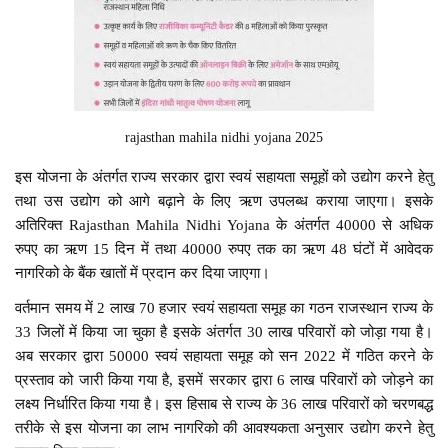
rajasthan mahila nidhi yojana 2025
इस योजना के अंतर्गत राज्य सरकार द्वारा स्वयं सहायता समूहों को उद्योग करने हेतु
तथा उस उद्योग को आगे बढ़ाने के लिए ऋण उपलब्ध कराया जाएगा। इसके
अतिरिक्त Rajasthan Mahila Nidhi Yojana के अंतर्गत 40000 से अधिक
रुपए का ऋण 15 दिन में तथा 40000 रुपए तक का ऋण 48 घंटों में आवेदक
नागरिको के बैंक खातों में प्रदान कर दिया जाएगा।
वर्तमान समय में 2 लाख 70 हजार स्वयं सहायता समूह का गठन राजस्थान राज्य के
33 जिलों में किया जा चुका है इसके अंतर्गत 30 लाख परिवारों को जोड़ा गया है।
अब सरकार द्वारा 50000 स्वयं सहायता समूह को सन 2022 में गठित करने के
प्रस्ताव को जारी किया गया है, इसमें सरकार द्वारा 6 लाख परिवारों को जोड़ने का
लक्ष्य निर्धारित किया गया है। इस हिसाब से राज्य के 36 लाख परिवारों को चरणबद्ध
तरीके से इस योजना का लाभ नागरिको की आवश्यकता अनुसार उद्योग करने हेतु