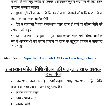
माध्यम से चरणबद्ध तरीके से उनकी आवश्यकतानुसार उद्यमिता के लिए ऋण
उपलब्ध करवाया जाएगा।
मुख्यमंत्री जी का कहना है कि यह योजना महिलाओं की आर्थिक उन्नति के
लिए मील का पत्थर साबित होगी।
देश में तेलंगाना के बाद राजस्थान दूसरा राज्य हैं जहां पर महिला निधि की
स्थापना की गई है।
Mahila Nidhi Yojana Rajasthan के द्वारा राज्य की महिलाएं आर्थिक
रूप से आत्मनिर्भर बन सकेंगे जिससे वह राज्य के चहुंमुखी विकास मे भागीदारी
ले सकेंगी।
Also Read :
Rajasthan Anuprati CM Free Coaching Scheme
राजस्थान महिला निधि योजना की पात्रता तथा आवश्यक
दस्तावेज
राजस्थान राज्य के महिला स्वयं सहायता समूह, राजस्थान महिला निधि
योजना के तहत आवेदन करने हेतु पात्र है।
निवास प्रमाण पत्र
आय प्रमाण पत्र
आधार कार्ड