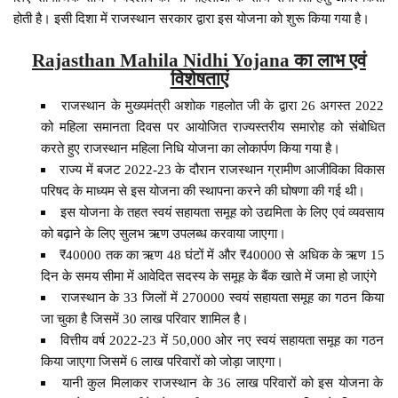
होती है। इसी दिशा में राजस्थान सरकार द्वारा इस योजना को शुरू किया गया है।
Rajasthan Mahila Nidhi Yojana का लाभ एवं
विशेषताएं
राजस्थान के मुख्यमंत्री अशोक गहलोत जी के द्वारा 26 अगस्त 2022
को महिला समानता दिवस पर आयोजित राज्यस्तरीय समारोह को संबोधित
करते हुए राजस्थान महिला निधि योजना का लोकार्पण किया गया है।
राज्य में बजट 2022-23 के दौरान राजस्थान ग्रामीण आजीविका विकास
परिषद के माध्यम से इस योजना की स्थापना करने की घोषणा की गई थी।
इस योजना के तहत स्वयं सहायता समूह को उद्यमिता के लिए एवं व्यवसाय
को बढ़ाने के लिए सुलभ ऋण उपलब्ध करवाया जाएगा।
₹40000 तक का ऋण 48 घंटों में और ₹40000 से अधिक के ऋण 15
दिन के समय सीमा में आवेदित सदस्य के समूह के बैंक खाते में जमा हो जाएंगे ‌
राजस्थान के 33 जिलों में 270000 स्वयं सहायता समूह का गठन किया
जा चुका है जिसमें 30 लाख परिवार शामिल है।
वित्तीय वर्ष 2022-23 में 50,000 ओर नए स्वयं सहायता समूह का गठन
किया जाएगा जिसमें 6 लाख परिवारों को जोड़ा जाएगा।
यानी कुल मिलाकर राजस्थान के 36 लाख परिवारों को इस योजना के