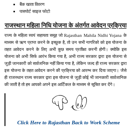
बैंक खाता विवरण
पासपोर्ट साइज फोटो
राजस्थान महिला निधि योजना के अंतर्गत आवेदन प्रक्रिया
राज्य के महिला स्वयं सहायता समूह जो Rajasthan Mahila Nidhi Yojana के
माध्यम से ऋण प्राप्त करने के इच्छुक है, तो उन सभी नागरिको को इस योजना के
तहत आवेदन करने के लिए अभी कुछ समय प्रतीक्षा करनी होगी। क्योकि इस
योजना को अभी सिर्फ आरंभ किया गया है, अभी राज्य सरकार द्वारा इस योजना से
जुड़ी जानकारी को सार्वजनिक नहीं किया गया है, लेकिन जल्द ही राज्य सरकार द्वारा
इस योजना के तहत आवेदन करने की प्रक्रिया को आरम्भ कर दिया जाएगा। जैसे
ही राजस्थान राज्य सरकार द्वारा इस योजना से जुड़ी कोई भी जानकारी सार्वजानिक
की जाती है तो हम आपको अपने इस आर्टिकल के माध्यम से सूचित कर देंगे।
Click Here to Rajasthan Back to Work Scheme