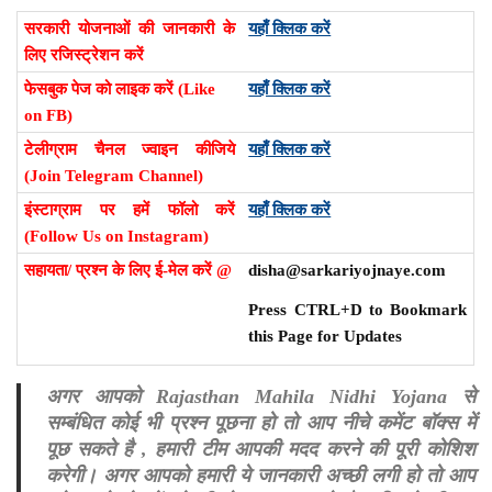
सरकारी योजनाओं की जानकारी के
यहाँ क्लिक करें
लिए रजिस्ट्रेशन करें
फेसबुक पेज को लाइक करें (Like
यहाँ क्लिक करें
on FB)
टेलीग्राम चैनल ज्वाइन कीजिये
यहाँ क्लिक करें
(Join Telegram Channel)
इंस्टाग्राम पर हमें फॉलो करें
यहाँ क्लिक करें
(Follow Us on Instagram)
सहायता/ प्रश्न के लिए ई-मेल करें @
disha@sarkariyojnaye.com
Press CTRL+D to Bookmark
this Page for Updates
अगर आपको Rajasthan Mahila Nidhi Yojana से
सम्बंधित कोई भी प्रश्न पूछना हो तो आप नीचे कमेंट बॉक्स में
पूछ सकते है , हमारी टीम आपकी मदद करने की पूरी कोशिश
करेगी। अगर आपको हमारी ये जानकारी अच्छी लगी हो तो आप