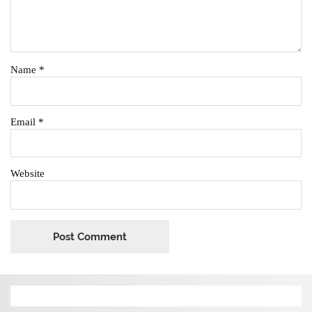
Name
*
Email
*
Website