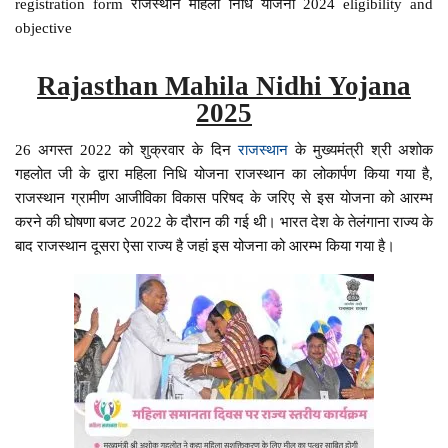
registration form राजस्थान महिला निधि योजना 2024 eligibility and
objective
Rajasthan Mahila Nidhi Yojana
2025
26 अगस्त 2022 को शुक्रवार के दिन
राजस्थान
के मुख्यमंत्री श्री अशोक
गहलोत जी के द्वारा महिला निधि योजना राजस्थान का लोकार्पण किया गया है,
राजस्थान ग्रामीण आजीविका विकास परिषद के जरिए से इस योजना को आरम्भ
करने की घोषणा बजट 2022 के दौरान की गई थी। भारत देश के तेलंगाना राज्य के
बाद राजस्थान दूसरा ऐसा राज्य है जहां इस योजना को आरम्भ किया गया है।