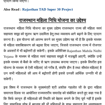
प्रदान किया जाएगा।
Also Read :
Rajasthan TAD Super 30 Project
राजस्थान महिला निधि योजना का उद्देश्य
राजस्थान महिला निधि योजना का मुख्य उद्देश्य राजस्थान राज्य की महिला स्वयं
सहायता समूह को सुलभ ऋण उद्यमिता हेतु तथा व्यवसाय आगे बढ़ाने के लिए प्रदान
करना है। इस योजना को आरम्भ करने का मुख्य उद्देश्य यह भी है कि इसके माध्यम
से महिला सशक्तिकरण को बढ़ावा दिया जाएगा, जिससे राजस्थान राज्य में रोजगार
के अवसरों में भी बढ़ोत्तरी हो सकेगी। इसके अतिरिक्त Rajasthan Mahila Nidhi
Yojana के माध्यम से महिला स्वयं सहायता समूहो में मज़बूती आएगी, क्योकि उन्हें
इसके माध्यम से बैंको के जरिए से ऋण उपलब्ध कराया जाएगा। इसके विपरीत इस
योजना के माध्यम से ऐसी महिलाएं जो गरीब है, संपत्ति हीन है तथा सीमांत महिलाएं है
उन सभी महिलाओ की आय में बढ़ोत्तरी होगी इससे उनकी आर्थिक उन्नति भी हो
सकेगी।
इस विषय में राजस्थान के मुख्यमंत्री श्री अशोक गहलोत जी के द्वारा महिला
समानता दिवस पर आयोजित राज्यस्तरीय समारोह को संबोधित करते हुए कहा गया है
कि सिर्फ कानून ही महिलाओ की स्थिति को बेहतर बनाने के लिए पूर्ण नहीं है इसके
लिए सामाजिक सोच में बदलाव की भी महिलाओं के साथ समानता हेतु आवश्यकता