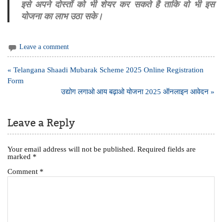
इसे अपने दोस्तों को भी शेयर कर सकते है ताकि वो भी इस
योजना का लाभ उठा सके।
Leave a comment
Post
« Telangana Shaadi Mubarak Scheme 2025 Online Registration
navigation
Form
उद्योग लगाओ आय बढ़ाओ योजना 2025 ऑनलाइन आवेदन »
Leave a Reply
Your email address will not be published.
Required fields are
marked
*
Comment
*