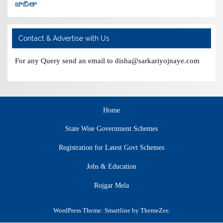
జాబితా
Contact & Advertise with Us
For any Query send an email to disha@sarkariyojnaye.com
Home
State Wise Government Schemes
Registration for Latest Govt Schemes
Jobs & Education
Rojgar Mela
WordPress Theme: Smartline by ThemeZee.