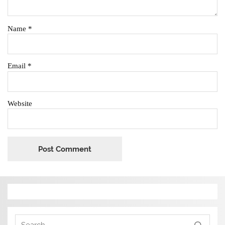
Name
*
Email
*
Website