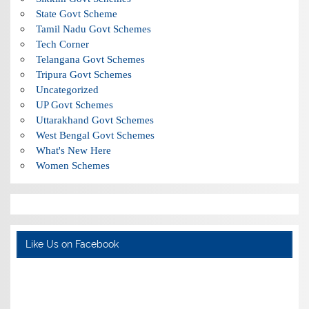
State Govt Scheme
Tamil Nadu Govt Schemes
Tech Corner
Telangana Govt Schemes
Tripura Govt Schemes
Uncategorized
UP Govt Schemes
Uttarakhand Govt Schemes
West Bengal Govt Schemes
What's New Here
Women Schemes
Like Us on Facebook