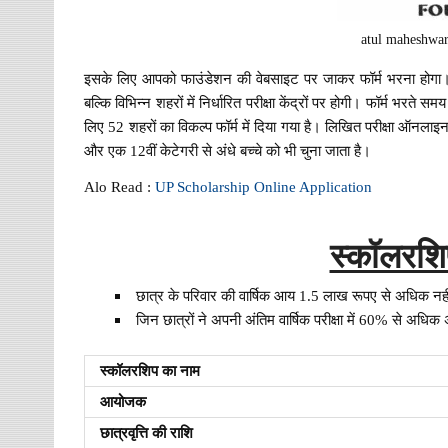
atul maheshwar
इसके लिए आपको फाउंडेशन की वेबसाइट पर जाकर फॉर्म भरना होगा। फॉर
बल्कि विभिन्न शहरों में निर्धारित परीक्षा केंद्रों पर होगी। फॉर्म भर
लिए 52 शहरों का विकल्प फॉर्म में दिया गया है। लिखित परीक्षा ऑनलाइन नही
और एक 12वीं केटेगरी से अंधे बच्चे को भी चुना जाता है।
Alo Read :
UP Scholarship Online Application
स्कॉलरशिप
छात्र के परिवार की वार्षिक आय 1.5 लाख रूपए से अधिक नही
जिन छात्रों ने अपनी अंतिम वार्षिक परीक्षा में 60% से अधिक अंक प
स्कॉलरशिप का नाम
आयोजक
छात्रवृत्ति की राशि