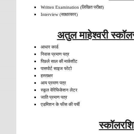
Written Examination (लिखित परीक्षा)
Interview (साक्षात्कार)
अतुल माहेश्वरी स्कॉ
आधार कार्ड
निवास प्रमाण पत्र
पिछले साल की मार्कशीट
पासपोर्ट साइज फोटो
हस्ताक्षर
आय प्रमाण पत्र
स्कूल वेरिफिकेशन लेटर
जाति प्रमाण पत्र
एडमिशन के फीस की पर्ची
स्कॉलरशि