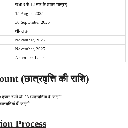
कक्षा 9 से 12 तक के छात्र-छात्राएं
15 August 2025
30 September 2025
ऑनलाइन
November, 2025
November, 2025
Announce Later
t (छात्रवृत्ति की राशि)
50 हजार रुपये की 23 छात्रवृत्तियां दी जाएगी।
त्रवृत्तियां दी जाएंगी।
tion Process