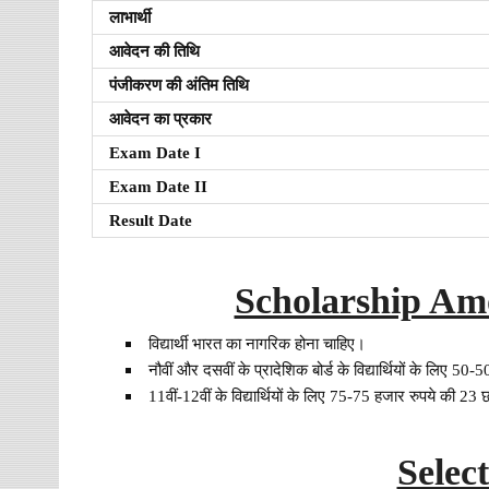
लाभार्थी
आवेदन की तिथि
पंजीकरण की अंतिम तिथि
आवेदन का प्रकार
Exam Date I
Exam Date II
Result Date
Scholarship Amoun
विद्यार्थी भारत का नागरिक होना चाहिए।
नौवीं और दसवीं के प्रादेशिक बोर्ड के विद्यार्थियों के लिए 50-
11वीं-12वीं के विद्यार्थियों के लिए 75-75 हजार रुपये की 23 छा
Selec