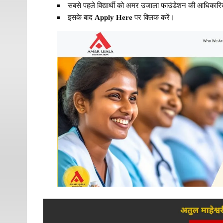
सबसे पहले विद्यार्थी को अमर उजाला फाउंडेशन की आधिकार
इसके बाद
Apply Here
पर क्लिक करें।