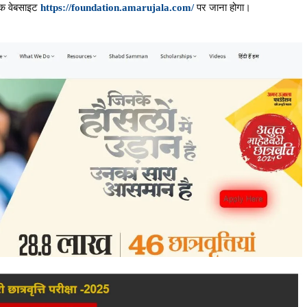
िक वेबसाइट
https://foundation.amarujala.com/
पर जाना होगा।