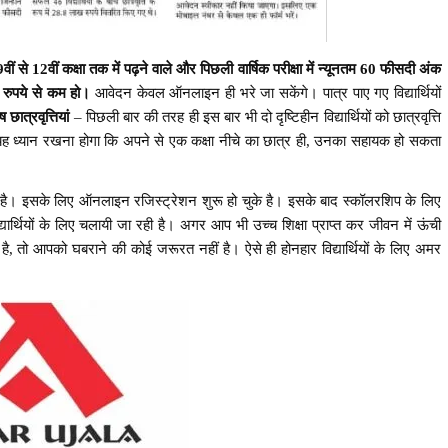
9वीं से 12वीं कक्षा तक में पढ़ने वाले और पिछली वार्षिक परीक्षा में न्यूनतम 60 फीसदी अंक
ाख रुपये से कम हो।
आवेदन केवल ऑनलाइन ही भरे जा सकेंगे। पात्र पाए गए विद्यार्थियों
 छात्रवृत्तियां
– पिछली बार की तरह ही इस बार भी दो दृष्टिहीन विद्यार्थियों को छात्रवृत्ति
में यह ध्यान रखना होगा कि अपने से एक कक्षा नीचे का छात्र ही, उनका सहायक हो सकता
ती है। इसके लिए ऑनलाइन रजिस्ट्रेशन शुरू हो चुके है। इसके बाद स्कॉलरशिप के लिए
र्थियों के लिए चलायी जा रही है। अगर आप भी उच्च शिक्षा प्राप्त कर जीवन में ऊंची
है, तो आपको घबराने की कोई जरूरत नहीं है। ऐसे ही होनहार विद्यार्थियों के लिए अमर