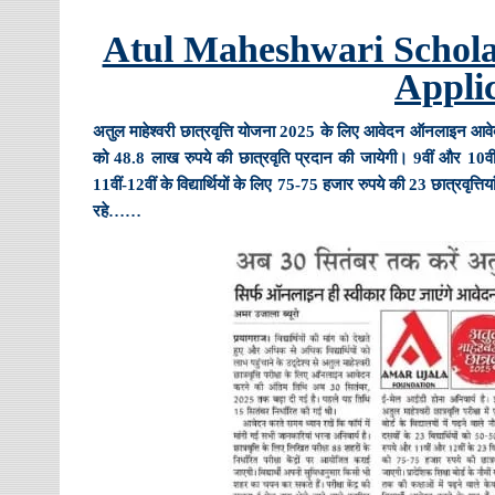
Atul Maheshwari Schola
Appli
अतुल माहेश्वरी छात्रवृत्ति योजना 2025 के लिए आवेदन ऑनलाइन आवेद
को 48.8 लाख रुपये की छात्रवृति प्रदान की जायेगी। 9वीं और 10वीं के 
11वीं-12वीं के विद्यार्थियों के लिए 75-75 हजार रुपये की 23 छात्रवृत्
रहे……