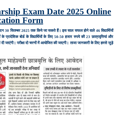
rship Exam Date 2025 Online
cation Form
न 30 सितम्बर 2025 तक किये जा सकते हैं। इस साल सफल होने वाले 46 विद्यार्थियों
प्रादेशिक बोर्ड के विद्यार्थियों के लिए 50-50 हजार रुपये की 23 छात्रवृत्तियां और
तियां दी जाएंगी। परीक्षा दो चरणों में आयोजित की जाएगी। ताजा जानकारी के लिए हमसे जुड़े