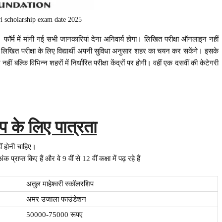
i scholarship exam date 2025
्म में मांगी गई सभी जानकारियां देना अनिवार्य होगा। लिखित परीक्षा ऑनलाइन नहीं
ते समय लिखित परीक्षा के लिए विद्यार्थी अपनी सुविधा अनुसार शहर का चयन कर सकेंगे। इसके
ं बल्कि विभिन्न शहरों में निर्धारित परीक्षा केंद्रों पर होगी। वहीं एक दसवीं की केटेगरी
 के लिए पात्रता
ं होनी चाहिए।
्राप्त किए हैं और वे 9 वीं से 12 वीं कक्षा में पढ़ रहे हैं
अतुल माहेश्वरी स्कॉलरशिप
अमर उजाला फाउंडेशन
50000-75000 रूपए