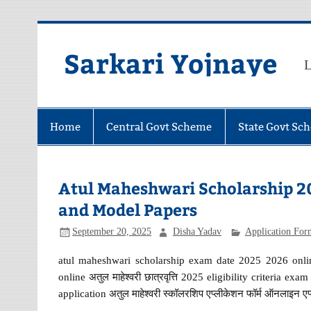
Skip
to
content
Sarkari Yojnaye
L
Home
Central Govt Scheme
State Govt Sc
Atul Maheshwari Scholarship 2
and Model Papers
September 20, 2025
Disha Yadav
Application For
atul maheshwari scholarship exam date 2025 2026 onli
online अतुल माहेश्वरी छात्रवृत्ति 2025 eligibility criteria 
application अतुल माहेश्वरी स्कॉलरशिप एप्लीकेशन फॉर्म ऑनलाइन 