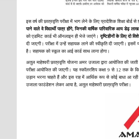
इस वर्ष की छात्रवृत्ति परीक्षा में भाग लेने के लिए प्रादेशिक शिक्षा बोर्ड से
पाने वाले वे विद्यार्थी पात्र होंगे, जिनकी वार्षिक पारिवारिक आय डेढ़ ल
को एडमिट कार्ड भी ऑनलाइन ही भेजे जाएंगे।
दृष्टिहीनों के लिए दो विशेष
दी जाएगी। परीक्षा में उन्हें सहायक लाने की स्वीकृति दी जाएगी। इस
है। सहायक को स्कूल का आई कार्ड साथ लाना होगा।
अतुल माहेश्वरी छात्रवृत्ति योजना अमर उजाला द्वारा आयोजित की जा
परीक्षा आयोजित की जाएगी। यह स्कॉलरशिप कक्षा 9 से 12 तक के विद्या
उड़ान भरना चाहते हैं और इस राह में आर्थिक रूप से कोई बाधा आ रही 
उजाला फाउंडेशन लेकर आया है, अतुल माहेश्वरी छात्रवृत्ति परीक्षा।