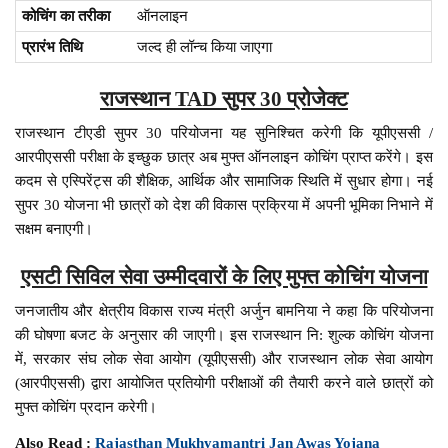
कोचिंग का तरीका
ऑनलाइन
प्रारंभ तिथि
जल्द ही लॉन्च किया जाएगा
राजस्थान TAD सुपर 30 प्रोजेक्ट
राजस्थान टीएडी सुपर 30 परियोजना यह सुनिश्चित करेगी कि यूपीएससी /
आरपीएससी परीक्षा के इच्छुक छात्र अब मुफ्त ऑनलाइन कोचिंग प्राप्त करेंगे। इस
कदम से एस्पिरेंट्स की शैक्षिक, आर्थिक और सामाजिक स्थिति में सुधार होगा। नई
सुपर 30 योजना भी छात्रों को देश की विकास प्रक्रिया में अपनी भूमिका निभाने में
सक्षम बनाएगी।
एसटी सिविल सेवा उम्मीदवारों के लिए मुफ्त कोचिंग योजना
जनजातीय और क्षेत्रीय विकास राज्य मंत्री अर्जुन बामनिया ने कहा कि परियोजना
की घोषणा बजट के अनुसार की जाएगी। इस राजस्थान नि: शुल्क कोचिंग योजना
में, सरकार संघ लोक सेवा आयोग (यूपीएससी) और राजस्थान लोक सेवा आयोग
(आरपीएससी) द्वारा आयोजित प्रतियोगी परीक्षाओं की तैयारी करने वाले छात्रों को
मुफ्त कोचिंग प्रदान करेगी।
Also Read :
Rajasthan Mukhyamantri Jan Awas Yojana