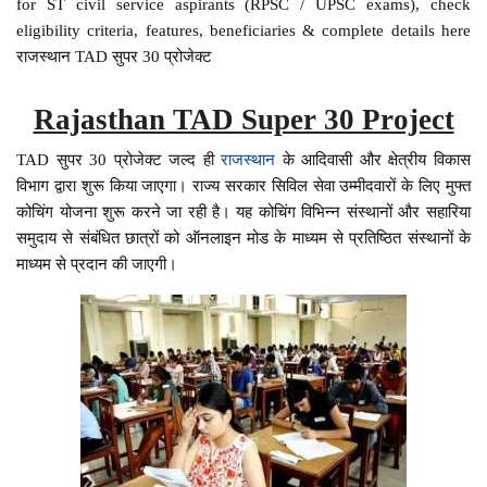
for ST civil service aspirants (RPSC / UPSC exams), check
eligibility criteria, features, beneficiaries & complete details here
राजस्थान TAD सुपर 30 प्रोजेक्ट
Rajasthan TAD Super 30 Project
TAD सुपर 30 प्रोजेक्ट जल्द ही
राजस्थान
के आदिवासी और क्षेत्रीय विकास
विभाग द्वारा शुरू किया जाएगा। राज्य सरकार सिविल सेवा उम्मीदवारों के लिए मुफ्त
कोचिंग योजना शुरू करने जा रही है। यह कोचिंग विभिन्न संस्थानों और सहारिया
समुदाय से संबंधित छात्रों को ऑनलाइन मोड के माध्यम से प्रतिष्ठित संस्थानों के
माध्यम से प्रदान की जाएगी।