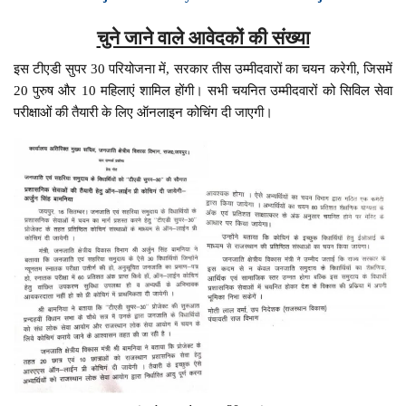
चुने जाने वाले आवेदकों की संख्या
इस टीएडी सुपर 30 परियोजना में, सरकार तीस उम्मीदवारों का चयन करेगी, जिसमें
20 पुरुष और 10 महिलाएं शामिल होंगी। सभी चयनित उम्मीदवारों को सिविल सेवा
परीक्षाओं की तैयारी के लिए ऑनलाइन कोचिंग दी जाएगी।