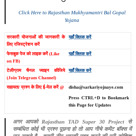
Click Here to Rajasthan Mukhyamantri Bal Gopal
Yojana
सरकारी योजनाओं की जानकारी के
यहाँ क्लिक करें
लिए रजिस्ट्रेशन करें
फेसबुक पेज को लाइक करें (Like
यहाँ क्लिक करें
on FB)
टेलीग्राम चैनल ज्वाइन कीजिये
यहाँ क्लिक करें
(Join Telegram Channel)
सहायता/ प्रश्न के लिए ई-मेल करें @
disha@sarkariyojnaye.com
Press CTRL+D to Bookmark
this Page for Updates
अगर आपको Rajasthan TAD Super 30 Project से
सम्बंधित कोई भी प्रश्न पूछना हो तो आप नीचे कमेंट बॉक्स में