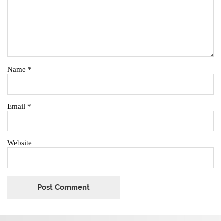
Name
*
Email
*
Website