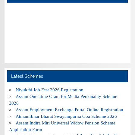
Latest Schemes
Niyukthi Job Fest 2026 Registration
Assam One Time Grant for Media Personality Scheme
2026
Assam Employment Exchange Portal Online Registration
Atmanirbhar Bharat Swayampurna Goa Scheme 2026
Assam Indira Miri Universal Widow Pension Scheme
Application Form