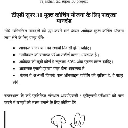
rajasthan tad super 30 project
टीएडी सुपर 30 मुक्त कोचिंग योजना के लिए पात्रता
मानदंड
नीचे उल्लिखित मानदंडों को पूरा करने वाले केवल आवेदक मुफ्त कोचिंग योजना
लाभ लेने के लिए पात्र होंगे: –
आवेदक राजस्थान का स्थायी निवासी होना चाहिए।
उम्मीदवार को स्नातक परीक्षा उत्तीर्ण करना आवश्यक है।
आवेदक को यूजी कोर्स में न्यूनतम 60% अंक प्राप्त करने चाहिए।
आवश्यक एसटी प्रमाण पत्र होना आवश्यक है।
केवल वे अभ्यर्थी जिनके पास ऑनलाइन कोचिंग की सुविधा है, वे पात्र
होंगे।
राजस्थान के कई प्रतिष्ठित संस्थान आरपीएससी / यूपीएससी परीक्षाओं को पास
करने में छात्रों को सक्षम बनाने के लिए कोचिंग देंगे।