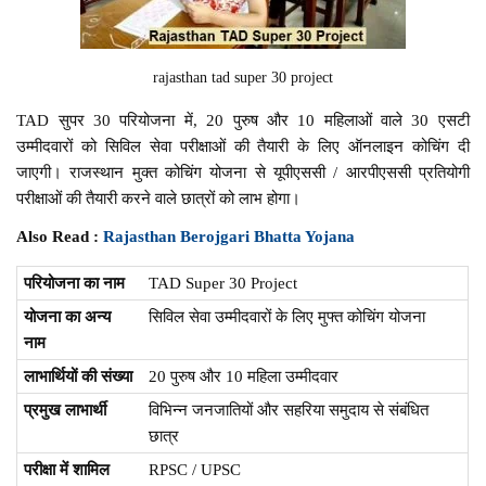
rajasthan tad super 30 project
TAD सुपर 30 परियोजना में, 20 पुरुष और 10 महिलाओं वाले 30 एसटी
उम्मीदवारों को सिविल सेवा परीक्षाओं की तैयारी के लिए ऑनलाइन कोचिंग दी
जाएगी। राजस्थान मुक्त कोचिंग योजना से यूपीएससी / आरपीएससी प्रतियोगी
परीक्षाओं की तैयारी करने वाले छात्रों को लाभ होगा।
Also Read :
Rajasthan Berojgari Bhatta Yojana
परियोजना का नाम
TAD Super 30 Project
योजना का अन्य
सिविल सेवा उम्मीदवारों के लिए मुफ्त कोचिंग योजना
नाम
लाभार्थियों की संख्या
20 पुरुष और 10 महिला उम्मीदवार
प्रमुख लाभार्थी
विभिन्न जनजातियों और सहरिया समुदाय से संबंधित
छात्र
परीक्षा में शामिल
RPSC / UPSC