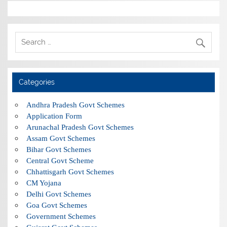
Categories
Andhra Pradesh Govt Schemes
Application Form
Arunachal Pradesh Govt Schemes
Assam Govt Schemes
Bihar Govt Schemes
Central Govt Scheme
Chhattisgarh Govt Schemes
CM Yojana
Delhi Govt Schemes
Goa Govt Schemes
Government Schemes