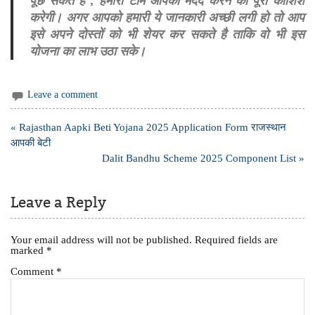
पूछ सकते है , हमारी टीम आपकी मदद करने की पूरी कोशिश
करेगी। अगर आपको हमारी ये जानकारी अच्छी लगी हो तो आप
इसे अपने दोस्तों को भी शेयर कर सकते है ताकि वो भी इस
योजना का लाभ उठा सके।
Leave a comment
Post
« Rajasthan Aapki Beti Yojana 2025 Application Form राजस्थान
navigation
आपकी बेटी
Dalit Bandhu Scheme 2025 Component List »
Leave a Reply
Your email address will not be published.
Required fields are
marked
*
Comment
*