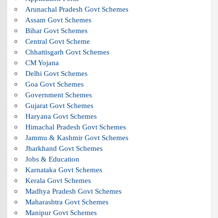
Arunachal Pradesh Govt Schemes
Assam Govt Schemes
Bihar Govt Schemes
Central Govt Scheme
Chhattisgarh Govt Schemes
CM Yojana
Delhi Govt Schemes
Goa Govt Schemes
Government Schemes
Gujarat Govt Schemes
Haryana Govt Schemes
Himachal Pradesh Govt Schemes
Jammu & Kashmir Govt Schemes
Jharkhand Govt Schemes
Jobs & Education
Karnataka Govt Schemes
Kerala Govt Schemes
Madhya Pradesh Govt Schemes
Maharashtra Govt Schemes
Manipur Govt Schemes