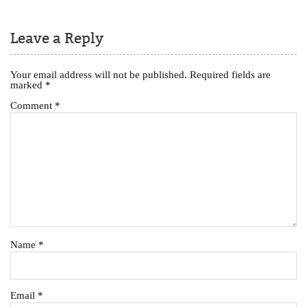
Leave a Reply
Your email address will not be published.
Required fields are
marked
*
Comment
*
Name
*
Email
*