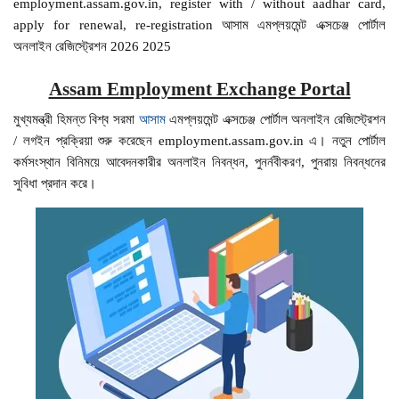
employment.assam.gov.in, register with / without aadhar card,
apply for renewal, re-registration আসাম এমপ্লয়মেন্ট এক্সচেঞ্জ পোর্টাল
অনলাইন রেজিস্ট্রেশন 2026 2025
Assam Employment Exchange Portal
মুখ্যমন্ত্রী হিমন্ত বিশ্ব সরমা
আসাম
এমপ্লয়মেন্ট এক্সচেঞ্জ পোর্টাল অনলাইন রেজিস্ট্রেশন
/ লগইন প্রক্রিয়া শুরু করেছেন employment.assam.gov.in এ। নতুন পোর্টাল
কর্মসংস্থান বিনিময়ে আবেদনকারীর অনলাইন নিবন্ধন, পুনর্নবীকরণ, পুনরায় নিবন্ধনের
সুবিধা প্রদান করে।