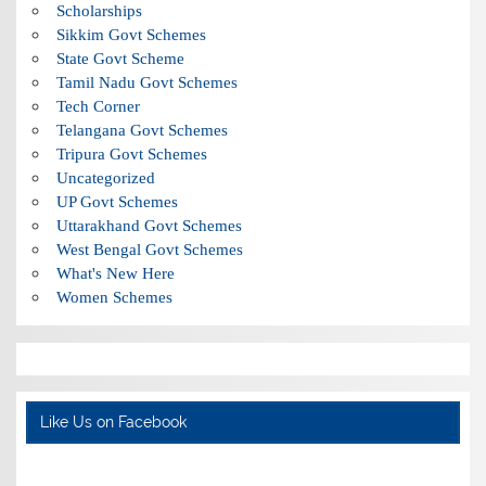
Scholarships
Sikkim Govt Schemes
State Govt Scheme
Tamil Nadu Govt Schemes
Tech Corner
Telangana Govt Schemes
Tripura Govt Schemes
Uncategorized
UP Govt Schemes
Uttarakhand Govt Schemes
West Bengal Govt Schemes
What's New Here
Women Schemes
Like Us on Facebook