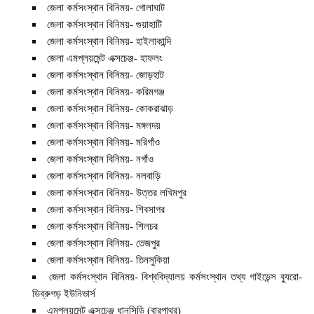
জেলা কর্মসংস্থান বিনিময়- গোলাঘাট
জেলা কর্মসংস্থান বিনিময়- গুয়াহাটি
জেলা কর্মসংস্থান বিনিময়- হাইলাকান্দি
জেলা এমপ্লয়মেন্ট এক্সচেঞ্জ- হাফলং
জেলা কর্মসংস্থান বিনিময়- জোড়হাট
জেলা কর্মসংস্থান বিনিময়- করিমগঞ্জ
জেলা কর্মসংস্থান বিনিময়- কোকরাঝাড়
জেলা কর্মসংস্থান বিনিময়- মঙ্গলদয়
জেলা কর্মসংস্থান বিনিময়- মরিগাঁও
জেলা কর্মসংস্থান বিনিময়- নগাঁও
জেলা কর্মসংস্থান বিনিময়- নলবাড়ি
জেলা কর্মসংস্থান বিনিময়- উত্তর লখিমপুর
জেলা কর্মসংস্থান বিনিময়- শিবসাগর
জেলা কর্মসংস্থান বিনিময়- শিলচর
জেলা কর্মসংস্থান বিনিময়- তেজপুর
জেলা কর্মসংস্থান বিনিময়- তিনসুকিয়া
জেলা কর্মসংস্থান বিনিময়- বিশ্ববিদ্যালয় কর্মসংস্থান তথ্য গাইডেন্স ব্যুরো-
ডিব্রুগড় ইউনিভার্স
এমপ্লয়মেন্ট এক্সচেঞ্জ ধানসিড়ি (বারপাথর)