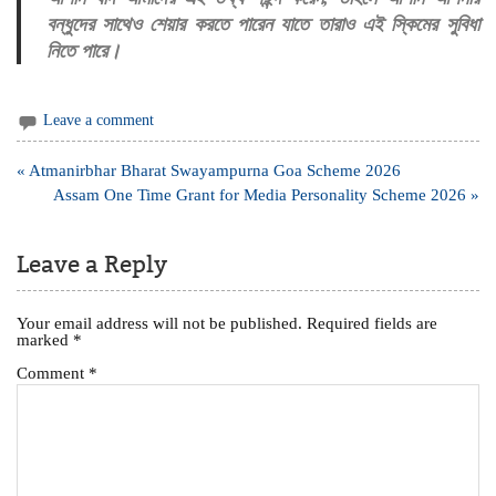
বন্ধুদের সাথেও শেয়ার করতে পারেন যাতে তারাও এই স্কিমের সুবিধা
নিতে পারে।
Leave a comment
Post
« Atmanirbhar Bharat Swayampurna Goa Scheme 2026
navigation
Assam One Time Grant for Media Personality Scheme 2026 »
Leave a Reply
Your email address will not be published.
Required fields are
marked
*
Comment
*