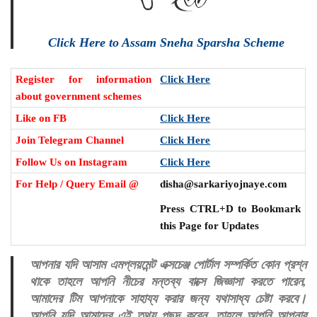
Click Here to Assam Sneha Sparsha Scheme
Register for information
Click Here
about government schemes
Like on FB
Click Here
Join Telegram Channel
Click Here
Follow Us on Instagram
Click Here
For Help / Query Email @
disha@sarkariyojnaye.com
Press CTRL+D to Bookmark
this Page for Updates
আপনার যদি আসাম এমপ্লয়মেন্ট এক্সচেঞ্জ পোর্টাল সম্পর্কিত কোন প্রশ্ন
থাকে তাহলে আপনি নীচের মন্তব্য বাক্সে জিজ্ঞাসা করতে পারেন,
আমাদের টিম আপনাকে সাহায্য করার জন্য যথাসাধ্য চেষ্টা করবে।
আপনি যদি আমাদের এই তথ্য পছন্দ করেন, তাহলে আপনি আপনার