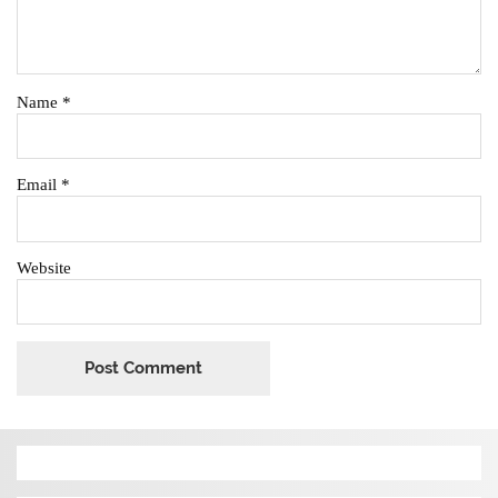
Name
*
Email
*
Website