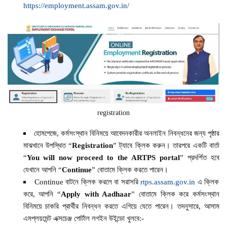
https://employment.assam.gov.in/
registration
হোমপেজে, কর্মসংস্থান বিনিময়ে আবেদনকারীর অনলাইন নিবন্ধনের জন্য পৃষ্ঠার
মাঝখানে উপস্থিত “
Registration
” ট্যাবে ক্লিক করুন। তারপরে একটি বার্তা
“
You will now proceed to the ARTPS portal
” প্রদর্শিত হবে
যেখানে আপনি “
Continue
” বোতামে ক্লিক করতে পারেন।
Continue বাটনে ক্লিক করলে বা সরাসরি
rtps.assam.gov.in
এ ক্লিক
করে, আপনি “
Apply with Aadhaar
” বোতামে ক্লিক করে কর্মসংস্থান
বিনিময়ে চাকরি প্রার্থীর নিবন্ধন করতে এগিয়ে যেতে পারেন। তদনুসারে, আসাম
এমপ্লয়মেন্ট এক্সচেঞ্জ পোর্টাল লগইন উইন্ডো খুলবে:-