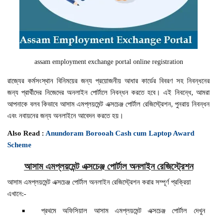
assam employment exchange portal online registration
রাজ্যের কর্মসংস্থান বিনিময়ের জন্য প্রয়োজনীয় আধার কার্ডের বিবরণ সহ নিবন্ধনের
জন্য প্রার্থীদের নিজেদের অনলাইন পোর্টালে নিবন্ধন করতে হবে। এই নিবন্ধে, আমরা
আপনাকে বলব কিভাবে আসাম এমপ্লয়মেন্ট এক্সচেঞ্জ পোর্টাল রেজিস্ট্রেশন, পুনরায় নিবন্ধন
এবং নবায়নের জন্য অনলাইনে আবেদন করতে হয়।
Also Read :
Anundoram Borooah Cash cum Laptop Award
Scheme
আসাম এমপ্লয়মেন্ট এক্সচেঞ্জ পোর্টাল অনলাইন রেজিস্ট্রেশন
আসাম এমপ্লয়মেন্ট এক্সচেঞ্জ পোর্টাল অনলাইন রেজিস্ট্রেশন করার সম্পূর্ণ প্রক্রিয়া
এখানে:-
প্রথমে অফিসিয়াল আসাম এমপ্লয়মেন্ট এক্সচেঞ্জ পোর্টাল দেখুন