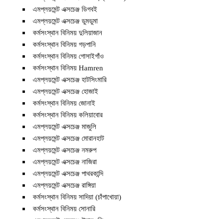
এমপ্লয়মেন্ট এক্সচেঞ্জ ডিগবই
এমপ্লয়মেন্ট এক্সচেঞ্জ ডুমডুমা
কর্মসংস্থান বিনিময় দুলিয়াজান
কর্মসংস্থান বিনিময় গড়পানি
কর্মসংস্থান বিনিময় গোসাইগাঁও
কর্মসংস্থান বিনিময় Hamren
এমপ্লয়মেন্ট এক্সচেঞ্জ হাটসিংমারি
এমপ্লয়মেন্ট এক্সচেঞ্জ হোজাই
কর্মসংস্থান বিনিময় জোনাই
কর্মসংস্থান বিনিময় কলিয়াবোর
এমপ্লয়মেন্ট এক্সচেঞ্জ মাজুলি
এমপ্লয়মেন্ট এক্সচেঞ্জ মোরানহাট
এমপ্লয়মেন্ট এক্সচেঞ্জ নমরুপ
এমপ্লয়মেন্ট এক্সচেঞ্জ নাজিরা
এমপ্লয়মেন্ট এক্সচেঞ্জ পাথরকান্দি
এমপ্লয়মেন্ট এক্সচেঞ্জ রাঙ্গিয়া
কর্মসংস্থান বিনিময় সাদিয়া (চাঁপাখোয়া)
কর্মসংস্থান বিনিময় সোনারি