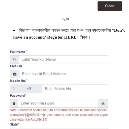
login
বিদ্যমান ব্যবহারকারীরা লগইন করতে পারে যখন নতুন ব্যবহারকারীরা “
Don’t
have an account? Register HERE
” লিঙ্ক।