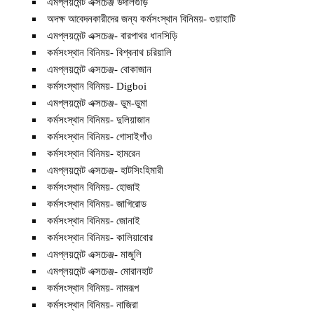
এমপ্লয়মেন্ট এক্সচেঞ্জ উদালগুড়ি
অদক্ষ আবেদনকারীদের জন্য কর্মসংস্থান বিনিময়- গুয়াহাটি
এমপ্লয়মেন্ট এক্সচেঞ্জ- বারপাথর ধানসিড়ি
কর্মসংস্থান বিনিময়- বিশ্বনাথ চরিয়ালি
এমপ্লয়মেন্ট এক্সচেঞ্জ- বোকাজান
কর্মসংস্থান বিনিময়- Digboi
এমপ্লয়মেন্ট এক্সচেঞ্জ- ডুম-ডুমা
কর্মসংস্থান বিনিময়- দুলিয়াজান
কর্মসংস্থান বিনিময়- গোসাইগাঁও
কর্মসংস্থান বিনিময়- হামরেন
এমপ্লয়মেন্ট এক্সচেঞ্জ- হাটসিংহিমারী
কর্মসংস্থান বিনিময়- হোজাই
কর্মসংস্থান বিনিময়- জাগিরোড
কর্মসংস্থান বিনিময়- জোনাই
কর্মসংস্থান বিনিময়- কালিয়াবোর
এমপ্লয়মেন্ট এক্সচেঞ্জ- মাজুলি
এমপ্লয়মেন্ট এক্সচেঞ্জ- মোরানহাট
কর্মসংস্থান বিনিময়- নামরূপ
কর্মসংস্থান বিনিময়- নাজিরা