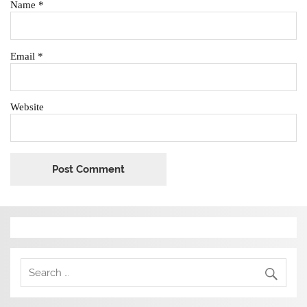
Name
*
Email
*
Website