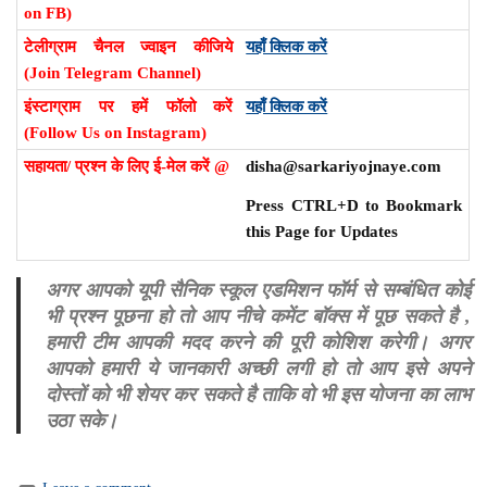
on FB)
टेलीग्राम चैनल ज्वाइन कीजिये
यहाँ क्लिक करें
(Join Telegram Channel)
इंस्टाग्राम पर हमें फॉलो करें
यहाँ क्लिक करें
(Follow Us on Instagram)
सहायता/ प्रश्न के लिए ई-मेल करें @
disha@sarkariyojnaye.com
Press CTRL+D to Bookmark
this Page for Updates
अगर आपको यूपी सैनिक स्कूल एडमिशन फॉर्म से सम्बंधित कोई
भी प्रश्न पूछना हो तो आप नीचे कमेंट बॉक्स में पूछ सकते है ,
हमारी टीम आपकी मदद करने की पूरी कोशिश करेगी। अगर
आपको हमारी ये जानकारी अच्छी लगी हो तो आप इसे अपने
दोस्तों को भी शेयर कर सकते है ताकि वो भी इस योजना का लाभ
उठा सके।