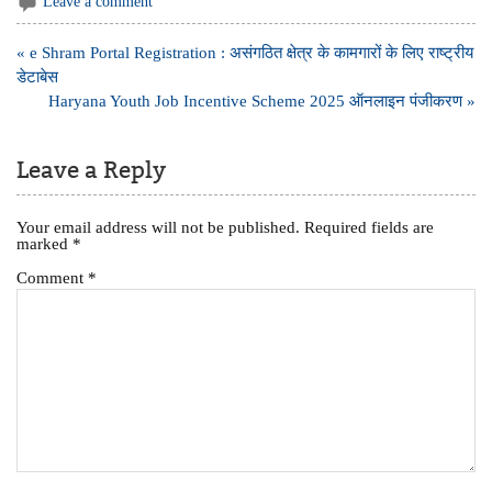
Leave a comment
Post
« e Shram Portal Registration : असंगठित क्षेत्र के कामगारों के लिए राष्ट्रीय
navigation
डेटाबेस
Haryana Youth Job Incentive Scheme 2025 ऑनलाइन पंजीकरण »
Leave a Reply
Your email address will not be published.
Required fields are
marked
*
Comment
*