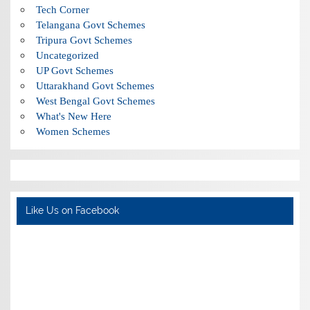
Tech Corner
Telangana Govt Schemes
Tripura Govt Schemes
Uncategorized
UP Govt Schemes
Uttarakhand Govt Schemes
West Bengal Govt Schemes
What's New Here
Women Schemes
Like Us on Facebook