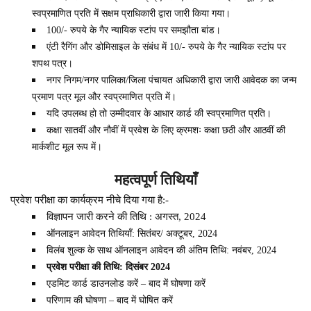
स्वप्रमाणित प्रति में सक्षम प्राधिकारी द्वारा जारी किया गया।
100/- रुपये के गैर न्यायिक स्टांप पर समझौता बांड।
एंटी रैगिंग और डोमिसाइल के संबंध में 10/- रुपये के गैर न्यायिक स्टांप पर
शपथ पत्र।
नगर निगम/नगर पालिका/जिला पंचायत अधिकारी द्वारा जारी आवेदक का जन्म
प्रमाण पत्र मूल और स्वप्रमाणित प्रति में।
यदि उपलब्ध हो तो उम्मीदवार के आधार कार्ड की स्वप्रमाणित प्रति।
कक्षा सातवीं और नौवीं में प्रवेश के लिए क्रमशः कक्षा छठी और आठवीं की
मार्कशीट मूल रूप में।
महत्वपूर्ण तिथियाँ
प्रवेश परीक्षा का कार्यक्रम नीचे दिया गया है:-
विज्ञापन जारी करने की तिथि : अगस्त, 2024
ऑनलाइन आवेदन तिथियाँ: सितंबर/ अक्टूबर, 2024
विलंब शुल्क के साथ ऑनलाइन आवेदन की अंतिम तिथि: नवंबर, 2024
प्रवेश परीक्षा की तिथि: दिसंबर 2024
एडमिट कार्ड डाउनलोड करें – बाद में घोषणा करें
परिणाम की घोषणा – बाद में घोषित करें