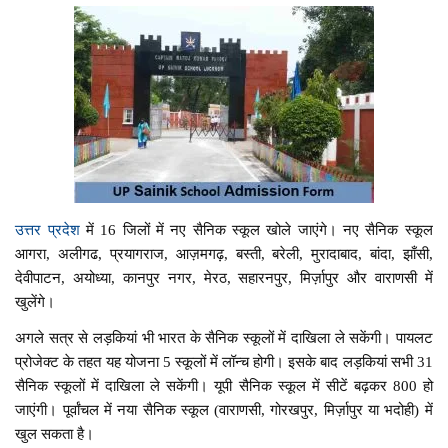
उत्तर प्रदेश
में 16 जिलों में नए सैनिक स्कूल खोले जाएंगे। नए सैनिक स्कूल
आगरा, अलीगढ, प्रयागराज, आज़मगढ़, बस्ती, बरेली, मुरादाबाद, बांदा, झाँसी,
देवीपाटन, अयोध्या, कानपुर नगर, मेरठ, सहारनपुर, मिर्ज़ापुर और वाराणसी में
खुलेंगे।
अगले सत्र से लड़कियां भी भारत के सैनिक स्कूलों में दाखिला ले सकेंगी। पायलट
प्रोजेक्ट के तहत यह योजना 5 स्कूलों में लॉन्च होगी। इसके बाद लड़कियां सभी 31
सैनिक स्कूलों में दाखिला ले सकेंगी। यूपी सैनिक स्कूल में सीटें बढ़कर 800 हो
जाएंगी। पूर्वांचल में नया सैनिक स्कूल (वाराणसी, गोरखपुर, मिर्ज़ापुर या भदोही) में
खुल सकता है।