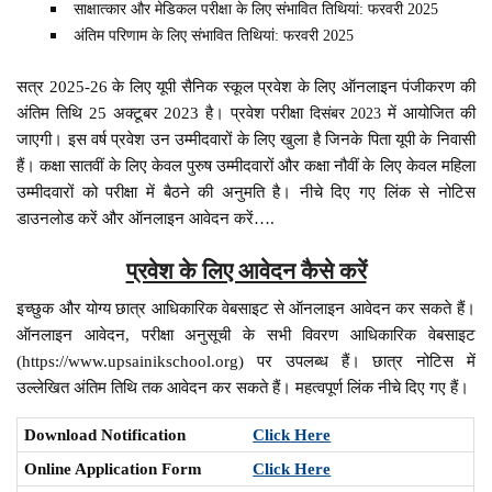
साक्षात्कार और मेडिकल परीक्षा के लिए संभावित तिथियां: फरवरी 2025
अंतिम परिणाम के लिए संभावित तिथियां: फरवरी 2025
सत्र 2025-26 के लिए यूपी सैनिक स्कूल प्रवेश के लिए ऑनलाइन पंजीकरण की
अंतिम तिथि 25 अक्टूबर 2023 है। प्रवेश परीक्षा
में आयोजित की
दिसंबर 2023
जाएगी। इस वर्ष प्रवेश उन उम्मीदवारों के लिए खुला है जिनके पिता यूपी के निवासी
हैं। कक्षा सातवीं के लिए केवल पुरुष उम्मीदवारों और कक्षा नौवीं के लिए केवल महिला
उम्मीदवारों को परीक्षा में बैठने की अनुमति है। नीचे दिए गए लिंक से नोटिस
डाउनलोड करें और ऑनलाइन आवेदन करें….
प्रवेश के लिए आवेदन कैसे करें
इच्छुक और योग्य छात्र आधिकारिक वेबसाइट से ऑनलाइन आवेदन कर सकते हैं।
ऑनलाइन आवेदन, परीक्षा अनुसूची के सभी विवरण आधिकारिक वेबसाइट
(https://www.upsainikschool.org) पर उपलब्ध हैं। छात्र नोटिस में
उल्लेखित अंतिम तिथि तक आवेदन कर सकते हैं। महत्वपूर्ण लिंक नीचे दिए गए हैं।
Download Notification
Click Here
Online Application Form
Click Here