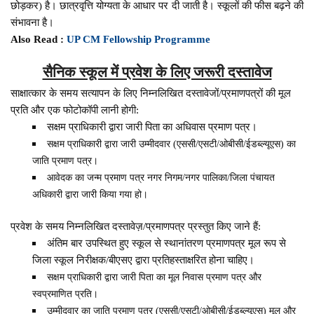
छोड़कर) है। छात्रवृत्ति योग्यता के आधार पर दी जाती है। स्कूलों की फीस बढ़ने की
संभावना है।
Also Read :
UP CM Fellowship Programme
सैनिक स्कूल में प्रवेश के लिए जरूरी दस्तावेज
साक्षात्कार के समय सत्यापन के लिए निम्नलिखित दस्तावेजों/प्रमाणपत्रों की मूल
प्रति और एक फोटोकॉपी लानी होगी:
सक्षम प्राधिकारी द्वारा जारी पिता का अधिवास प्रमाण पत्र।
सक्षम प्राधिकारी द्वारा जारी उम्मीदवार (एससी/एसटी/ओबीसी/ईडब्ल्यूएस) का
जाति प्रमाण पत्र।
आवेदक का जन्म प्रमाण पत्र नगर निगम/नगर पालिका/जिला पंचायत
अधिकारी द्वारा जारी किया गया हो।
प्रवेश के समय निम्नलिखित दस्तावेज़/प्रमाणपत्र प्रस्तुत किए जाने हैं:
अंतिम बार उपस्थित हुए स्कूल से स्थानांतरण प्रमाणपत्र मूल रूप से
जिला स्कूल निरीक्षक/बीएसए द्वारा प्रतिहस्ताक्षरित होना चाहिए।
सक्षम प्राधिकारी द्वारा जारी पिता का मूल निवास प्रमाण पत्र और
स्वप्रमाणित प्रति।
उम्मीदवार का जाति प्रमाण पत्र (एससी/एसटी/ओबीसी/ईडब्ल्यूएस) मूल और