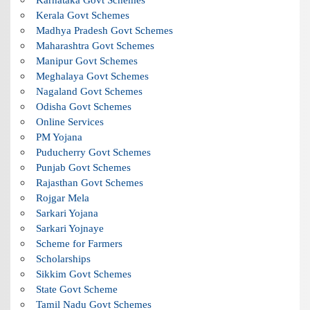
Kerala Govt Schemes
Madhya Pradesh Govt Schemes
Maharashtra Govt Schemes
Manipur Govt Schemes
Meghalaya Govt Schemes
Nagaland Govt Schemes
Odisha Govt Schemes
Online Services
PM Yojana
Puducherry Govt Schemes
Punjab Govt Schemes
Rajasthan Govt Schemes
Rojgar Mela
Sarkari Yojana
Sarkari Yojnaye
Scheme for Farmers
Scholarships
Sikkim Govt Schemes
State Govt Scheme
Tamil Nadu Govt Schemes