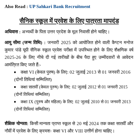
Also Read :
UP Sahkari Bank Recruitment
सैनिक स्कूल में प्रवेश के लिए पात्रता मापदंड
अधिवास :
अभ्यर्थी के पिता उत्तर प्रदेश के मूल निवासी होने चाहिए।
आयु सीमा (जन्म तिथि) :
जनवरी 2025 को आयोजित होने वाली कैप्टन मनोज
कुमार पांडे यूपी सैनिक स्कूल प्रवेश परीक्षा में उपस्थित होने के लिए शैक्षणिक वर्ष
2025-26 के लिए नीचे दी गई तारीखों के बीच पैदा हुए उम्मीदवारों से आवेदन
आमंत्रित किए जाते हैं:-
कक्षा VI (केवल पुरुष) के लिए: 02 जुलाई 2013 से 01 जनवरी 2016
(दोनों तिथियां सम्मिलित)
कक्षा सातवीं (केवल पुरुष) के लिए: 02 जुलाई 2012 से 01 जनवरी 2015
(दोनों तिथियां सम्मिलित)
कक्षा IX (पुरुष और महिला) के लिए: 02 जुलाई 2010 से 01 जनवरी 2013
(दोनों तिथियां सम्मिलित)
शैक्षिक योग्यता:
किसी मान्यता प्राप्त स्कूल से 20 मई 2024 तक कक्षा सातवीं और
नौवीं में प्रवेश के लिए क्रमशः कक्षा VI और VIII उत्तीर्ण होना चाहिए।