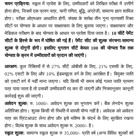
चयन प्रक्रिया:
स्कूल में प्रवेश के लिए, उम्मीदवारों को लिखित परीक्षा में उत्तीर्ण
होना होगा, जिसमें एक प्रश्न पत्र, यानी गणित, बुद्धि, अंग्रेजी, सामान्य ज्ञान शामिल
होगा। परीक्षा ओएमआर आधारित होगी. संख्या के सापेक्ष तीन गुना प्रत्याशी रिक्त
सीटों पर योग्यता के आधार पर साक्षात्कार के लिए बुलाया जाएगा। साक्षात्कार और
मेडिकल परीक्षण के बाद योग्यता के आधार पर प्रवेश दिया जाता है।
10 सीटें पेमेंट
सीटों के हिस्से के रूप में घोषित की गई हैं। पेमेंट सीट की शुल्क संरचना-सामान्य
शुल्क से दोगुनी होगी। इसलिए भुगतान सीटें केवल 100 की योग्यता रैंक तक
योग्यता के क्रम में उम्मीदवारों को प्रदान की जाएंगी।
आरक्षण:
कुल रिक्तियों में से 27% सीटें ओबीसी के लिए, 21% एससी के लिए,
02% एसटी के लिए और 10% ईडब्ल्यूएस वर्ग के लिए आरक्षित हैं। विमुक्त जाति
को एसटी वर्ग में नहीं माना जाएगा। यदि किसी भी समय कोई गलत जाति प्रमाण
पत्र पाया जाता है तो उसकी उम्मीदवारी रद्द कर दी जाएगी और नियमानुसार कानूनी
कार्रवाई शुरू की जाएगी।
आवेदन शुल्क:
रु. 1000/- आवेदन शुल्क का भुगतान करें। बैंक लेनदेन शुल्क
अतिरिक्त होगा। शुल्क किसी भी स्थिति में वापसी योग्य नहीं है। आवेदक को आवेदन
पत्र का प्रिंटआउट लेना होगा और इसे भविष्य के संदर्भ के लिए सुरक्षित रखना
होगा। विलंब शुल्क के साथ आवेदन शुल्क रु. 2000/- है।
स्कूल शुल्क:
सामान्य स्कूल शुल्क रु 35,000/- प्रति वर्ष (अन्य विविध शुल्कों को