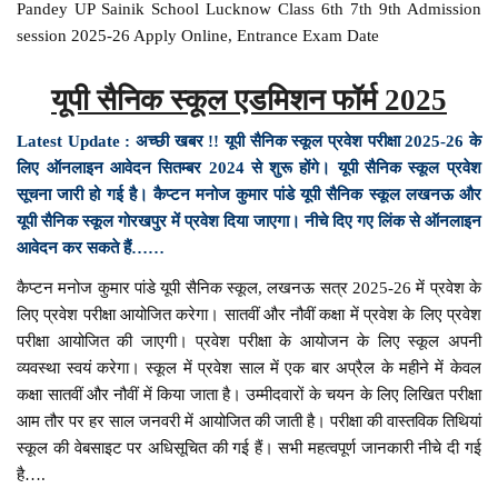
Pandey UP Sainik School Lucknow Class 6th 7th 9th Admission
session 2025-26 Apply Online, Entrance Exam Date
यूपी सैनिक स्कूल एडमिशन फॉर्म 2025
Latest Update : अच्छी खबर !! यूपी सैनिक स्कूल प्रवेश परीक्षा 2025-26 के
लिए ऑनलाइन आवेदन सितम्बर 2024 से शुरू होंगे। यूपी सैनिक स्कूल प्रवेश
सूचना जारी हो गई है। कैप्टन मनोज कुमार पांडे यूपी सैनिक स्कूल लखनऊ और
यूपी सैनिक स्कूल गोरखपुर में प्रवेश दिया जाएगा। नीचे दिए गए लिंक से ऑनलाइन
आवेदन कर सकते हैं……
कैप्टन मनोज कुमार पांडे यूपी सैनिक स्कूल, लखनऊ सत्र 2025-26 में प्रवेश के
लिए प्रवेश परीक्षा आयोजित करेगा। सातवीं और नौवीं कक्षा में प्रवेश के लिए प्रवेश
परीक्षा आयोजित की जाएगी। प्रवेश परीक्षा के आयोजन के लिए स्कूल अपनी
व्यवस्था स्वयं करेगा। स्कूल में प्रवेश साल में एक बार अप्रैल के महीने में केवल
कक्षा सातवीं और नौवीं में किया जाता है। उम्मीदवारों के चयन के लिए लिखित परीक्षा
आम तौर पर हर साल जनवरी में आयोजित की जाती है। परीक्षा की वास्तविक तिथियां
स्कूल की वेबसाइट पर अधिसूचित की गई हैं। सभी महत्वपूर्ण जानकारी नीचे दी गई
है….