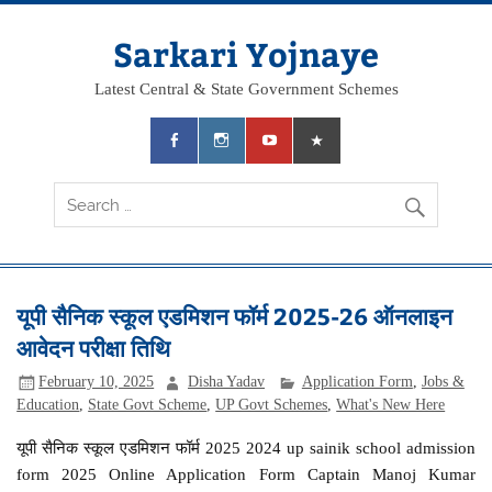
Skip
to
content
Sarkari Yojnaye
Latest Central & State Government Schemes
यूपी सैनिक स्कूल एडमिशन फॉर्म 2025-26 ऑनलाइन
आवेदन परीक्षा तिथि
February 10, 2025
Disha Yadav
Application Form
,
Jobs &
Education
,
State Govt Scheme
,
UP Govt Schemes
,
What's New Here
यूपी सैनिक स्कूल एडमिशन फॉर्म 2025 2024 up sainik school admission
form 2025 Online Application Form Captain Manoj Kumar