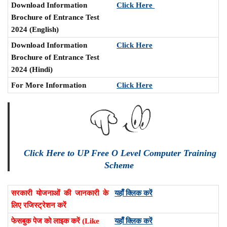
Download Information
Click Here
Brochure of Entrance Test
2024 (English)
Download Information
Click Here
Brochure of Entrance Test
2024 (Hindi)
For More Information
Click Here
Click Here to UP Free O Level Computer Training
Scheme
सरकारी योजनाओं की जानकारी के
यहाँ क्लिक करें
लिए रजिस्ट्रेशन करें
फेसबुक पेज को लाइक करें (Like
यहाँ क्लिक करें