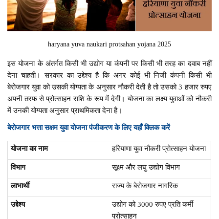
haryana yuva naukari protsahan yojana 2025
इस योजना के अंतर्गत किसी भी उद्योग या कंपनी पर किसी भी तरह का दवाब नहीं
देना चाहती। सरकार का उद्देश्य है कि अगर कोई भी निजी कंपनी किसी भी
बेरोजगार युवा को उसकी योग्यता के अनुसार नौकरी देती है तो उसको 3 हजार रुपए
अपनी तरफ से प्रोत्साहन राशि के रूप में देगी। योजना का लक्ष्य युवाओं को नौकरी
में उनकी योग्यता अनुसार प्राथमिकता देना है।
बेरोजगार भत्ता सक्षम युवा योजना पंजीकरण के लिए यहाँ क्लिक करें
योजना का नाम
हरियाणा युवा नौकरी प्रोत्साहन योजना
विभाग
सूक्ष्म और लघु उद्योग विभाग
लाभार्थी
राज्य के बेरोजगार नागरिक
उद्देश्य
उद्योग को 3000 रुपए प्रति कर्मी
प्रोत्साहन