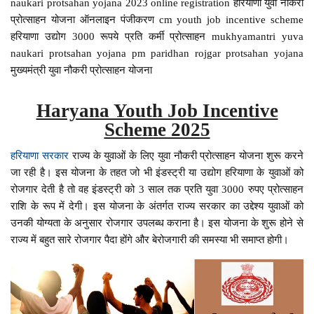
naukari protsahan yojana 2023 online registration हरियाणा युवा नौकरी
प्रोत्साहन योजना ऑनलाइन पंजीकरण cm youth job incentive scheme
हरियाणा उद्योग 3000 रूपये प्रति कर्मी प्रोत्साहन mukhyamantri yuva
naukari protsahan yojana pm paridhan rojgar protsahan yojana
मुख्यमंत्री युवा नौकरी प्रोत्साहन योजना
Haryana Youth Job Incentive
Scheme 2025
हरियाणा सरकार
राज्य के युवाओं के लिए युवा नौकरी प्रोत्साहन योजना शुरू करने
जा रही है। इस योजना के तहत जो भी इंडस्ट्री या उद्योग हरियाणा के युवाओं को
रोजगार देती है तो वह इंडस्ट्री को 3 साल तक प्रति युवा 3000 रुपए प्रोत्साहन
राशि के रूप में देगी। इस योजना के अंतर्गत राज्य सरकार का उद्देश्य युवाओं को
उनकी योग्यता के अनुसार रोजगार उपलब्ध कराना है। इस योजना के शुरू होने से
राज्य में बहुत सारे रोजगार पैदा होंगे और बेरोजगारी की समस्या भी समाप्त होगी।