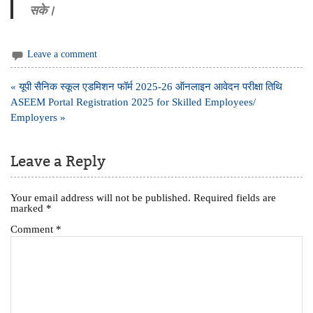
सके।
Leave a comment
Post
« यूपी सैनिक स्कूल एडमिशन फॉर्म 2025-26 ऑनलाइन आवेदन परीक्षा तिथि
navigation
ASEEM Portal Registration 2025 for Skilled Employees/
Employers »
Leave a Reply
Your email address will not be published.
Required fields are
marked
*
Comment
*