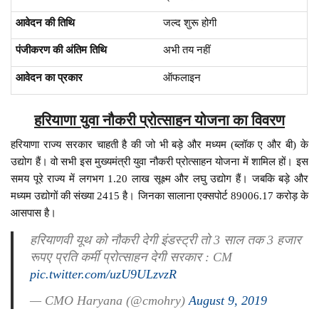
आवेदन की तिथि
जल्द शुरू होगी
पंजीकरण की अंतिम तिथि
अभी तय नहीं
आवेदन का प्रकार
ऑफलाइन
हरियाणा युवा नौकरी प्रोत्साहन योजना का विवरण
हरियाणा राज्य सरकार चाहती है की जो भी बड़े और मध्यम (ब्लॉक ए और बी) के
उद्योग हैं। वो सभी इस मुख्यमंत्री युवा नौकरी प्रोत्साहन योजना में शामिल हों। इस
समय पूरे राज्य में लगभग 1.20 लाख सूक्ष्म और लघु उद्योग हैं। जबकि बड़े और
मध्यम उद्योगों की संख्या 2415 है। जिनका सालाना एक्सपोर्ट 89006.17 करोड़ के
आसपास है।
हरियाणवी यूथ को नौकरी देगी इंडस्ट्री तो 3 साल तक 3 हजार
रूपए प्रति कर्मी प्रोत्साहन देगी सरकार : CM
pic.twitter.com/uzU9ULzvzR
— CMO Haryana (@cmohry)
August 9, 2019