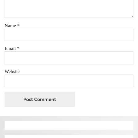
Name
*
Email
*
Website