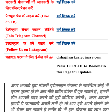
सरकारी योजनाओं की जानकारी के
यहाँ क्लिक करें
लिए रजिस्ट्रेशन करें
फेसबुक पेज को लाइक करें (Like
यहाँ क्लिक करें
on FB)
टेलीग्राम चैनल ज्वाइन कीजिये
यहाँ क्लिक करें
(Join Telegram Channel)
इंस्टाग्राम पर हमें फॉलो करें
यहाँ क्लिक करें
(Follow Us on Instagram)
सहायता/ प्रश्न के लिए ई-मेल करें @
disha@sarkariyojnaye.com
Press CTRL+D to Bookmark
this Page for Updates
अगर आपको युवा नौकरी प्रोत्साहन योजना से सम्बंधित कोई भी
प्रश्न पूछना हो तो आप नीचे कमेंट बॉक्स में पूछ सकते है , हमारी
टीम आपकी मदद करने की पूरी कोशिश करेगी। अगर आपको
हमारी ये जानकारी अच्छी लगी हो तो आप इसे अपने दोस्तों को
भी शेयर कर सकते है ताकि वो भी इस योजना का लाभ उठा