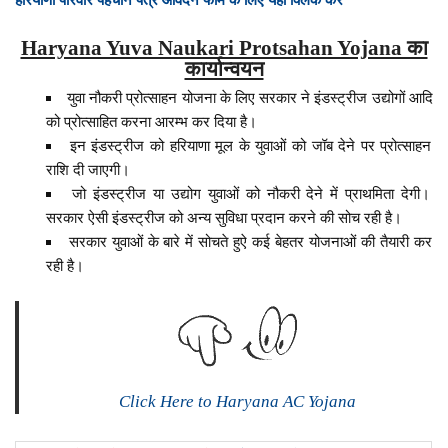
Haryana Yuva Naukari Protsahan Yojana का
कार्यान्वयन
युवा नौकरी प्रोत्साहन योजना के लिए सरकार ने इंडस्ट्रीज उद्योगों आदि
को प्रोत्साहित करना आरम्भ कर दिया है।
इन इंडस्ट्रीज को हरियाणा मूल के युवाओं को जॉब देने पर प्रोत्साहन
राशि दी जाएगी।
जो इंडस्ट्रीज या उद्योग युवाओं को नौकरी देने में प्राथमिता देगी।
सरकार ऐसी इंडस्ट्रीज को अन्य सुविधा प्रदान करने की सोच रही है।
सरकार युवाओं के बारे में सोचते हुऐ कई बेहतर योजनाओं की तैयारी कर
रही है।
Click Here to Haryana AC Yojana