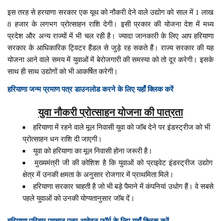
इस तरह से हरयाणा सरकार एक यूथ को नौकरी देने वाले उद्योग को साल में 1 लाख
8 हजार के लगभग प्रोत्साहन राशि देगी। इसी प्रकार की योजना देश में मध्य
प्रदेश और अन्य राज्यों में भी चल रही है। ज्यादा जानकारी के लिए आप हरियाणा
सरकार के आधिकारिक ट्विटर हैंडल से जुड़े रह सकते हैं। राज्य सरकार की यह
योजना आने वाले समय में युवाओं में बेरोजगारी की समस्या को तो दूर करेगी। इसके
साथ ही साथ उद्योगों को भी आकर्षित करेगी।
हरियाणा जन्म प्रमाण पत्र डाउनलोड करने के लिए यहाँ क्लिक करें
युवा नौकरी प्रोत्साहन योजना की पात्रता
हरियाणा में रहने वाले मूल निवासी युवा को जॉब देने पर इंडस्ट्रीज को भी
प्रोत्साहन धन राशि दी जाएगी।
युवा को हरियाणा का मूल निवासी होना जरूरी है।
मुख्यमंत्री जी की कोशिश है कि युवाओं को प्राइवेट इंडस्ट्रीज उद्योग
क्षेत्र में उनकी क्षमता के अनुसार रोजगार में प्राथमिता मिले।
हरियाणा सरकार चाहती है जो भी बड़े पैमाने में कंपनियां उधोग हैं। वे सबसे
पहले युवाओं को उनकी योग्यतानुसार जॉब दें।
हरियाणा परिवार पहचान पत्र आवेदन फॉर्म के लिए यहाँ क्लिक करें