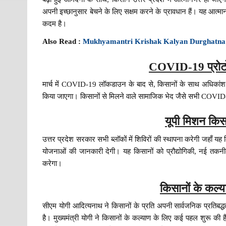
अपनी इच्छानुसार बेचने के लिए सक्षम करने के प्रावधान हैं। यह आत्
कदम है।
Also Read :
Mukhyamantri Krishak Kalyan Durghatna
COVID-19 प्रोटो
मार्च में COVID-19 लॉकडाउन के बाद से, किसानों के साथ अधिकांश
किया जाएगा। किसानों से मिलने वाले सामाजिक भेद जैसे सभी COVI
यूपी मिशन किस
उत्तर प्रदेश सरकार सभी ब्लॉकों में शिविरों की स्थापना करेगी जहाँ यह क
योजनाओं की जानकारी देगी। यह किसानों को प्रौद्योगिकी, नई तकनीक 
करेगा।
किसानों के कल्
सीएम योगी आदित्यनाथ ने किसानों के प्रति अपनी सार्वजनिक प्रतिबद्धता
है। मुख्यमंत्री योगी ने किसानों के कल्याण के लिए कई पहल शुरू की है