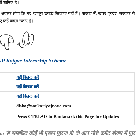
भी शामिल है।
वसर होगा कि नए कानून उनके खिलाफ नहीं हैं। वास्तव में, उत्तर प्रदेश सरकार ने
िए कई कदम उठाए हैं।
UP Rojgar Internship Scheme
यहाँ क्लिक करें
यहाँ क्लिक करें
यहाँ क्लिक करें
disha@sarkariyojnaye.com
Press CTRL+D to Bookmark this Page for Updates
्बंधित कोई भी प्रश्न पूछना हो तो आप नीचे कमेंट बॉक्स में पूछ