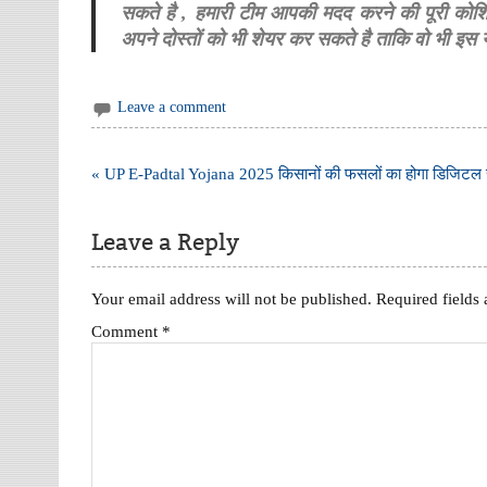
सकते है , हमारी टीम आपकी मदद करने की पूरी को
अपने दोस्तों को भी शेयर कर सकते है ताकि वो भी इ
Leave a comment
Post
« UP E-Padtal Yojana 2025 किसानों की फसलों का होगा डिजिटल सर
navigation
Leave a Reply
Your email address will not be published.
Required fields
Comment
*