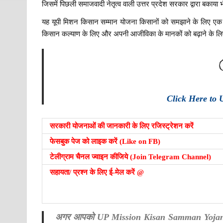
जिसमें पिछली समाजवादी नेतृत्व वाली उत्तर प्रदेश सरकार द्वारा बकाया 
यह यूपी मिशन किसान सम्मान योजना किसानों को समझाने के लिए एक अ
किसान कल्याण के लिए और अपनी आजीविका के मानकों को बढ़ाने के ल
Click Here to 
सरकारी योजनाओं की जानकारी के लिए रजिस्ट्रेशन करें
फेसबुक पेज को लाइक करें (Like on FB)
टेलीग्राम चैनल ज्वाइन कीजिये (Join Telegram Channel)
सहायता/ प्रश्न के लिए ई-मेल करें @
अगर आपको UP Mission Kisan Samman Yojana से सम