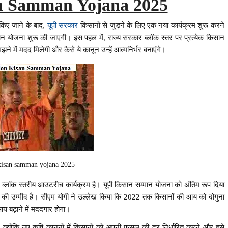
n Samman Yojana 2025
न किए जाने के बाद,
यूपी सरकार
किसानों से जुड़ने के लिए एक नया कार्यक्रम शुरू करने
म्मान योजना शुरू की जाएगी। इस पहल में, राज्य सरकार ब्लॉक स्तर पर प्रत्येक किसान
समझने में मदद मिलेगी और कैसे ये कानून उन्हें आत्मनिर्भर बनाएंगे।
kisan samman yojana 2025
क ब्लॉक स्तरीय आउटरीच कार्यक्रम है। यूपी किसान सम्मान योजना को अंतिम रूप दिया
 की उम्मीद है। सीएम योगी ने उल्लेख किया कि 2022 तक किसानों की आय को दोगुना
य बढ़ाने में मददगार होगा।
गे क्योंकि नए कृषि कानूनों में किसानों को अपनी फसल की दर निर्धारित करने और इसे