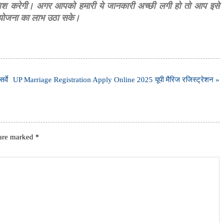
शिश करेगी। अगर आपको हमारी ये जानकारी अच्छी लगी हो तो आप इसे
स योजना का लाभ उठा सके।
्वे
UP Marriage Registration Apply Online 2025 यूपी मैरिज रजिस्ट्रेशन »
 are marked
*