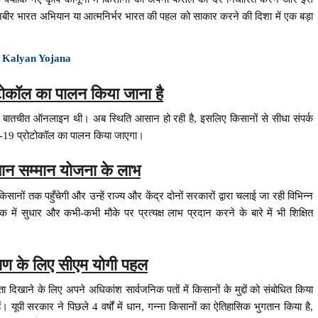
मानबीर भारत अभियान या आत्मनिर्भर भारत की पहल को साकार करने की दिशा में एक बड़ा
 Kalyan Yojana
कॉल का पालन किया जाना है
 बातचीत ऑनलाइन थी। अब स्थिति आसान हो रही है, इसलिए किसानों से सीधा संपर्क
D-19 प्रोटोकॉल का पालन किया जाएगा।
ान सम्मान योजना के लाभ
िसानों तक पहुँचेगी और उन्हें राज्य और केंद्र दोनों सरकारों द्वारा चलाई जा रही विभिन्न
में सुधार और कभी-कभी मौके पर प्रत्यक्ष लाभ प्रदान करने के बारे में भी शिक्षित
याण के लिए सीएम योगी पहल
 दिखाने के लिए अपने अधिकांश सार्वजनिक पतों में किसानों के मुद्दों को संबोधित किया
ं। यूपी सरकार ने पिछले 4 वर्षों में धान, गन्ना किसानों का ऐतिहासिक भुगतान किया है,