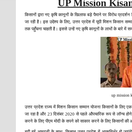
UP Mission Kisa
किसानों द्वारा नए कृषि कानूनों के खिलाफ बड़े पैमाने पर विरोध प्रदर्श
जा रही है। इस उद्देश्य के लिए, उत्तर प्रदेश में यूपी मिशन किसान स
तक पहुँचना चाहती है। इससे उन्हें नए कृषि कानूनों के लाभों के बारे में 
up mission 
उत्तर प्रदेश राज्य में मिशन किसान सम्मान योजना किसानों के लिए ए
जा रहा है और 23 दिसंबर 2020 से पहले औपचारिक रूप से लॉन्च होने
करने के लिए पीएम मोदी के सपने को साकार करने के लिए किसानों की आ
बढ़ी हुई आमदनी के साथ, किसान उत्तर प्रदेश में आत्मनिर्भर हो जाएं