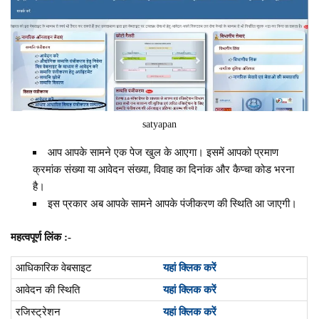
satyapan
आप आपके सामने एक पेज खुल के आएगा। इसमें आपको प्रमाण
क्रमांक संख्या या आवेदन संख्या, विवाह का दिनांक और कैप्चा कोड भरना
है।
इस प्रकार अब आपके सामने आपके पंजीकरण की स्थिति आ जाएगी।
महत्वपूर्ण लिंक :-
आधिकारिक वेबसाइट
यहां क्लिक करें
आवेदन की स्थिति
यहां क्लिक करें
रजिस्ट्रेशन
यहां क्लिक करें