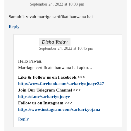
September 24, 2022 at 10:03 pm
Samuhik vivah marrige sartifikat banwana hai
Reply
Disha Yadav
September 24, 2022 at 10:45 pm
Hello Pawan,
Marriage certificate banwana hai apko…
Like & Follow us on Facebook >>>
http://www.facebook.com/sarkariyojnaye247
Join Our Telegram Channel >>>
https://t.me/sarkariyojnaye
Follow us on Instagram >>>
https://www.instagram.com/sarkari.yojana
Reply