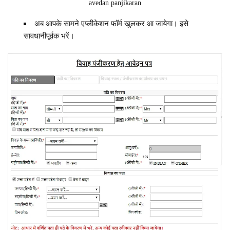
avedan panjikaran
अब आपके सामने एप्लीकेशन फॉर्म खुलकर आ जायेगा। इसे
सावधानीपूर्वक भरें।