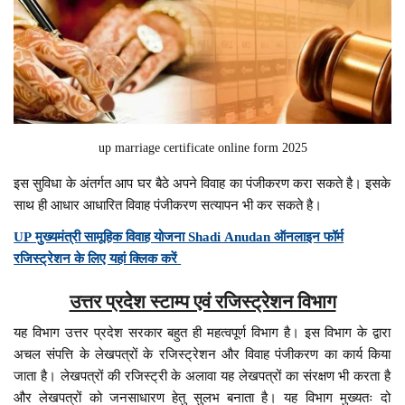
up marriage certificate online form 2025
इस सुविधा के अंतर्गत आप घर बैठे अपने विवाह का पंजीकरण करा सकते है। इसके
साथ ही आधार आधारित विवाह पंजीकरण सत्यापन भी कर सकते है।
UP मुख्यमंत्री सामूहिक विवाह योजना Shadi Anudan ऑनलाइन फॉर्म
रजिस्ट्रेशन के लिए यहां क्लिक करें
उत्तर प्रदेश स्टाम्प एवं रजिस्ट्रेशन विभाग
यह विभाग उत्तर प्रदेश सरकार बहुत ही महत्वपूर्ण विभाग है। इस विभाग के द्वारा
अचल संपत्ति के लेखपत्रों के रजिस्ट्रेशन और विवाह पंजीकरण का कार्य किया
जाता है। लेखपत्रों की रजिस्ट्री के अलावा यह लेखपत्रों का संरक्षण भी करता है
और लेखपत्रों को जनसाधारण हेतु सुलभ बनाता है। यह विभाग मुख्यतः दो