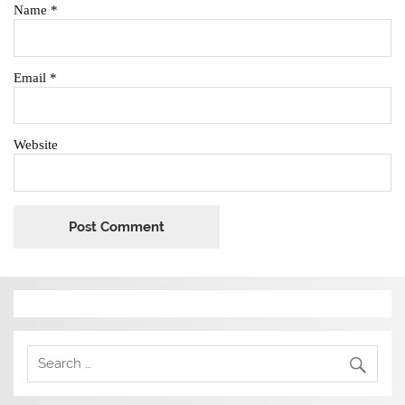
Name
*
Email
*
Website