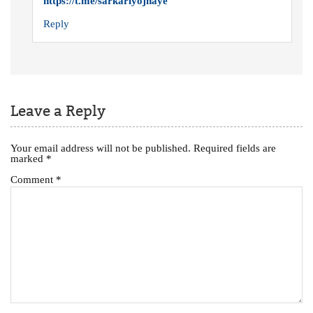
https://t.me/sarkariyojnaye
Reply
Leave a Reply
Your email address will not be published.
Required fields are
marked
*
Comment
*