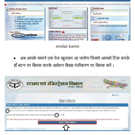
avedan karein
अब आपके सामने एक पेज खुलकर आ जायेगा जिसमे आपको टिक करके
हाँ बटन पर क्लिक करके आवेदन विवाह पंजीकरण पर क्लिक करें।