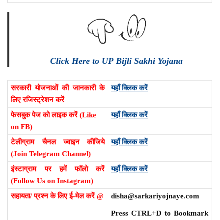
Click Here to UP Bijli Sakhi Yojana
सरकारी योजनाओं की जानकारी के
यहाँ क्लिक करें
लिए रजिस्ट्रेशन करें
फेसबुक पेज को लाइक करें (Like
यहाँ क्लिक करें
on FB)
टेलीग्राम चैनल ज्वाइन कीजिये
यहाँ क्लिक करें
(Join Telegram Channel)
इंस्टाग्राम पर हमें फॉलो करें
यहाँ क्लिक करें
(Follow Us on Instagram)
सहायता/ प्रश्न के लिए ई-मेल करें @
disha@sarkariyojnaye.com
Press CTRL+D to Bookmark