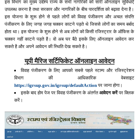
इस विभाग का मुख्य उद्देश्य राज्य के सभी नागरिकों को सारी ऑनलाइन सुविधाएँ
उपलब्ध करना है तथा सरकार और नागरिकों के बीच पारदर्शिता को बढ़ावा देना है।
इस योजना के शुरू होने से पहले लोगों को विवाह पंजीकरण और अचल संपत्ति
पंजीकरण के लिए जगह जगह चक्कर काटने पड़ते थे जिससे लोगों का समय बर्बाद
होता था। इस योजना के शुरू होने से अब लोगों को किसी रजिस्ट्रार के ऑफिस के
चक्कर नहीं काटने पड़ते है। वो अब घर बैठे इसके लिए ऑनलाइन आवेदन कर
सकते है और अपने आवेदन की स्थिति देख सकते है।
यूपी मैरिज सर्टिफिकेट ऑनलाइन आवेदन
विवाह पंजीकरण के लिए आपको सबसे पहले स्टाम्प और रजिस्ट्रेशन
विभाग की आधिकारिक वेबसाइट
https://igrsup.gov.in/igrsup/defaultAction
पर जाना होगा।
इसके बाद होम पेज पर विवाह पंजीकरण के अंतर्गत
आवेदन करें
पर क्लिक
करें।