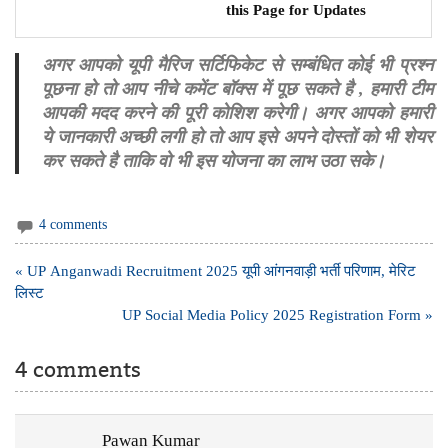
this Page for Updates
अगर आपको यूपी मैरिज सर्टिफिकेट से सम्बंधित कोई भी प्रश्न
पूछना हो तो आप नीचे कमेंट बॉक्स में पूछ सकते है , हमारी टीम
आपकी मदद करने की पूरी कोशिश करेगी। अगर आपको हमारी
ये जानकारी अच्छी लगी हो तो आप इसे अपने दोस्तों को भी शेयर
कर सकते है ताकि वो भी इस योजना का लाभ उठा सके।
4 comments
Post
« UP Anganwadi Recruitment 2025 यूपी आंगनवाड़ी भर्ती परिणाम, मेरिट
navigation
लिस्ट
UP Social Media Policy 2025 Registration Form »
4 comments
Pawan Kumar