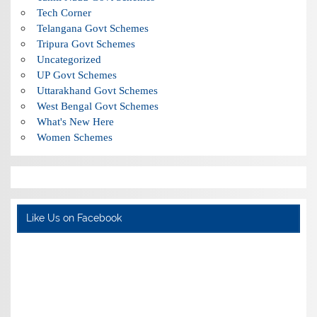
Tech Corner
Telangana Govt Schemes
Tripura Govt Schemes
Uncategorized
UP Govt Schemes
Uttarakhand Govt Schemes
West Bengal Govt Schemes
What's New Here
Women Schemes
Like Us on Facebook