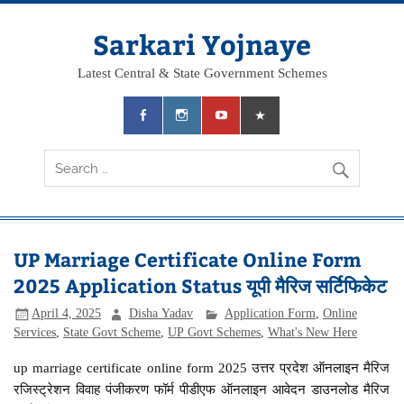
Skip
to
content
Sarkari Yojnaye
Latest Central & State Government Schemes
UP Marriage Certificate Online Form
2025 Application Status यूपी मैरिज सर्टिफिकेट
April 4, 2025
Disha Yadav
Application Form
,
Online
Services
,
State Govt Scheme
,
UP Govt Schemes
,
What's New Here
up marriage certificate online form 2025 उत्तर प्रदेश ऑनलाइन मैरिज
रजिस्ट्रेशन विवाह पंजीकरण फॉर्म पीडीएफ ऑनलाइन आवेदन डाउनलोड मैरिज