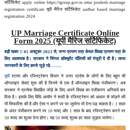
सर्टिफिकेट apply online https://igrsup.gov.in uttar pradesh marriage
registration certificate यूपी मैरिज सर्टिफिकेट aadhar based marriage
registration 2024
UP Marriage Certificate Online
Form 2025 (यूपी मैरिज सर्टिफिकेट)
बड़ी खबर !! 01 अक्टूबर 2023 से, जन्म प्रमाण पत्र केवल विवाह प्रमाण पत्र के
लिए आवश्यक है। सरकार ने सिंगल डॉक्यूमेंट पॉलिसी को मंजूरी दे दी है। ताजा
जानकारी के लिए हमसे जुड़े रहे……..
यूपी
स्टाम्प और रजिस्ट्रेशन विभाग ने उत्तर प्रदेश के लोगों के लिए बहुत सी
ऑनलाइन सेवाएं शुरू की है जिनमे से एक है ऑनलाइन विवाह पंजीकरण। अब
सरकार ने प्रत्येक विवाहित जोड़े के लिए अपने विवाह का पंजीकरण अनिवार्य कर
दिया है। इसके लिए विधि आयोग ने शादी के रजिस्ट्रेशन को आधार से जोड़ने की
भी सिफारिश की है और ऐसा न करने पर पर जुर्माना भी देना पड़ सकता है। 1 साल
के अंदर पंजीकरण करने पर 10 रूपए और 1 साल के बाद रजिस्ट्रेशन करने पर
50 रूपए का शुल्क देना होगा। यह 50 रूपए शुल्क हर साल जुड़ता जायेगा।