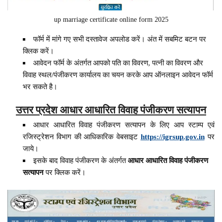
up marriage certificate online form 2025
फॉर्म में मांगे गए सभी दस्तावेज अपलोड करें। अंत में सबमिट बटन पर
क्लिक करें।
आवेदन फॉर्म के अंतर्गत आपको पति का विवरण, पत्नी का विवरण और
विवाह स्थल/पंजीकरण कार्यालय का चयन करके आप ऑनलाइन आवेदन फॉर्म
भर सकते है।
उत्तर प्रदेश आधार आधारित विवाह पंजीकरण सत्यापन
आधार आधारित विवाह पंजीकरण सत्यापन के लिए आप स्टाम्प एवं
रजिस्ट्रेशन विभाग की आधिकारिक वेबसाइट
https://igrsup.gov.in
पर
जाये।
इसके बाद विवाह पंजीकरण के अंतर्गत
आधार आधारित विवाह पंजीकरण
सत्यापन
पर क्लिक करें।