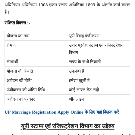
अधिनियम अधिनियम 1908 एकम स्टाम्प अधिनियम 1899 के अंतर्गत कार्य करता
है।
संक्षिप्त विवरण :-
योजना का नाम
यूपी विवाह पंजीकरण
विभाग
उत्तर प्रदेश स्टाम्प एवं रजिस्ट्रेशन
विभाग
लाभार्थी
राज्य के सभी निवासी
योजना की स्थिति
उपलब्ध है
आवेदन की तिथि
हमेशा खुली है
पंजीकरण की अंतिम तिथि
कोई लास्ट डेट नहीं
आवेदन का प्रकार
ऑनलाइन
UP Marriage Registration Apply Online के लिए यहां क्लिक करें
यूपी स्टाम्प एवं रजिस्ट्रेशन विभाग का उद्देश्य