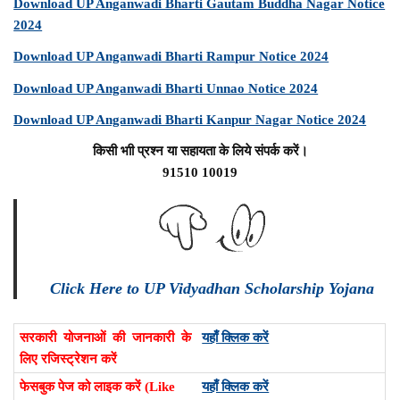
Download UP Anganwadi Bharti Gautam Buddha Nagar Notice
2024
Download UP Anganwadi Bharti Rampur Notice 2024
Download UP Anganwadi Bharti Unnao Notice 2024
Download UP Anganwadi Bharti Kanpur Nagar Notice 2024
किसी भाी प्रश्न या सहायता के लिये संपर्क करें।
91510 10019
Click Here to UP Vidyadhan Scholarship Yojana
सरकारी योजनाओं की जानकारी के
यहाँ क्लिक करें
लिए रजिस्ट्रेशन करें
फेसबुक पेज को लाइक करें (Like
यहाँ क्लिक करें