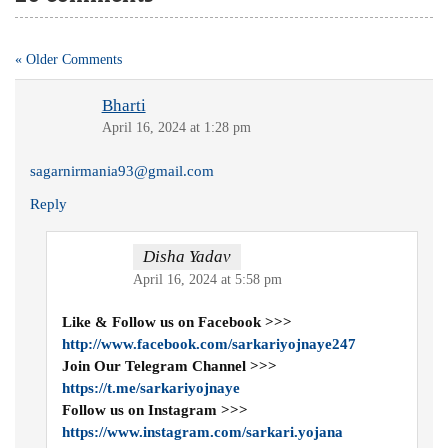
« Older Comments
Bharti
April 16, 2024 at 1:28 pm
sagarnirmania93@gmail.com
Reply
Disha Yadav
April 16, 2024 at 5:58 pm
Like & Follow us on Facebook >>>
http://www.facebook.com/sarkariyojnaye247
Join Our Telegram Channel >>>
https://t.me/sarkariyojnaye
Follow us on Instagram >>>
https://www.instagram.com/sarkari.yojana