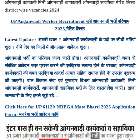
आंगनवाड़ी कार्यकर्ती मिनी आंगनवाड़ी कार्यकर्त्री आंगनवाड़ी सहायिका मेरिट लिस्ट
district wise vacancies 2024
UP Anganwadi Worker Recruitment यूपी आंगनवाड़ी भर्ती परिणाम
2025,मेरिट लिस्ट
Latest Update : अच्छी खबर !! आंगनवाड़ी कार्यकात्री के पदों पर सीधी भर्तियां
शुरू। नीचे दिए गए जिलों में ऑनलाइन आवेदन शुरू।
आंगनवाड़ी भर्ती का परिणाम जल्द जारी होगा। आंगनवाड़ी कार्यकात्री चयन से
संबंधित आवेदन पत्र प्राप्त करने की प्रक्रिया समाप्त होने के पश्चात, आंगनवाड़ी
कार्यकात्री की चयन प्रक्रिया आदर्श आचार संहिता समाप्त होने के उपरांत प्रारम्भ
की जाएगी। बाल विकास सेवा एवं पुष्टाहार विभाग आंगनवाड़ी कार्यकर्ती, मिनी
आंगनवाड़ी कार्यकर्त्री, आंगनवाड़ी सहायिका पदों के लिए शासनादेश जारी। ताजा
जानकारी के लिए हमसे जुड़े रहे….
Click Here for UP 61120 NREGA Mate Bharti 2025 Application
Form -मनरेगा भर्ती आवेदन फॉर्म