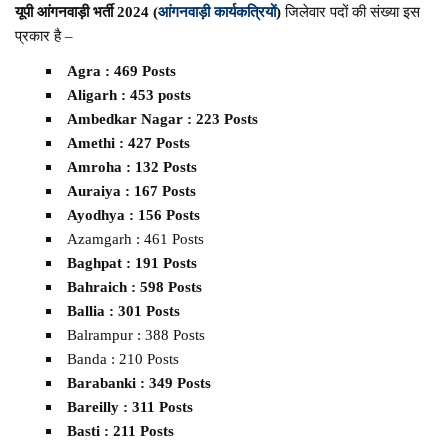
यूपी आंगनवाड़ी भर्ती 2024 (
आंगनवाड़ी कार्यकत्रियों
)
जिलेवार पदों की संख्या इस
प्रकार है –
Agra : 469 Posts
Aligarh : 453 posts
Ambedkar Nagar : 223 Posts
Amethi : 427 Posts
Amroha : 132 Posts
Auraiya : 167 Posts
Ayodhya : 156 Posts
Azamgarh : 461 Posts
Baghpat : 191 Posts
Bahraich : 598 Posts
Ballia : 301 Posts
Balrampur : 388 Posts
Banda : 210 Posts
Barabanki : 349 Posts
Bareilly : 311 Posts
Basti : 211 Posts