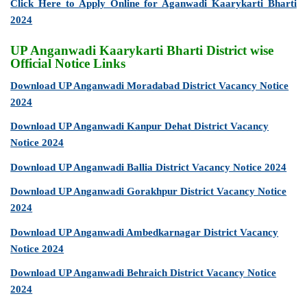
Click Here to Apply Online for Aganwadi Kaarykarti Bharti
2024
UP Anganwadi Kaarykarti Bharti District wise
Official Notice Links
Download UP Anganwadi Moradabad District Vacancy Notice
2024
Download UP Anganwadi Kanpur Dehat District Vacancy
Notice 2024
Download UP Anganwadi Ballia District Vacancy Notice 2024
Download UP Anganwadi Gorakhpur District Vacancy Notice
2024
Download UP Anganwadi Ambedkarnagar District Vacancy
Notice 2024
Download UP Anganwadi Behraich District Vacancy Notice
2024