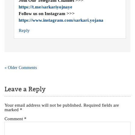
Join Our Telegram Channel >>>
https://t.me/sarkariyojnaye
Follow us on Instagram >>>
https://www.instagram.com/sarkari.yojana
Reply
« Older Comments
Leave a Reply
Your email address will not be published.
Required fields are
marked
*
Comment
*