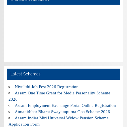
Latest Schemes
Niyukthi Job Fest 2026 Registration
Assam One Time Grant for Media Personality Scheme
2026
Assam Employment Exchange Portal Online Registration
Atmanirbhar Bharat Swayampurna Goa Scheme 2026
Assam Indira Miri Universal Widow Pension Scheme
Application Form