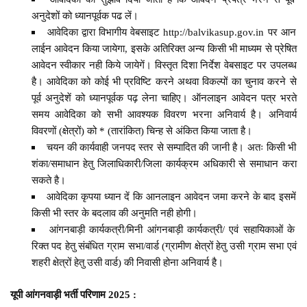
अनुदेशों को ध्यानपूर्वक पढ लें।
आवेदिका द्वारा विभागीय वेबसाइट http://balvikasup.gov.in पर आन
लाईन आवेदन किया जायेगा, इसके अतिरिक्त अन्य किसी भी माध्यम से प्रेषित
आवेदन स्वीकार नही किये जायेगें। विस्तृत दिशा निर्देश वेबसाइट पर उपलब्ध
है। आवेदिका को कोई भी प्रविष्टि करने अथवा विकल्पों का चुनाव करने से
पूर्व अनुदेशें को ध्यानपूर्वक पढ़ लेना चाहिए। ऑनलाइन आवेदन पत्र भरते
समय आवेदिका को सभी आवश्यक विवरण भरना अनिवार्य है। अनिवार्य
विवरणों (क्षेत्रों) को * (तारांकित) चिन्ह से अंकित किया जाता है।
चयन की कार्यवाही जनपद स्तर से सम्पादित की जानी है। अतः किसी भी
शंका/समाधान हेतु जिलाधिकारी/जिला कार्यक्रम अधिकारी से समाधान करा
सकते है।
आवेदिका कृपया ध्यान दें कि आनलाइन आवेदन जमा करने के बाद इसमें
किसी भी स्तर के बदलाव की अनुमति नही होगी।
आंगनबाड़ी कार्यकत्री/मिनी आंगनबाड़ी कार्यकत्री/ एवं सहायिकाओं के
रिक्त पद हेतु संबंधित ग्राम सभा/वार्ड (ग्रामीण क्षेत्रों हेतु उसी ग्राम सभा एवं
शहरी क्षेत्रों हेतु उसी वार्ड) की निवासी होना अनिवार्य है।
यूपी आंगनवाड़ी भर्ती परिणाम 2025 :