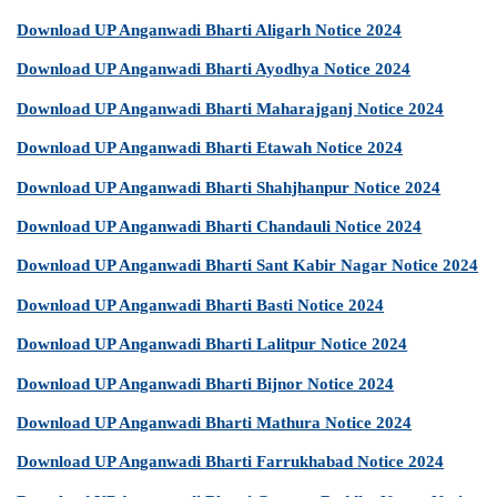
Download UP Anganwadi Bharti Aligarh Notice 2024
Download UP Anganwadi Bharti Ayodhya Notice 2024
Download UP Anganwadi Bharti Maharajganj Notice 2024
Download UP Anganwadi Bharti Etawah Notice 2024
Download UP Anganwadi Bharti Shahjhanpur Notice 2024
Download UP Anganwadi Bharti Chandauli Notice 2024
Download UP Anganwadi Bharti Sant Kabir Nagar Notice 2024
Download UP Anganwadi Bharti Basti Notice 2024
Download UP Anganwadi Bharti Lalitpur Notice 2024
Download UP Anganwadi Bharti Bijnor Notice 2024
Download UP Anganwadi Bharti Mathura Notice 2024
Download UP Anganwadi Bharti Farrukhabad Notice 2024