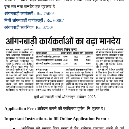
द्वारा तय नया मानदेय इस प्रकार है
आंगनवाड़ी कार्यकर्ती : Rs. 7500/-
मिनी आंगनवाड़ी कार्यकर्त्री : Rs. 6000/-
आंगनवाड़ी सहायिका: Rs. 3750/
यूपी आंगनवाड़ी भर्ती ऑनलाइन आवेदन 2025
Application Fee
: आवेदन करने की प्रक्रिया पूर्णतः निःशुल्क है।
Important Instructions to fill Online Application Form :
आवेदिका को सुझाव दिया जाता है कि आवेदन प्रपत्र भरने से पूर्व