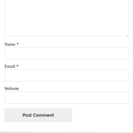
Name
*
Email
*
Website