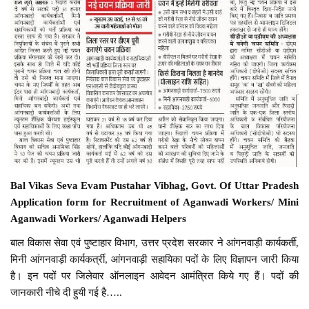
Bal Vikas Seva Evam Pustahar Vibhag, Govt. Of Uttar Pradesh
Application form for Recruitment of Aganwadi Workers/ Mini
Aganwadi Workers/ Aganwadi Helpers
बाल विकास सेवा एवं पुष्टाहार विभाग, उत्तर प्रदेश सरकार ने आंगनवाड़ी कार्यकर्ती,
मिनी आंगनवाड़ी कार्यकर्त्री, आंगनवाड़ी सहायिका पदों के लिए विज्ञापन जारी किया
है। इन पदों पर जिलेवार ऑनलाइन आवेदन आमंत्रित किये गए हैं। पदों की
जानकारी नीचे दी हुयी गई है…..