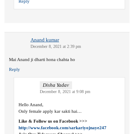
Reply
Anand kumar
December 8, 2021 at 2:39 pm
Mai Anand ji dharti hona chahta ho
Reply
Disha Yadav
December 8, 2021 at 9:08 pm
Hello Anand,
Only female apply kar sakti hai…
Like & Follow us on Facebook >>>
http://www.facebook.com/sarkariyojnaye247