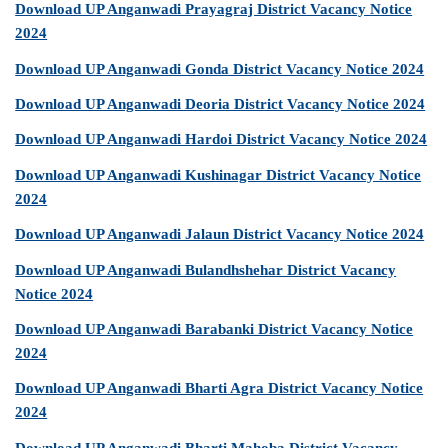
Download UP Anganwadi Prayagraj District Vacancy Notice
2024
Download UP Anganwadi Gonda District Vacancy Notice 2024
Download UP Anganwadi Deoria District Vacancy Notice 2024
Download UP Anganwadi Hardoi District Vacancy Notice 2024
Download UP Anganwadi Kushinagar District Vacancy Notice
2024
Download UP Anganwadi Jalaun District Vacancy Notice 2024
Download UP Anganwadi Bulandhshehar District Vacancy
Notice 2024
Download UP Anganwadi Barabanki District Vacancy Notice
2024
Download UP Anganwadi Bharti Agra District Vacancy Notice
2024
Download UP Anganwadi Bharti Mahoba District Vacancy