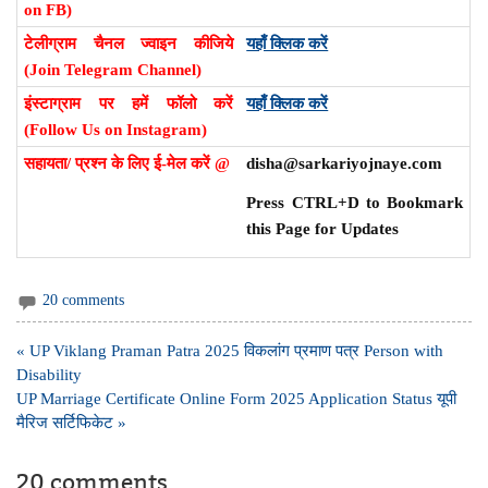
on FB)
टेलीग्राम चैनल ज्वाइन कीजिये
यहाँ क्लिक करें
(Join Telegram Channel)
इंस्टाग्राम पर हमें फॉलो करें
यहाँ क्लिक करें
(Follow Us on Instagram)
सहायता/ प्रश्न के लिए ई-मेल करें @
disha@sarkariyojnaye.com
Press CTRL+D to Bookmark
this Page for Updates
20 comments
Post
« UP Viklang Praman Patra 2025 विकलांग प्रमाण पत्र Person with
navigation
Disability
UP Marriage Certificate Online Form 2025 Application Status यूपी
मैरिज सर्टिफिकेट »
20 comments