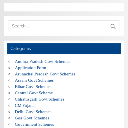
Categories
Andhra Pradesh Govt Schemes
Application Form
Arunachal Pradesh Govt Schemes
Assam Govt Schemes
Bihar Govt Schemes
Central Govt Scheme
Chhattisgarh Govt Schemes
CM Yojana
Delhi Govt Schemes
Goa Govt Schemes
Government Schemes