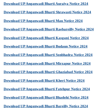
Download UP Anganwadi Bharti Auraiya Notice 2024
Download UP Anganwadi Bharti Shrawasti Notice 2024
Download UP Anganwadi Bharti Mau Notice 2024
Download UP Anganwadi Bharti Raebareilly Notice 2024
Download UP Anganwadi Bharti Kasganj Notice 2024
Download UP Anganwadi Bharti Budaun Notice 2024
Download UP Anganwadi Bharti Sonbhadra Notice 2024
Download UP Anganwadi Bharti Mirzapur Notice 2024
Download UP Anganwadi Bharti Ghaziabad Notice 2024
Download UP Anganwadi Bharti Kheri Notice 2024
Download UP Anganwadi Bharti Fatehpur Notice 2024
Download UP Anganwadi Bharti Bhadohi Notice 2024
Download UP Anganwadi Bharti Bareilly Notice 2024