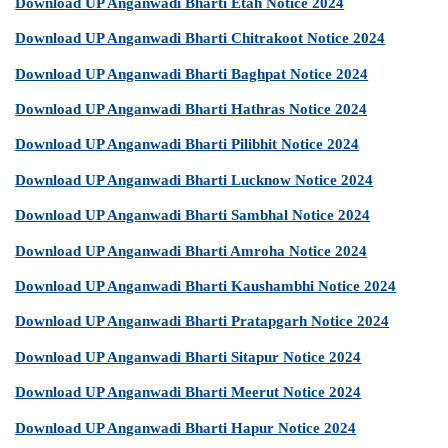
Download UP Anganwadi Bharti Etah Notice 2024
Download UP Anganwadi Bharti Chitrakoot Notice 2024
Download UP Anganwadi Bharti Baghpat Notice 2024
Download UP Anganwadi Bharti Hathras Notice 2024
Download UP Anganwadi Bharti Pilibhit Notice 2024
Download UP Anganwadi Bharti Lucknow Notice 2024
Download UP Anganwadi Bharti Sambhal Notice 2024
Download UP Anganwadi Bharti Amroha Notice 2024
Download UP Anganwadi Bharti Kaushambhi Notice 2024
Download UP Anganwadi Bharti Pratapgarh Notice 2024
Download UP Anganwadi Bharti Sitapur Notice 2024
Download UP Anganwadi Bharti Meerut Notice 2024
Download UP Anganwadi Bharti Hapur Notice 2024