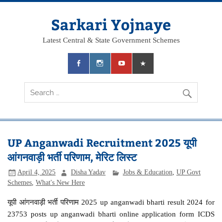
Skip
to
content
Sarkari Yojnaye
Latest Central & State Government Schemes
UP Anganwadi Recruitment 2025 यूपी
आंगनवाड़ी भर्ती परिणाम, मेरिट लिस्ट
April 4, 2025
Disha Yadav
Jobs & Education
,
UP Govt
Schemes
,
What's New Here
यूपी आंगनवाड़ी भर्ती परिणाम 2025 up anganwadi bharti result 2024 for
23753 posts up anganwadi bharti online application form ICDS