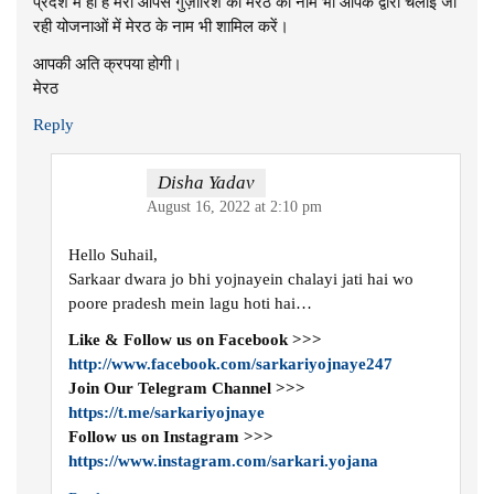
प्रदेश में ही है मेरी आपसे गुज़ारिश की मेरठ का नाम भी आपके द्वारा चलाई जा
रही योजनाओं में मेरठ के नाम भी शामिल करें।
आपकी अति क्रपया होगी।
मेरठ
Reply
Disha Yadav
August 16, 2022 at 2:10 pm
Hello Suhail,
Sarkaar dwara jo bhi yojnayein chalayi jati hai wo
poore pradesh mein lagu hoti hai…
Like & Follow us on Facebook >>>
http://www.facebook.com/sarkariyojnaye247
Join Our Telegram Channel >>>
https://t.me/sarkariyojnaye
Follow us on Instagram >>>
https://www.instagram.com/sarkari.yojana