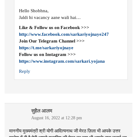
Hello Shobhna,
Jaldi hi vacancy aane wali hai…
Like & Follow us on Facebook >>>
http://www.facebook.com/sarkariyojnaye247
Join Our Telegram Channel >>>
https://t.me/sarkariyojnaye
Follow us on Instagram >>>
https://www.instagram.com/sarkari.yojana
Reply
सुहैल आलम
August 16, 2022 at 12:28 pm
माननीय मुख्यमंत्री श्री योगी आदित्यनाथ जी मेरठ ज़िला भी आपके उत्तर