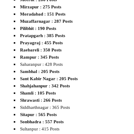
Mirzapur : 275 Posts
Moradabad : 151 Posts
Muzaffarnagar : 287 Posts
Pilibhit : 190 Posts
Pratapgarh : 385 Posts
Prayagraj : 455 Posts
Raebareli : 350 Posts
Rampur : 345 Posts
Saharanpur : 428 Posts
Sambhal : 205 Posts
Sant Kabir Nagar : 205 Posts
Shahjahanpur : 342 Posts
Shamli : 105 Posts
Shrawasti : 266 Posts
Siddharthnagar : 365 Posts
Sitapur : 565 Posts
Sonbhadra : 557 Posts
Sultanpur : 415 Posts