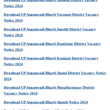
Notice 2024
Download UP Anganwadi Bharti Varanasi District Vacancy
Notice 2024
Download UP Anganwadi Bharti Amethi District Vacancy
Notice 2024
Download UP Anganwadi Bharti Hamirpur District Vacancy
Notice 2024
Download UP Anganwadi Bharti Kannauj District Vacancy
Notice 2024
Download UP Anganwadi Bharti Jhansi District Vacancy Notice
2024
Download UP Anganwadi Bharti Muzaffarnagar District
Vacancy Notice 2024
Download UP Anganwadi Bharti Shamli Notice 2024