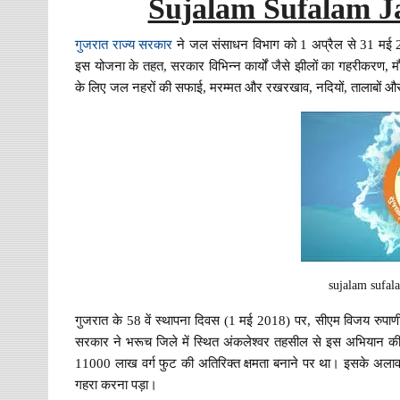
Sujalam Sufalam J
गुजरात राज्य सरकार
ने जल संसाधन विभाग को 1 अप्रैल से 31 मई
इस योजना के तहत, सरकार विभिन्न कार्यों जैसे झीलों का गहरीकरण, म
के लिए जल नहरों की सफाई, मरम्मत और रखरखाव, नदियों, तालाबों 
sujalam sufal
गुजरात के 58 वें स्थापना दिवस (1 मई 2018) पर, सीएम विजय रुप
सरकार ने भरूच जिले में स्थित अंकलेश्वर तहसील से इस अभियान क
11000 लाख वर्ग फुट की अतिरिक्त क्षमता बनाने पर था। इसके अला
गहरा करना पड़ा।