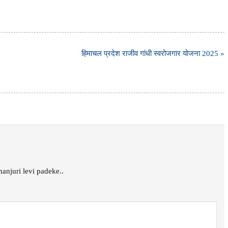
हिमाचल प्रदेश राजीव गांधी स्वरोजगार योजना 2025 »
anjuri levi padeke..