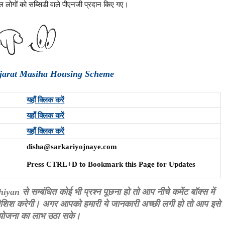
 लोगों को सब्सिडी वाले पीएनजी प्रदान किए गए।
ujarat Masiha Housing Scheme
यहाँ क्लिक करें
यहाँ क्लिक करें
यहाँ क्लिक करें
disha@sarkariyojnaye.com
Press CTRL+D to Bookmark this Page for Updates
े सम्बंधित कोई भी प्रश्न पूछना हो तो आप नीचे कमेंट बॉक्स में
कोशिश करेगी। अगर आपको हमारी ये जानकारी अच्छी लगी हो तो आप इसे
स योजना का लाभ उठा सके।