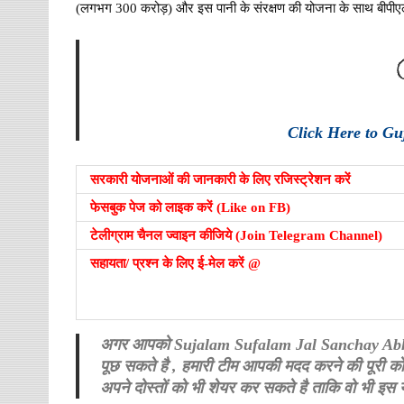
(लगभग 300 करोड़) और इस पानी के संरक्षण की योजना के साथ बीपीएल
Click Here to G
सरकारी योजनाओं की जानकारी के लिए रजिस्ट्रेशन करें
फेसबुक पेज को लाइक करें (Like on FB)
टेलीग्राम चैनल ज्वाइन कीजिये (Join Telegram Channel)
सहायता/ प्रश्न के लिए ई-मेल करें @
अगर आपको Sujalam Sufalam Jal Sanchay Abhiyan स
पूछ सकते है , हमारी टीम आपकी मदद करने की पूरी 
अपने दोस्तों को भी शेयर कर सकते है ताकि वो भी इ