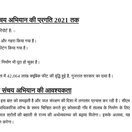
चय अभियान की प्रगति 2021 तक
ोर्ट है: –
फ और गहरा किया गया है।
िंग किया गया है।
िर्माण भी पूरा हो चुका है।
षमता में 42,064 लाख क्यूबिक फीट की वृद्धि हुई है, गुजरात सरकार का दावा है।
 संचय अभियान की आवश्यकता
इस बात को समझती है और जल संरक्षण की दिशा में लगातार प्रयास कर रही है। सीएम
ारिक लॉन्च के समय चिन्हित करते हुए कोसमडी गाँव में तालाब के निर्माण के लिए
स्रोतों की बहाली से राज्य की अर्थव्यवस्था को बढ़ावा मिलेगा। इसके अलावा, यह
ान करेगा।