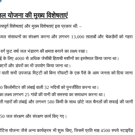
me
 योजना की मुख्य विशेषताएं
ूर्ण विशेषताएं और मुख्य विशेषताएं इस प्रकार थीं: –
ल संसाधनों का संरक्षण करना और लगभग 13,000 तालाबों और चेकडैमों को गहरा
फुट वर्षा जल भंडारण की क्षमता बनाने का लक्ष्य रखा।
के लिए 4000 से अधिक जेसीबी हिताची मशीनों का इस्तेमाल किया जाना था।
्टरों और डंपरों का भी उपयोग किया जाना था।
े वाली सभी उपजाऊ मिट्टी को बिना रॉयल्टी के एक पैसे के आम जनता को दिया जाना
 किलोमीटर की लंबाई वाली 32 नदियों को पुनर्जीवित करना था।
 का लक्ष्य लगभग 25 गांवों की पानी की समस्या का समाधान करना था।
ाली नहरों की लंबाई और लगभग 580 किमी के साथ छोटे जल चैनलों की सफाई की जानी
 जल संरक्षण और संरक्षण कार्य किए गए।
िस योजना जैसे अन्य कार्यक्रम भी शुरू किए, जिसमें प्रति माह 4500 रुपये स्टाइपेंड