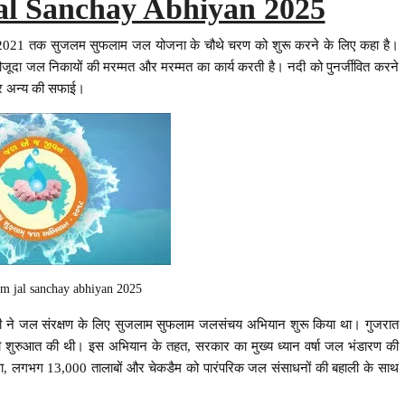
al Sanchay Abhiyan 2025
 2021 तक सुजलम सुफलाम जल योजना के चौथे चरण को शुरू करने के लिए कहा है।
ौजूदा जल निकायों की मरम्मत और मरम्मत का कार्य करती है। नदी को पुनर्जीवित करने
और अन्य की सफाई।
am jal sanchay abhiyan 2025
ाणी ने जल संरक्षण के लिए सुजलाम सुफलाम जलसंचय अभियान शुरू किया था। गुजरात
ी शुरुआत की थी। इस अभियान के तहत, सरकार का मुख्य ध्यान वर्षा जल भंडारण की
वा, लगभग 13,000 तालाबों और चेकडैम को पारंपरिक जल संसाधनों की बहाली के साथ