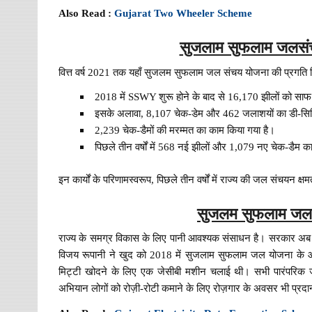
Also Read :
Gujarat Two Wheeler Scheme
सुजलाम सुफलाम जलसं
वित्त वर्ष 2021 तक यहाँ सुजलम सुफलाम जल संचय योजना की प्रगति रिप
2018 में SSWY शुरू होने के बाद से 16,170 झीलों को सा
इसके अलावा, 8,107 चेक-डेम और 462 जलाशयों का डी-सिल्ट
2,239 चेक-डैमों की मरम्मत का काम किया गया है।
पिछले तीन वर्षों में 568 नई झीलों और 1,079 नए चेक-डैम का न
इन कार्यों के परिणामस्वरूप, पिछले तीन वर्षों में राज्य की जल संचयन क्
सुजलम सुफलाम जल
राज्य के समग्र विकास के लिए पानी आवश्यक संसाधन है। सरकार अब 
विजय रूपानी ने खुद को 2018 में सुजलाम सुफलाम जल योजना के आधिक
मिट्टी खोदने के लिए एक जेसीबी मशीन चलाई थी। सभी पारंपरिक जल 
अभियान लोगों को रोज़ी-रोटी कमाने के लिए रोज़गार के अवसर भी प्रद