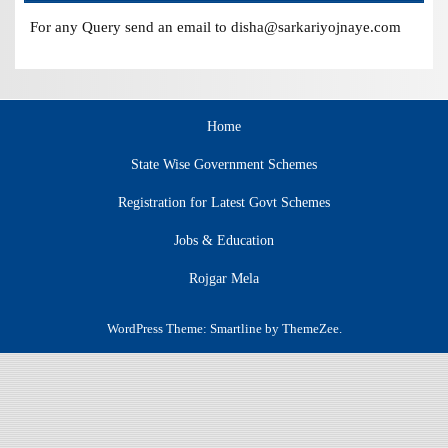
For any Query send an email to disha@sarkariyojnaye.com
Home
State Wise Government Schemes
Registration for Latest Govt Schemes
Jobs & Education
Rojgar Mela
WordPress Theme: Smartline by ThemeZee.