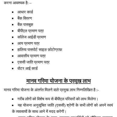
करना आवश्यक है: –
आधार कार्ड
बैंक विवरण
बैंक पासबुक
बीपीएल प्रमाण पत्र
कॉलेज आईडी प्रमाण
आय प्रमाण पत्र
हालिया पासपोर्ट साइज़ फ़ोटोग्राफ़
आवासीय प्रमाण पत्र
एससी जाति प्रमाण पत्र
वोटर आई कार्ड
मानव गरिमा योजना के प्रमुख लाभ
मानव गरिमा योजना के अंतर्गत मिलने वाले प्रमुख लाभ निम्नलिखित है :-
गरीब लोगों को विशेष रूप से बीपीएल परिवारों को लाभ मिलेगा।
यह योजना अनुसूचित जाति (एससी) श्रेणी के सभी लोगों को अपने स्वयं
के व्यवसायों के साथ आने में मदद करेगी।