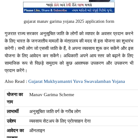
gujarat manav garima yojana 2025 application form
गुजरात राज्य सरकार अनुसूचित जाति के लोगों को व्यापार के अवसर प्रदान करने
के लिए भारत के जनजातीय मामलों के मंत्रालय की मदद से इस योजना का शुभारंभ
करेगी। सभी लोग जो एससी जाति के हैं, वे अपना व्यवसाय शुरू कर सकेंगे और इस
योजना के लिए आवेदन कर सकेंगे। अधिकारी अपने आय स्तर को बढ़ाने के लिए
सामाजिक रूप से पिछड़े समुदाय को कुछ आवश्यक उपकरण और उपकरण भी
प्रदान करेंगे।
Also Read :
Gujarat Mukhyamantri Yuva Swavalamban Yojana
योजना का
Manav Garima Scheme
नाम
लाभार्थी
अनुसूचित जाति वर्ग के गरीब लोग
उद्देश्य
व्यवसाय सेटअप के लिए प्रोत्साहन देना
आवेदन का
ऑनलाइन
प्रकार