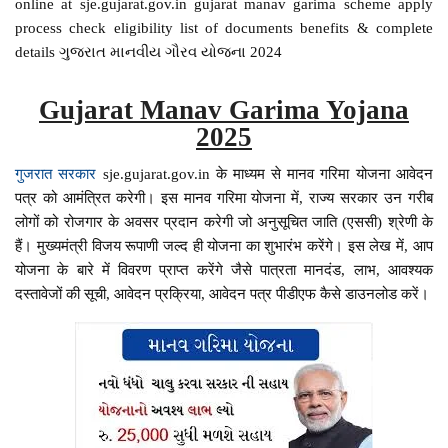
online at sje.gujarat.gov.in gujarat manav garima scheme apply
process check eligibility list of documents benefits & complete
details ગુજરાત માનવીય ગૌરવ યોજના 2024
Gujarat Manav Garima Yojana
2025
गुजरात सरकार
sje.gujarat.gov.in के माध्यम से मानव गरिमा योजना आवेदन
पत्र को आमंत्रित करेगी। इस मानव गरिमा योजना में, राज्य सरकार उन गरीब
लोगों को रोजगार के अवसर प्रदान करेगी जो अनुसूचित जाति (एससी) श्रेणी के
हैं। मुख्यमंत्री विजय रूपाणी जल्द ही योजना का शुभारंभ करेंगे। इस लेख में, आप
योजना के बारे में विवरण प्राप्त करेंगे जैसे पात्रता मानदंड, लाभ, आवश्यक
दस्तावेजों की सूची, आवेदन प्रक्रिया, आवेदन पत्र पीडीएफ कैसे डाउनलोड करें।