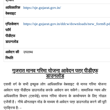
आधिकारिक
https://sje.gujarat.gov.in/
वेबसाइट
https://sje.gujarat.gov.in/ddcw/downloads/new_form8.p
एप्लिकेशन
फॉर्म
पीडीएफ
डाउनलोड
आवेदन की
उपलब्ध
स्थिति
गुजरात मानव गरिमा योजना आवेदन पत्र पीडीएफ
डाउनलोड
एससी वर्ग के सभी इच्छुक लोग आधिकारिक वेबसाइट से मानव गरिमा योजना
आवेदन पत्र पीडीएफ डाउनलोड करके आवेदन कर सकेंगे। सामाजिक न्याय और
अधिकारिता विभाग (एसजेई) मानव गरिमा योजना के कार्यान्वयन के लिए नोडल
एजेंसी है। नीचे ऑनलाइन मोड के माध्यम से आवेदन पत्र डाउनलोड करने की पूरी
प्रक्रिया है: –