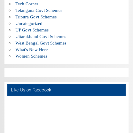
Tech Corner
Telangana Govt Schemes
Tripura Govt Schemes
Uncategorized
UP Govt Schemes
Uttarakhand Govt Schemes
West Bengal Govt Schemes
What's New Here
Women Schemes
Like Us on Facebook