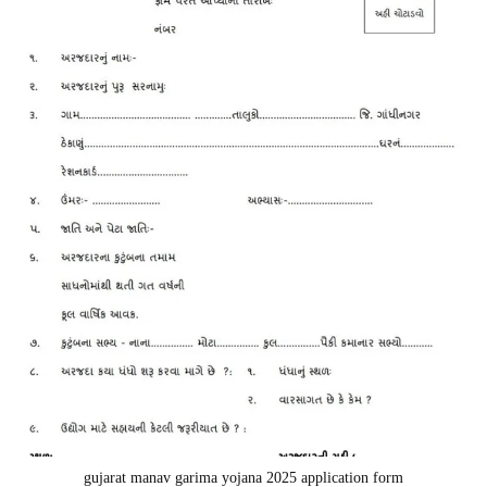
gujarat manav garima yojana 2025 application form