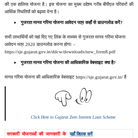
की एक हालिया योजना है। इस योजना का मुख्य उद्देश्य गरीब बीपीएल परिवारों की
आर्थिक स्थितियों को बढ़ावा देना है।
गुजरात मानव गरिमा योजना आवेदन पत्र कहाँ से डाउनलोड करें?
सभी लाभार्थियों को यहां दिए गए लिंक के माध्यम से गुजरात मानव गरिमा योजना
आवेदन पत्र 2020 डाउनलोड करना होगा: –
https://sje.gujarat.gov.in/ddcw/downloads/new_form8.pdf
गुजरात मानव गरिमा योजना की आधिकारिक वेबसाइट क्या है?
मानव गरिमा योजना की आधिकारिक वेबसाइट https://sje.gujarat.gov.in/ है
Click Here to Gujarat Zero Interest Loan Scheme
सरकारी योजनाओं की जानकारी के
यहाँ क्लिक करें