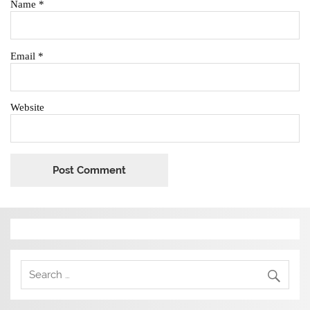
Name
*
Email
*
Website