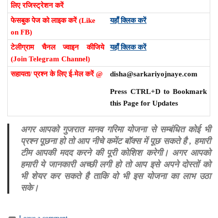
लिए रजिस्ट्रेशन करें
फेसबुक पेज को लाइक करें (Like
यहाँ क्लिक करें
on FB)
टेलीग्राम चैनल ज्वाइन कीजिये
यहाँ क्लिक करें
(Join Telegram Channel)
सहायता/ प्रश्न के लिए ई-मेल करें @
disha@sarkariyojnaye.com
Press CTRL+D to Bookmark
this Page for Updates
अगर आपको गुजरात मानव गरिमा योजना से सम्बंधित कोई भी
प्रश्न पूछना हो तो आप नीचे कमेंट बॉक्स में पूछ सकते है , हमारी
टीम आपकी मदद करने की पूरी कोशिश करेगी। अगर आपको
हमारी ये जानकारी अच्छी लगी हो तो आप इसे अपने दोस्तों को
भी शेयर कर सकते है ताकि वो भी इस योजना का लाभ उठा
सके।