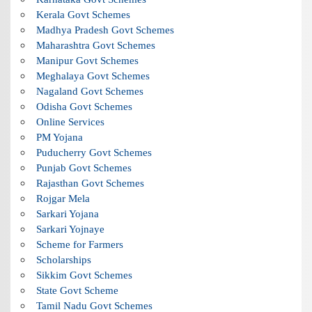
Kerala Govt Schemes
Madhya Pradesh Govt Schemes
Maharashtra Govt Schemes
Manipur Govt Schemes
Meghalaya Govt Schemes
Nagaland Govt Schemes
Odisha Govt Schemes
Online Services
PM Yojana
Puducherry Govt Schemes
Punjab Govt Schemes
Rajasthan Govt Schemes
Rojgar Mela
Sarkari Yojana
Sarkari Yojnaye
Scheme for Farmers
Scholarships
Sikkim Govt Schemes
State Govt Scheme
Tamil Nadu Govt Schemes