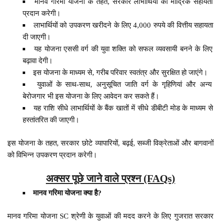
मानव गरिमा योजना के तहत, सरकार लाभार्थियों को मौद्रिक सहायता
प्रदान करेगी।
लाभार्थियों को उपकरण खरीदने के लिए 4,000 रुपये की वित्तीय सहायता
दी जाएगी।
यह योजना एससी वर्ग की युवा शक्ति को सफल व्यवसायी बनने के लिए
बढ़ावा देगी।
इस योजना के माध्यम से, गरीब परिवार स्वतंत्र और सुरक्षित हो जाएंगे।
युवाओं के साथ-साथ, अनुसूचित जाति वर्ग के गृहिणियां और अन्य
बेरोजगार भी इस योजना के लिए आवेदन कर सकते हैं।
यह राशि सीधे लाभार्थियों के बैंक खातों में सीधे डीबीटी मोड के माध्यम से
हस्तांतरित की जाएगी।
इस योजना के तहत, सरकार छोटे व्यापारियों, बढ़ई, सब्जी विक्रेताओं और बागवानों
को विभिन्न उपकरण प्रदान करेगी।
अक्सर पूछे जाने वाले प्रश्न (FAQs)
मानव गरिमा योजना क्या है?
मानव गरिमा योजना SC श्रेणी के युवाओं की मदद करने के लिए गुजरात सरकार