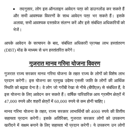
तदनुसार, लोग इस ऑनलाइन आवेदन पत्र को डाउनलोड कर सकते हैं
और सभी आवश्यक विवरणों के साथ आवेदन पत्र भर सकते हैं। इसके
अलावा, सभी आवश्यक दस्तावेज संलग्न करें और इसे संबंधित अधिकारियों को
भेजें।
आपके आवेदन के सत्यापन के बाद, संबंधित अधिकारी प्रत्यक्ष लाभ हस्तांतरण
(DBT) मोड के माध्यम से धन हस्तांतरित करेंगे।
गुजरात मानव गरिमा योजना विवरण
गुजरात राज्य सरकार मानव गरिमा योजना के तहत राज्य के लोगों को विशेष लाभ
प्रदान करेगी। इस योजना का प्रमुख उद्देश्य एससी जाति के लोगों की आर्थिक
स्थिति को बढ़ावा देना है। वे लोग जो गरीबी रेखा से नीचे (बीपीएल) से संबंधित हैं, वे
इस योजना के लिए आवेदन कर सकते हैं। वार्षिक पारिवारिक आय ग्रामीण क्षेत्रों में
47,000 रुपये और शहरी क्षेत्रों में 60,000 रुपये से कम होनी चाहिए।
मानव गरिमा योजना के तहत, राज्य सरकार लाभार्थियों को 4000 रुपये की वित्तीय
सहायता प्रदान करेगी। इसके अतिरिक्त, गुजरात सरकार लोगों को उपकरण
खरीदने में सक्षम बनाने के लिए सहायता भी प्रदान करेगी। ये उपकरण उन लोगों