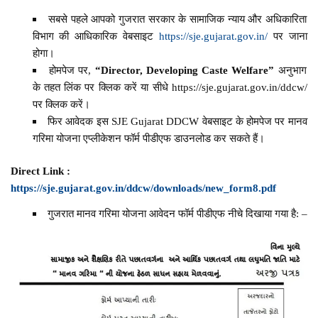
सबसे पहले आपको गुजरात सरकार के सामाजिक न्याय और अधिकारिता
विभाग की आधिकारिक वेबसाइट
https://sje.gujarat.gov.in/
पर जाना
होगा।
होमपेज पर,
“Director, Developing Caste Welfare”
अनुभाग
के तहत लिंक पर क्लिक करें या सीधे https://sje.gujarat.gov.in/ddcw/
पर क्लिक करें।
फिर आवेदक इस SJE Gujarat DDCW वेबसाइट के होमपेज पर मानव
गरिमा योजना एप्लीकेशन फॉर्म पीडीएफ डाउनलोड कर सकते हैं।
Direct Link :
https://sje.gujarat.gov.in/ddcw/downloads/new_form8.pdf
गुजरात मानव गरिमा योजना आवेदन फॉर्म पीडीएफ नीचे दिखाया गया है: –