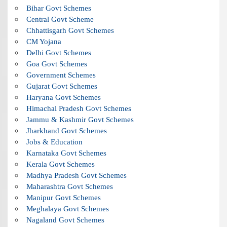
Bihar Govt Schemes
Central Govt Scheme
Chhattisgarh Govt Schemes
CM Yojana
Delhi Govt Schemes
Goa Govt Schemes
Government Schemes
Gujarat Govt Schemes
Haryana Govt Schemes
Himachal Pradesh Govt Schemes
Jammu & Kashmir Govt Schemes
Jharkhand Govt Schemes
Jobs & Education
Karnataka Govt Schemes
Kerala Govt Schemes
Madhya Pradesh Govt Schemes
Maharashtra Govt Schemes
Manipur Govt Schemes
Meghalaya Govt Schemes
Nagaland Govt Schemes