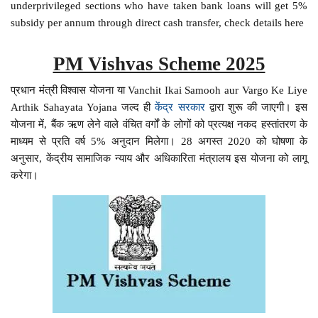
underprivileged sections who have taken bank loans will get 5%
subsidy per annum through direct cash transfer, check details here
PM Vishvas Scheme 2025
प्रधान मंत्री विश्वास योजना या Vanchit Ikai Samooh aur Vargo Ke Liye
Arthik Sahayata Yojana जल्द ही
केंद्र सरकार
द्वारा शुरू की जाएगी। इस
योजना में, बैंक ऋण लेने वाले वंचित वर्गों के लोगों को प्रत्यक्ष नकद हस्तांतरण के
माध्यम से प्रति वर्ष 5% अनुदान मिलेगा। 28 अगस्त 2020 को घोषणा के
अनुसार, केंद्रीय सामाजिक न्याय और अधिकारिता मंत्रालय इस योजना को लागू
करेगा।