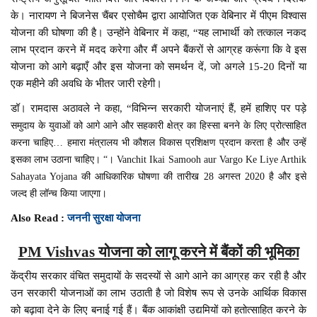
के। नारायण ने बिजनेस चैंबर एसोचैम द्वारा आयोजित एक वेबिनार में पीएम विश्वास
योजना की घोषणा की है। उन्होंने वेबिनार में कहा, “यह लाभार्थी को तत्काल नकद
लाभ प्रदान करने में मदद करेगा और मैं अपने बैंकरों से आग्रह करूंगा कि वे इस
योजना को आगे बढ़ाएँ और इस योजना को समर्थन दें, जो अगले 15-20 दिनों या
एक महीने की अवधि के भीतर जारी रहेगी।
डॉ। रामदास अठावले ने कहा, “विभिन्न सरकारी योजनाएं हैं, हमें हाशिए पर पड़े
समुदाय के युवाओं को आगे आने और सहकारी क्षेत्र का हिस्सा बनने के लिए प्रोत्साहित
करना चाहिए… हमारा मंत्रालय भी कौशल विकास प्रशिक्षण प्रदान करता है और उन्हें
इसका लाभ उठाना चाहिए। “। Vanchit Ikai Samooh aur Vargo Ke Liye Arthik
Sahayata Yojana की आधिकारिक घोषणा की तारीख 28 अगस्त 2020 है और इसे
जल्द ही लॉन्च किया जाएगा।
Also Read :
जननी सुरक्षा योजना
PM Vishvas योजना को लागू करने में बैंकों की भूमिका
केंद्रीय सरकार वंचित समुदायों के सदस्यों से आगे आने का आग्रह कर रही है और
उन सरकारी योजनाओं का लाभ उठाती है जो विशेष रूप से उनके आर्थिक विकास
को बढ़ावा देने के लिए बनाई गई हैं। बैंक आकांक्षी उद्यमियों को हतोत्साहित करने के