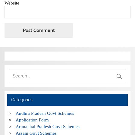
Website
Categories
Andhra Pradesh Govt Schemes
Application Form
Arunachal Pradesh Govt Schemes
Assam Govt Schemes