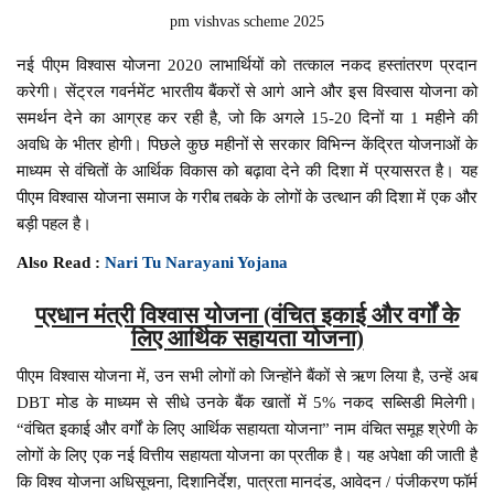
pm vishvas scheme 2025
नई पीएम विश्वास योजना 2020 लाभार्थियों को तत्काल नकद हस्तांतरण प्रदान
करेगी। सेंट्रल गवर्नमेंट भारतीय बैंकरों से आगे आने और इस विस्वास योजना को
समर्थन देने का आग्रह कर रही है, जो कि अगले 15-20 दिनों या 1 महीने की
अवधि के भीतर होगी। पिछले कुछ महीनों से सरकार विभिन्न केंद्रित योजनाओं के
माध्यम से वंचितों के आर्थिक विकास को बढ़ावा देने की दिशा में प्रयासरत है। यह
पीएम विश्वास योजना समाज के गरीब तबके के लोगों के उत्थान की दिशा में एक और
बड़ी पहल है।
Also Read :
Nari Tu Narayani Yojana
प्रधान मंत्री विश्वास योजना (वंचित इकाई और वर्गों के
लिए
आर्थिक सहायता योजना)
पीएम विश्वास योजना में, उन सभी लोगों को जिन्होंने बैंकों से ऋण लिया है, उन्हें अब
DBT मोड के माध्यम से सीधे उनके बैंक खातों में 5% नकद सब्सिडी मिलेगी।
“वंचित इकाई और वर्गों के लिए आर्थिक सहायता योजना” नाम वंचित समूह श्रेणी के
लोगों के लिए एक नई वित्तीय सहायता योजना का प्रतीक है। यह अपेक्षा की जाती है
कि विश्व योजना अधिसूचना, दिशानिर्देश, पात्रता मानदंड, आवेदन / पंजीकरण फॉर्म