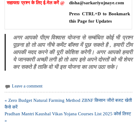
सहायता/ प्रश्न के लिए ई-मेल करें @
disha@sarkariyojnaye.com
Press CTRL+D to Bookmark
this Page for Updates
अगर आपको पीएम विश्वास योजना से सम्बंधित कोई भी प्रश्न
पूछना हो तो आप नीचे कमेंट बॉक्स में पूछ सकते है , हमारी टीम
आपकी मदद करने की पूरी कोशिश करेगी। अगर आपको हमारी
ये जानकारी अच्छी लगी हो तो आप इसे अपने दोस्तों को भी शेयर
कर सकते है ताकि वो भी इस योजना का लाभ उठा सके।
Leave a comment
Post
« Zero Budget Natural Farming Method ZBNF किसान जीरो बजट खेती
navigation
कैसे करें
Pradhan Mantri Kaushal Vikas Yojana Courses List 2025 कोर्स लिस्ट
»