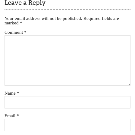
Leave a Reply
Your email address will not be published.
Required fields are
marked
*
Comment
*
Name
*
Email
*