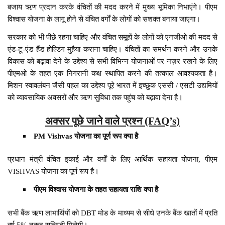
बजाय ऋण प्रदान करके वंचितों की मदद करने में मुख्य भूमिका निभाएंगे। पीएम
विश्वास योजना के लागू होने से वंचित वर्गों के लोगों को सशक्त बनाया जाएगा।
सरकार को भी पीछे रहना चाहिए और वंचित समूहों के लोगों को एनजीओ की मदद से
एंड-टू-एंड हैंड होल्डिंग मुहैया कराना चाहिए। वंचितों का समर्थन करने और उनके
विकास को बढ़ावा देने के उद्देश्य से सभी विभिन्न योजनाओं पर नज़र रखने के लिए
पीएमओ के तहत एक निगरानी कक्ष स्थापित करने की तत्काल आवश्यकता है।
मिशन स्वावलंबन जैसी पहल का उद्देश्य पूरे भारत में इच्छुक एससी / एसटी उद्यमियों
को व्यावसायिक अवसरों और ऋण सुविधा तक पहुंच को बढ़ावा देना है।
अक्सर पूछे जाने वाले प्रश्न (FAQ’s)
PM Vishvas योजना का पूर्ण रूप क्या है
प्रधान मंत्री वंचित इकाई और वर्गों के लिए आर्थिक सहायता योजना, पीएम
VISHVAS योजना का पूर्ण रूप है।
पीएम विश्वास योजना के तहत सहायता राशि क्या है
सभी बैंक ऋण लाभार्थियों को DBT मोड के माध्यम से सीधे उनके बैंक खातों में प्रति
वर्ष 5% नकद सब्सिडी मिलेगी।