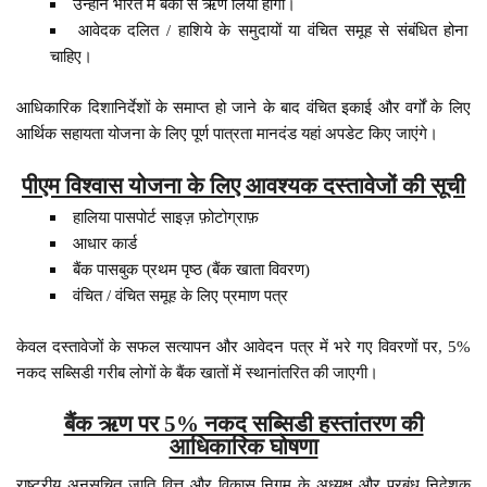
उन्होंने भारत में बैंकों से ऋण लिया होगा।
आवेदक दलित / हाशिये के समुदायों या वंचित समूह से संबंधित होना
चाहिए।
आधिकारिक दिशानिर्देशों के समाप्त हो जाने के बाद वंचित इकाई और वर्गों के लिए
आर्थिक सहायता योजना के लिए पूर्ण पात्रता मानदंड यहां अपडेट किए जाएंगे।
पीएम विश्वास योजना के लिए आवश्यक दस्तावेजों की सूची
हालिया पासपोर्ट साइज़ फ़ोटोग्राफ़
आधार कार्ड
बैंक पासबुक प्रथम पृष्ठ (बैंक खाता विवरण)
वंचित / वंचित समूह के लिए प्रमाण पत्र
केवल दस्तावेजों के सफल सत्यापन और आवेदन पत्र में भरे गए विवरणों पर, 5%
नकद सब्सिडी गरीब लोगों के बैंक खातों में स्थानांतरित की जाएगी।
बैंक ऋण पर 5% नकद सब्सिडी हस्तांतरण की
आधिकारिक घोषणा
राष्ट्रीय अनुसूचित जाति वित्त और विकास निगम के अध्यक्ष और प्रबंध निदेशक