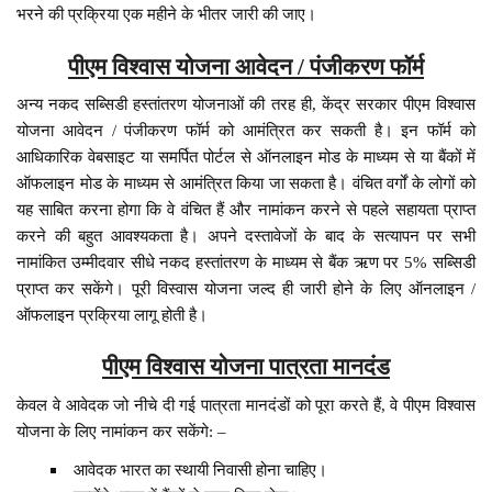
भरने की प्रक्रिया एक महीने के भीतर जारी की जाए।
पीएम विश्वास योजना आवेदन / पंजीकरण फॉर्म
अन्य नकद सब्सिडी हस्तांतरण योजनाओं की तरह ही, केंद्र सरकार पीएम विश्वास
योजना आवेदन / पंजीकरण फॉर्म को आमंत्रित कर सकती है। इन फॉर्म को
आधिकारिक वेबसाइट या समर्पित पोर्टल से ऑनलाइन मोड के माध्यम से या बैंकों में
ऑफलाइन मोड के माध्यम से आमंत्रित किया जा सकता है। वंचित वर्गों के लोगों को
यह साबित करना होगा कि वे वंचित हैं और नामांकन करने से पहले सहायता प्राप्त
करने की बहुत आवश्यकता है। अपने दस्तावेजों के बाद के सत्यापन पर सभी
नामांकित उम्मीदवार सीधे नकद हस्तांतरण के माध्यम से बैंक ऋण पर 5% सब्सिडी
प्राप्त कर सकेंगे। पूरी विस्वास योजना जल्द ही जारी होने के लिए ऑनलाइन /
ऑफलाइन प्रक्रिया लागू होती है।
पीएम विश्वास योजना पात्रता मानदंड
केवल वे आवेदक जो नीचे दी गई पात्रता मानदंडों को पूरा करते हैं, वे पीएम विश्वास
योजना के लिए नामांकन कर सकेंगे: –
आवेदक भारत का स्थायी निवासी होना चाहिए।