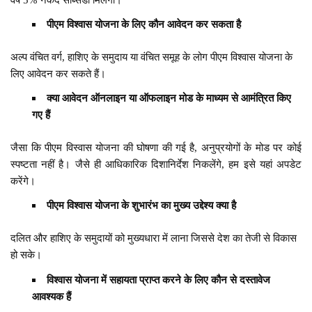
पीएम विश्वास योजना के लिए कौन आवेदन कर सकता है
अल्प वंचित वर्ग, हाशिए के समुदाय या वंचित समूह के लोग पीएम विश्वास योजना के
लिए आवेदन कर सकते हैं।
क्या आवेदन ऑनलाइन या ऑफलाइन मोड के माध्यम से आमंत्रित किए
गए हैं
जैसा कि पीएम विस्वास योजना की घोषणा की गई है, अनुप्रयोगों के मोड पर कोई
स्पष्टता नहीं है। जैसे ही आधिकारिक दिशानिर्देश निकलेंगे, हम इसे यहां अपडेट
करेंगे।
पीएम विश्वास योजना के शुभारंभ का मुख्य उद्देश्य क्या है
दलित और हाशिए के समुदायों को मुख्यधारा में लाना जिससे देश का तेजी से विकास
हो सके।
विश्वास योजना में सहायता प्राप्त करने के लिए कौन से दस्तावेज
आवश्यक हैं