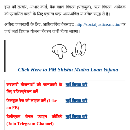
हाल की तस्वीर, आधार कार्ड, बैंक खाता विवरण (पासबुक), ऋण विवरण, आवेदक
को प्रमाणित करने के लिए प्रमाण पत्र अल्प-वंचित या वंचित समूह से है।
अधिक जानकारी के लिए, आधिकारिक वेबसाइट
http://socialjustice.nic.in/
पर
जाएं जहां विश्वास योजना विवरण जारी किया जाएगा।
Click Here to PM Shishu Mudra Loan Yojana
सरकारी योजनाओं की जानकारी के
यहाँ क्लिक करें
लिए रजिस्ट्रेशन करें
फेसबुक पेज को लाइक करें (Like
यहाँ क्लिक करें
on FB)
टेलीग्राम चैनल ज्वाइन कीजिये
यहाँ क्लिक करें
(Join Telegram Channel)