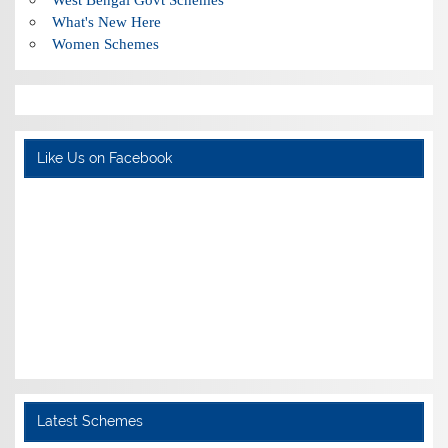
What's New Here
Women Schemes
Like Us on Facebook
Latest Schemes