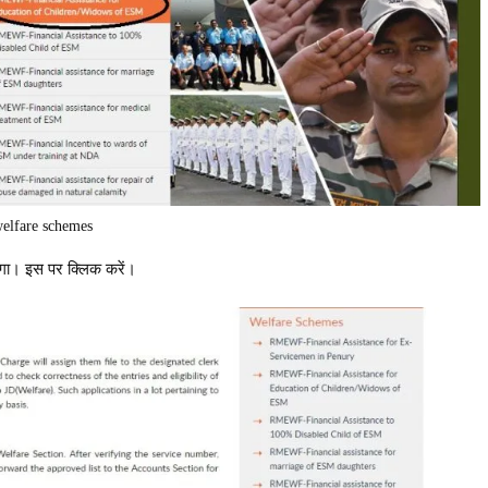
elfare schemes
ेगा। इस पर क्लिक करें।