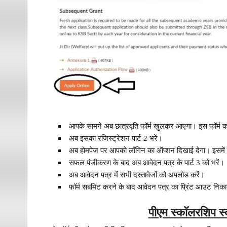
आपके सामने अब छात्रवृति फॉर्म खुलकर आएगा। इस फॉर्म को
अब इसका रजिस्ट्रेशन पार्ट 2 भरें।
अब होमपेज पर आपको लॉगिन का ऑप्शन दिखाई देगा। इसमें 
सफल पंजीकरण के बाद अब आवेदन पत्र के पार्ट 3 को भरें।
अब आवेदन पत्र में सभी दस्तावेजों को अपलोड करें।
फॉर्म सबमिट करने के बाद आवेदन पत्र का प्रिंट आउट निक
पीएम स्कॉलरशिप स्