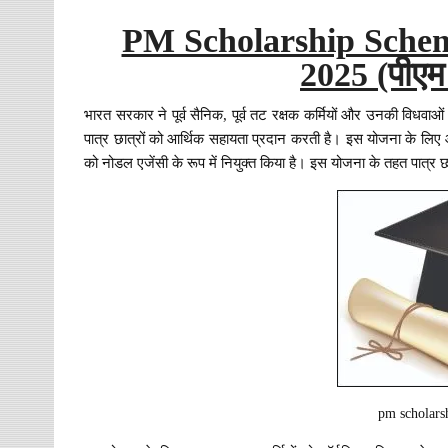
PM Scholarship Schem
2025 (पीएम
भारत सरकार ने पूर्व सैनिक, पूर्व तट रक्षक कर्मियों और उनकी विधवाओं
पात्र छात्रों को आर्थिक सहायता प्रदान करती है। इस योजना के लिए
को नोडल एजेंसी के रूप में नियुक्त किया है। इस योजना के तहत पात्र छ
pm scholarsh