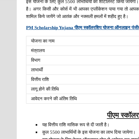
इस योजना के लिए कुल 5500 लाभार्थियों को शॉर्टलिस्ट किया जायेग
है। अगर किसी और कोर्स में भी आपका एप्लीकेशन पाया गया तो आपका 
शामिल किये जायेंगे जो आतंक और नक्सली हमलों में शहीद हुए है।
PM Scholarship Yojana पीएम स्कॉलरशिप योजना ऑनलाइन पंजीकरण
योजना का नाम
मंत्रालय
विभाग
लाभार्थी
वित्तीय राशि
लागू होने की तिथि
आवेदन करने की अंतिम तिथि
पीएम स्कॉलरश
यह वित्तीय राशि मासिक रूप से दी जाती है।
कुल 5500 लाभार्थियों के इस योजना का लाभ दिया जायेगा।