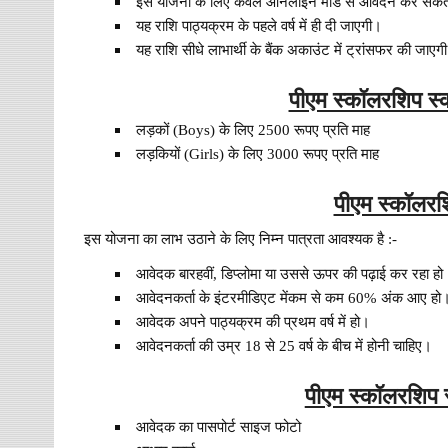
इस योजना के लिए केवल ऑनलाइन मोड से आवेदन कर सकते
यह राशि पाठ्यक्रम के पहले वर्ष में ही दी जाएगी।
यह राशि सीधे लाभार्थी के बैंक अकाउंट में ट्रांसफर की जाएग
पीएम स्कॉलरशिप स्क
लड़कों (Boys) के लिए 2500 रूपए प्रति माह
लड़कियों (Girls) के लिए 3000 रूपए प्रति माह
पीएम स्कॉलरशि
इस योजना का लाभ उठाने के लिए निम्न पात्रता आवश्यक है :-
आवेदक बारहवीं, डिप्लोमा या उससे ऊपर की पढ़ाई कर रहा हो
आवेदनकर्ता के इंटरमीडिएट मेंकम से कम 60% अंक आए हो
आवेदक अपने पाठ्यक्रम की प्रथम वर्ष में हो।
आवेदनकर्ता की उम्र 18 से 25 वर्ष के बीच में होनी चाहिए।
पीएम स्कॉलरशिप 
आवेदक का पासपोर्ट साइज फोटो