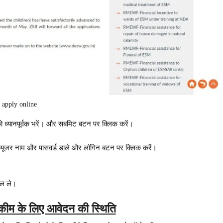
apply online
 ध्यानपूर्वक भरें। और सबमिट बटन पर क्लिक करें।
यूजर नाम और पासवर्ड डाले और लॉगिन बटन पर क्लिक करें।
ाल ले।
कीम के लिए आवेदन की स्थिति