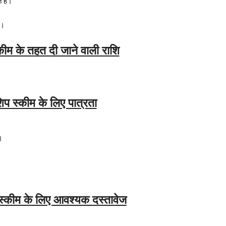
 है।
ी।
ीम के तहत दी जाने वाली राशि
प स्कीम के लिए पात्रता
।
।
स्कीम के लिए आवश्यक दस्तावेज