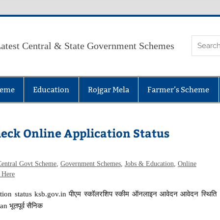
atest Central & State Government Schemes
heme
Education
Rojgar Mela
Farmer’s Scheme
eck Online Application Status
Central Govt Scheme
,
Government Schemes
,
Jobs & Education
,
Online
 Here
on status ksb.gov.in पीएम स्कॉलरशिप स्कीम ऑनलाइन आवेदन आवेदन स्थिति
n भूतपूर्व सैनिक