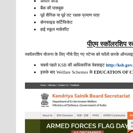
आधार कार्ड
बैंक की पासबुक
पूर्व सैनिक या पूर्व तट रक्षक प्रमाण पत्र
बोनफाइड सर्टिफिकेट
हाई स्कूल मार्कशीट
पीएम स्कॉलरशिप स
स्कॉलरशिप योजना के लिए नीचे दिए गए स्टेप्स को फॉलो करके ऑनला
सबसे पहले KSB की आधिकारिक वेबसाइट
http://ksb.gov.
इसके बाद Welfare Schemes के
EDUCATION OF 