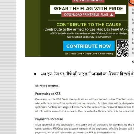
w
अब इस पेज पर नीचे की साइड में आपको का विकल्प दिखाई द