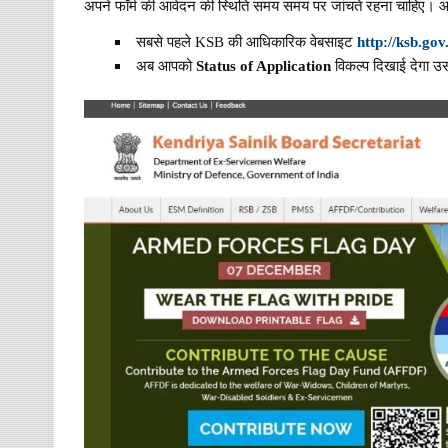
अपने फॉर्म की आवेदन की स्थिति समय समय पर जांचते रहना चाहिए। आवेद
सबसे पहले KSB की आधिकारिक वेबसाइट
http://ksb.gov.
अब आपको
Status of Application
विकल्प दिखाई देगा उ