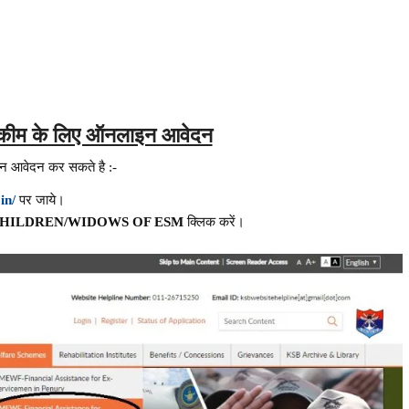
्कीम के लिए ऑनलाइन आवेदन
इन आवेदन कर सकते है :-
in/
पर जाये।
CHILDREN/WIDOWS OF ESM
क्लिक करें।