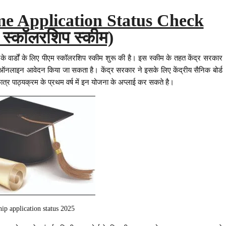
e Application Status Check
 स्कॉलरशिप स्कीम)
 के वार्डों के लिए पीएम स्कॉलरशिप स्कीम शुरू की है। इस स्कीम के तहत केंद्र सरकार
 ऑनलाइन आवेदन किया जा सकता है। केंद्र सरकार ने इसके लिए केंद्रीय सैनिक बोर्ड
ात्र पाठ्यक्रम के प्रथम वर्ष में इन योजना के अप्लाई कर सकते है।
ip application status 2025