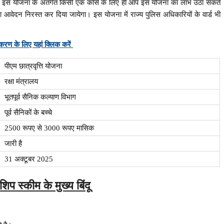
ा। इस योजना के अंतर्गत किसी एक कोर्स के लिए ही आप इस योजना का लाभ उठा सकते
आवेदन निरस्त कर दिया जायेगा। इस योजना में राज्य पुलिस अधिकारियों के वार्ड भी
 के लिए यहां क्लिक करें
पीएम छात्रवृत्ति योजना
रक्षा मंत्रालय
भूतपूर्व सैनिक कल्याण विभाग
पूर्व सैनिकों के बच्चे
2500 रूपए से 3000 रूपए मासिक
जारी है
31 अक्टूबर 2025
िप स्कीम के मुख्य बिंदू