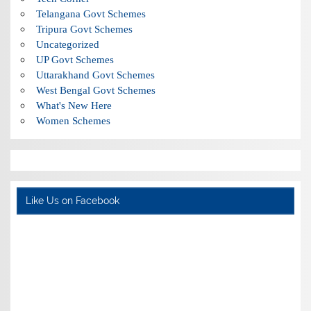
Telangana Govt Schemes
Tripura Govt Schemes
Uncategorized
UP Govt Schemes
Uttarakhand Govt Schemes
West Bengal Govt Schemes
What's New Here
Women Schemes
Like Us on Facebook