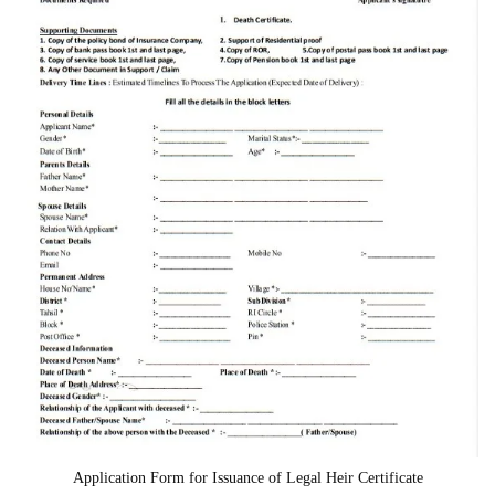
Application Form for Issuance of Legal Heir Certificate