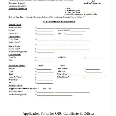
Application Form for OBC Certificate in Odisha