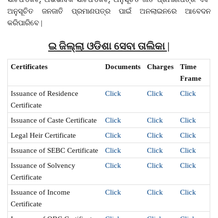
ଅନୁସୂଚିତ ଜନଜାତି ପ୍ରମାଣପତ୍ର ପାଇଁ ଅନଲାଇନରେ ଆବେଦନ
କରିପାରିବେ |
ଇ ଜିଲ୍ଲା ଓଡିଶା ସେବା ତାଲିକା |
Certificates
Documents
Charges
Time
Frame
Issuance of Residence
Click
Click
Click
Certificate
Issuance of Caste Certificate
Click
Click
Click
Legal Heir Certificate
Click
Click
Click
Issuance of SEBC Certificate
Click
Click
Click
Issuance of Solvency
Click
Click
Click
Certificate
Issuance of Income
Click
Click
Click
Certificate