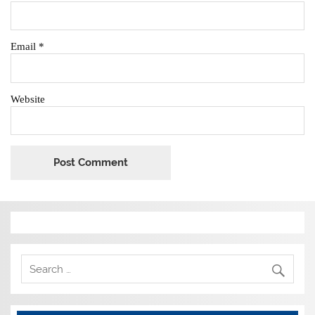
Email
*
Website