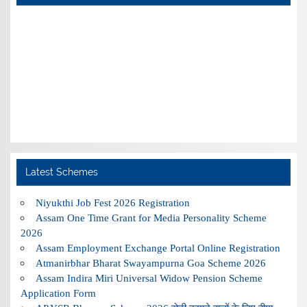
Latest Schemes
Niyukthi Job Fest 2026 Registration
Assam One Time Grant for Media Personality Scheme
2026
Assam Employment Exchange Portal Online Registration
Atmanirbhar Bharat Swayampurna Goa Scheme 2026
Assam Indira Miri Universal Widow Pension Scheme
Application Form