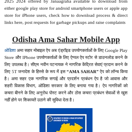
2025 2024 offered by Janaagraha available to download from
either google play store for android smartphone users or apple app
store for iPhone users, check how to download process & direct
links here, post requests for garbage pickups and raise complaints
Odisha Ama Sahar Mobile App
ओडिशा
अमा सहार मोबाइल ऐप अब एंड्रॉइड उपयोगकर्ताओं के लिए Google Play
Store और IPhone उपयोगकर्ताओं के लिए ऐप्पल ऐप स्टोर से डाउनलोड करने के
लिए उपलब्ध है। सीएम नवीन पटनायक ने नागरिक केंद्रित सेवाएं प्रदान करने के
लिए 5T जनादेश के हिस्से के रूप में इस
“AMA SAHAR”
ऐप को लॉन्च किया
है। अमा सहर एक नागरिक सगाई और प्रदर्शन प्रबंधन ऐप है जो आवास और
शहरी विकास विभाग, ओडिशा सरकार के लिए बनाया गया है। ऐप नागरिकों को
कचरा बीनने के लिए अनुरोध पोस्ट करने और ठोस कचरा प्रबंधन सेवाओं से खुश
नहीं होने पर शिकायतें उठाने की सुविधा देता है।