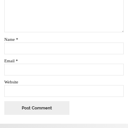
Name
*
Email
*
Website