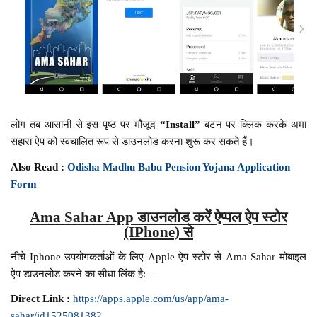
लोग तब आसानी से इस पृष्ठ पर मौजूद
“Install”
बटन पर क्लिक करके अमा
सहारा ऐप को स्वचालित रूप से डाउनलोड करना शुरू कर सकते हैं।
Also Read :
Odisha Madhu Babu Pension Yojana Application
Form
Ama Sahar App डाउनलोड करें ऐप्पल ऐप स्टोर
(IPhone) से
नीचे Iphone उपयोगकर्ताओं के लिए Apple ऐप स्टोर से Ama Sahar मोबाइल
ऐप डाउनलोड करने का सीधा लिंक है: –
Direct Link :
https://apps.apple.com/us/app/ama-
sahar/id1525081382