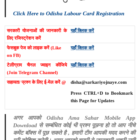
Click Here to Odisha Labour Card Registration
सरकारी योजनाओं की जानकारी के
यहाँ क्लिक करें
लिए रजिस्ट्रेशन करें
फेसबुक पेज को लाइक करें (Like
यहाँ क्लिक करें
on FB)
टेलीग्राम चैनल ज्वाइन कीजिये
यहाँ क्लिक करें
(Join Telegram Channel)
सहायता/ प्रश्न के लिए ई-मेल करें @
disha@sarkariyojnaye.com
Press CTRL+D to Bookmark
this Page for Updates
अगर आपको Odisha Ama Sahar Mobile App
Download से सम्बंधित कोई भी प्रश्न पूछना हो तो आप नीचे
कमेंट बॉक्स में पूछ सकते है , हमारी टीम आपकी मदद करने की