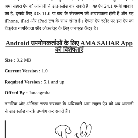
अमा सहारा ऐप को आसानी से डाउनलोड कर सकते हैं। यह ऐप 24.1 एमबी आकार
का है, इसके लिए iOS 11.0 या बाद के संस्करण की आवश्यकता होती है और यह
iPhone, iPad और iPod टच के साथ संगत है। ऐप्पल ऐप स्टोर पर इस ऐप का
विक्रेता नागरिकता और लोकतंत्र के लिए जनग्रह केंद्र है।
Android उपयोगकर्ताओं के लिए AMA SAHAR App
की विशेषताएं
Size :
3.2 MB
Current Version :
1.0
Required Version :
5.1 and up
Offred By :
Janaagraha
नागरिक और ओडिशा राज्य सरकार के अधिकारी अमा सहारा ऐप को अब आसानी
से डाउनलोड करके उपयोग कर सकते हैं।