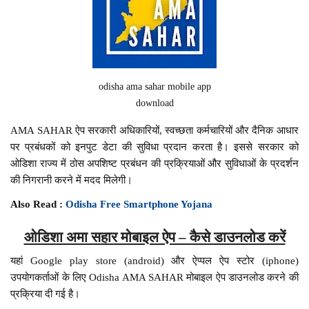
odisha ama sahar mobile app
download
AMA SAHAR ऐप सरकारी अधिकारियों, स्वच्छता कर्मचारियों और दैनिक आधार
पर प्रबंधकों को इनपुट डेटा की सुविधा प्रदान करता है। इससे सरकार को
ओडिशा राज्य में ठोस अपशिष्ट प्रबंधन की प्रक्रियाओं और सुविधाओं के प्रदर्शन
की निगरानी करने में मदद मिलेगी।
Also Read :
Odisha Free Smartphone Yojana
ओडिशा अमा सहार मोबाइल ऐप – कैसे डाउनलोड करें
यहां Google play store (android) और ऐप्पल ऐप स्टोर (iphone)
उपयोगकर्ताओं के लिए Odisha AMA SAHAR मोबाइल ऐप डाउनलोड करने की
प्रक्रिया दी गई है।