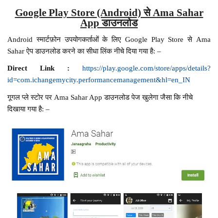
Google Play Store (Android) से Ama Sahar
App डाउनलोड
Android स्मार्टफ़ोन उपयोगकर्ताओं के लिए Google Play Store से Ama
Sahar ऐप डाउनलोड करने का सीधा लिंक नीचे दिया गया है: –
Direct Link :
https://play.google.com/store/apps/details?
id=com.ichangemycity.performancemanagement&hl=en_IN
गूगल प्ले स्टोर पर Ama Sahar App डाउनलोड पेज खुलेगा जैसा कि नीचे
दिखाया गया है: –