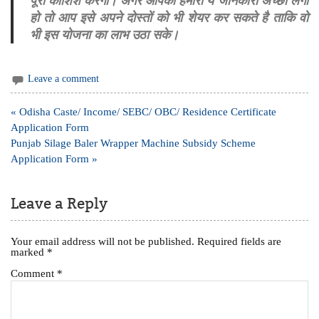
पूरी कोशिश करेगी। अगर आपको हमारी ये जानकारी अच्छी लगी
हो तो आप इसे अपने दोस्तों को भी शेयर कर सकते है ताकि वो
भी इस योजना का लाभ उठा सके।
Leave a comment
Post
« Odisha Caste/ Income/ SEBC/ OBC/ Residence Certificate
navigation
Application Form
Punjab Silage Baler Wrapper Machine Subsidy Scheme
Application Form »
Leave a Reply
Your email address will not be published.
Required fields are
marked
*
Comment
*