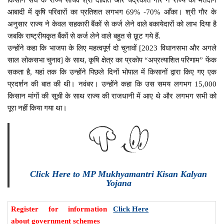
आबादी में कृषि परिवारों का प्रतिशत लगभग 69% -70% आँका। श्री गौर के
अनुसार राज्य ने केवल सहकारी बैंकों से कर्ज लेने वाले बकायेदारों को लाभ दिया है
जबकि राष्ट्रीयकृत बैंकों से कर्ज लेने वाले बहुत से छूट गये हैं.
उन्होंने कहा कि भाजपा के लिए महत्वपूर्ण दो चुनावों [2023 विधानसभा और अगले
साल लोकसभा चुनाव] के साथ, कृषि क्षेत्र का प्रकोप “अप्रत्याशित परिणाम” फेंक
सकता है, यहां तक कि उन्होंने पिछले दिनों भोपाल में किसानों द्वारा किए गए एक
प्रदर्शन की बात की थी। नवंबर। उन्होंने कहा कि उस समय लगभग 15,000
किसान मांगों की सूची के साथ राज्य की राजधानी में आए थे और लगभग सभी को
पूरा नहीं किया गया था।
Click Here to MP Mukhyamantri Kisan Kalyan
Yojana
Register for information
Click Here
about government schemes