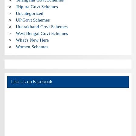
Tripura Govt Schemes
Uncategorized
UP Govt Schemes
Uttarakhand Govt Schemes
West Bengal Govt Schemes
What's New Here
Women Schemes
Like Us on Facebook