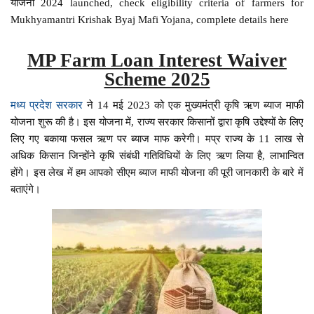
योजना 2024 launched, check eligibility criteria of farmers for
Mukhyamantri Krishak Byaj Mafi Yojana, complete details here
MP Farm Loan Interest Waiver
Scheme 2025
मध्य प्रदेश सरकार
ने 14 मई 2023 को एक मुख्यमंत्री कृषि ऋण ब्याज माफी
योजना शुरू की है। इस योजना में, राज्य सरकार किसानों द्वारा कृषि उद्देश्यों के लिए
लिए गए बकाया फसल ऋण पर ब्याज माफ करेगी। मप्र राज्य के 11 लाख से
अधिक किसान जिन्होंने कृषि संबंधी गतिविधियों के लिए ऋण लिया है, लाभान्वित
होंगे। इस लेख में हम आपको सीएम ब्याज माफी योजना की पूरी जानकारी के बारे में
बताएंगे।