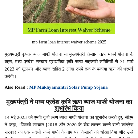
mp farm loan interest waiver scheme 2025
मुख्यमंत्री कृषक ब्याज माफी योजना या मुख्यमंत्री किसान ऋण माफी योजना के
तहत, मध्य प्रदेश सरकार प्राथमिक कृषि साख सहकारी समितियों से 31 मार्च
2023 को मूलधन और ब्याज सहित 2 लाख रुपये तक के बकाया ऋण की भरपाई
करेगी।
Also Read :
MP Mukhyamantri Solar Pump Yojana
मुख्यमंत्री ने मध्य प्रदेश कृषि ऋण ब्याज माफी योजना का
शुभारंभ किया
14 मई 2023 को एमपी कृषि ऋण ब्याज माफी योजना का शुभारंभ करते हुए, सीएम
ने कहा, “पिछली सरकार [2018 और 2020 के बीच शासन करने वाली कांग्रेस
सरकार का एक संदर्भ] कर्ज माफी के नाम पर किसानों को धोखा दिया और उन्हें