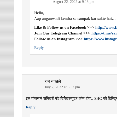
August 22, 2022 at 9:13 pm
Hello,
Aap anganwadi kendra se sampak kar sakte hai…
Like & Follow us on Facebook >>>
http://www.
Join Our Telegram Channel >>>
https://t.me/s
Follow us on Instagram >>>
https://www.instag
Reply
राम नाखले
July 2, 2022 at 5:57 pm
इस योजनामे सॅनिटरी पॅड डिस्ट्रिब्युटर कोन होगा,, SHG को डिस्ट्रि
Reply