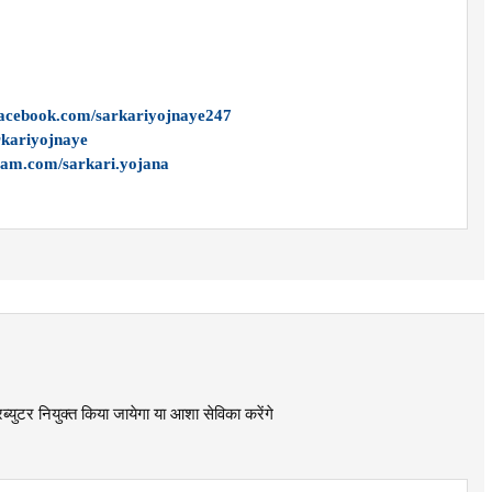
facebook.com/sarkariyojnaye247
arkariyojnaye
ram.com/sarkari.yojana
ब्युटर नियुक्त किया जायेगा या आशा सेविका करेंगे