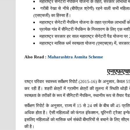
महाराष्ट्र सेनेटरी नैपकिन योजना के तहत, सरकार लाभार्थी 
गरीबी रेखा से नीचे (बीपीएल श्रेणी) रहने वाली सभी महिल
(एसएचजी) का हिस्सा हैं।
महाराष्ट्र सेनेटरी नैपकिन योजना के तहत प्रत्येक लाभार्थी को 
प्रत्येक गांव में सैनिटरी नैपकिन के निस्तारण के लिए एक 
महाराष्ट्र सरकार हर साल महाराष्ट्र सेनेटरी पैड योजना पर
महाराष्ट्र मासिक धर्म स्वच्छता योजना (एमएचएस) में, सरका
Also Read :
Maharashtra Asmita Scheme
एनएफएचएस
राष्ट्र परिवार स्वास्थ्य सर्वेक्षण रिपोर्ट (2015-16) के अनुसार, केवल
कर रही हैं। शहरी क्षेत्रों में ग्रामीण क्षेत्रों की तुलना में स्थिति थ
स्वच्छता के तरीकों के रूप में सैनिटरी नैपकिन, स्थानीय रूप से तैयार प
सर्वेक्षण रिपोर्ट के अनुसार, राज्य में 15 से 24 वर्ष के बीच की 45 प्रत
अधिक होता है। ऐसी महिलाओं को फंगल इंफेक्शन, यूरिनरी ट्रैक्ट इन्फेक्श
इसलिए महिलाओं को मासिक धर्म संबंधी बीमारियों से बचाने के लिए सीएम 
की है।