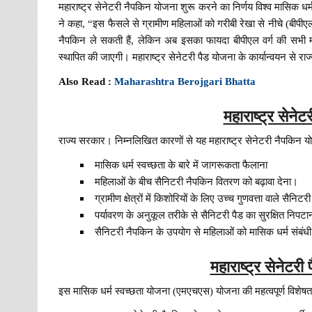
महाराष्ट्र सेनेटरी नैपकिन योजना शुरू करने का निर्णय विश्व मासिक धर
ने कहा, “इस फैसले से ग्रामीण महिलाओं को गरीबी रेखा से नीचे (बीपी
नैपकिन ले सकती हैं, लेकिन अब इसका फायदा बीपीएल वर्ग की सभी मह
स्थापित की जाएगी। महाराष्ट्र सेनेटरी पैड योजना के कार्यान्वयन से र
Also Read :
Maharashtra Berojgari Bhatta
महाराष्ट्र सेनेट
राज्य सरकार। निम्नलिखित कारणों से यह महाराष्ट्र सेनेटरी नैपकिन यो
मासिक धर्म स्वच्छता के बारे में जागरूकता फैलाना
महिलाओं के बीच सैनिटरी नैपकिन वितरण को बढ़ावा देना।
ग्रामीण क्षेत्रों में किशोरियों के लिए उच्च गुणवत्ता वाले सैन
पर्यावरण के अनुकूल तरीके से सैनिटरी पैड का सुरक्षित निपट
सैनिटरी नैपकिन के उपयोग से महिलाओं को मासिक धर्म संबंधी स
महाराष्ट्र सेनेटरी
इस मासिक धर्म स्वच्छता योजना (एमएचएस) योजना की महत्वपूर्ण विशेषताए