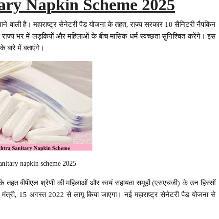
ary Napkin Scheme 2025
जाने वाली है। महाराष्ट्र सेनेटरी पैड योजना के तहत, राज्य सरकार 10 सैनिटरी नैपकिन
ाज्य भर में लड़कियों और महिलाओं के बीच मासिक धर्म स्वच्छता सुनिश्चित करेंगे। इस
 बारे में बताएंगे।
anitary napkin scheme 2025
तहत बीपीएल श्रेणी की महिलाओं और स्वयं सहायता समूहों (एसएचजी) के उन हिस्सों
 मंत्री, 15 अगस्त 2022 से लागू किया जाएगा। नई महाराष्ट्र सेनेटरी पैड योजना से