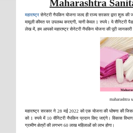
Maharashtra Sanit
महाराष्ट्र
सेनेटरी नैपकिन योजना जल्द ही राज्य सरकार द्वारा शुरू की 
मामूली कीमत पर उपलब्ध कराएगी, यानी केवल 1 रुपये। ये सैनिटरी पैड र
लेख में, हम आपको महाराष्ट्र सेनेटरी नैपकिन योजना की पूरी जानकारी के
maharashtra s
महाराष्ट्र सरकार ने 28 मई 2022 को एक योजना की घोषणा की जिसके 
को 1 रुपये में 10 सैनिटरी नैपकिन प्रदान किए जाएंगे। विकास विभाग
ग्रामीण क्षेत्रों की लगभग 60 लाख महिलाओं को लाभ होगा।