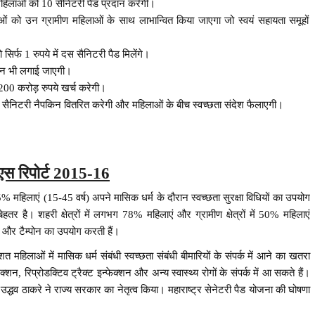
महिलाओं को 10 सैनिटरी पैड प्रदान करेगी।
ाओं को उन ग्रामीण महिलाओं के साथ लाभान्वित किया जाएगा जो स्वयं सहायता समूहों
सिर्फ 1 रुपये में दस सैनिटरी पैड मिलेंगे।
मशीन भी लगाई जाएगी।
 200 करोड़ रुपये खर्च करेगी।
र सैनिटरी नैपकिन वितरित करेगी और महिलाओं के बीच स्वच्छता संदेश फैलाएगी।
 रिपोर्ट 2015-16
 55% महिलाएं (15-45 वर्ष) अपने मासिक धर्म के दौरान स्वच्छता सुरक्षा विधियों का उपयोग
ोड़ी बेहतर है। शहरी क्षेत्रों में लगभग 78% महिलाएं और ग्रामीण क्षेत्रों में 50% महिलाएं
ैड और टैम्पोन का उपयोग करती हैं।
िशत महिलाओं में मासिक धर्म संबंधी स्वच्छता संबंधी बीमारियों के संपर्क में आने का खतरा
न, रिप्रोडक्टिव ट्रैक्ट इन्फेक्शन और अन्य स्वास्थ्य रोगों के संपर्क में आ सकते हैं।
उद्धव ठाकरे ने राज्य सरकार का नेतृत्व किया। महाराष्ट्र सेनेटरी पैड योजना की घोषणा