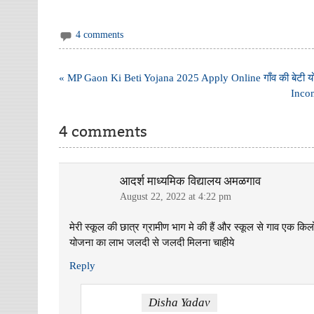
4 comments
Post
« MP Gaon Ki Beti Yojana 2025 Apply Online गाँव की बेटी य
navigation
Incom
4 comments
आदर्श माध्यमिक विद्यालय अमळगाव
August 22, 2022 at 4:22 pm
मेरी स्कूल की छात्र ग्रामीण भाग मे की हैं और स्कूल से गाव एक कि
योजना का लाभ जलदी से जलदी मिलना चाहीये
Reply
Disha Yadav