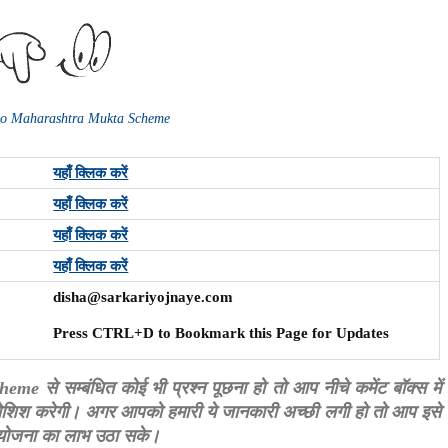
 to Maharashtra Mukta Scheme
यहाँ क्लिक करें
यहाँ क्लिक करें
यहाँ क्लिक करें
यहाँ क्लिक करें
disha@sarkariyojnaye.com
Press CTRL+D to Bookmark this Page for Updates
े सम्बंधित कोई भी प्रश्न पूछना हो तो आप नीचे कमेंट बॉक्स में
कोशिश करेगी। अगर आपको हमारी ये जानकारी अच्छी लगी हो तो आप इसे
स योजना का लाभ उठा सके।