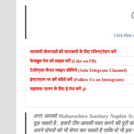
Click Here
सरकारी योजनाओं की जानकारी के लिए रजिस्ट्रेशन करें
फेसबुक पेज को लाइक करें (Like on FB)
टेलीग्राम चैनल ज्वाइन कीजिये (Join Telegram Channel)
इंस्टाग्राम पर हमें फॉलो करें (Follow Us on Instagram)
सहायता/ प्रश्न के लिए ई-मेल करें @
अगर आपको Maharashtra Sanitary Napkin Scheme स
पूछ सकते है , हमारी टीम आपकी मदद करने की पूरी 
अपने दोस्तों को भी शेयर कर सकते है ताकि वो भी इ