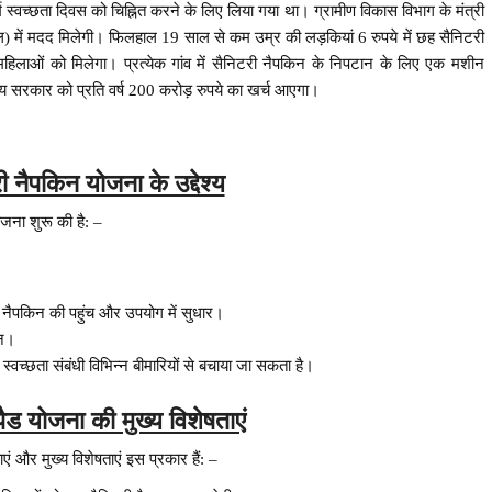
्म स्वच्छता दिवस को चिह्नित करने के लिए लिया गया था। ग्रामीण विकास विभाग के मंत्री
एल) में मदद मिलेगी। फिलहाल 19 साल से कम उम्र की लड़कियां 6 रुपये में छह सैनिटरी
िलाओं को मिलेगा। प्रत्येक गांव में सैनिटरी नैपकिन के निपटान के लिए एक मशीन
ाज्य सरकार को प्रति वर्ष 200 करोड़ रुपये का खर्च आएगा।
री नैपकिन योजना के उद्देश्य
जना शुरू की है: –
िटरी नैपकिन की पहुंच और उपयोग में सुधार।
ान।
्वच्छता संबंधी विभिन्न बीमारियों से बचाया जा सकता है।
 पैड योजना की मुख्य विशेषताएं
ं और मुख्य विशेषताएं इस प्रकार हैं: –