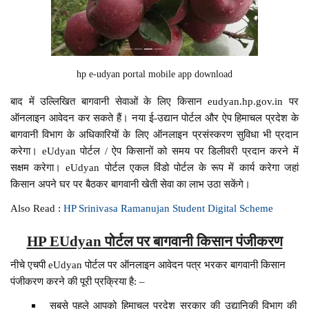
hp e-udyan portal mobile app download
बाद में उल्लिखित बागवानी सेवाओं के लिए किसान eudyan.hp.gov.in पर
ऑनलाइन आवेदन कर सकते हैं। नया ई-उद्यान पोर्टल और ऐप हिमाचल प्रदेश के
बागवानी विभाग के अधिकारियों के लिए ऑनलाइन प्रसंस्करण सुविधा भी प्रदान
करेगा। eUdyan पोर्टल / ऐप किसानों को समय पर डिलीवरी प्रदान करने में
सक्षम करेगा। eUdyan पोर्टल एकल विंडो पोर्टल के रूप में कार्य करेगा जहां
किसान अपने घर पर बैठकर बागवानी खेती सेवा का लाभ उठा सकेंगे।
Also Read :
HP Srinivasa Ramanujan Student Digital Scheme
HP EUdyan पोर्टल पर बागवानी किसान पंजीकरण
नीचे एचपी eUdyan पोर्टल पर ऑनलाइन आवेदन पत्र भरकर बागवानी किसान
पंजीकरण करने की पूरी प्रक्रिया है: –
सबसे पहले आपको हिमाचल प्रदेश सरकार की उद्यानिकी विभाग की