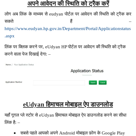
अपने आवेदन की स्थिति को ट्रैक करें
लोग अब लिंक के माध्यम से eudyan पोर्टल पर आवेदन की स्थिति को ट्रैक कर
सकते हैं –
https://www.eudyan.hp.gov.in/Department/Portal/Applicationstatus
.aspx
लिंक पर क्लिक करने पर, eUdyan HP पोर्टल पर आवेदन की स्थिति को ट्रैक
करने वाला पेज दिखाई देगा: –
eUdyan हिमाचल मोबाइल ऐप डाउनलोड
यहाँ गूगल प्ले स्टोर से eUdyan हिमाचल मोबाइल ऐप डाउनलोड करने का सीधा
लिंक है: –
सबसे पहले आपको अपने Android मोबाइल फ़ोन के Google Play