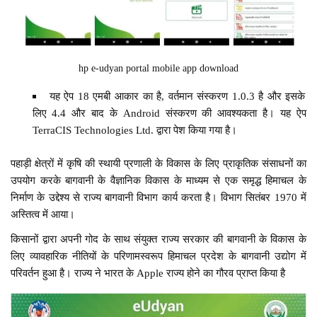
hp e-udyan portal mobile app download
यह ऐप 18 एमबी आकार का है, वर्तमान संस्करण 1.0.3 है और इसके
लिए 4.4 और बाद के Android संस्करण की आवश्यकता है। यह ऐप
TerraCIS Technologies Ltd. द्वारा पेश किया गया है।
पहाड़ी क्षेत्रों में कृषि की स्थायी प्रणाली के विकास के लिए प्राकृतिक संसाधनों का
उपयोग करके बागवानी के वैज्ञानिक विकास के माध्यम से एक समृद्ध हिमाचल के
निर्माण के उद्देश्य से राज्य बागवानी विभाग कार्य करता है। विभाग सितंबर 1970 में
अस्तित्व में आया।
किसानों द्वारा अपनी गोद के साथ संयुक्त राज्य सरकार की बागवानी के विकास के
लिए व्यावहारिक नीतियों के परिणामस्वरूप हिमाचल प्रदेश के बागवानी उद्योग में
परिवर्तन हुआ है। राज्य ने भारत के Apple राज्य होने का गौरव प्राप्त किया है