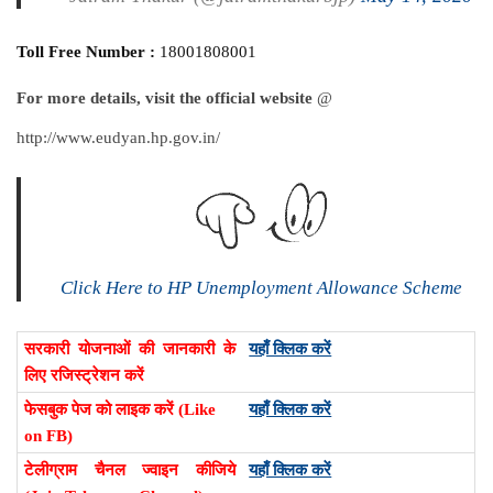
Toll Free Number :
18001808001
For more details, visit the official website
@
http://www.eudyan.hp.gov.in/
Click Here to HP Unemployment Allowance Scheme
सरकारी योजनाओं की जानकारी के
यहाँ क्लिक करें
लिए रजिस्ट्रेशन करें
फेसबुक पेज को लाइक करें (Like
यहाँ क्लिक करें
on FB)
टेलीग्राम चैनल ज्वाइन कीजिये
यहाँ क्लिक करें