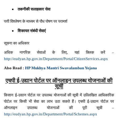
तकनीकी सलाहकार सेवा
पत्ती विश्लेषण के माध्यम से पौध पोषण पर परामर्श
शिकायत संबंधी सेवाएं
सूचना का अधिकार
अधिक नागरिक सेवाओं के लिए, यहां क्लिक करें –
http://eudyan.hp.gov.in/Department/Portal/CitizenServices.aspx
Also Read :
HP Mukhya Mantri Swavalamban Yojana
एचपी ई-उद्यान पोर्टल पर ऑनलाइन उपलब्ध योजनाओं की
सूची
किसान ई-उद्यान पोर्टल पर उपलब्ध योजनाओं की सूची में उल्लिखित आधिकारिक
पोर्टल पर किसी भी सेवा का लाभ उठा सकते हैं। एचपी ई-उद्यान पोर्टल पर
ऑनलाइन उपलब्ध योजनाओं की पूरी सूची –
http://eudyan.hp.gov.in/Department/Portal/Schemes.aspx