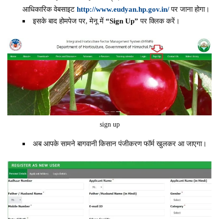
आधिकारिक वेबसाइट
http://www.eudyan.hp.gov.in/
पर जाना होगा।
इसके बाद होमपेज पर, मेनू में
“Sign Up”
पर क्लिक करें।
sign up
अब आपके सामने बागवानी किसान पंजीकरण फॉर्म खुलकर आ जाएगा।