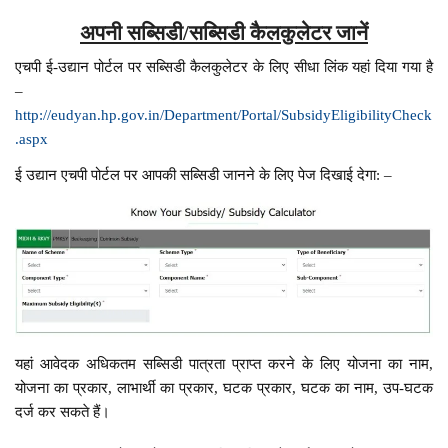
अपनी सब्सिडी/सब्सिडी कैलकुलेटर जानें
एचपी ई-उद्यान पोर्टल पर सब्सिडी कैलकुलेटर के लिए सीधा लिंक यहां दिया गया है
–
http://eudyan.hp.gov.in/Department/Portal/SubsidyEligibilityCheck
.aspx
ई उद्यान एचपी पोर्टल पर आपकी सब्सिडी जानने के लिए पेज दिखाई देगा: –
यहां आवेदक अधिकतम सब्सिडी पात्रता प्राप्त करने के लिए योजना का नाम,
योजना का प्रकार, लाभार्थी का प्रकार, घटक प्रकार, घटक का नाम, उप-घटक
दर्ज कर सकते हैं।