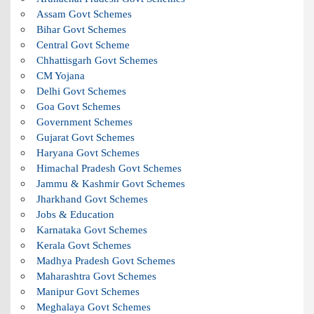
Assam Govt Schemes
Bihar Govt Schemes
Central Govt Scheme
Chhattisgarh Govt Schemes
CM Yojana
Delhi Govt Schemes
Goa Govt Schemes
Government Schemes
Gujarat Govt Schemes
Haryana Govt Schemes
Himachal Pradesh Govt Schemes
Jammu & Kashmir Govt Schemes
Jharkhand Govt Schemes
Jobs & Education
Karnataka Govt Schemes
Kerala Govt Schemes
Madhya Pradesh Govt Schemes
Maharashtra Govt Schemes
Manipur Govt Schemes
Meghalaya Govt Schemes