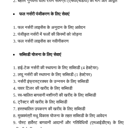
बेहतर गुणवत्ता वाली रोपण सामग्री (एचपीएचडीपी) की मांग और आपूर्ति
फल नर्सरी पंजीकरण के लिए सेवाएं
फल नर्सरी लाइसेंस के अनुदान के लिए आवेदन
पंजीकृत नर्सरी में फलों की किस्मों को जोड़ना
फल नर्सरी लाइसेंस का नवीनीकरण
सब्सिडी योजना के लिए सेवाएं
हाई-टेक नर्सरी की स्थापना के लिए सब्सिडी (4 हेक्टेयर)
लघु नर्सरी की स्थापना के लिए सब्सिडी (1 हेक्टेयर)
नर्सरी इंफ्रास्ट्रक्चर के उन्नयन के लिए सब्सिडी
पावर टिलर की खरीद के लिए सब्सिडी
स्व-चालित बागवानी मशीनरी की खरीद के लिए सब्सिडी
ट्रैक्टर की खरीद के लिए सब्सिडी
हस्तचालित उपकरण की खरीद के लिए सब्सिडी
मुख्यमंत्री मधु विकास योजना के तहत सब्सिडी के लिए आवेदन
पोस्ट हार्वेस्ट बागवानी आदानों और गतिविधियों (एमआईडीएच) के लिए