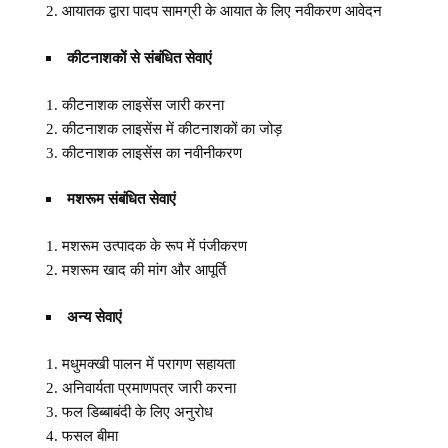
आयातक द्वारा पादप सामग्री के आयात के लिए नवीकरण आवेदन
कीटनाशकों से संबंधित सेवाएं
कीटनाशक लाइसेंस जारी करना
कीटनाशक लाइसेंस में कीटनाशकों का जोड़
कीटनाशक लाइसेंस का नवीनीकरण
मशरूम संबंधित सेवाएं
मशरूम उत्पादक के रूप में पंजीकरण
मशरूम खाद की मांग और आपूर्ति
अन्य सेवाएं
मधुमक्खी पालन में परागण सहायता
अनिवार्यता प्रमाणपत्र जारी करना
फल डिब्बाबंदी के लिए अनुरोध
फसल बीमा