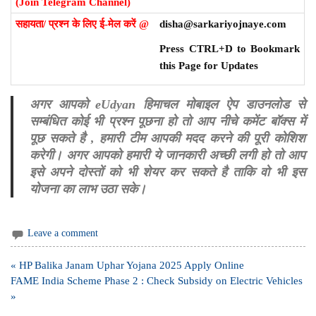
(Join Telegram Channel)
सहायता/ प्रश्न के लिए ई-मेल करें @
disha@sarkariyojnaye.com
Press CTRL+D to Bookmark
this Page for Updates
अगर आपको eUdyan हिमाचल मोबाइल ऐप डाउनलोड से
सम्बंधित कोई भी प्रश्न पूछना हो तो आप नीचे कमेंट बॉक्स में
पूछ सकते है , हमारी टीम आपकी मदद करने की पूरी कोशिश
करेगी। अगर आपको हमारी ये जानकारी अच्छी लगी हो तो आप
इसे अपने दोस्तों को भी शेयर कर सकते है ताकि वो भी इस
योजना का लाभ उठा सके।
Leave a comment
Post
« HP Balika Janam Uphar Yojana 2025 Apply Online
navigation
FAME India Scheme Phase 2 : Check Subsidy on Electric Vehicles
»