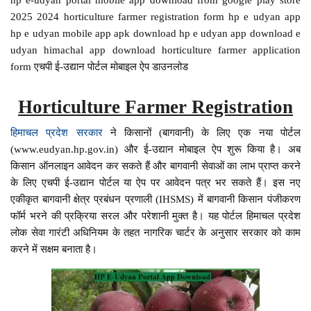
2025 2024 horticulture farmer registration form hp e udyan app
hp e udyan mobile app apk download hp e udyan app download e
udyan himachal app download horticulture farmer application
form एचपी ई-उद्यान पोर्टल मोबाइल ऐप डाउनलोड
Horticulture Farmer Registration
हिमाचल प्रदेश सरकार
ने किसानों (बागवानी) के लिए एक नया पोर्टल
(www.eudyan.hp.gov.in) और ई-उद्यान मोबाइल ऐप शुरू किया है। अब
किसान ऑनलाइन आवेदन कर सकते हैं और बागवानी सेवाओं का लाभ प्राप्त करने
के लिए एचपी ई-उद्यान पोर्टल या ऐप पर आवेदन पत्र भर सकते हैं। इस नए
एकीकृत बागवानी क्षेत्र प्रबंधन प्रणाली (IHSMS) में बागवानी किसान पंजीकरण
फॉर्म भरने की प्रक्रिया सरल और परेशानी मुक्त है। यह पोर्टल हिमाचल प्रदेश
लोक सेवा गारंटी अधिनियम के तहत नागरिक चार्टर के अनुसार सरकार को काम
करने में सक्षम बनाता है।