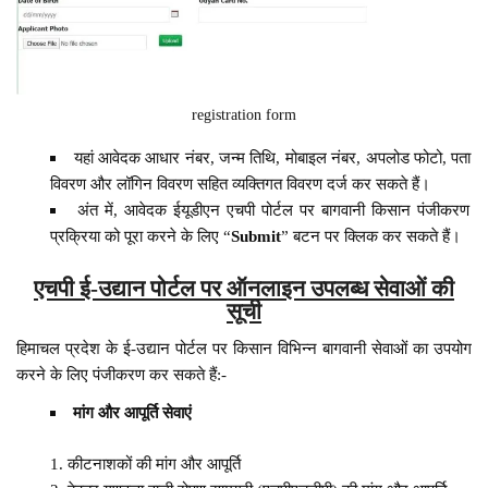
registration form
यहां आवेदक आधार नंबर, जन्म तिथि, मोबाइल नंबर, अपलोड फोटो, पता
विवरण और लॉगिन विवरण सहित व्यक्तिगत विवरण दर्ज कर सकते हैं।
अंत में, आवेदक ईयूडीएन एचपी पोर्टल पर बागवानी किसान पंजीकरण
प्रक्रिया को पूरा करने के लिए “
Submit
” बटन पर क्लिक कर सकते हैं।
एचपी ई-उद्यान पोर्टल पर ऑनलाइन उपलब्ध सेवाओं की
सूची
हिमाचल प्रदेश के ई-उद्यान पोर्टल पर किसान विभिन्न बागवानी सेवाओं का उपयोग
करने के लिए पंजीकरण कर सकते हैं:-
मांग और आपूर्ति सेवाएं
कीटनाशकों की मांग और आपूर्ति