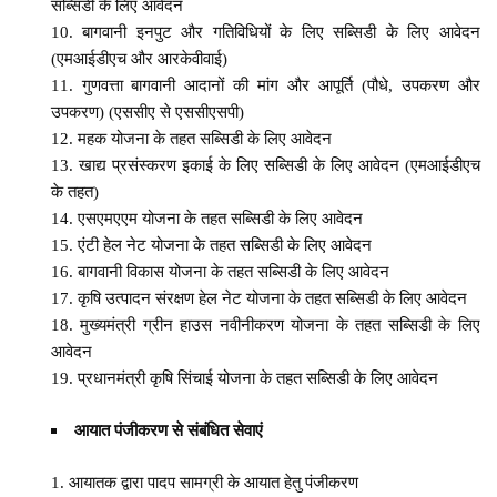
सब्सिडी के लिए आवेदन
बागवानी इनपुट और गतिविधियों के लिए सब्सिडी के लिए आवेदन
(एमआईडीएच और आरकेवीवाई)
गुणवत्ता बागवानी आदानों की मांग और आपूर्ति (पौधे, उपकरण और
उपकरण) (एससीए से एससीएसपी)
महक योजना के तहत सब्सिडी के लिए आवेदन
खाद्य प्रसंस्करण इकाई के लिए सब्सिडी के लिए आवेदन (एमआईडीएच
के तहत)
एसएमएएम योजना के तहत सब्सिडी के लिए आवेदन
एंटी हेल ​​नेट योजना के तहत सब्सिडी के लिए आवेदन
बागवानी विकास योजना के तहत सब्सिडी के लिए आवेदन
कृषि उत्पादन संरक्षण हेल नेट योजना के तहत सब्सिडी के लिए आवेदन
मुख्यमंत्री ग्रीन हाउस नवीनीकरण योजना के तहत सब्सिडी के लिए
आवेदन
प्रधानमंत्री कृषि सिंचाई योजना के तहत सब्सिडी के लिए आवेदन
आयात पंजीकरण से संबंधित सेवाएं
आयातक द्वारा पादप सामग्री के आयात हेतु पंजीकरण