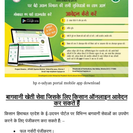
hp e-udyan portal mobile app download
बागवानी खेती सेवा जिसके लिए किसान ऑनलाइन आवेदन
कर सकते हैं
किसान हिमाचल प्रदेश के ई-उदयन पोर्टल पर विभिन्न बागवानी सेवाओं का उपयोग
करने के लिए पंजीकरण करा सकते हैं: –
फल नर्सरी पंजीकरण।