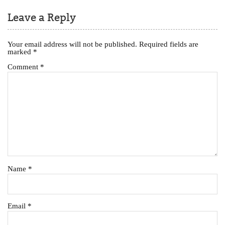
Leave a Reply
Your email address will not be published.
Required fields are
marked
*
Comment
*
Name
*
Email
*