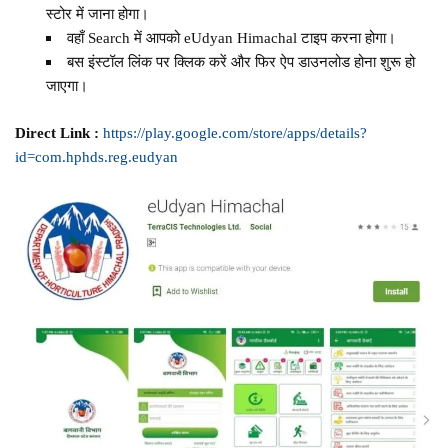
स्टोर में जाना होगा।
वहाँ Search में आपको eUdyan Himachal टाइप करना होगा।
बस इंस्टॉल लिंक पर क्लिक करें और फिर ऐप डाउनलोड होना शुरू हो
जाएगा।
Direct Link :
https://play.google.com/store/apps/details?
id=com.hphds.reg.eudyan