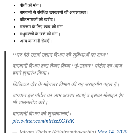
पौधों की मांग।
बागवानी से संबंधित उपकरणों की आवश्यकता।
कीटनाशकों की खरीद।
मशरूम के लिए खाद की मांग
मधुमक्खी के छत्ते की मांग।
अन्य बागवानी सेवाएँ।
‘‘घर बैठे उठाएं उद्यान विभाग की सुविधाओं का लाभ’’
बागवानी विभाग द्वारा तैयार किया ‘‘ई-उद्यान’’ पोर्टल का आज
हमने शुभारंभ किया।
डिजिटल दौर के मद्देनजर विभाग की यह सराहनीय पहल है।
बागवान इस पोर्टल का लाभ अवश्य उठाएं व इसका मोबाइल ऐप
भी डाउनलोड करें।
बागवानी विभाग को शुभकामनाएं।
pic.twitter.com/nlHzzXGYdK
— Jairam Thakur (@jairamthakurbjp)
May 14, 2020