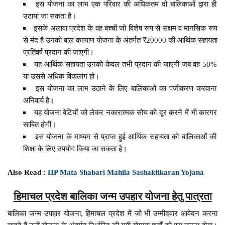
इस योजना का लाभ एक परिवार की अधिकतम दो बालिकाओं द्वारा ही
उठाया जा सकता है।
इसके अलावा प्रदेश के वह बच्चों जो विशेष रूप से सक्षम व मानसिक रूप
से मंद है उनको बाल कल्याण योजना के अंतर्गत ₹20000 की आर्थिक सहायता
प्रतिवर्ष प्रदान की जाएगी।
यह आर्थिक सहायता उनको केवल तभी प्रदान की जाएगी जब वह 50%
या उससे अधिक विकलांग हो।
इस योजना का लाभ उठाने के लिए बालिकाओं का पंजीकरण करवाना
अनिवार्य है।
यह योजना बेटियों को लेकर नकारात्मक सोच को दूर करने में भी कारगर
साबित होगी।
इस योजना के माध्यम से प्राप्त हुई आर्थिक सहायता को बालिकाओं की
शिक्षा के लिए उपयोग किया जा सकता है।
Also Read :
HP Mata Shabari Mahila Sashaktikaran Yojana
हिमाचल प्रदेश बालिका जन्म उपहार योजना हेतु पात्रता
बालिका जन्म उपहार योजना, हिमाचल प्रदेश में जो भी उम्मीदवार आवेदन करना