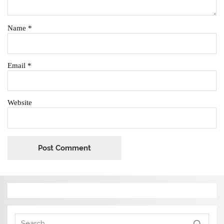
Name
*
Email
*
Website