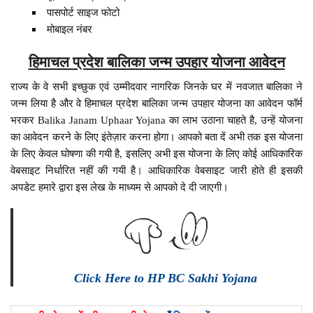
पासपोर्ट साइज फोटो
मोबाइल नंबर
हिमाचल प्रदेश बालिका जन्म उपहार योजना आवेदन
राज्य के वे सभी इच्छुक एवं उम्मीदवार नागरिक जिनके घर में नवजात बालिका ने
जन्म लिया है और वे हिमाचल प्रदेश बालिका जन्म उपहार योजना का आवेदन फॉर्म
भरकर Balika Janam Uphaar Yojana का लाभ उठाना चाहते है, उन्हें योजना
का आवेदन करने के लिए इंतेज़ार करना होगा। आपको बता दें अभी तक इस योजना
के लिए केवल घोषणा की गयी है, इसलिए अभी इस योजना के लिए कोई आधिकारिक
वेबसाइट निर्धारित नहीं की गयी है। आधिकारिक वेबसाइट जारी होते ही इसकी
अपडेट हमारे द्वारा इस लेख के माध्यम से आपको दे दी जाएगी।
Click Here to HP BC Sakhi Yojana