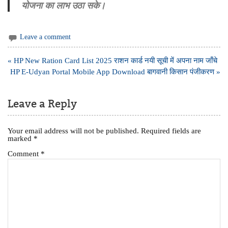
योजना का लाभ उठा सके।
Leave a comment
Post
« HP New Ration Card List 2025 राशन कार्ड नयी सूची में अपना नाम जाँचे
navigation
HP E-Udyan Portal Mobile App Download बागवानी किसान पंजीकरण »
Leave a Reply
Your email address will not be published.
Required fields are
marked
*
Comment
*