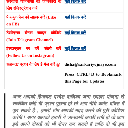
सरकारी योजनाओं की जानकारी के
यहाँ क्लिक करें
लिए रजिस्ट्रेशन करें
फेसबुक पेज को लाइक करें (Like
यहाँ क्लिक करें
on FB)
टेलीग्राम चैनल ज्वाइन कीजिये
यहाँ क्लिक करें
(Join Telegram Channel)
इंस्टाग्राम पर हमें फॉलो करें
यहाँ क्लिक करें
(Follow Us on Instagram)
सहायता/ प्रश्न के लिए ई-मेल करें @
disha@sarkariyojnaye.com
Press CTRL+D to Bookmark
this Page for Updates
अगर आपको हिमाचल प्रदेश बालिका जन्म उपहार योजना से
सम्बंधित कोई भी प्रश्न पूछना हो तो आप नीचे कमेंट बॉक्स में
पूछ सकते है , हमारी टीम आपकी मदद करने की पूरी कोशिश
करेगी। अगर आपको हमारी ये जानकारी अच्छी लगी हो तो आप
इसे अपने दोस्तों को भी शेयर कर सकते है ताकि वो भी इस