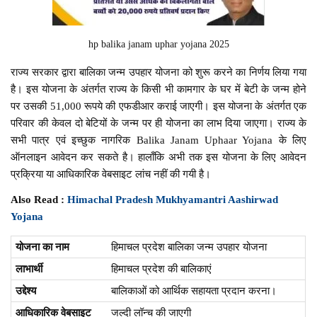
hp balika janam uphar yojana 2025
राज्य सरकार द्वारा बालिका जन्म उपहार योजना को शुरू करने का निर्णय लिया गया
है। इस योजना के अंतर्गत राज्य के किसी भी कामगार के घर में बेटी के जन्म होने
पर उसकी 51,000 रूपये की एफडीआर कराई जाएगी। इस योजना के अंतर्गत एक
परिवार की केवल दो बेटियों के जन्म पर ही योजना का लाभ दिया जाएगा। राज्य के
सभी पात्र एवं इच्छुक नागरिक Balika Janam Uphaar Yojana के लिए
ऑनलाइन आवेदन कर सकते है। हालाँकि अभी तक इस योजना के लिए आवेदन
प्रक्रिया या आधिकारिक वेबसाइट लांच नहीं की गयी है।
Also Read :
Himachal Pradesh Mukhyamantri Aashirwad
Yojana
योजना का नाम
हिमाचल प्रदेश बालिका जन्म उपहार योजना
लाभार्थी
हिमाचल प्रदेश की बालिकाएं
उद्देश्य
बालिकाओं को आर्थिक सहायता प्रदान करना।
आधिकारिक वेबसाइट
जल्दी लॉन्च की जाएगी