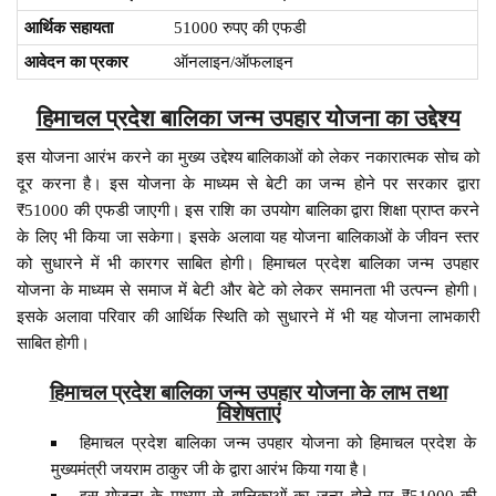
आर्थिक सहायता
51000 रुपए की एफडी
आवेदन का प्रकार
ऑनलाइन/ऑफलाइन
हिमाचल प्रदेश बालिका जन्म उपहार योजना का उद्देश्य
इस योजना आरंभ करने का मुख्य उद्देश्य बालिकाओं को लेकर नकारात्मक सोच को
दूर करना है। इस योजना के माध्यम से बेटी का जन्म होने पर सरकार द्वारा
₹51000 की एफडी जाएगी। इस राशि का उपयोग बालिका द्वारा शिक्षा प्राप्त करने
के लिए भी किया जा सकेगा। इसके अलावा यह योजना बालिकाओं के जीवन स्तर
को सुधारने में भी कारगर साबित होगी। हिमाचल प्रदेश बालिका जन्म उपहार
योजना के माध्यम से समाज में बेटी और बेटे को लेकर समानता भी उत्पन्न होगी।
इसके अलावा परिवार की आर्थिक स्थिति को सुधारने में भी यह योजना लाभकारी
साबित होगी।
हिमाचल प्रदेश बालिका जन्म उपहार योजना के लाभ तथा
विशेषताएं
हिमाचल प्रदेश बालिका जन्म उपहार योजना को हिमाचल प्रदेश के
मुख्यमंत्री जयराम ठाकुर जी के द्वारा आरंभ किया गया है।
इस योजना के माध्यम से बालिकाओं का जन्म होने पर ₹51000 की