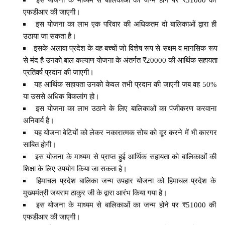
एफडीआर की जाएगी।
इस योजना का लाभ एक परिवार की अधिकतम दो बालिकाओं द्वारा ही
उठाया जा सकता है।
इसके अलावा प्रदेश के वह बच्चों जो विशेष रूप से सक्षम व मानसिक रूप
से मंद है उनको बाल कल्याण योजना के अंतर्गत ₹20000 की आर्थिक सहायता
प्रतिवर्ष प्रदान की जाएगी।
यह आर्थिक सहायता उनको केवल तभी प्रदान की जाएगी जब वह 50%
या उससे अधिक विकलांग हो।
इस योजना का लाभ उठाने के लिए बालिकाओं का पंजीकरण करवाना
अनिवार्य है।
यह योजना बेटियों को लेकर नकारात्मक सोच को दूर करने में भी कारगर
साबित होगी।
इस योजना के माध्यम से प्राप्त हुई आर्थिक सहायता को बालिकाओं की
शिक्षा के लिए उपयोग किया जा सकता है।
हिमाचल प्रदेश बालिका जन्म उपहार योजना को हिमाचल प्रदेश के
मुख्यमंत्री जयराम ठाकुर जी के द्वारा आरंभ किया गया है।
इस योजना के माध्यम से बालिकाओं का जन्म होने पर ₹51000 की
एफडीआर की जाएगी।