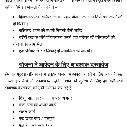
चाहते हैं उन्हें योजना के अंतर्गत निर्धारित की गयी योग्यता शर्तों को पूरा करना होगा।
यहाँ जानिये इन योग्यताओं के बारे में –
हिमाचल प्रदेश बालिका जन्म उपहार योजना का लाभ सिर्फ बालिकाओं को
ही मिलेगा।
बालिकाएं राज्य की स्थायी निवासी होनी चाहिए।
गरीबी रेखा से नीचे जीवनयापन करने वाले परिवार की बालिकाओं को
योजना का लाभ मिलेगा।
एक परिवार से 2 बालिकाएं ही लाभान्वित की जाएंगी।
योजना में आवेदन के लिए आवश्यक दस्तावेज
हिमाचल प्रदेश बालिका जन्म उपहार योजना में आवेदन करने के लिए आप को कुछ
जरुरी दस्तावेजों की आवश्यकता होगी। आप की सुविधा के लिए हम यहाँ सभी
आवश्यक दस्तावेजों की सूची उपलब्ध करा रहे हैं।
शिशु (बालिका ) का जन्म प्रमाण पत्र
माता-पिता का आधार कार्ड
राशन कार्ड
बैंक खाता नंबर / पासबुक
मूल निवास प्रमाण पत्र