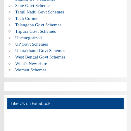
State Govt Scheme
Tamil Nadu Govt Schemes
Tech Corner
Telangana Govt Schemes
Tripura Govt Schemes
Uncategorized
UP Govt Schemes
Uttarakhand Govt Schemes
West Bengal Govt Schemes
What's New Here
Women Schemes
Like Us on Facebook