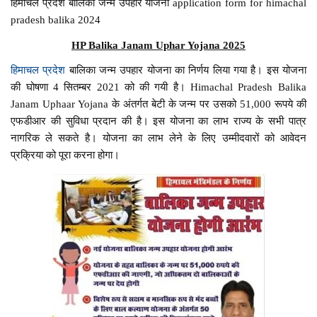
हिमाचल प्रदेश बालिका जन्म उपहार योजना application form for himachal
pradesh balika 2024
HP Balika Janam Uphar Yojana 2025
हिमाचल प्रदेश
बालिका जन्म उपहार योजना का निर्णय लिया गया है। इस योजना
की घोषणा 4 सितम्बर 2021 को की गयी है। Himachal Pradesh Balika
Janam Uphaar Yojana के अंतर्गत बेटी के जन्म पर उसको 51,000 रूपये की
एफडीआर की सुविधा प्रदान की है। इस योजना का लाभ राज्य के सभी पात्र
नागरिक ले सकते है। योजना का लाभ लेने के लिए उम्मीदवारों को आवेदन
प्रक्रिया को पूरा करना होगा।