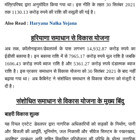
मंत्रिपरिषद द्वारा अनुमोदित किया गया था। इस नीति के तहत 30 सितंबर 2021
तक 1130.13 करोड़ रुपये की राशि की वसूली की गई है।
Also Read :
Haryana Nalka Yojana
हरियाणा समाधान से विकास योजना
अब तक, कॉलोनाइजर/डेवलपर्स के पास लगभग 14,932.87 करोड़ रुपये का
ईडीसी बकाया है। इन बकाया राशि में से 7965.17 करोड़ रुपये मूल राशि है जबकि
1606.43 करोड़ रुपये ब्याज राशि है और 5361.27 करोड़ रुपये दंडात्मक ब्याज
राशि है। इस प्रकार समाधान से विकास योजना को 30 सितंबर 2021 के बाद नहीं
बढ़ाया गया था। अब कैबिनेट ने संशोधित समाधान से विकास योजना को मंजूरी दे
दी है।
संशोधित समाधान से विकास योजना के मुख्य बिंदु
बाहरी विकास शुल्क
यह रियल एस्टेट डेवलपर द्वारा नागरिक अधिकारियों को सड़कों के निर्माण, पानी
और बिजली की आपूर्ति, भूनिर्माण, जल निकासी और सीवेज सिस्टम के रखरखाव,
अपशिष्ट प्रबंधन आदि सहित विकसित परियोजना की परिधि के भीतर नागरिक