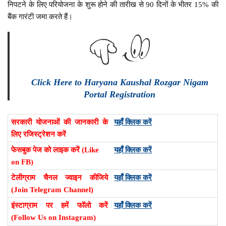
निपटने के लिए परियोजना के शुरू होने की तारीख से 90 दिनों के भीतर 15% की
बैंक गारंटी जमा करते हैं।
Click Here to Haryana Kaushal Rozgar Nigam
Portal Registration
सरकारी योजनाओं की जानकारी के
यहाँ क्लिक करें
लिए रजिस्ट्रेशन करें
फेसबुक पेज को लाइक करें (Like
यहाँ क्लिक करें
on FB)
टेलीग्राम चैनल ज्वाइन कीजिये
यहाँ क्लिक करें
(Join Telegram Channel)
इंस्टाग्राम पर हमें फॉलो करें
यहाँ क्लिक करें
(Follow Us on Instagram)