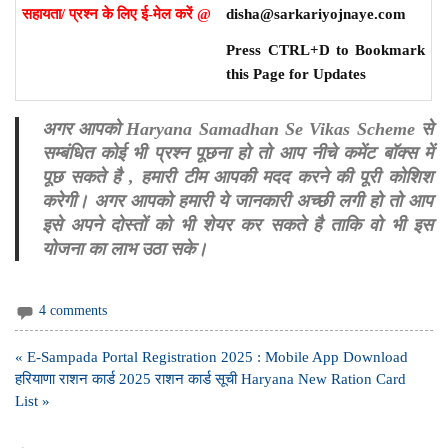
सहायता/ प्रश्न के लिए ई-मेल करें @
disha@sarkariyojnaye.com
Press CTRL+D to Bookmark
this Page for Updates
अगर आपको Haryana Samadhan Se Vikas Scheme से
सम्बंधित कोई भी प्रश्न पूछना हो तो आप नीचे कमेंट बॉक्स में
पूछ सकते है , हमारी टीम आपकी मदद करने की पूरी कोशिश
करेगी। अगर आपको हमारी ये जानकारी अच्छी लगी हो तो आप
इसे अपने दोस्तों को भी शेयर कर सकते है ताकि वो भी इस
योजना का लाभ उठा सके।
4 comments
Post
« E-Sampada Portal Registration 2025 : Mobile App Download
navigation
हरियाणा राशन कार्ड 2025 राशन कार्ड सूची Haryana New Ration Card
List »