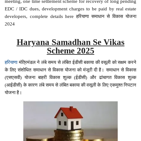
meeting, one time settlement scheme for recovery of long pending
EDC / IDC dues, development charges to be paid by real estate
developers, complete details here हरियाणा समाधान से विकास योजना
2024
Haryana Samadhan Se Vikas
Scheme 2025
हरियाणा
मंत्रिमंडल ने लंबे समय से लंबित ईडीसी बकाया की वसूली को सक्षम करने
के लिए संशोधित समाधान से विकास योजना को मंजूरी दी है। समाधान से विकास
(एसएसवी) योजना बाहरी विकास शुल्क (ईडीसी) और ढांचागत विकास शुल्क
(आईडीसी) के कारण लंबे समय से लंबित बकाया की वसूली के लिए एकमुश्त निपटान
योजना है।