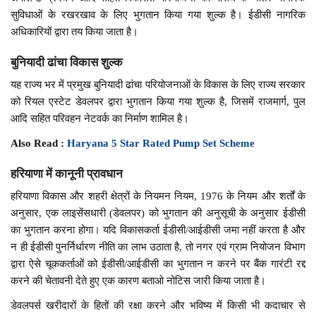
सुविधाओं के रखरखाव के लिए भुगतान किया गया शुल्क है। ईडीसी नागरिक
अधिकारियों द्वारा तय किया जाता है।
बुनियादी ढांचा विकास शुल्क
यह राज्य भर में प्रमुख बुनियादी ढांचा परियोजनाओं के विकास के लिए राज्य सरकार
को रियल एस्टेट डेवलपर द्वारा भुगतान किया गया शुल्क है, जिसमें राजमार्ग, पुल
आदि सहित परिवहन नेटवर्क का निर्माण शामिल है।
Also Read :
Haryana 5 Star Rated Pump Set Scheme
हरियाणा में कानूनी प्रावधान
हरियाणा विकास और शहरी क्षेत्रों के नियमन नियम, 1976 के नियम और शर्तों के
अनुसार, एक लाइसेंसधारी (डेवलपर) को भुगतान की अनुसूची के अनुसार ईडीसी
का भुगतान करना होगा। यदि विकासकर्ता ईडीसी/आईडीसी जमा नहीं करता है और
न ही ईडीसी पुनर्निर्धारण नीति का लाभ उठाता है, तो नगर एवं ग्राम नियोजन विभाग
द्वारा ऐसे चूककर्ताओं को ईडीसी/आईडीसी का भुगतान न करने पर बैंक गारंटी रद्द
करने की चेतावनी देते हुए एक कारण बताओ नोटिस जारी किया जाता है।
डेवलपर्स खरीदारों के हितों की रक्षा करने और भविष्य में किसी भी कदाचार से