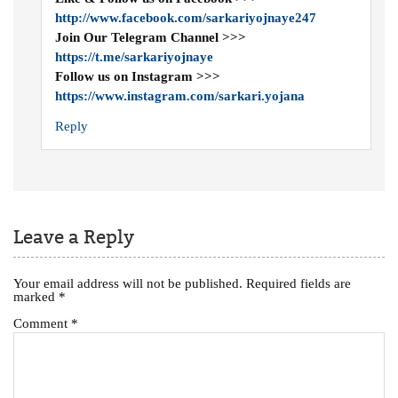
http://www.facebook.com/sarkariyojnaye247
Join Our Telegram Channel >>>
https://t.me/sarkariyojnaye
Follow us on Instagram >>>
https://www.instagram.com/sarkari.yojana
Reply
Leave a Reply
Your email address will not be published.
Required fields are
marked
*
Comment
*