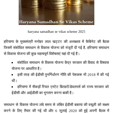
haryana samadhan se vikas scheme 2025
हरियाणा के मुख्यमंत्री मनोहर लाल खट्टर की अध्यक्षता में कैबिनेट की बैठक
जिसमें संशोधित समाधान से विकास योजना को मंजूरी दी गई है. हरियाणा समाधान
से विकास योजना की कुछ महत्वपूर्ण विशेषताएं यहां दी गई हैं।
संशोधित समाधान से विकास योजना केंद्र सरकार की विवाद से विश्वास
योजना पर आधारित है।
इसी तरह की ईडीसी पुनर्निर्धारण नीति की पेशकश भी 2018 में की गई
थी।
हरियाणा में सैकड़ों रियल एस्टेट बिल्डरों/डेवलपर्स को राज्य सरकार को
ईडीसी और आईडीसी का भुगतान करना बाकी है।
समाधान से विकास योजना लंबे समय से लंबित ईडीसी बकाया की वसूली को सक्षम
करने के लिए तैयार की गई थी और 6 जुलाई 2020 को हुई अपनी बैठक में