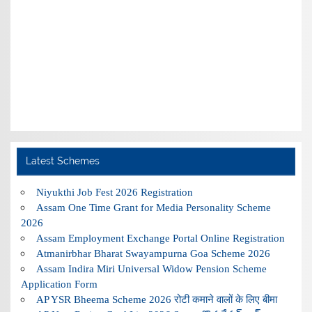
Latest Schemes
Niyukthi Job Fest 2026 Registration
Assam One Time Grant for Media Personality Scheme
2026
Assam Employment Exchange Portal Online Registration
Atmanirbhar Bharat Swayampurna Goa Scheme 2026
Assam Indira Miri Universal Widow Pension Scheme
Application Form
AP YSR Bheema Scheme 2026 रोटी कमाने वालों के लिए बीमा