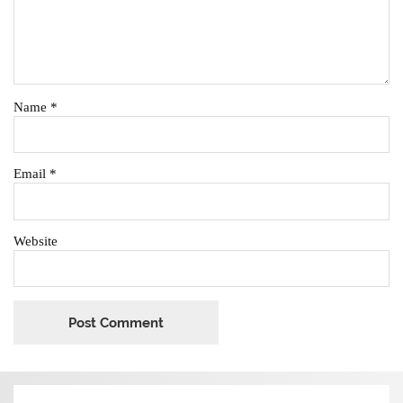
Name
*
Email
*
Website