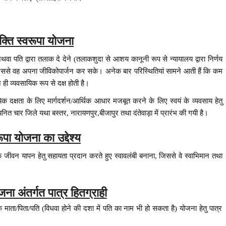
a
शक्ति स्वरूपा योजना
थवा पति द्वारा तलाक दे देने (तलाकशुदा से आशय कानूनी रूप से न्यायालय द्वारा निर्णय
 जिससे वह अपना जीविकोपार्जन कर सके। अनेक बार परिस्थितियां सामने आती हैं कि कम
ी व्यवसायिक रूप से दक्ष होती है।
वसायिक दक्षता के लिए मार्गदर्शन/आर्थिक आधार मजबूत करने के लिए स्वयं के व्यवसाय हेतु
 चार जिले यथा बस्तर, नारायणपुर,बीजापुर तथा दंतेवाड़ा में प्रारंभ की गयी है।
ूपा योजना का उद्देश्य
े जीवन यापन हेतु सहायता प्रदान करते हुए स्वावलंबी बनाना, जिससे वे स्वाभिमान तथा
।
जना अंतर्गत पात्र हितग्राही
के माता/पिता/पति (विधवा होने की दशा में पति का नाम भी हो सकता है) योजना हेतु पात्र