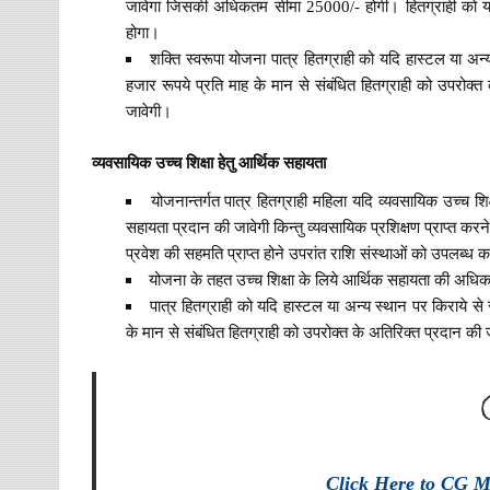
जावेगा जिसकी अधिकतम सीमा 25000/- होगी। हितग्राही को यथा
होगा।
शक्ति स्वरूपा योजना पात्र हितग्राही को यदि हास्टल या अन
हजार रूपये प्रति माह के मान से संबंधित हितग्राही को उपरोक्त
जावेगी।
व्यवसायिक उच्च शिक्षा हेतु आर्थिक सहायता
योजनान्तर्गत पात्र हितग्राही महिला यदि व्यवसायिक उच्च शिक्
सहायता प्रदान की जावेगी किन्तु व्यवसायिक प्रशिक्षण प्राप्त करने ह
प्रवेश की सहमति प्राप्त होने उपरांत राशि संस्थाओं को उपलब्ध 
योजना के तहत उच्च शिक्षा के लिये आर्थिक सहायता की अधिकत
पात्र हितग्राही को यदि हास्टल या अन्य स्थान पर किराये स
के मान से संबंधित हितग्राही को उपरोक्त के अतिरिक्त प्रदान की 
Click Here to CG 