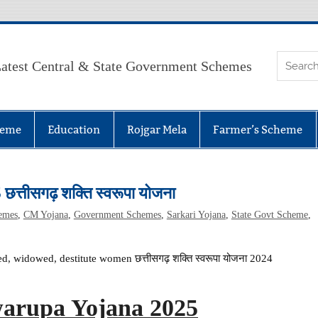
atest Central & State Government Schemes
heme
Education
Rojgar Mela
Farmer’s Scheme
ीसगढ़ शक्ति स्वरूपा योजना
emes
,
CM Yojana
,
Government Schemes
,
Sarkari Yojana
,
State Govt Scheme
,
, widowed, destitute women छत्तीसगढ़ शक्ति स्वरूपा योजना 2024
arupa Yojana 2025