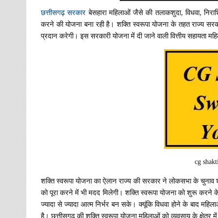
छत्तीसगढ़ सरकार
बेसहारा महिलाओं जैसे की तलाकशुदा, विधवा, निराश
करने की योजना बना रही है। शक्ति स्वरूपा योजना के तहत राज्य सरका
प्रदान करेगी। इस सरकारी योजना में दी जाने वाली वित्तीय सहायता म
cg shakt
शक्ति स्वरूपा योजना का ऐलान राज्य की सरकार ने लोकसभा के चुनाव श
को पूरा करने में भी मदद मिलेगी। शक्ति स्वरूपा योजना को शुरू करने
ज्यादा से ज्यादा आत्म निर्भर बन सके। क्यूंकि विधवा होने के बाद म
है। छत्तीसगढ़ की शक्ति स्वरूपा योजना महिलाओं को व्यवसाय के क्षेत्र मे