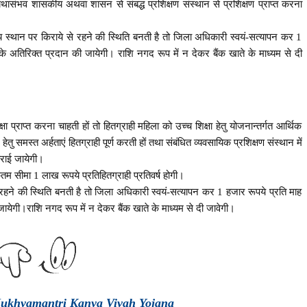
संभव शासकीय अथवा शासन से संबद्ध प्रशिक्षण संस्थान से प्रशिक्षण प्राप्त करना
्य स्थान पर किराये से रहने की स्थिति बनती है तो जिला अधिकारी स्वयं-सत्यापन कर 1
 के अतिरिक्त प्रदान की जायेगी। राशि नगद रूप में न देकर बैंक खाते के माध्यम से दी
षा प्राप्त करना चाहती हों तो हितग्राही महिला को उच्च शिक्षा हेतु योजनान्तर्गत आर्थिक
ेतु समस्त अर्हताएं हितग्राही पूर्ण करती हों तथा संबंधित व्यवसायिक प्रशिक्षण संस्थान में
कराई जायेगी।
म सीमा 1 लाख रूपये प्रतिहितग्राही प्रतिवर्ष होगी।
े रहने की स्थिति बनती है तो जिला अधिकारी स्वयं-सत्यापन कर 1 हजार रूपये प्रति माह
जायेगी।राशि नगद रूप में न देकर बैंक खाते के माध्यम से दी जावेगी।
Mukhyamantri Kanya Vivah Yojana