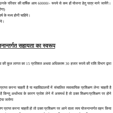
तो उनके परिवार की वार्षिक आय 60000/- रूपये से कम हों योजना हेतु पात्र माने जायेंगे।
ोगा)
्ष के मध्य होनी चाहिये।
िये।
जनान्तर्गत सहायता का स्वरूप
स्ताव की कुल लागत का 15 प्रतिशत अथवा अधिकतम 30 हजार रूपये की राशि विभाग द्वारा
प्राप्त करना चाहती है या महाविद्यालयों में संचालित व्यवसायिक प्रशिक्षण लेना चाहती है
 किन्तु अर्थाभाव के कारण प्रवेश लेने में असमर्थ है तो उक्त शिक्षण/प्रशिक्षण पर होने
दिया जायेगा
षण प्राप्त करना चाहती हो तो उक्त प्रशिक्षण पर आने वाला व्यय योजनान्तर्गत वहन किया