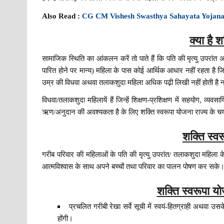
Also Read :
CG CM Vishesh Swasthya Sahayata Yojan
क्या है 
सामाजिक स्थिति का आंकलन करें तो पाते हैं कि पति की मृत्यु उपरांत अ
पारित होने पर मान्य) महिला के पास कोई आर्थिक आधार नहीं रहता है
उम्र की विधवा अथवा तलाकशुदा महिला अधिक पढ़ी लिखी नहीं होती है न ह
विधवा/तलाकशुदा महिलायें हैं जिन्हें शिक्षण-प्रशिक्षण में सहयोग, व्य
ऋण/अनुदान की अवश्यकता है के लिए शक्ति स्वरूपा योजना राज्य के चयनित
शक्ति स्वर
गरीब परिवार की महिलाओं के पति की मृत्यु उपरांत/ तलाकशुदा महिला क
आत्मविश्वास के साथ अपने बच्चों तथा परिवार का पालन पोषण कर सके
शक्ति स्वरूपा यो
प्रचलित गरीबी रेखा सर्वे सूची में स्वयं-हितग्राही अथवा उस
होंगी।