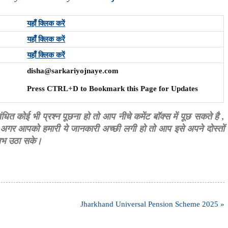
यहाँ क्लिक करें
यहाँ क्लिक करें
यहाँ क्लिक करें
disha@sarkariyojnaye.com
Press CTRL+D to Bookmark this Page for Updates
ोई भी प्रश्न पूछना हो तो आप नीचे कमेंट बॉक्स में पूछ सकते है ,
अगर आपको हमारी ये जानकारी अच्छी लगी हो तो आप इसे अपने दोस्तों
लाभ उठा सके।
Jharkhand Universal Pension Scheme 2025 »