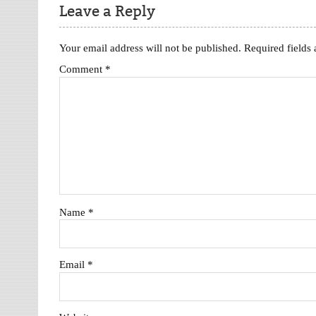
Leave a Reply
Your email address will not be published.
Required fields
Comment
*
Name
*
Email
*