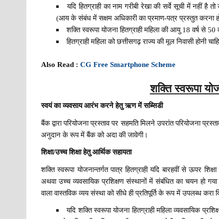
यदि हितग्राही का नाम गरीबी रेखा की सर्वे सूची में नहीं है 
(आय के संबंध में सक्षम अधिकारी का प्रमाण-पत्र प्रस्तुत करना ह
शक्ति स्वरूपा योजना हितग्राही महिला की आयु 18 वर्ष से 50 वर
हितग्राही महिला को छत्तीसगढ़ राज्य की मूल निवासी होनी चाह
Also Read :
CG Free Smartphone Scheme
शक्ति स्वरूपा यो
स्वयं का व्यवसाय आरंभ करने हेतु ऋण में सब्सिडी
बैंक द्वारा परियोजना प्रस्ताव पर सहमति मिलने उपरांत परियोजना प्र
अनुदान के रूप में बैंक को अदा की जावेगी।
शिक्षा/उच्च शिक्षा हेतु आर्थिक सहायता
शक्ति स्वरूपा योजनान्तर्गत पात्र हितग्राही यदि बारहवीं से ऊपर शिक्षा 
अथवा उच्च व्यवसायिक प्रशिक्षण संस्थानों में संबंधित का चयन हो गया है
वाला वास्तविक व्यय संस्था को सीधे ही प्रतिपूर्ति के रूप में उपलब्ध करा 
यदि शक्ति स्वरूपा योजना हितग्राही महिला व्यवसायिक प्रशिक्