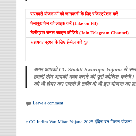
सरकारी योजनाओं की जानकारी के लिए रजिस्ट्रेशन करें
फेसबुक पेज को लाइक करें (Like on FB)
टेलीग्राम चैनल ज्वाइन कीजिये (Join Telegram Channel)
सहायता/ प्रश्न के लिए ई-मेल करें @
अगर आपको CG Shakti Swarupa Yojana से सम्बंधित क
हमारी टीम आपकी मदद करने की पूरी कोशिश करेगी। 
को भी शेयर कर सकते है ताकि वो भी इस योजना का 
Leave a comment
Post
« CG Indira Van Mitan Yojana 2025 इंदिरा वन मितान योजना
navigation