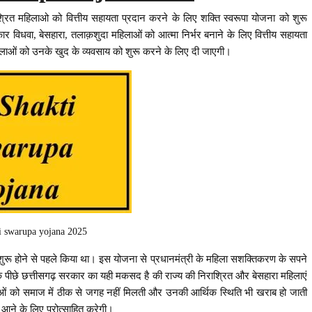
्रित महिलाओ को वित्तीय सहायता प्रदान करने के लिए शक्ति स्वरूपा योजना को शुरू
र विधवा, बेसहारा, तलाक़शुदा महिलाओं को आत्मा निर्भर बनाने के लिए वित्तीय सहायता
हिलाओं को उनके खुद के व्यवसाय को शुरू करने के लिए दी जाएगी।
i swarupa yojana 2025
ुरू होने से पहले किया था। इस योजना से प्रधानमंत्री के महिला सशक्तिकरण के सपने
 के पीछे छत्तीसगढ़ सरकार का यही मकसद है की राज्य की निराश्रित और बेसहारा महिलाएं
हिलाओं को समाज में ठीक से जगह नहीं मिलती और उनकी आर्थिक स्थिति भी खराब हो जाती
ं आने के लिए प्रोत्साहित करेगी।