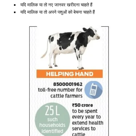
यदि मालिक या तो नए जानवर खरीदना चाहते हैं
यदि मालिक या तो अपने पशुओं को बेचना चाहते हैं