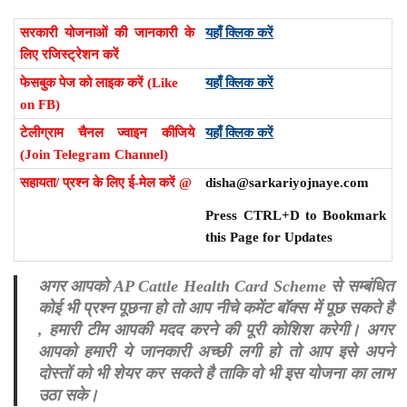
सरकारी योजनाओं की जानकारी के
यहाँ क्लिक करें
लिए रजिस्ट्रेशन करें
फेसबुक पेज को लाइक करें (Like
यहाँ क्लिक करें
on FB)
टेलीग्राम चैनल ज्वाइन कीजिये
यहाँ क्लिक करें
(Join Telegram Channel)
सहायता/ प्रश्न के लिए ई-मेल करें @
disha@sarkariyojnaye.com
Press CTRL+D to Bookmark
this Page for Updates
अगर आपको AP Cattle Health Card Scheme से सम्बंधित
कोई भी प्रश्न पूछना हो तो आप नीचे कमेंट बॉक्स में पूछ सकते है
, हमारी टीम आपकी मदद करने की पूरी कोशिश करेगी। अगर
आपको हमारी ये जानकारी अच्छी लगी हो तो आप इसे अपने
दोस्तों को भी शेयर कर सकते है ताकि वो भी इस योजना का लाभ
उठा सके।