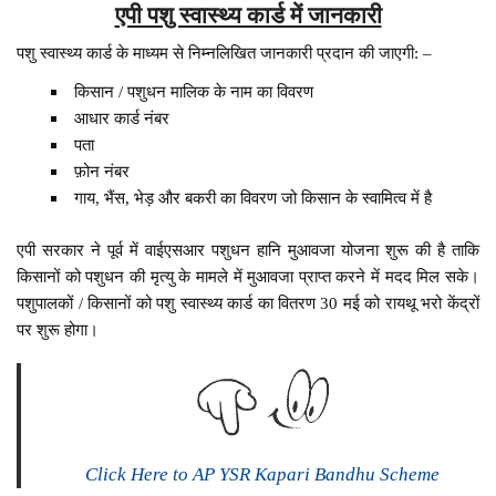
एपी पशु स्वास्थ्य कार्ड में जानकारी
पशु स्वास्थ्य कार्ड के माध्यम से निम्नलिखित जानकारी प्रदान की जाएगी: –
किसान / पशुधन मालिक के नाम का विवरण
आधार कार्ड नंबर
पता
फ़ोन नंबर
गाय, भैंस, भेड़ और बकरी का विवरण जो किसान के स्वामित्व में है
एपी सरकार ने पूर्व में वाईएसआर पशुधन हानि मुआवजा योजना शुरू की है ताकि
किसानों को पशुधन की मृत्यु के मामले में मुआवजा प्राप्त करने में मदद मिल सके।
पशुपालकों / किसानों को पशु स्वास्थ्य कार्ड का वितरण 30 मई को रायथू भरो केंद्रों
पर शुरू होगा।
Click Here to AP YSR Kapari Bandhu Scheme