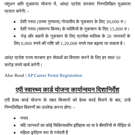
पशुधन क्षति मुआवजा योजना में, आंध्र प्रदेश सरकार निम्नलिखित मुआवजा
प्रदान करेगी: –
देशी नस्ल (उत्तम गुणवत्ता) गोजातीय के नुकसान के लिए 30,000 रु।
देशी नस्ल (सामान्य किस्म) के मवेशियों के नुकसान के लिए 15,000 रु।
भेड़ और बकरी के नुकसान के लिए प्रत्येक मालिक के 20 जानवरों के
लिए 6,000 रुपये की राशि को 1,20,000 रुपये तक बढ़ाया जा सकता है।
आंध्र प्रदेश राज्य सरकार इन सेवाओं का विस्तार करने के लिए हर साल 50
करोड़ रुपये खर्च करेगी।
Also Read :
AP Career Portal Registration
एपी स्वास्थ्य कार्ड योजना कार्यान्वयन दिशानिर्देश
एपी हेल्थ कार्ड योजना के तहत किसानों को हेल्थ कार्ड मिलने के बाद, उन्हें
निम्नलिखित विवरणों का उल्लेख करना होगा: –
नस्ल
यदि जानवरों का कोई चिकित्सकीय इतिहास था या वे बीमारियों से पीड़ित थे
महिला कृत्रिम रूप से गर्भवती हैं