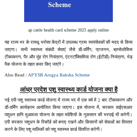
ap cattle health card scheme 2025 apply online
यह राज्य भर के रायथू भरोसा केंद्रों में उपलब्ध ग्राम स्वयंसेवकों की मदद से किया
जाएगा। सभी स्वास्थ्य संबंधी सेवाएं जैसे डी-वर्मिंग, प्रजनन, ब्रुसेलोसिस
टीकाकरण, पैर और मुंह रोग नियंत्रण, एंटरटॉक्सिमिया रोग (ईटीडी) नियंत्रण, भेड़
पैक योजना के तहत कवर किए जाएंगे।
Also Read :
AP YSR Arogya Raksha Scheme
आंध्र प्रदेश पशु स्वास्थ्य कार्ड योजना क्या है
नई एपी पशु स्वास्थ्य कार्ड योजना में राज्य भर में एक वर्ष में 2 बार टीकाकरण और
डी-वर्मिंग कार्यक्रम आयोजित किया जाएगा। इस योजना में, सरकार वाईएसआर
पशुधन हानि मुआवजा योजना के तहत मवेशियों के नुकसान की भरपाई भी करेगी।
एपी सरकार पशुधन के रिकॉर्ड को बनाए रखने और किसानों को सेवाओं का विस्तार
करने के लिए पशु मालिकों को पशु स्वास्थ्य कार्ड वितरित करेगी।