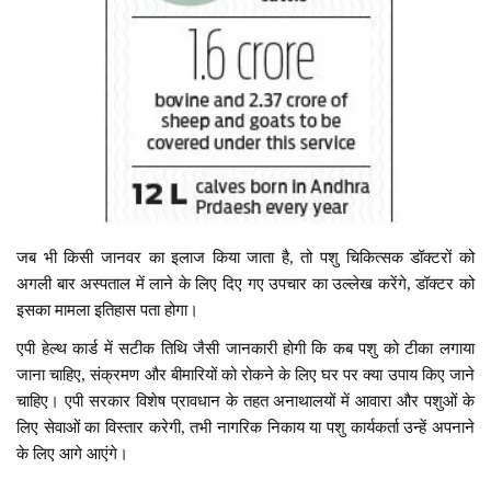
जब भी किसी जानवर का इलाज किया जाता है, तो पशु चिकित्सक डॉक्टरों को
अगली बार अस्पताल में लाने के लिए दिए गए उपचार का उल्लेख करेंगे, डॉक्टर को
इसका मामला इतिहास पता होगा।
एपी हेल्थ कार्ड में सटीक तिथि जैसी जानकारी होगी कि कब पशु को टीका लगाया
जाना चाहिए, संक्रमण और बीमारियों को रोकने के लिए घर पर क्या उपाय किए जाने
चाहिए। एपी सरकार विशेष प्रावधान के तहत अनाथालयों में आवारा और पशुओं के
लिए सेवाओं का विस्तार करेगी, तभी नागरिक निकाय या पशु कार्यकर्ता उन्हें अपनाने
के लिए आगे आएंगे।