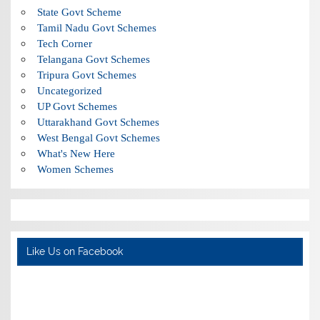
State Govt Scheme
Tamil Nadu Govt Schemes
Tech Corner
Telangana Govt Schemes
Tripura Govt Schemes
Uncategorized
UP Govt Schemes
Uttarakhand Govt Schemes
West Bengal Govt Schemes
What's New Here
Women Schemes
Like Us on Facebook