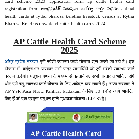
card scheme 2020 application form ap cattle health card
registration form ఆంధ్రప్రదేశ్ పశువుల ఆరోగ్య కార్డు పథకం animal
health cards at rythu bharosa kendras livestock census at Rythu
Bharosa Kendras download cattle health cards 2024
AP Cattle Health Card Scheme
2025
आंध्र प्रदेश सरकार
एपी मवेशी स्वास्थ्य कार्ड योजना शुरू करने जा रही है। इस
योजना में, वाईएसआर सरकार सभी पात्र लाभार्थियों को एपी मवेशी स्वास्थ्य कार्ड
प्रदान करेगी। पशुधन गणना के माध्यम से पहचाने गए सभी परिवार लाभान्वित होंगे
और एपी पशु स्वास्थ्य कार्ड योजना के लिए आवेदन कर सकते हैं। राज्य सरकार ने
AP YSR Pasu Nasta Parihara Padakam के लिए 50 करोड़ रुपये आवंटित
किए हैं जो एक प्रमुख पशुधन हानि मुआवजा योजना (LLCS) है।