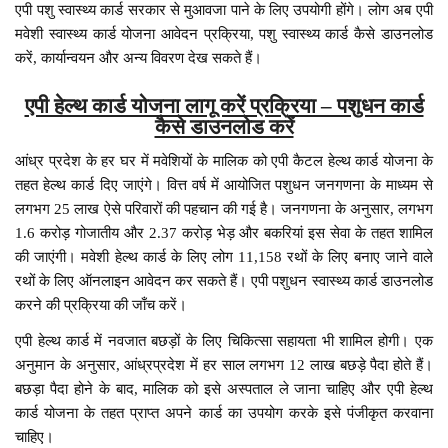
एपी पशु स्वास्थ्य कार्ड सरकार से मुआवजा पाने के लिए उपयोगी होंगे। लोग अब एपी
मवेशी स्वास्थ्य कार्ड योजना आवेदन प्रक्रिया, पशु स्वास्थ्य कार्ड कैसे डाउनलोड
करें, कार्यान्वयन और अन्य विवरण देख सकते हैं।
एपी हेल्थ कार्ड योजना लागू करें प्रक्रिया – पशुधन कार्ड
कैसे डाउनलोड करें
आंध्र प्रदेश के हर घर में मवेशियों के मालिक को एपी कैटल हेल्थ कार्ड योजना के
तहत हेल्थ कार्ड दिए जाएंगे। वित्त वर्ष में आयोजित पशुधन जनगणना के माध्यम से
लगभग 25 लाख ऐसे परिवारों की पहचान की गई है। जनगणना के अनुसार, लगभग
1.6 करोड़ गोजातीय और 2.37 करोड़ भेड़ और बकरियां इस सेवा के तहत शामिल
की जाएंगी। मवेशी हेल्थ कार्ड के लिए लोग 11,158 रथों के लिए बनाए जाने वाले
रथों के लिए ऑनलाइन आवेदन कर सकते हैं। एपी पशुधन स्वास्थ्य कार्ड डाउनलोड
करने की प्रक्रिया की जाँच करें।
एपी हेल्थ कार्ड में नवजात बछड़ों के लिए चिकित्सा सहायता भी शामिल होगी। एक
अनुमान के अनुसार, आंध्रप्रदेश में हर साल लगभग 12 लाख बछड़े पैदा होते हैं।
बछड़ा पैदा होने के बाद, मालिक को इसे अस्पताल ले जाना चाहिए और एपी हेल्थ
कार्ड योजना के तहत प्राप्त अपने कार्ड का उपयोग करके इसे पंजीकृत करवाना
चाहिए।