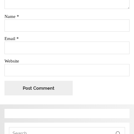
Name
*
Email
*
Website