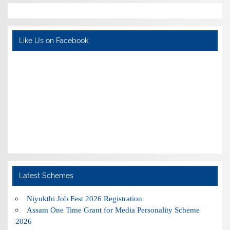
Like Us on Facebook
Latest Schemes
Niyukthi Job Fest 2026 Registration
Assam One Time Grant for Media Personality Scheme
2026