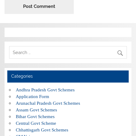
Categories
Andhra Pradesh Govt Schemes
Application Form
Arunachal Pradesh Govt Schemes
Assam Govt Schemes
Bihar Govt Schemes
Central Govt Scheme
Chhattisgarh Govt Schemes