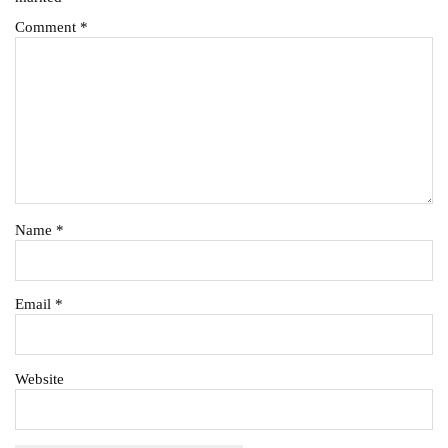
Comment
*
Name
*
Email
*
Website