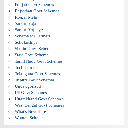
Punjab Govt Schemes
Rajasthan Govt Schemes
Rojgar Mela
Sarkari Yojana
Sarkari Yojnaye
Scheme for Farmers
Scholarships
Sikkim Govt Schemes
State Govt Scheme
Tamil Nadu Govt Schemes
Tech Corner
Telangana Govt Schemes
Tripura Govt Schemes
Uncategorized
UP Govt Schemes
Uttarakhand Govt Schemes
West Bengal Govt Schemes
What's New Here
Women Schemes