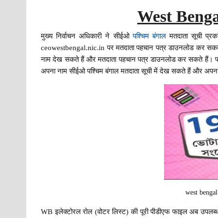
West Benga
मुख्य निर्वाचन अधिकारी ने सीईओ
पश्चिम बंगाल
मतदाता सूची प्रक
ceowestbengal.nic.in पर मतदाता पहचान पत्र डाउनलोड कर सकते ह
नाम देख सकते हैं और मतदाता पहचान पत्र डाउनलोड कर सकते हैं। फोटो 
अपना नाम सीईओ पश्चिम बंगाल मतदाता सूची में देख सकते हैं और अप
west bengal
WB इलेक्टोरल रोल (वोटर लिस्ट) की पूरी पीडीएफ फाइल अब उपलब्ध है।