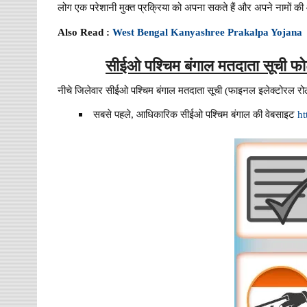
लोग एक परेशानी मुक्त प्रक्रिया को अपना सकते हैं और अपने नामों 
Also Read :
West Bengal Kanyashree Prakalpa Yojana
सीईओ पश्चिम बंगाल मतदाता सूची फ
नीचे जिलेवार सीईओ पश्चिम बंगाल मतदाता सूची (फाइनल इलेक्टोरल रोल
सबसे पहले, आधिकारिक सीईओ पश्चिम बंगाल की वेबसाइट
ht