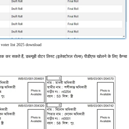
 voter list 2025 download
िक कर सकते हैं, डब्ल्यूबी वोटर लिस्ट (इलेक्टोरल रोल्स) पीडीएफ खोलने के लिए कैप्चा