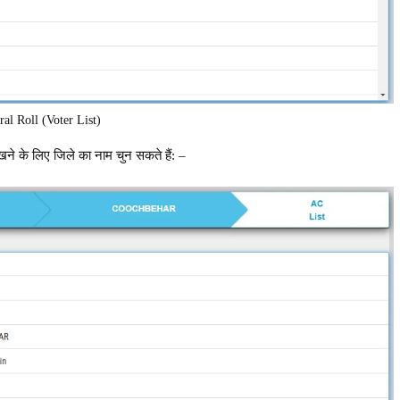
ral Roll (Voter List)
खने के लिए जिले का नाम चुन सकते हैं: –