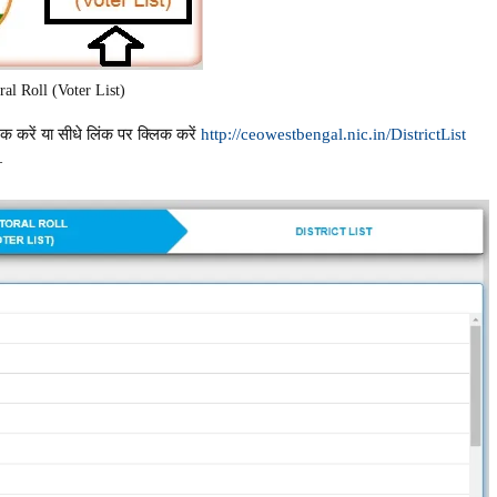
ral Roll (Voter List)
िक करें या सीधे लिंक पर क्लिक करें
http://ceowestbengal.nic.in/DistrictList
–