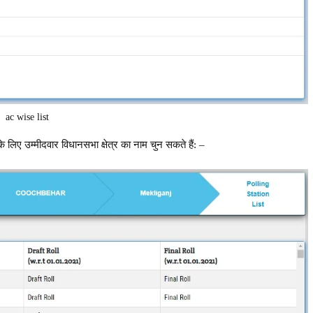
ac wise list
 लिए उम्मीदवार विधानसभा क्षेत्र का नाम चुन सकते हैं: –