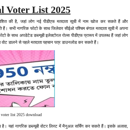
l Voter List 2025
ाशित की है, जहां लोग नई पीडीएफ मतदाता सूची में नाम खोज कर सकते हैं और
ैं। सभी नागरिक फोटो के साथ जिलेवार सीईओ पश्चिम बंगाल मतदाता सूची में अपना
के साथ अपडेटेड डब्ल्यूबी इलेक्टोरल रोल्स पीडीएफ प्रारूप में उपलब्ध हैं जहां लोग
ना वोट डालने से पहले मतदाता पहचान पत्र डाउनलोड कर सकते हैं।
 voter list 2025 download
 यहां नागरिक डब्ल्यूबी वोटर लिस्ट में मैनुअल सर्चिंग कर सकते हैं। इसके अलावा,