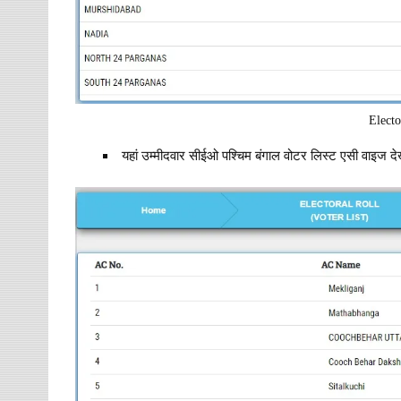
Electo
यहां उम्मीदवार सीईओ पश्चिम बंगाल वोटर लिस्ट एसी वाइज दे