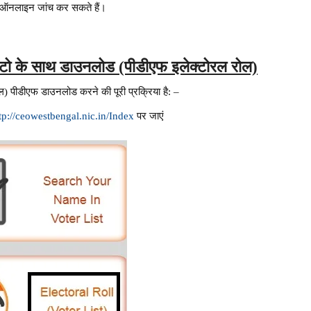
की ऑनलाइन जांच कर सकते हैं।
ोटो के साथ
डाउनलोड
(पीडीएफ इलेक्टोरल रोल)
) पीडीएफ डाउनलोड करने की पूरी प्रक्रिया है: –
tp://ceowestbengal.nic.in/Index
पर जाएं