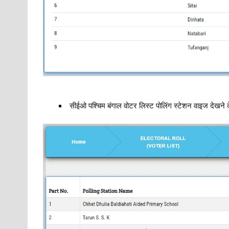
सीईओ पश्चिम बंगाल वोटर लिस्ट पोलिंग स्टेशन वाइज देखने के