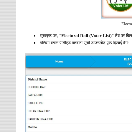
Electo
मुखपृष्ठ पर, “
Electoral Roll (Voter List)
” टैब पर क्ल
पश्चिम बंगाल पीडीएफ मतदाता सूची डाउनलोड पृष्ठ दिखाई देगा: 