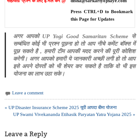
सहायता/ प्रश्न के लिए ई-मेल करें @
disha@sarkariyojnaye.com
Press CTRL+D to Bookmark
this Page for Updates
अगर आपको UP Yogi Good Samaritan Scheme से
सम्बंधित कोई भी प्रश्न पूछना हो तो आप नीचे कमेंट बॉक्स में
पूछ सकते है , हमारी टीम आपकी मदद करने की पूरी कोशिश
करेगी। अगर आपको हमारी ये जानकारी अच्छी लगी हो तो आप
इसे अपने दोस्तों को भी शेयर कर सकते है ताकि वो भी इस
योजना का लाभ उठा सके।
Leave a comment
Post
« UP Disaster Insurance Scheme 2025 यूपी आपदा बीमा योजना
navigation
UP Swami Vivekananda Etihasik Paryatan Yatra Yojana 2025 »
Leave a Reply