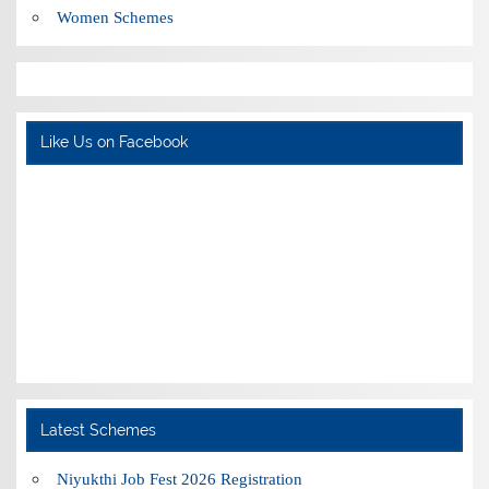
Women Schemes
Like Us on Facebook
Latest Schemes
Niyukthi Job Fest 2026 Registration