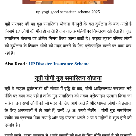
up yogi good samaritan scheme 2025
यूपी सरकार की यह गुड समारितन योजना मैनपुरी के बस दुर्घटना के बाद आती है
जिसमें 17 लोगों की मौत हो जाती है जब चालक पहियों पर नियंत्रण खो देता है। गुड
समारितन योजना पर अंतिम निर्णय लिया जाना बाकी है। सड़क सुरक्षा परिषद लोगों
को दुर्घटना के शिकार लोगों की मदद करने के लिए प्रोत्साहित करने पर काम कर
रही है।
Also Read :
UP Disaster Insurance Scheme
यूपी योगी गुड समारितन योजना
यूपी में सड़क दुर्घटनाओं की संख्या में वृद्धि के बाद, योगी आदित्यनाथ सरकार नई
नीति पर काम कर रही है ताकि गुड समारितन को नकद प्रोत्साहन प्रदान किया जा
सके। उन सभी लोगों को जो मदद के लिए आगे आते हैं और घायल लोगों को इलाज
के लिए अस्पतालों में ले जाते हैं, उन्हें 2,000 रुपये मिलेंगे। योगी गुड समारितन
स्कीम का प्रस्ताव भेजा गया है और यह योजना अगले 2 या 3 महीनों में शुरू होने की
उम्मीद है।
इससे पहले, राज्य सरकार ने अच्छे सामरी की रक्षा के लिए नीति बनाई है जो जनवरी