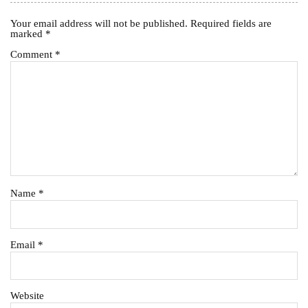
Your email address will not be published.
Required fields are
marked
*
Comment
*
Name
*
Email
*
Website