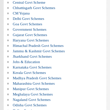
Central Govt Scheme
Chhattisgarh Govt Schemes
CM Yojana
Delhi Govt Schemes
Goa Govt Schemes
Government Schemes
Gujarat Govt Schemes
Haryana Govt Schemes
Himachal Pradesh Govt Schemes
Jammu & Kashmir Govt Schemes
Jharkhand Govt Schemes
Jobs & Education
Karnataka Govt Schemes
Kerala Govt Schemes
Madhya Pradesh Govt Schemes
Maharashtra Govt Schemes
Manipur Govt Schemes
Meghalaya Govt Schemes
Nagaland Govt Schemes
Odisha Govt Schemes