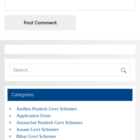
Categories
Andhra Pradesh Govt Schemes
Application Form
Arunachal Pradesh Govt Schemes
Assam Govt Schemes
Bihar Govt Schemes