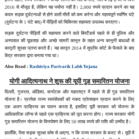
2016 से मौजूद है, लेकिन यह पर्याप्त नहीं है। 2,000 रुपये प्रदान करने का यह
कदम सड़क दुर्घटनाओं से होने वाली मौतों को कम करेगा और महत्वपूर्ण स्वर्णिम घंटे
(दुर्घटना के 1 घंटे बाद) में पीड़ितों को चिकित्सा सहायता उपलब्ध कराएगा।
सड़क दुर्घटना पीड़ितों की सहायता करने वाले बिस्टैंडर्स पहले से ही पुलिस और
अस्पताल की पूछताछ और अच्छे सामरी कानून के तहत अन्य कानूनी बाधाओं से
कानूनी सुरक्षा प्राप्त करते हैं। यह कानून 2014 में सुप्रीम कोर्ट के फैसले के बाद
केंद्र सरकार द्वारा बनाया गया था।
Also Read :
Rashtriya Parivarik Labh Yojana
योगी आदित्यनाथ ने शुरू की यूपी गुड समारितन योजना
दिल्ली, गुजरात, ओडिशा, कर्नाटक और महाराष्ट्र में पहले से ही गुड समारितन
योजना है। प्रत्येक राज्य स्वयंसेवकों को नकद प्रोत्साहन प्रदान करने के लिए
एक अलग प्रक्रिया का पालन करता है, इसलिए यूपी सरकार को योजना के
आधिकारिक लॉन्च से पहले एक प्रक्रिया को पूरा करना होगा। राज्य सरकार योगी
गुड समारितन योजना के वित्तपोषण के लिए 50 लाख रुपये की राशि की उम्मीद है।
हालाँकि, पैसा सड़क सुरक्षा कोष से आएगा, न कि राज्य सरकार के बजट से। यूपी में