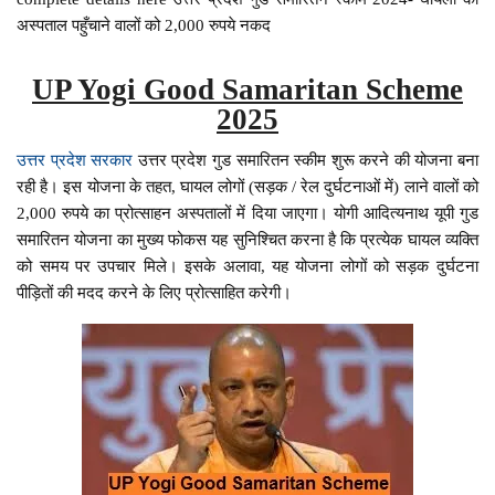
अस्पताल पहुँचाने वालों को 2,000 रुपये नकद
UP Yogi Good Samaritan Scheme
2025
उत्तर प्रदेश सरकार
उत्तर प्रदेश गुड समारितन स्कीम शुरू करने की योजना बना
रही है। इस योजना के तहत, घायल लोगों (सड़क / रेल दुर्घटनाओं में) लाने वालों को
2,000 रुपये का प्रोत्साहन अस्पतालों में दिया जाएगा। योगी आदित्यनाथ यूपी गुड
समारितन योजना का मुख्य फोकस यह सुनिश्चित करना है कि प्रत्येक घायल व्यक्ति
को समय पर उपचार मिले। इसके अलावा, यह योजना लोगों को सड़क दुर्घटना
पीड़ितों की मदद करने के लिए प्रोत्साहित करेगी।