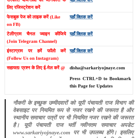
लिए रजिस्ट्रेशन करें
फेसबुक पेज को लाइक करें (Like
यहाँ क्लिक करें
on FB)
टेलीग्राम चैनल ज्वाइन कीजिये
यहाँ क्लिक करें
(Join Telegram Channel)
इंस्टाग्राम पर हमें फॉलो करें
यहाँ क्लिक करें
(Follow Us on Instagram)
सहायता/ प्रश्न के लिए ई-मेल करें @
disha@sarkariyojnaye.com
Press CTRL+D to Bookmark
this Page for Updates
नौकरी के इच्छुक उम्मीदवारों को यूपी पंचायती राज विभाग की
वेबसाइट पर नियमित रूप से नजर रखने की जरूरत है और
स्थानीय समाचार पत्रों पर भी नियमित नजर रखने की जरूरत
है। यूपी पंचायती राज भर्ती नवीनतम समाचार अपडेट
www.sarkariyojnaye.com पर भी उपलब्ध होंगे। इसलिए