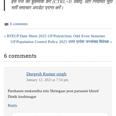
इस पेज को बुकमार्क करें (CTRL+D दबाएं) और नियमित यूपी
भर्ती समाचार अपडेट प्राप्त करें।
6 comments
Post
« BTEUP Date Sheet 2025 UP Polytechnic Odd Even Semester
navigation
UP Population Control Policy 2025 उत्तर प्रदेश जनसंख्या विधेयक »
6 comments
Durgesh Kumar singh
January 12, 2023 at 7:54 pm
Parshauni mukundha tola Shringaar post parsauni khurd
Distik kushinagar
Reply