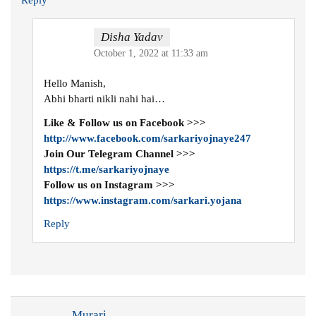
Disha Yadav
October 1, 2022 at 11:33 am
Hello Manish,
Abhi bharti nikli nahi hai…
Like & Follow us on Facebook >>>
http://www.facebook.com/sarkariyojnaye247
Join Our Telegram Channel >>>
https://t.me/sarkariyojnaye
Follow us on Instagram >>>
https://www.instagram.com/sarkari.yojana
Reply
Murari