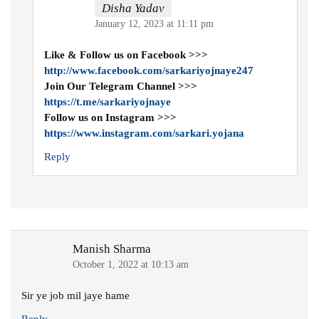
Disha Yadav
January 12, 2023 at 11:11 pm
Like & Follow us on Facebook >>>
http://www.facebook.com/sarkariyojnaye247
Join Our Telegram Channel >>>
https://t.me/sarkariyojnaye
Follow us on Instagram >>>
https://www.instagram.com/sarkari.yojana
Reply
Manish Sharma
October 1, 2022 at 10:13 am
Sir ye job mil jaye hame
Reply