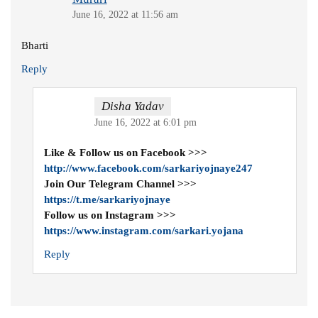
June 16, 2022 at 11:56 am
Bharti
Reply
Disha Yadav
June 16, 2022 at 6:01 pm
Like & Follow us on Facebook >>>
http://www.facebook.com/sarkariyojnaye247
Join Our Telegram Channel >>>
https://t.me/sarkariyojnaye
Follow us on Instagram >>>
https://www.instagram.com/sarkari.yojana
Reply