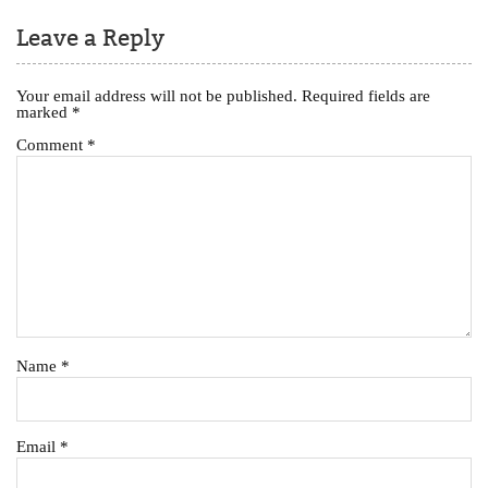
Leave a Reply
Your email address will not be published.
Required fields are
marked
*
Comment
*
Name
*
Email
*