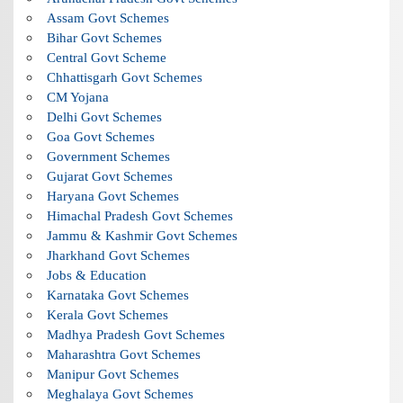
Assam Govt Schemes
Bihar Govt Schemes
Central Govt Scheme
Chhattisgarh Govt Schemes
CM Yojana
Delhi Govt Schemes
Goa Govt Schemes
Government Schemes
Gujarat Govt Schemes
Haryana Govt Schemes
Himachal Pradesh Govt Schemes
Jammu & Kashmir Govt Schemes
Jharkhand Govt Schemes
Jobs & Education
Karnataka Govt Schemes
Kerala Govt Schemes
Madhya Pradesh Govt Schemes
Maharashtra Govt Schemes
Manipur Govt Schemes
Meghalaya Govt Schemes