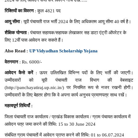
रिक्तियों का विवरण
: कुल 4821 पद
आयु सीमा
: यूपी पंचायती राज भर्ती 2024 के लिए अधिकतम आयु सीमा 40 वर्ष है।
शैक्षिक योग्यता
: पंचायत सहायक/सहायक लेखाकार सह डाटा एंट्री ऑपरेटर के
लिए 12वीं पास आवेदन कर सकते हैं।
Also Read :
UP Vidyadhan Scholarship Yojana
वेतनमान
: Rs. 6000/-
आवेदन कैसे करें
: ऊपर उल्लिखित विभिन्न पदों के लिए भर्ती की जाएगी।
उम्मीदवारों को यूपी पंचायती राज विभाग की वेबसाइट
(http://panchayatiraj.up.nic.in/) पर नियमित रूप से नजर रखनी होगी।
उम्मीदवारों के लिए बेहतर होगा कि वे अपना कार्य अनुभव प्रमाणपत्र साथ रखें।
महत्वपूर्ण तिथियाँ :
जिला पंचायती राज कार्यालय / प्रखंड विकास कार्यालय / ग्राम पंचायत कार्यालय में
आवेदन पत्र जमा करने की तिथि: 15 to 30 June 2024
संबंधित ग्राम पंचायतों में आवेदन प्राप्त करने की तिथि: 01 to 06.07.2024