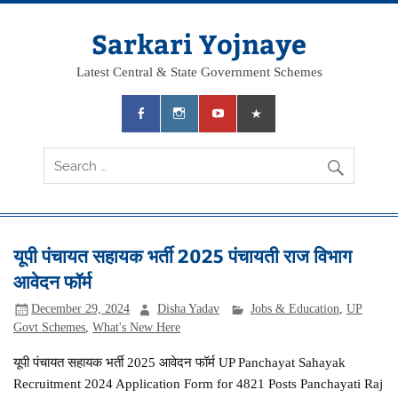
Skip
to
content
Sarkari Yojnaye
Latest Central & State Government Schemes
यूपी पंचायत सहायक भर्ती 2025 पंचायती राज विभाग
आवेदन फॉर्म
December 29, 2024
Disha Yadav
Jobs & Education
,
UP
Govt Schemes
,
What's New Here
यूपी पंचायत सहायक भर्ती 2025 आवेदन फॉर्म UP Panchayat Sahayak
Recruitment 2024 Application Form for 4821 Posts Panchayati Raj