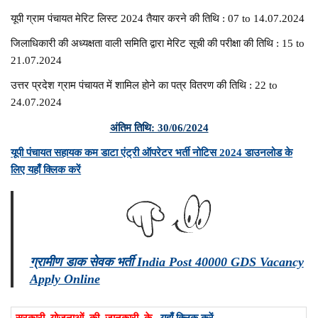
यूपी ग्राम पंचायत मेरिट लिस्ट 2024 तैयार करने की तिथि : 07 to 14.07.2024
जिलाधिकारी की अध्यक्षता वाली समिति द्वारा मेरिट सूची की परीक्षा की तिथि : 15 to
21.07.2024
उत्तर प्रदेश ग्राम पंचायत में शामिल होने का पत्र वितरण की तिथि : 22 to
24.07.2024
अंतिम तिथि: 30/06/2024
यूपी पंचायत सहायक कम डाटा एंट्री ऑपरेटर भर्ती नोटिस 2024 डाउनलोड के
लिए यहाँ क्लिक करें
ग्रामीण डाक सेवक भर्ती India Post 40000 GDS Vacancy
Apply Online
सरकारी योजनाओं की जानकारी के
यहाँ क्लिक करें