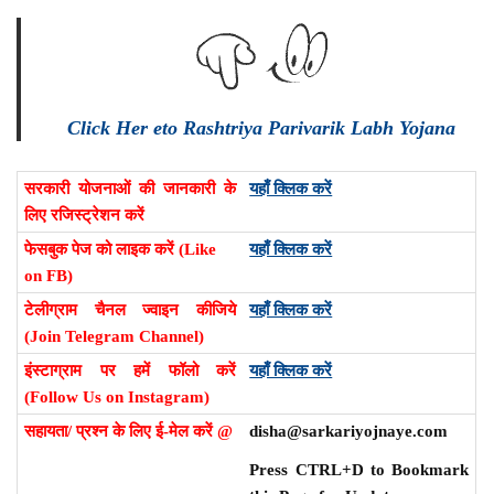
Click Her eto Rashtriya Parivarik Labh Yojana
सरकारी योजनाओं की जानकारी के
यहाँ क्लिक करें
लिए रजिस्ट्रेशन करें
फेसबुक पेज को लाइक करें (Like
यहाँ क्लिक करें
on FB)
टेलीग्राम चैनल ज्वाइन कीजिये
यहाँ क्लिक करें
(Join Telegram Channel)
इंस्टाग्राम पर हमें फॉलो करें
यहाँ क्लिक करें
(Follow Us on Instagram)
सहायता/ प्रश्न के लिए ई-मेल करें @
disha@sarkariyojnaye.com
Press CTRL+D to Bookmark