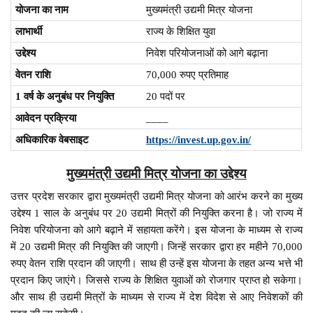
योजना का नाम
मुख्यमंत्री उद्यमी मित्र योजना
लाभार्थी
राज्य के शिक्षित युवा
उद्देश्य
निवेश परियोजनाओं को आगे बढ़ाना
वेतन राशि
70,000 रुपए प्रतिमाह
1 वर्ष के अनुबंध पर नियुक्ति
20 पदों पर
आवेदन प्रक्रिया
____
अधिकारिक वेबसाइट
https://invest.up.gov.in/
मुख्यमंत्री उद्यमी मित्र योजना का उद्देश्य
उत्तर प्रदेश सरकार द्वारा मुख्यमंत्री उद्यमी मित्र योजना को आरंभ करने का मुख्य
उद्देश्य 1 साल के अनुबंध पर 20 उद्यमी मित्रों की नियुक्ति करना है। जो राज्य में
निवेश परियोजना को आगे बढ़ाने में सहायता करेंगे। इस योजना के माध्यम से राज्य
में 20 उद्यमी मित्र की नियुक्ति की जाएगी। जिन्हें सरकार द्वारा हर महीने 70,000
रुपए वेतन राशि प्रदान की जाएगी। साथ ही उन्हें इस योजना के तहत अन्य भत्ते भी
प्रदान किए जाएंगे। जिससे राज्य के शिक्षित युवाओं को रोजगार प्राप्त हो सकेगा।
और साथ ही उद्यमी मित्रों के माध्यम से राज्य में देश विदेश से आए निवेशकों की