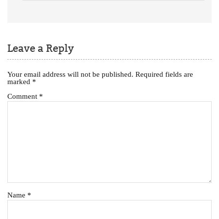
Leave a Reply
Your email address will not be published.
Required fields are
marked
*
Comment
*
Name
*