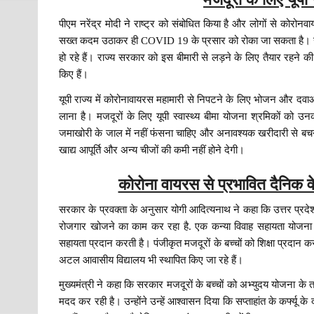
पीएम नरेंद्र मोदी ने राष्ट्र को संबोधित किया है और लोगों से को
सख्त कदम उठाकर ही COVID 19 के प्रसार को रोका जा सकता है। राज्य
हो रहे हैं। राज्य सरकार को इस बीमारी से लड़ने के लिए तैयार रहने
किए हैं।
यूपी राज्य में कोरोनावायरस महामारी से निपटने के लिए भोजन और दवाओं क
लाना है। मजदूरों के लिए यूपी स्वास्थ्य बीमा योजना श्रमिकों को 
जमाखोरी के जाल में नहीं फंसना चाहिए और अनावश्यक खरीदारी से बचन
खाद्य आपूर्ति और अन्य चीजों की कमी नहीं होने देगी।
कोरोना वायरस से प्रभावित दैनिक व
सरकार के प्रवक्ता के अनुसार योगी आदित्यनाथ ने कहा कि उत्तर प्र
रोजगार खोजने का काम कर रहा है. एक कन्या विवाह सहायता योजना भ
सहायता प्रदान करती है। पंजीकृत मजदूरों के बच्चों को शिक्षा प्रदान करने
अटल आवासीय विद्यालय भी स्थापित किए जा रहे हैं।
मुख्यमंत्री ने कहा कि सरकार मजदूरों के बच्चों को अभ्युदय योजना के तहत 
मदद कर रही है। उन्होंने उन्हें आश्वासन दिया कि सप्ताहांत के कर्फ्य