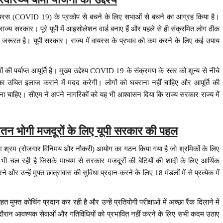
रोनवायरस (COVID 19) के प्रकोप से बचने के लिए सभाओं से बचने का आग्रह किया है।
 सरकार। पूरे यूपी में आइसोलेशन वार्ड बनाए हैं और पहले से ही संक्रमित लोग ठीक
 की जरूरत है। यूपी सरकार। राज्य में वायरस के प्रभाव को कम करने के लिए कई उपाय
ी पर्याप्त आपूर्ति है। मुख्य उद्देश्य COVID 19 के संक्रमण के स्तर को शून्य से नीचे
उनका उचित इलाज कराने में मदद करेगी। लोगों को घबराना नहीं चाहिए और आपूर्ति की
ा चाहिए। सीएम ने अपने नागरिकों को यह भी आश्वासन दिया कि राज्य सरकार राज्य में
ेतन भोगी मजदूरों के लिए यूपी सरकार की पहल
देश श्रम (रोजगार विनिमय और नौकरी) आयोग का गठन किया गया है जो श्रमिकों के लिए
ी चल रही है जिसके माध्यम से सरकार मजदूरों की बेटियों की शादी के लिए आर्थिक
 और उन्हें मुफ्त छात्रावास की सुविधा प्रदान करने के लिए 18 मंडलों में से प्रत्येक में
मुफ्त कोचिंग प्रदान कर रही है और उन्हें प्रतियोगी परीक्षाओं में अच्छा रैंक दिलाने में
ू के दौरान आवश्यक सेवाओं और गतिविधियों को प्रभावित नहीं करने के लिए सभी कदम उठाए