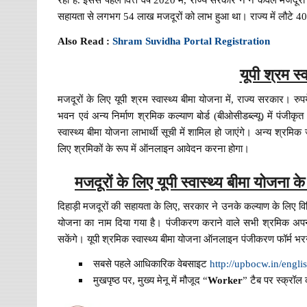
सहायता से लगभग 54 लाख मजदूरों को लाभ हुआ था। राज्य में लौटे 40
Also Read :
Shram Suvidha Portal Registration
यूपी श्रम स्
मजदूरों के लिए यूपी श्रम स्वास्थ्य बीमा योजना में, राज्य सरकार
भवन एवं अन्य निर्माण श्रमिक कल्याण बोर्ड (बीओसीडब्ल्यू) में पंज
स्वास्थ्य बीमा योजना लाभार्थी सूची में शामिल हो जाएंगे। अन्य श्रमिक जो
लिए श्रमिकों के रूप में ऑनलाइन आवेदन करना होगा।
मजदूरों के लिए यूपी स्वास्थ्य बीमा योजना 
दिहाड़ी मजदूरों की सहायता के लिए, सरकार ने उनके कल्याण के लिए विभि
योजना का नाम दिया गया है। पंजीकरण कराने वाले सभी श्रमिक अपने बै
सकेंगे। यूपी श्रमिक स्वास्थ्य बीमा योजना ऑनलाइन पंजीकरण फॉर्म भरने 
सबसे पहले आधिकारिक वेबसाइट
http://upbocw.in/engli
मुखपृष्ठ पर, मुख्य मेनू में मौजूद “
Worker
” टैब पर स्क्रॉल