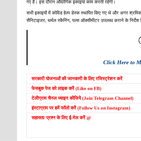
गए हैं। इस दौरान औद्योगिक इकाइयां काम करती रहेंगी।
सभी इकाइयों में कोविड हेल्प डेस्क स्थापित किए गए थे और अगर श्रमिकों
सैनिटाइजर, थर्मल स्कैनिंग, पल्स ऑक्सीमीटर उपलब्ध कराने के निर्देश 
Click Here to 
सरकारी योजनाओं की जानकारी के लिए रजिस्ट्रेशन करें
फेसबुक पेज को लाइक करें (Like on FB)
टेलीग्राम चैनल ज्वाइन कीजिये (Join Telegram Channel)
इंस्टाग्राम पर हमें फॉलो करें (Follow Us on Instagram)
सहायता/ प्रश्न के लिए ई-मेल करें @