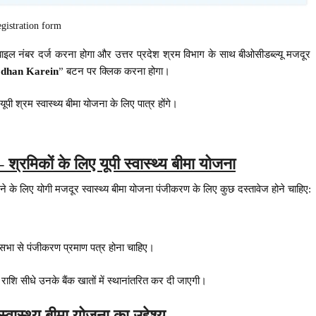
egistration form
ाइल नंबर दर्ज करना होगा और उत्तर प्रदेश श्रम विभाग के साथ बीओसीडब्ल्यू मजदूर
odhan Karein
” बटन पर क्लिक करना होगा।
ूपी श्रम स्वास्थ्य बीमा योजना के लिए पात्र होंगे।
– श्रमिकों के लिए यूपी स्वास्थ्य बीमा योजना
 के लिए योगी मजदूर स्वास्थ्य बीमा योजना पंजीकरण के लिए कुछ दस्तावेज होने चाहिए:
 सभा से पंजीकरण प्रमाण पत्र होना चाहिए।
राशि सीधे उनके बैंक खातों में स्थानांतरित कर दी जाएगी।
स्वास्थ्य बीमा योजना का उद्देश्य