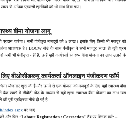
 लाख से अधिक प्रवासी श्रमिकों को भी लाभ दिया गया।
वास्थ्य बीमा योजना लागू
। रुपये प्रदान करेगा। सभी पंजीकृत मजदूरों को 5 लाख। इसके लिए किसी भी मजदूर को
ीकृत होना आवश्यक है। BOCW बोर्ड के साथ पंजीकृत वे सभी मजदूर स्वतः ही यूपी श्रम
 अभी भी पंजीकृत नहीं हैं, उन्हें यूपी कार्यकर्ता स्वास्थ्य बीमा योजना का लाभ उठाने के
के लिए बीओसीडब्ल्यू कार्यकर्ता ऑनलाइन पंजीकरण फॉर्म
न्न योजनाएं शुरू की हैं और उनमें से एक योजना को मजदूरों के लिए यूपी स्वास्थ्य बीमा
ंक खातों में डीबीटी मोड के माध्यम से यूपी श्रम स्वास्थ्य बीमा योजना का लाभ उठा
की पूरी प्रक्रिया नीचे दी गई है: –
sh/index.aspx
पर जाएं
 करें और फिर “
Labour Registration / Correction
” टैब पर क्लिक करें: –