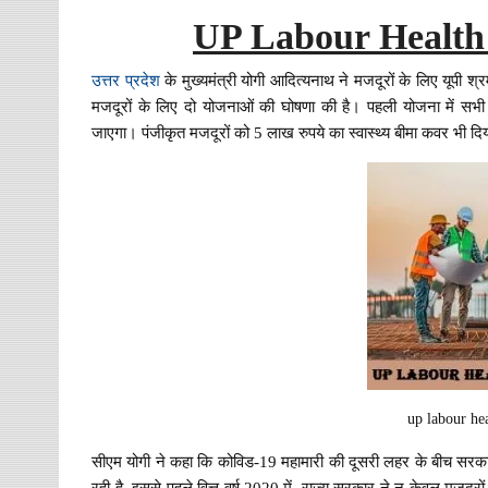
UP Labour Health
उत्तर प्रदेश
के मुख्यमंत्री योगी आदित्यनाथ ने मजदूरों के लिए यूपी श
मजदूरों के लिए दो योजनाओं की घोषणा की है। पहली योजना में सभी 
जाएगा। पंजीकृत मजदूरों को 5 लाख रुपये का स्वास्थ्य बीमा कवर भी द
up labour he
सीएम योगी ने कहा कि कोविड-19 महामारी की दूसरी लहर के बीच सरका
रही है. इससे पहले वित्त वर्ष 2020 में, राज्य सरकार ने न केवल मजदू