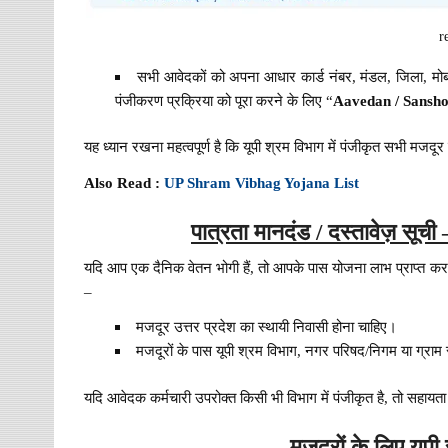
r
सभी आवेदकों को अपना आधार कार्ड नंबर, मंडल, जिला, मोब
पंजीकरण प्रक्रिया को पूरा करने के लिए “
Aavedan / Sansh
यह ध्यान रखना महत्वपूर्ण है कि यूपी श्रम विभाग में पंजीकृत सभी मजदूर य
Also Read :
UP Shram Vibhag Yojana List
पात्रता मानदंड / दस्तावेज़ सूची 
यदि आप एक दैनिक वेतन भोगी हैं, तो आपके पास योजना लाभ प्राप्त करने
–
मजदूर उत्तर प्रदेश का स्थायी निवासी होना चाहिए।
मजदूरों के पास यूपी श्रम विभाग, नगर परिषद/निगम या ग्राम
यदि आवेदक कर्मचारी उपरोक्त किसी भी विभाग में पंजीकृत है, तो सहायता 
मजदूरों के लिए यूपी 