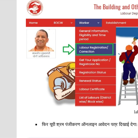
la
फिर यूपी श्रम पंजीकरण ऑनलाइन आवेदन पत्र दिखाई देगा: