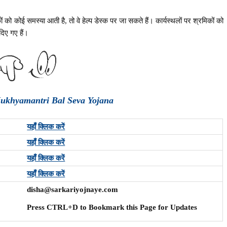
 को कोई समस्या आती है, तो वे हेल्प डेस्क पर जा सकते हैं। कार्यस्थलों पर श्रमिकों को
दिए गए हैं।
Mukhyamantri Bal Seva Yojana
यहाँ क्लिक करें
यहाँ क्लिक करें
यहाँ क्लिक करें
यहाँ क्लिक करें
disha@sarkariyojnaye.com
Press CTRL+D to Bookmark this Page for Updates