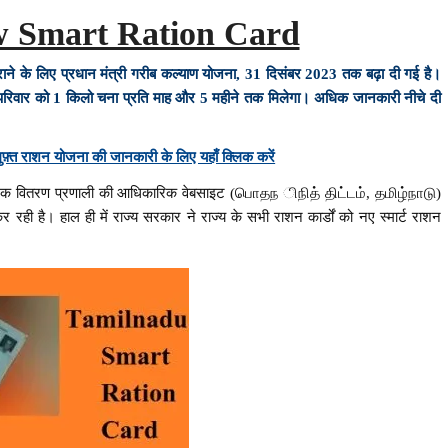
 Smart Ration Card
ाने के लिए प्रधान मंत्री गरीब कल्याण योजना, 31 दिसंबर 2023 तक बढ़ा दी गई है।
्येक परिवार को 1 किलो चना प्रति माह और 5 महीने तक मिलेगा। अधिक जानकारी नीचे दी
त राशन योजना की जानकारी के लिए यहाँ क्लिक करें
्वजनिक वितरण प्रणाली की आधिकारिक वेबसाइट (பொதந ிநித் திட்டம், தமிழ்நாடு)
 है। हाल ही में राज्य सरकार ने राज्य के सभी राशन कार्डों को नए स्मार्ट राशन