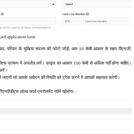
card application form
े बाद, परिवार के मुखिया सदस्य की फोटो जोड़ें, आप 10 केबी आकार के तहत पीएनजी,
फ प्रारूप में अपलोड करें। फ़ाइल का आकार 100 केबी से अधिक नहीं होना चाहिए।
करें।
की जाएगी जो आपके आवेदन की स्थिति को ट्रैक करने में आपकी सहायता करेगी।
ीएनपीडीएस ओल्ड कार्ड एनरोलमेंट फॉर्म खोलेगा: –