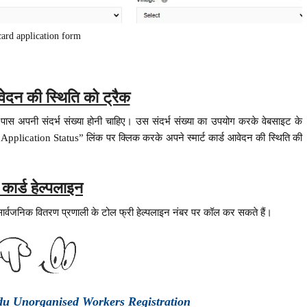
card application form
आवेदन की स्थिति को ट्रैक
 पास अपनी संदर्भ संख्या होनी चाहिए। उस संदर्भ संख्या का उपयोग करके वेबसाइट के
plication Status” लिंक पर क्लिक करके अपने स्मार्ट कार्ड आवेदन की स्थिति की
ट कार्ड हेल्पलाइन
ार्वजनिक वितरण प्रणाली के टोल फ्री हेल्पलाइन नंबर पर कॉल कर सकते हैं।
du Unorganised Workers Registration