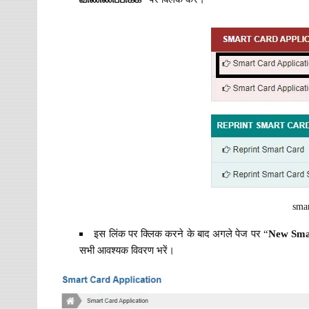
smar
इस लिंक पर क्लिक करने के बाद अगले पेज पर “
New Smar
सभी आवश्यक विवरण भरें।