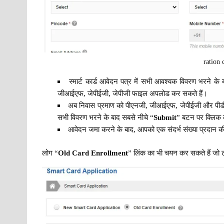
ration 
स्मार्ट कार्ड आवेदन पत्र में सभी आवश्यक विवरण भरने क
जीआईएफ, जेपीईजी, जेपीजी फाइल अपलोड कर सकते हैं।
अब निवास प्रमाण को पीएनजी, जीआईएफ, जेपीईजी और पीडीए
सभी विवरण भरने के बाद सबसे नीचे “
Submit
” बटन पर क्लिक 
आवेदन जमा करने के बाद, आपको एक संदर्भ संख्या प्रदान 
लोग “
Old Card Enrollment
” लिंक का भी चयन कर सकते हैं जो ट