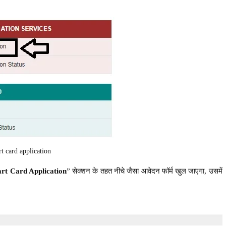
t card application
t Card Application
” सेक्शन के तहत नीचे जैसा आवेदन फॉर्म खुल जाएगा, उसमें