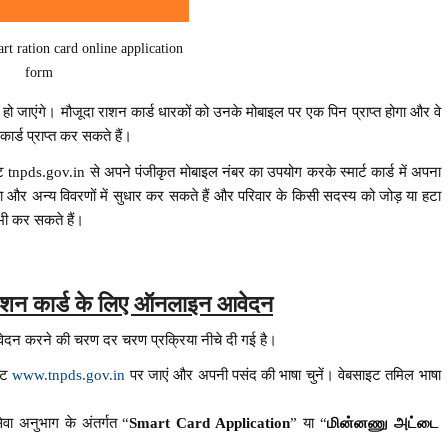
t ration card online application
form
्तित हो जाएंगे। मौजूदा राशन कार्ड धारकों को उनके मोबाइल पर एक पिन प्राप्त होगा और वे
्ड प्राप्त कर सकते हैं।
साइट tnpds.gov.in से अपने पंजीकृत मोबाइल नंबर का उपयोग करके स्मार्ट कार्ड में अपना
ता और अन्य विवरणों में सुधार कर सकते हैं और परिवार के किसी सदस्य को जोड़ या हटा
 भी कर सकते हैं।
ट राशन कार्ड के लिए ऑनलाइन आवेदन
वेदन करने की चरण दर चरण प्रक्रिया नीचे दी गई है।
इट
www.tnpds.gov.in
पर जाएं और अपनी पसंद की भाषा चुनें। वेबसाइट तमिल भाषा
सेवा अनुभाग के अंतर्गत “
Smart Card Application
” या “
மின்னணு
அட்டை