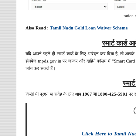
ration 
Also Read :
Tamil Nadu Gold Loan Waiver Scheme
स्मार्ट कार्ड 
यदि आपने पहले ही स्मार्ट कार्ड के लिए आवेदन कर दिया है, तो आपके
होमपेज tnpds.gov.in पर जाकर और दाहिने कॉलम में “Smart Card Ap
जांच कर सकते हैं।
स्मार्
किसी भी प्रश्न या संदेह के लिए आप
1967 या 1800-425-5901
पर स
Click Here to Tamil Na