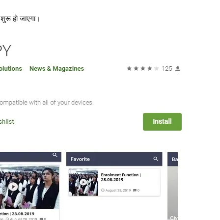
शुरू हो जाएगा।