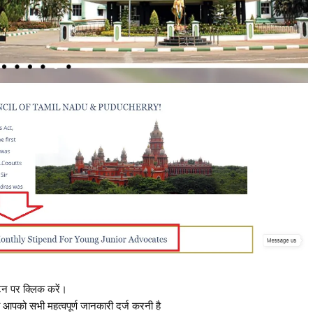
न पर क्लिक करें।
पको सभी महत्वपूर्ण जानकारी दर्ज करनी है