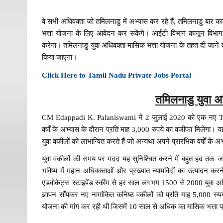
वे सभी अधिवक्ता जो तमिलनाडु में अभ्यास कर रहे हैं, तमिलनाडु बार काउं
भत्ता योजना के लिए आवेदन कर सकेंगे। आईटी विभाग कानून विभाग
करेगा। तमिलनाडु युवा अधिवक्ता मासिक भत्ता योजना के तहत दी जाने वा
किया जाएगा।
Click Here to Tamil Nadu Private Jobs Portal
तमिलनाडु युवा अ
CM Edappadi K. Palaniswami ने 2 जुलाई 2020 को एक नए TN युव
वर्षों के अभ्यास के दौरान प्रति माह 3,000 रुपये का वजीफा मिलेगा। 
युवा वकीलों को लाभान्वित करते हैं जो अन्यथा अपने प्रारंभिक वर्षों के 
युवा वकीलों की समय पर मदद यह सुनिश्चित करने में बहुत हद तक जा
भविष्य में महान अधिवक्ताओं और प्रख्यात न्यायविदों का उत्पादन कर
एडवोकेट्स स्टाइपेंड स्कीम से हर साल लगभग 1500 से 2000 युवा अधिव
ज्ञापन सौंपकर नए नामांकित कनिष्ठ वकीलों को प्रति माह 5,000 र
योजना की मांग कर रही थी जिसमें 10 साल से अधिक का मासिक भत्ता 