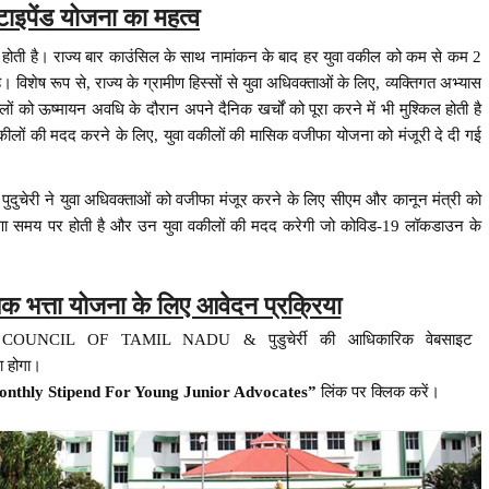
्टाइपेंड योजना का महत्व
िका होती है। राज्य बार काउंसिल के साथ नामांकन के बाद हर युवा वकील को कम से कम 2
 विशेष रूप से, राज्य के ग्रामीण हिस्सों से युवा अधिवक्ताओं के लिए, व्यक्तिगत अभ्यास
 को ऊष्मायन अवधि के दौरान अपने दैनिक खर्चों को पूरा करने में भी मुश्किल होती है
 वकीलों की मदद करने के लिए, युवा वकीलों की मासिक वजीफा योजना को मंजूरी दे दी गई
ुदुचेरी ने युवा अधिवक्ताओं को वजीफा मंजूर करने के लिए सीएम और कानून मंत्री को
षणा समय पर होती है और उन युवा वकीलों की मदद करेगी जो कोविड-19 लॉकडाउन के
क भत्ता योजना के लिए आवेदन प्रक्रिया
COUNCIL OF TAMIL NADU & पुडुचेर्री की आधिकारिक वेबसाइट
 होगा।
Monthly Stipend For Young Junior Advocates”
लिंक पर क्लिक करें।