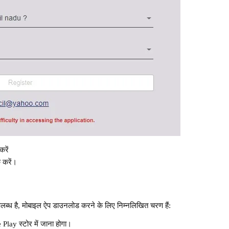
करें
 करें।
ब्ध है, मोबाइल ऐप डाउनलोड करने के लिए निम्नलिखित चरण हैं:
lay स्टोर में जाना होगा।