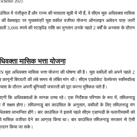
scheme 2025
सिल में पंजीकृत हैं और राज्य की मतदाता सूची में भी हैं, वे सीएम युवा अधिवक्ता मासिक
 की वेबसाइट पर मुख्यमंत्री युवा वकील वजीफा योजना ऑनलाइन आवेदन पत्र जारी
ली 3,000 रुपये की स्टाइपेंड राशि का भुगतान उनके पहले 2 वर्षों के अभ्यास के दौरान
धिवक्ता मासिक भत्ता योजना
ा अधिवक्ता मासिक भत्ता योजना की घोषणा की है। युवा वकीलों को अपने पहले 2
यह कानूनी बिरादरी की लंबे समय से लंबित मांग थी। सीएम एडवोकेट वेलफेयर स्कीमवॉल्ड
अभ्यास के दौरान अपनी बुनियादी जरूरतों को पूरा करना मुश्किल पाते हैं।
एगी कि अधिवक्ताओं के मानक उच्च रहे। एक निर्देशक परिणाम के रूप में, तमिलनाडु
ने में सक्षम होगा। तमिलनाडु बार काउंसिल के अनुसार, वकीलों के लिए तमिलनाडु यंग
क्ता लाभान्वित होंगे। बार काउंसिल ने इससे पहले सीएम एडाप्पडी के पलानीस्वामी को
ुपये मासिक वजीफा देने का आग्रह किया था। बार काउंसिल तमिलनाडु सरकार से ऐसी
प्रदान किया जा सके।