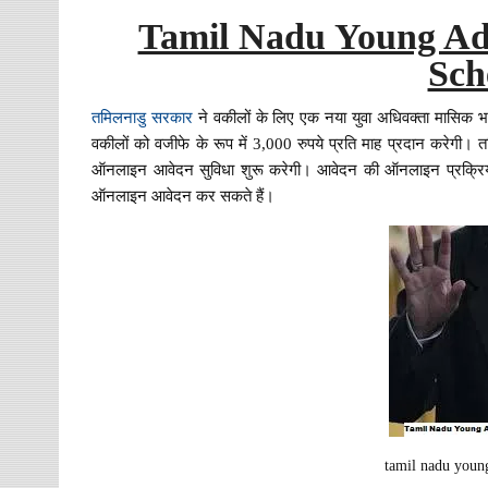
Tamil Nadu Young Ad
Sch
तमिलनाडु सरकार
ने वकीलों के लिए एक नया युवा अधिवक्ता मासिक भत्
वकीलों को वजीफे के रूप में 3,000 रुपये प्रति माह प्रदान करेगी।
ऑनलाइन आवेदन सुविधा शुरू करेगी। आवेदन की ऑनलाइन प्रक्रिया ज
ऑनलाइन आवेदन कर सकते हैं।
tamil nadu youn