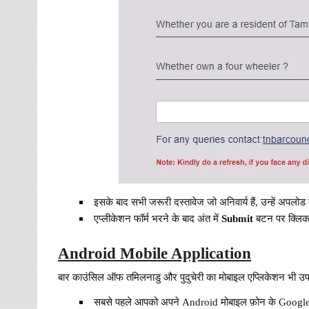
इसके बाद सभी जरूरी दस्तावेज जो अनिवार्य हैं, उन्हें अपलोड 
एप्लीकेशन फॉर्म भरने के बाद अंत में
Submit
बटन पर क्लिक
Android Mobile Application
बार काउंसिल ऑफ तमिलनाडु और पुदुचेरी का मोबाइल एप्लिकेशन भी उपल
सबसे पहले आपको अपने Android मोबाइल फ़ोन के Google P