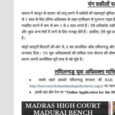
यंग वकीलों स
समाज में कानून के शासन को लागू करने में वकीलों की महत्वपूर्ण भूम
से 3 साल के लिए वरिष्ठ अधिवक्ता के तहत प्रशिक्षण से गुजरना पड़ता है।
स्थापित करने में कम से कम 3 से 4 साल लगते हैं। ऐसे अधिकांश वकीलों
और कुछ अन्य पेशों में जाने के लिए मजबूर होते हैं। इसलिए, ऐसे युवा
है।
संपूर्ण कानूनी बिरादरी की ओर से, द बार काउंसिल ऑफ तमिलनाडु और प
धन्यवाद दिया। TN युवा अधिवक्ताओं की मासिक भत्ता योजना की घो
कारण अपनी आजीविका पूरी तरह से खो चुके हैं।
तमिलनाडु युवा अधिवक्ता मासि
सबसे पहले आपको तमिलनाडु सरकार की BAR 
http://barcounciloftamilnadupuducherry.org/a/
पर जाना
इसके बाद होम पेज पर
“Online Application for the 