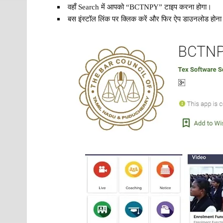
वहाँ Search में आपको “BCTNPY” टाइप करना होगा।
बस इंस्टॉल लिंक पर क्लिक करें और फिर ऐप डाउनलोड होना 