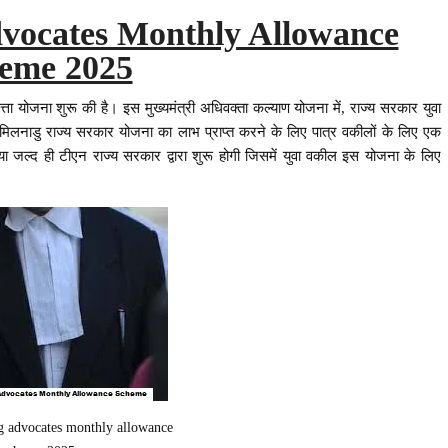
vocates Monthly Allowance
eme 2025
ता योजना शुरू की है। इस मुख्यमंत्री अधिवक्ता कल्याण योजना में, राज्य सरकार युवा
 तमिलनाडु राज्य सरकार योजना का लाभ प्राप्त करने के लिए पात्र वकीलों के लिए एक
ल्द ही टीएन राज्य सरकार द्वारा शुरू होगी जिसमें युवा वकील इस योजना के लिए
g advocates monthly allowance