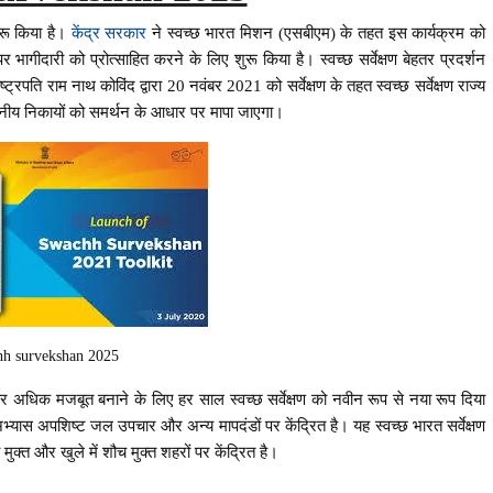
ुरू किया है।
केंद्र सरकार
ने स्वच्छ भारत मिशन (एसबीएम) के तहत इस कार्यक्रम को
 भागीदारी को प्रोत्साहित करने के लिए शुरू किया है। स्वच्छ सर्वेक्षण बेहतर प्रदर्शन
्ट्रपति राम नाथ कोविंद द्वारा 20 नवंबर 2021 को सर्वेक्षण के तहत स्वच्छ सर्वेक्षण राज्य
थानीय निकायों को समर्थन के आधार पर मापा जाएगा।
hh survekshan 2025
और अधिक मजबूत बनाने के लिए हर साल स्वच्छ सर्वेक्षण को नवीन रूप से नया रूप दिया
 अभ्यास अपशिष्ट जल उपचार और अन्य मापदंडों पर केंद्रित है। यह स्वच्छ भारत सर्वेक्षण
मुक्त और खुले में शौच मुक्त शहरों पर केंद्रित है।