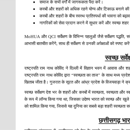
समाज के सभी वर्गों में जागरूकता पैदा करें।
कस्बों और शहरों को अधिक रहने योग्य और टिकाऊ बनाने की
कस्बों और शहरों के बीच स्वस्थ प्रतिस्पर्धा की भावना को बढ़ाव
नागरिकों को सेवा प्रदान करने में सुधार करें और स्वच्छ शहर ब
MoHUA और QCI सर्वेक्षण के विभिन्न पहलुओं जैसे सर्वेक्षण पद्धति, स
आभासी बातचीत करेंगे, साथ ही सर्वेक्षण से उनकी अपेक्षाओं को स्पष्ट करे
स्वच्छ सर्व
राष्ट्रपति राम नाथ कोविंद ने दिल्ली में विज्ञान भवन में आवास और 
राष्ट्रपति राम नाथ कोविंद द्वारा “स्वच्छता का ताज” के साथ मध्य प्र
खिताब जीता है। गुजरात के सूरत और आंध्र प्रदेश के विजयवाड़ा ने 
स्वच्छ सर्वेक्षण देश भर के शहरों और कस्बों में स्वच्छता, स्वच्छता और स
के रूप में लॉन्च किया गया था, जिसका उद्देश्य भारत को स्वच्छ और खुले मे
को शामिल किया गया, जिससे यह दुनिया का सबसे बड़ा शहरी स्वच्छता सर्
छत्तीसगढ़ भा