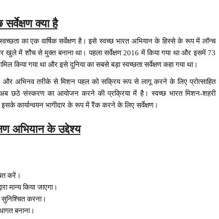
 सर्वेक्षण क्या है
स्वच्छता का एक वार्षिक सर्वेक्षण है। इसे स्वच्छ भारत अभियान के हिस्से के रूप में लॉन्च
खुले में शौच से मुक्त बनाना था। पहला सर्वेक्षण 2016 में किया गया था और इसमें 73
ामिल किया गया था और इसे दुनिया का सबसे बड़ा स्वच्छता सर्वेक्षण कहा गया था।
र और अभिनव तरीके से मिशन पहल को सक्रिय रूप से लागू करने के लिए प्रोत्साहित
ब छठे संस्करण का आयोजन करने की प्रक्रिया में है। स्वच्छ भारत मिशन-शहरी
के कार्यान्वयन भागीदार के रूप में रैंक करने के लिए सर्वेक्षण।
क्षण अभियान के उद्देश्य
ित करें।
्वारा मान्य किया जाएगा।
ता सुनिश्चित करना।
स्थागत बनाना।