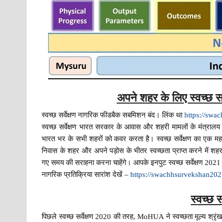
अपने शहर के लिए स्वच्छ सर्
स्वच्छ सर्वेक्षण नागरिक फीडबैक सबमिशन बंद। लिंक था
https://sw
स्वच्छ सर्वेक्षण भारत सरकार के आवास और शहरी मामलों के मंत्राल
भारत भर के सभी शहरों को कवर करता है। स्वच्छ सर्वेक्षण का एक महत
निवास के शहर और अपने पड़ोस के भीतर स्वच्छता प्राप्त करने में श
गए समय की सराहना करना चाहेंगे। आपके इनपुट स्वच्छ सर्वेक्षण 202
नागरिक प्रतिक्रिया सारांश देखें –
https://swachhsurvekshan20
स्वच्छ स
पिछले स्वच्छ सर्वेक्षण 2020 की तरह, MoHUA ने स्वच्छता मूल्य श्रृं