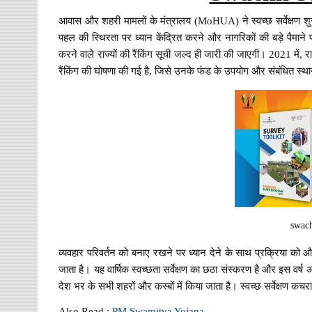
आवास और शहरी मामलों के मंत्रालय (MoHUA) ने स्वच्छ सर्वेक्षण श
पहल की स्थिरता पर ध्यान केंद्रित करने और नागरिकों की बड़े पैमाने पर
करने वाले राज्यों की रैंकिंग सूची जल्द ही जारी की जाएगी। 2021 में, राष
रैंकिंग की घोषणा की गई है, जिसे उनके फंड के उपयोग और संबंधित स्
swac
व्यवहार परिवर्तन को बनाए रखने पर ध्यान देने के साथ प्रक्रिया को 
जाता है। यह वार्षिक स्वच्छता सर्वेक्षण का छठा संस्करण है और इस वर्ष
देश भर के सभी शहरों और कस्बों में किया जाता है। स्वच्छ सर्वेक्षण कचरा 
Also Read :
PM Swamitva Yojana