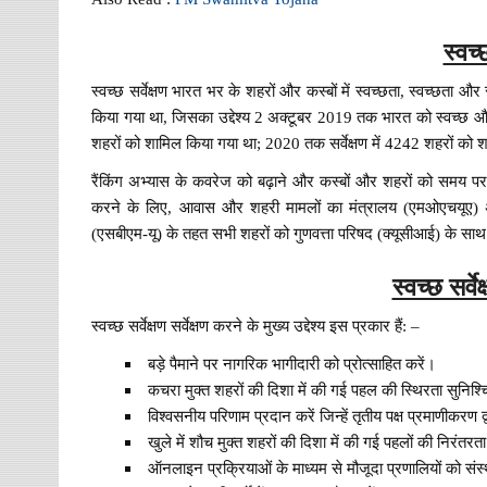
स्वच्छ
स्वच्छ सर्वेक्षण भारत भर के शहरों और कस्बों में स्वच्छता, स्वच्छता और 
किया गया था, जिसका उद्देश्य 2 अक्टूबर 2019 तक भारत को स्वच्छ और 
शहरों को शामिल किया गया था; 2020 तक सर्वेक्षण में 4242 शहरों को श
रैंकिंग अभ्यास के कवरेज को बढ़ाने और कस्बों और शहरों को समय प
करने के लिए, आवास और शहरी मामलों का मंत्रालय (एमओएचयूए) अ
(एसबीएम-यू) के तहत सभी शहरों को गुणवत्ता परिषद (क्यूसीआई) के साथ इस
स्वच्छ सर्वे
स्वच्छ सर्वेक्षण सर्वेक्षण करने के मुख्य उद्देश्य इस प्रकार हैं: –
बड़े पैमाने पर नागरिक भागीदारी को प्रोत्साहित करें।
कचरा मुक्त शहरों की दिशा में की गई पहल की स्थिरता सुनिश्च
विश्वसनीय परिणाम प्रदान करें जिन्हें तृतीय पक्ष प्रमाणीकरण द
खुले में शौच मुक्त शहरों की दिशा में की गई पहलों की निरंतर
ऑनलाइन प्रक्रियाओं के माध्यम से मौजूदा प्रणालियों को सं