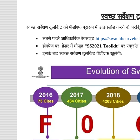
स्वच्छ सर्वेक्
स्वच्छ सर्वेक्षण टूलकिट को पीडीएफ प्रारूप में डाउनलोड करने की प्रक्
सबसे पहले आधिकारिक वेबसाइट
https://swachhsurveks
होमपेज पर, हेडर में मौजूद “
SS2021 Toolkit
” पर स्क्रॉल
इसके बाद स्वच्छ सर्वेक्षण टूलकिट पीडीएफ खुलेगी:-