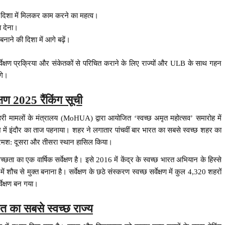
 दिशा में मिलकर काम करने का महत्व।
ा देना।
नाने की दिशा में आगे बढ़ें।
र्वेक्षण प्रक्रिया और संकेतकों से परिचित कराने के लिए राज्यों और ULB के साथ गहन
ंगे।
ेक्षण 2025 रैंकिंग सूची
शहरी मामलों के मंत्रालय (MoHUA) द्वारा आयोजित ‘स्वच्छ अमृत महोत्सव’ समारोह में
देश में इंदौर का ताज पहनाया। शहर ने लगातार पांचवीं बार भारत का सबसे स्वच्छ शहर का
क्रमश: दूसरा और तीसरा स्थान हासिल किया।
्वच्छता का एक वार्षिक सर्वेक्षण है। इसे 2016 में केंद्र के स्वच्छ भारत अभियान के हिस्से
ं शौच से मुक्त बनाना है। सर्वेक्षण के छठे संस्करण स्वच्छ सर्वेक्षण में कुल 4,320 शहरों
वेक्षण बन गया।
रत का सबसे स्वच्छ राज्य