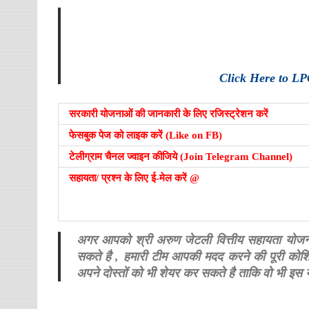
Click Here to LP
सरकारी योजनाओं की जानकारी के लिए रजिस्ट्रेशन करें
फेसबुक पेज को लाइक करें (Like on FB)
टेलीग्राम चैनल ज्वाइन कीजिये (Join Telegram Channel)
सहायता/ प्रश्न के लिए ई-मेल करें @
अगर आपको श्री अरुण जेटली वित्तीय सहायता योजना से
सकते है , हमारी टीम आपकी मदद करने की पूरी को
अपने दोस्तों को भी शेयर कर सकते है ताकि वो भी इ