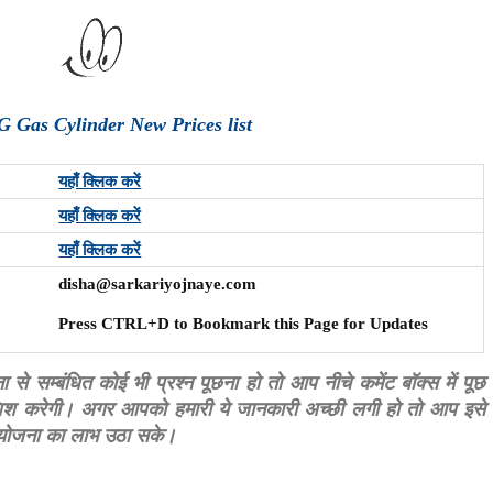
G Gas Cylinder New Prices list
यहाँ क्लिक करें
यहाँ क्लिक करें
यहाँ क्लिक करें
disha@sarkariyojnaye.com
Press CTRL+D to Bookmark this Page for Updates
 सम्बंधित कोई भी प्रश्न पूछना हो तो आप नीचे कमेंट बॉक्स में पूछ
शिश करेगी। अगर आपको हमारी ये जानकारी अच्छी लगी हो तो आप इसे
स योजना का लाभ उठा सके।