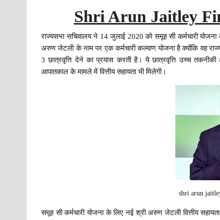
Shri Arun Jaitley F
राज्यसभा सचिवालय ने 14 जुलाई 2020 को समूह सी कर्मचारी योजना के ल
अरुण जेटली के नाम पर एक कर्मचारी कल्याण योजना है क्योंकि वह राज्
3 छात्रवृत्ति देने का प्रयास करती है। ये छात्रवृत्ति उच्च तकनीकी
आपातकाल के मामले में वित्तीय सहायता भी मिलेगी।
shri arun jaitl
समूह सी कर्मचारी योजना के लिए नई श्री अरुण जेटली वित्तीय सहायत