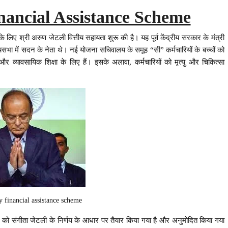
inancial Assistance Scheme
िए श्री अरुण जेटली वित्तीय सहायता शुरू की है। यह पूर्व केंद्रीय सरकार के मंत्री
यसभा में सदन के नेता थे। नई योजना सचिवालय के समूह “सी” कर्मचारियों के बच्चों को
 और व्यावसायिक शिक्षा के लिए हैं। इसके अलावा, कर्मचारियों को मृत्यु और चिकित्सा
ey financial assistance scheme
ा को संगीता जेटली के निर्णय के आधार पर तैयार किया गया है और अनुमोदित किया गया