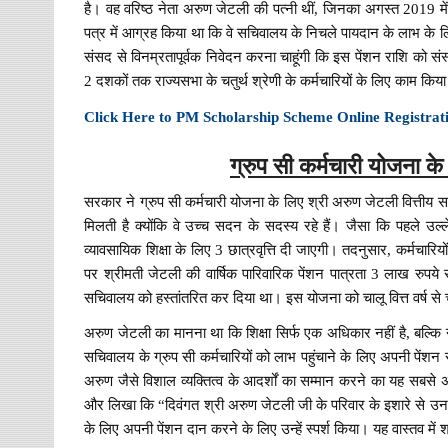
है। वह वरिष्ठ नेता अरुण जेटली की पत्नी थीं, जिनका अगस्त 2019 में
पत्र में आग्रह किया था कि वे सचिवालय के निचले पायदान के लाभ के लि
संसद से विनम्रतापूर्वक निवेदन करना चाहूंगी कि इस पेंशन राशि को 
2 दशकों तक राज्यसभा के चतुर्थ श्रेणी के कर्मचारियों के लिए काम किय
Click Here to PM Scholarship Scheme Online Registra
ग्रुप सी कर्मचारी योजना क
सरकार ने ग्रुप सी कर्मचारी योजना के लिए श्री अरुण जेटली वित्तीय स
मिलती है क्योंकि वे उच्च सदन के सदस्य रहे हैं। जैसा कि पहले उल
व्यावसायिक शिक्षा के लिए 3 छात्रवृत्ति दी जाएगी। तदनुसार, कर्मचारिय
पर श्रीमती जेटली की वार्षिक पारिवारिक पेंशन पात्रता 3 लाख रुपय
सचिवालय को हस्तांतरित कर दिया था। इस योजना को चालू वित्त वर्ष से 
अरुण जेटली का मानना ​​था कि शिक्षा सिर्फ एक अधिकार नहीं है, बल्कि 
सचिवालय के ग्रुप सी कर्मचारियों को लाभ पहुंचाने के लिए अपनी पेंशन 
अरुण जैसे विशाल व्यक्तित्व के आदर्शों का सम्मान करने का यह सबसे 
और लिखा कि “दिवंगत श्री अरुण जेटली जी के परिवार के इशारे से उनके ब
के लिए अपनी पेंशन दान करने के लिए उन्हें स्पर्श किया। यह वास्तव मे