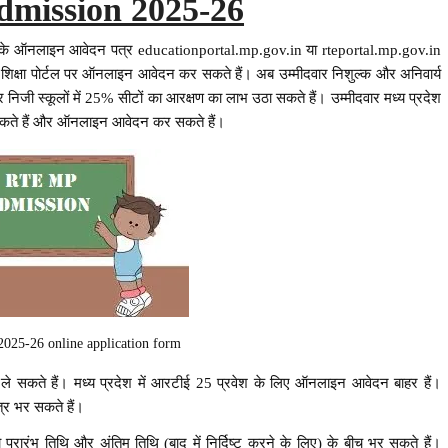
mission 2025-26
के ऑनलाइन आवेदन पत्र educationportal.mp.gov.in या rteportal.mp.gov.in
क्षा पोर्टल पर ऑनलाइन आवेदन कर सकते हैं। अब उम्मीदवार निशुल्क और अनिवार्य
जी स्कूलों में 25% सीटों का आरक्षण का लाभ उठा सकते हैं। उम्मीदवार मध्य प्रदेश
र सकते हैं और ऑनलाइन आवेदन कर सकते हैं।
2025-26 online application form
े सकते हैं। मध्य प्रदेश में आरटीई 25 प्रवेश के लिए ऑनलाइन आवेदन बाहर हैं।
र भर सकते हैं।
ारंभ तिथि और अंतिम तिथि (बाद में निर्दिष्ट करने के लिए) के बीच भर सकते हैं।