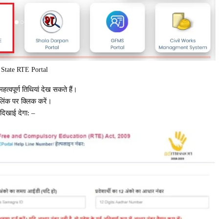
State RTE Portal
त्वपूर्ण तिथियां देख सकते हैं।
लिंक पर क्लिक करें।
िखाई देगा: –