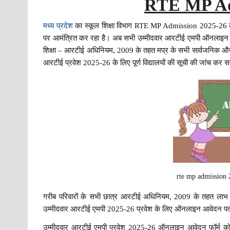
RTE MP Ad
मध्य प्रदेश
का स्कूल शिक्षा विभाग RTE MP Admission 2025-26 
पर आमंत्रित कर रहा है। अब सभी उम्मीदवार आरटीई एमपी ऑनलाइन शि
शिक्षा – आरटीई अधिनियम, 2009 के तहत मप्र के सभी सार्वजनिक और नि
आरटीई प्रवेश 2025-26 के लिए पूर्ण विद्यालयों की सूची की जांच क
rte mp admission 
गरीब परिवारों के सभी छात्र आरटीई अधिनियम, 2009 के तहत लाभ ल
उम्मीदवार आरटीई एमपी 2025-26 प्रवेश के लिए ऑनलाइन आवेदन पत्
उम्मीदवार आरटीई एमपी प्रवेश 2025-26 ऑनलाइन आवेदन फॉर्म को प्र