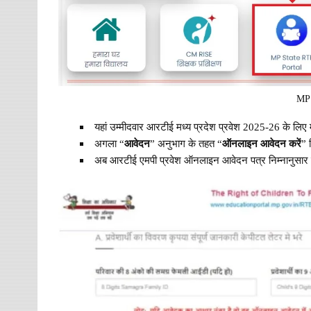
MP 
यहां उम्मीदवार आरटीई मध्य प्रदेश प्रवेश 2025-26 के लिए मह
अगला “
आवेदन
” अनुभाग के तहत “
ऑनलाइन
आवेदन
करें
” 
अब आरटीई एमपी प्रवेश ऑनलाइन आवेदन पत्र निम्नानुसार द