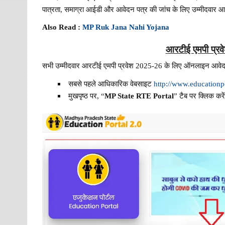
पात्रता, समाग्रा आईडी और आवेदन पत्र की जांच के लिए उम्मीदवार 
Also Read :
MP Ruk Jana Nahi Yojana
आरटीई एमपी प्रव
सभी उम्मीदवार आरटीई एमपी प्रवेश 2025-26 के लिए ऑनलाइन आवेदन
सबसे पहले आधिकारिक वेबसाइट
http://www.educationp
मुखपृष्ठ पर, “
MP State RTE Portal
” टैब पर क्लिक करे