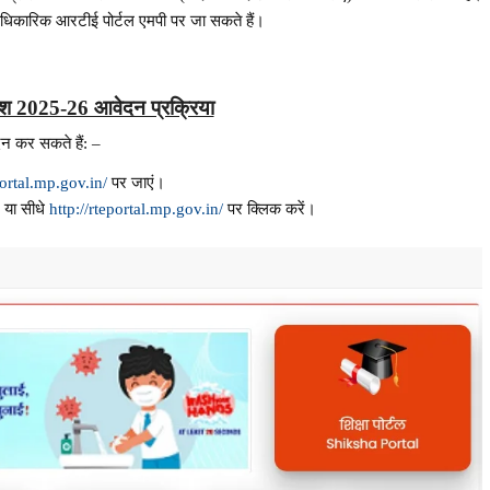
आधिकारिक आरटीई पोर्टल एमपी पर जा सकते हैं।
ेश 2025-26 आवेदन प्रक्रिया
 कर सकते हैं: –
ortal.mp.gov.in/
पर जाएं।
ं या सीधे
http://rteportal.mp.gov.in/
पर क्लिक करें।