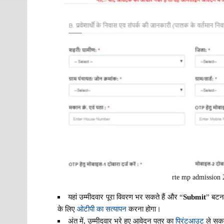
rte mp admission 
यहां उम्मीदवार पूरा विवरण भर सकते हैं और “
Submit
” बटन 
के लिए
ओटीपी का सत्यापन
करना होगा।
अंत में, उम्मीदवार भरे हुए आवेदन पत्र का
प्रिंटआउट
ले सकते