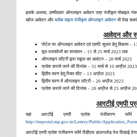
इसके अलावा, उम्मीदवार ऑनलाइन आवेदन पत्र पंजीकृत मोबाइल नंबर क
खोज आवेदन और
ब्लॉक वाइज पंजीकृत ऑनलाइन आवेदन
भी देख सकते
आवेदन और सत
पोर्टल पर ऑनलाइन आवेदन एवं त्रुटि सुधार हेतु विकल्प – 1
मूल दस्तावेजों का सत्यापन – 15 से 25 मार्च 2023 तक
ऑनलाइन लॉटरी द्वारा स्कूल का आवंटन – 28 मार्च 2023
प्रवेश कराये जाने की दिनांक – 31 मार्च से 10 अप्रैल 20
द्वितीय चरण हेतु रिक्त सीट – 13 अप्रैल 2023
द्वितीय चरण में ऑनलाइन लॉटरी – 20 अप्रैल 2023
प्रवेश कराये जाने की दिनांक – 20 अप्रैल से 25 अप्रैल 
आरटीई एमपी प्र
यहां आरटीई एमपी प्रवेश पंजीकरण फॉ
http://rteportal.mp.gov.in/Lottery/Public/Application_For
आरटीई एमपी प्रवेश पंजीकरण फॉर्म पीडीएफ डाउनलोड पेज दिखाई देगा