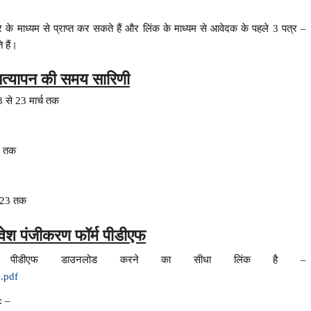
े माध्यम से प्राप्त कर सकते हैं और लिंक के माध्यम से आवेदक के पहले 3 पत्र –
 हैं।
्यापन की समय सारिणी
3 से 23 मार्च तक
23 तक
2023 तक
वेश पंजीकरण फॉर्म पीडीएफ
र्म पीडीएफ डाउनलोड करने का सीधा लिंक है –
m.pdf
: –