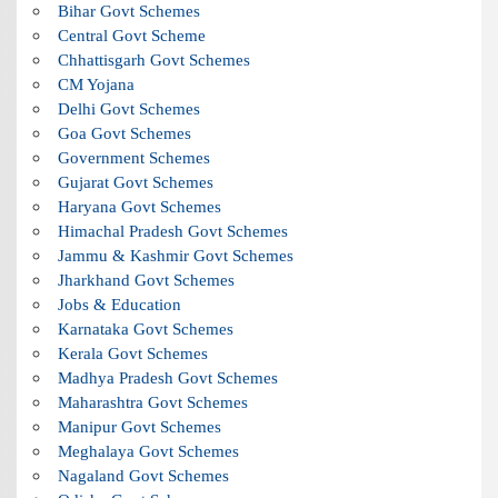
Bihar Govt Schemes
Central Govt Scheme
Chhattisgarh Govt Schemes
CM Yojana
Delhi Govt Schemes
Goa Govt Schemes
Government Schemes
Gujarat Govt Schemes
Haryana Govt Schemes
Himachal Pradesh Govt Schemes
Jammu & Kashmir Govt Schemes
Jharkhand Govt Schemes
Jobs & Education
Karnataka Govt Schemes
Kerala Govt Schemes
Madhya Pradesh Govt Schemes
Maharashtra Govt Schemes
Manipur Govt Schemes
Meghalaya Govt Schemes
Nagaland Govt Schemes