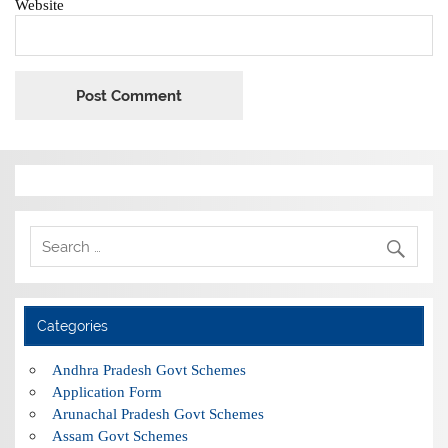
Website
Categories
Andhra Pradesh Govt Schemes
Application Form
Arunachal Pradesh Govt Schemes
Assam Govt Schemes