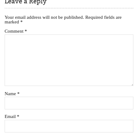
Leave a Reply
Your email address will not be published.
Required fields are
marked
*
Comment
*
Name
*
Email
*