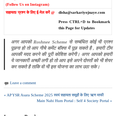
(Follow Us on Instagram)
सहायता/ प्रश्न के लिए ई-मेल करें @
disha@sarkariyojnaye.com
Press CTRL+D to Bookmark
this Page for Updates
अगर आपको Roshnee Scheme से सम्बंधित कोई भी प्रश्न
पूछना हो तो आप नीचे कमेंट बॉक्स में पूछ सकते है , हमारी टीम
आपकी मदद करने की पूरी कोशिश करेगी। अगर आपको हमारी
ये जानकारी अच्छी लगी हो तो आप इसे अपने दोस्तों को भी शेयर
कर सकते है ताकि वो भी इस योजना का लाभ उठा सके।
Leave a comment
Post
« AP YSR Asara Scheme 2025 स्वयं सहायता समूहों के लिए ऋण माफी
navigation
Main Nahi Hum Portal : Self 4 Society Portal »