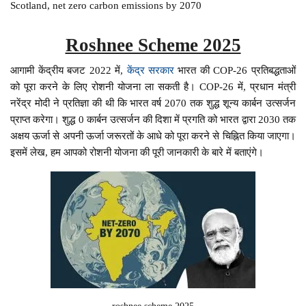
Scotland, net zero carbon emissions by 2070
Roshnee Scheme 2025
आगामी केंद्रीय बजट 2022 में,
केंद्र सरकार
भारत की COP-26 प्रतिबद्धताओं
को पूरा करने के लिए रोशनी योजना ला सकती है। COP-26 में, प्रधान मंत्री
नरेंद्र मोदी ने प्रतिज्ञा की थी कि भारत वर्ष 2070 तक शुद्ध शून्य कार्बन उत्सर्जन
प्राप्त करेगा। शुद्ध 0 कार्बन उत्सर्जन की दिशा में प्रगति को भारत द्वारा 2030 तक
अक्षय ऊर्जा से अपनी ऊर्जा जरूरतों के आधे को पूरा करने से चिह्नित किया जाएगा।
इसमें लेख, हम आपको रोशनी योजना की पूरी जानकारी के बारे में बताएंगे।