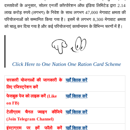
दस्तावेजों के अनुसार, सोलर एनर्जी कॉरपोरेशन ऑफ इंडिया लिमिटेड द्वारा 2.14
लाख करोड़ रुपये (लगभग) के निवेश के साथ लगभग 47,000 मेगावाट क्षमता की
परियोजनाओं को सम्मानित किया गया है। इसमें से लगभग 8,300 मेगावाट क्षमता
को चालू कर दिया गया है और कई परियोजनाएं कार्यान्वयन के विभिन्न चरणों में हैं।
Click Here to One Nation One Ration Card Scheme
सरकारी योजनाओं की जानकारी के
यहाँ क्लिक करें
लिए रजिस्ट्रेशन करें
फेसबुक पेज को लाइक करें (Like
यहाँ क्लिक करें
on FB)
टेलीग्राम चैनल ज्वाइन कीजिये
यहाँ क्लिक करें
(Join Telegram Channel)
इंस्टाग्राम पर हमें फॉलो करें
यहाँ क्लिक करें