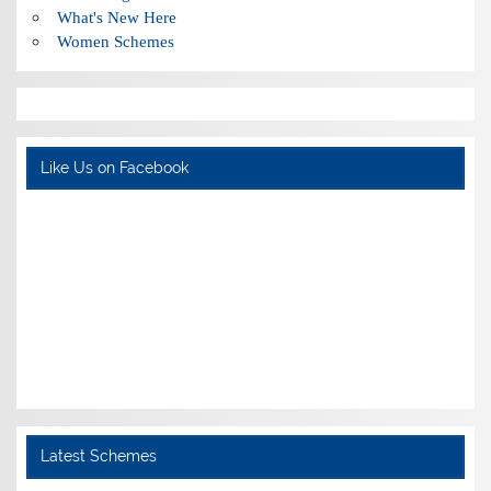
What's New Here
Women Schemes
Like Us on Facebook
Latest Schemes