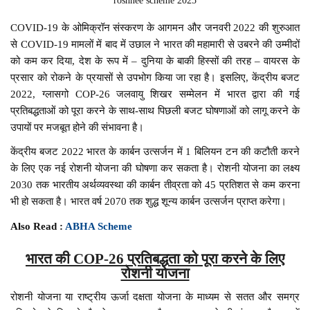
roshnee scheme 2025
COVID-19 के ओमिक्रॉन संस्करण के आगमन और जनवरी 2022 की शुरुआत
से COVID-19 मामलों में बाद में उछाल ने भारत की महामारी से उबरने की उम्मीदों
को कम कर दिया, देश के रूप में – दुनिया के बाकी हिस्सों की तरह – वायरस के
प्रसार को रोकने के प्रयासों से उपभोग किया जा रहा है। इसलिए, केंद्रीय बजट
2022, ग्लासगो COP-26 जलवायु शिखर सम्मेलन में भारत द्वारा की गई
प्रतिबद्धताओं को पूरा करने के साथ-साथ पिछली बजट घोषणाओं को लागू करने के
उपायों पर मजबूत होने की संभावना है।
केंद्रीय बजट 2022 भारत के कार्बन उत्सर्जन में 1 बिलियन टन की कटौती करने
के लिए एक नई रोशनी योजना की घोषणा कर सकता है। रोशनी योजना का लक्ष्य
2030 तक भारतीय अर्थव्यवस्था की कार्बन तीव्रता को 45 प्रतिशत से कम करना
भी हो सकता है। भारत वर्ष 2070 तक शुद्ध शून्य कार्बन उत्सर्जन प्राप्त करेगा।
Also Read :
ABHA Scheme
भारत की COP-26 प्रतिबद्धता को पूरा करने के लिए
रोशनी योजना
रोशनी योजना या राष्ट्रीय ऊर्जा दक्षता योजना के माध्यम से सतत और समग्र