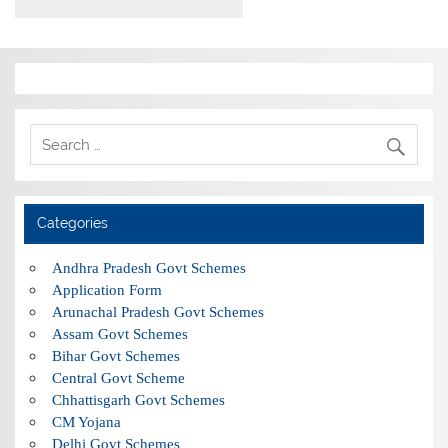
Categories
Andhra Pradesh Govt Schemes
Application Form
Arunachal Pradesh Govt Schemes
Assam Govt Schemes
Bihar Govt Schemes
Central Govt Scheme
Chhattisgarh Govt Schemes
CM Yojana
Delhi Govt Schemes