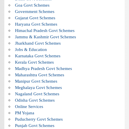
Goa Govt Schemes
Government Schemes
Gujarat Govt Schemes
Haryana Govt Schemes
Himachal Pradesh Govt Schemes
Jammu & Kashmir Govt Schemes
Jharkhand Govt Schemes
Jobs & Education
Karnataka Govt Schemes
Kerala Govt Schemes
Madhya Pradesh Govt Schemes
Maharashtra Govt Schemes
Manipur Govt Schemes
Meghalaya Govt Schemes
Nagaland Govt Schemes
Odisha Govt Schemes
Online Services
PM Yojana
Puducherry Govt Schemes
Punjab Govt Schemes