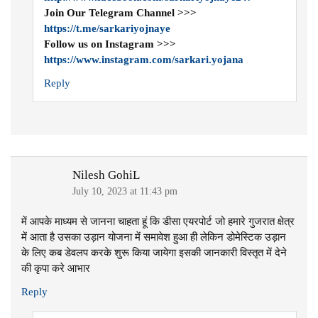
Join Our Telegram Channel >>>
https://t.me/sarkariyojnaye
Follow us on Instagram >>>
https://www.instagram.com/sarkari.yojana
Reply
Nilesh GohiL
July 10, 2023 at 11:43 pm
में आपके माध्यम से जानना चाहता हूं कि डीसा एयरपोर्ट जो हमारे गुजरात क्षेत्र
में आता है उसका उड़ान योजना में समावेश हुआ ही लेकिन डोमेस्टिक उड़ान
के लिए कब डेवलप करके शुरू किया जायेगा इसकी जानकारी विस्तृत में देने
की कृपा करे आभार
Reply