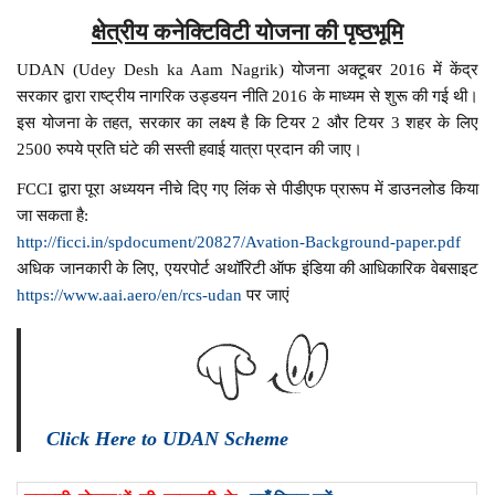
क्षेत्रीय कनेक्टिविटी योजना की पृष्ठभूमि
UDAN (Udey Desh ka Aam Nagrik) योजना अक्टूबर 2016 में केंद्र
सरकार द्वारा राष्ट्रीय नागरिक उड्डयन नीति 2016 के माध्यम से शुरू की गई थी।
इस योजना के तहत, सरकार का लक्ष्य है कि टियर 2 और टियर 3 शहर के लिए
2500 रुपये प्रति घंटे की सस्ती हवाई यात्रा प्रदान की जाए।
FCCI द्वारा पूरा अध्ययन नीचे दिए गए लिंक से पीडीएफ प्रारूप में डाउनलोड किया
जा सकता है:
http://ficci.in/spdocument/20827/Avation-Background-paper.pdf
अधिक जानकारी के लिए, एयरपोर्ट अथॉरिटी ऑफ इंडिया की आधिकारिक वेबसाइट
https://www.aai.aero/en/rcs-udan
पर जाएं
Click Here to UDAN Scheme