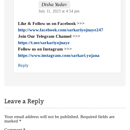
Disha Yadav
July 11, 2023 at 4:54 pm
Like & Follow us on Facebook >>>
http://www.facebook.com/sarkariyojnaye247
Join Our Telegram Channel >>>
https://t.me/sarkariyojnaye
Follow us on Instagram >>>
https://www.instagram.com/sarkari.yojana
Reply
Leave a Reply
Your email address will not be published.
Required fields are
marked
*
Comment
*