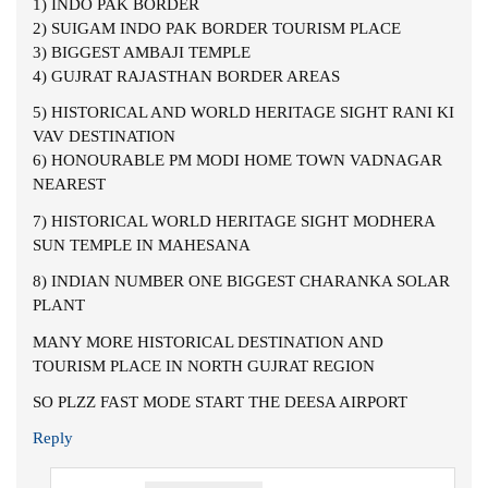
1) INDO PAK BORDER
2) SUIGAM INDO PAK BORDER TOURISM PLACE
3) BIGGEST AMBAJI TEMPLE
4) GUJRAT RAJASTHAN BORDER AREAS
5) HISTORICAL AND WORLD HERITAGE SIGHT RANI KI
VAV DESTINATION
6) HONOURABLE PM MODI HOME TOWN VADNAGAR
NEAREST
7) HISTORICAL WORLD HERITAGE SIGHT MODHERA
SUN TEMPLE IN MAHESANA
8) INDIAN NUMBER ONE BIGGEST CHARANKA SOLAR
PLANT
MANY MORE HISTORICAL DESTINATION AND
TOURISM PLACE IN NORTH GUJRAT REGION
SO PLZZ FAST MODE START THE DEESA AIRPORT
Reply