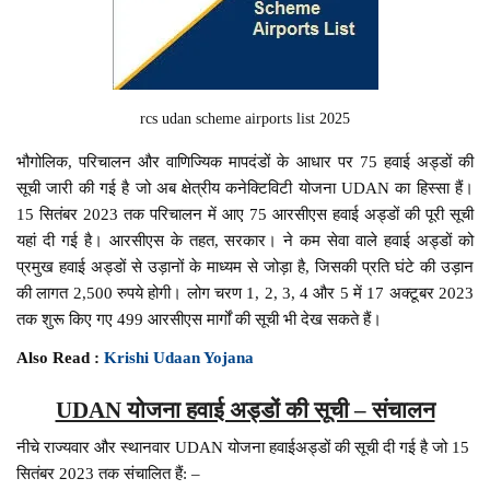
rcs udan scheme airports list 2025
भौगोलिक, परिचालन और वाणिज्यिक मापदंडों के आधार पर 75 हवाई अड्डों की
सूची जारी की गई है जो अब क्षेत्रीय कनेक्टिविटी योजना UDAN का हिस्सा हैं।
15 सितंबर 2023 तक परिचालन में आए 75 आरसीएस हवाई अड्डों की पूरी सूची
यहां दी गई है। आरसीएस के तहत, सरकार। ने कम सेवा वाले हवाई अड्डों को
प्रमुख हवाई अड्डों से उड़ानों के माध्यम से जोड़ा है, जिसकी प्रति घंटे की उड़ान
की लागत 2,500 रुपये होगी। लोग चरण 1, 2, 3, 4 और 5 में 17 अक्टूबर 2023
तक शुरू किए गए 499 आरसीएस मार्गों की सूची भी देख सकते हैं।
Also Read :
Krishi Udaan Yojana
UDAN योजना हवाई अड्डों की सूची – संचालन
नीचे राज्यवार और स्थानवार UDAN योजना हवाईअड्डों की सूची दी गई है जो 15
सितंबर 2023 तक संचालित हैं: –