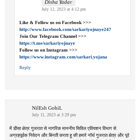
Disha Yadav
July 12, 2023 at 4:12 pm
Like & Follow us on Facebook >>>
http://www.facebook.com/sarkariyojnaye247
Join Our Telegram Channel >>>
https://t.me/sarkariyojnaye
Follow us on Instagram >>>
https://www.instagram.com/sarkari.yojana
Reply
NilEsh GohiL
July 11, 2023 at 3:29 pm
में डीसा क्षेत्र गुजरात से नागरिक माननीय सिविल एवियशन विभाग से
अग्रहपूर्वक निवेदन और बिनती करता हू की हमारे नॉर्थ गुजरात क्षेत्र और पूरे