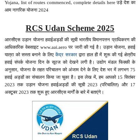
Yojana, list of routes commenced, complete details here उड़े देश का
आम नागरिक योजना 2024
RCS Udan Scheme 2025
आरसीएस उड़ान योजना हवाईअड्डों की सूची भारतीय विमानपत्तन प्राधिकरण की
आधिकारिक वेबसाइट www.aai.aero पर जारी की गई है। उड़ान योजना, हवाई
यात्रा को सस्ता बनाने के लिए
केंद्र सरकार
द्वारा हाल ही में शुरू की गई क्षेत्रीय
हवाई संपर्क योजना दिन के सूरज को देखने लगी है। उद्योग मंडल फिक्की के
अनुसार, योजना के तहत परिचालन को अंजाम देने के लिए देश भर में लगभग 75
हवाई अड्डों का संचालन किया जा चुका है। इस लेख में, हम आपको 15 सितंबर
2023 तक उड़ान योजना हवाईअड्डों की सूची 2023 (परिचालित) और 17
अक्टूबर 2023 तक शुरू हुए आरसीएस मार्गों के बारे में बताएंगे।