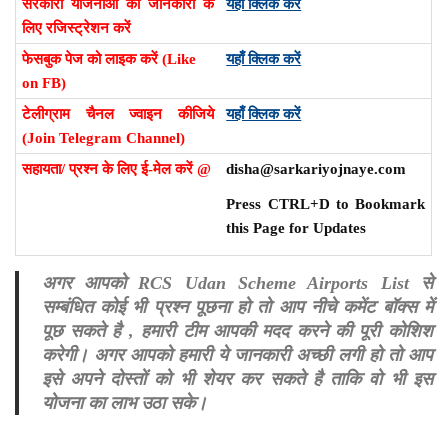
सरकारी योजनाओं की जानकारी के
यहाँ क्लिक करें
लिए रजिस्ट्रेशन करें
फेसबुक पेज को लाइक करें (Like
यहाँ क्लिक करें
on FB)
टेलीग्राम चैनल ज्वाइन कीजिये
यहाँ क्लिक करें
(Join Telegram Channel)
सहायता/ प्रश्न के लिए ई-मेल करें @
disha@sarkariyojnaye.com
Press CTRL+D to Bookmark
this Page for Updates
अगर आपको RCS Udan Scheme Airports List से
सम्बंधित कोई भी प्रश्न पूछना हो तो आप नीचे कमेंट बॉक्स में
पूछ सकते है , हमारी टीम आपकी मदद करने की पूरी कोशिश
करेगी। अगर आपको हमारी ये जानकारी अच्छी लगी हो तो आप
इसे अपने दोस्तों को भी शेयर कर सकते है ताकि वो भी इस
योजना का लाभ उठा सके।