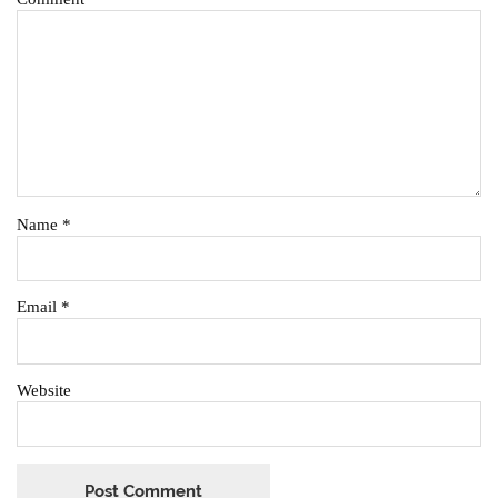
Name
*
Email
*
Website