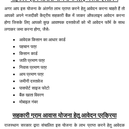
अगर आप इस योजना के अंतर्गत लाभ प्राप्त करने हेतु आवेदन करना चाहते हैं तो
आपको अपने नजदीकी केंद्रीय सहकारी बैंक में जाकर ऑफलाइन आवेदन करना
होगा जिसके लिए आपको कुछ आवश्यक दस्तावेजों को भी आवेदन फॉर्म के साथ
लगाकर जमा करना होगा, जैसे-
आवेदक किसान का आधार कार्ड
पहचान पत्र
किसान कार्ड
जाति प्रमाण पत्र
निवास प्रमाण पत्र
आय प्रमाण पत्र
जमीनी दस्तावेज
पासपोर्ट साइज फोटो
बैंक खाता विवरण
मोबाइल नंबर
सहकारी ग्राम आवास योजना हेतु आवेदन प्रक्रिया
राजस्थान सरकार द्वारा संचालित इस योजना के लाभ प्राप्त करने हेतु आवेदक