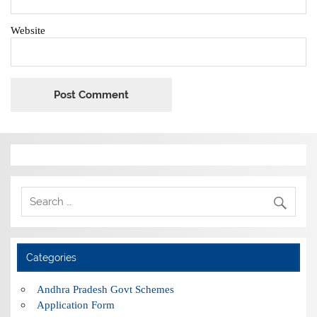
Website
Categories
Andhra Pradesh Govt Schemes
Application Form