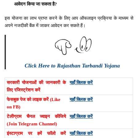
आवेदन किया जा सकता है?
इस योजना का लाभ प्राप्त करने के लिए आप ऑफलाइन प्रक्रिया के माध्यम से
अपने नजदीकी बैंक में जाकर आवेदन कर सकते हैं।
Click Here to Rajasthan Tarbandi Yojana
सरकारी योजनाओं की जानकारी के
यहाँ क्लिक करें
लिए रजिस्ट्रेशन करें
फेसबुक पेज को लाइक करें (Like
यहाँ क्लिक करें
on FB)
टेलीग्राम चैनल ज्वाइन कीजिये
यहाँ क्लिक करें
(Join Telegram Channel)
इंस्टाग्राम पर हमें फॉलो करें
यहाँ क्लिक करें