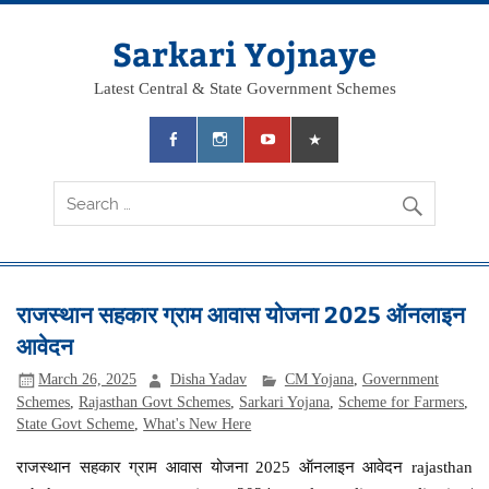
Skip
to
content
Sarkari Yojnaye
Latest Central & State Government Schemes
राजस्थान सहकार ग्राम आवास योजना 2025 ऑनलाइन
आवेदन
March 26, 2025
Disha Yadav
CM Yojana
,
Government
Schemes
,
Rajasthan Govt Schemes
,
Sarkari Yojana
,
Scheme for Farmers
,
State Govt Scheme
,
What's New Here
राजस्थान सहकार ग्राम आवास योजना 2025 ऑनलाइन आवेदन rajasthan