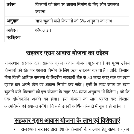
उद्देश्य
किसानों को खेत पर आवास निर्माण के लिए लोन उपलब्ध
कराना
अनुदान
ऋण चुकाने वाले किसानों को 5% अनुदान का लाभ
आवेदन
ऑफलाइन
प्रक्रिया
सहकार ग्राम आवास योजना का उद्देश्य
राजस्थान सरकार द्वारा सहकार ग्राम आवास योजना शुरू करने का मुख्य उद्देश्य
किसानो को खेत पर आवास निर्माण के लिए ऋण उपलब्ध कराना है। ताकि किसान
बिना किसी आर्थिक समस्या के केंद्रीय सहकारी बैंक से 50 लाख रुपए तक का ऋण
प्राप्त कर अपने खेत पर आवास निर्माण कर सकें। इसी के साथ समय पर ऋण
चुकाने वाले किसानों को इस योजना के तहत 5% ब्याज अनुदान भी मिलेगा। जो कि
एक दीर्घकालीन अवधि का होगा। इस योजना का लाभ प्राप्त कर किसान
आत्मनिर्भर एवं सशक्त बनेंगे। जिससे उनकी आर्थिक स्थिति में सुधार हो सकेगा।
सहकार ग्राम आवास योजना के लाभ एवं विशेषताएं
राजस्थान सरकार द्वारा देश के किसानों के कल्याण हेतु सहकार ग्राम