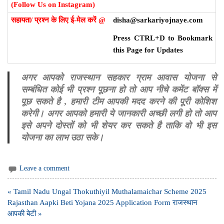
(Follow Us on Instagram)
सहायता/ प्रश्न के लिए ई-मेल करें @
disha@sarkariyojnaye.com
Press CTRL+D to Bookmark
this Page for Updates
अगर आपको राजस्थान सहकार ग्राम आवास योजना से
सम्बंधित कोई भी प्रश्न पूछना हो तो आप नीचे कमेंट बॉक्स में
पूछ सकते है , हमारी टीम आपकी मदद करने की पूरी कोशिश
करेगी। अगर आपको हमारी ये जानकारी अच्छी लगी हो तो आप
इसे अपने दोस्तों को भी शेयर कर सकते है ताकि वो भी इस
योजना का लाभ उठा सके।
Leave a comment
Post
« Tamil Nadu Ungal Thokuthiyil Muthalamaichar Scheme 2025
navigation
Rajasthan Aapki Beti Yojana 2025 Application Form राजस्थान
आपकी बेटी »