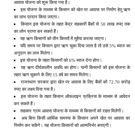
आवास योजना को शुरू किया गया है।
इस योजना के माध्यम से किसान को खेत पर आवास पर निर्माण हेतु ऋण
का लाभ प्रदान किया जाएगा।
किसान इस योजना के तहत केंद्र सहकारी बैंकों से 50 लाख रुपए तक
का लोन प्राप्त कर सकते हैं।
यह ऋण किसानों को तीन किस्तों में मुहैया कराया जाएगा।
यदि समय पर किसान द्वारा ऋण चुका दिया जाता है तो उसे 5% ब्याज का
अनुदान का लाभ मिलेगा।
इस योजना के तहत किसानों को 6% ब्याज देना होगा।
यह ऋण दीर्घकालीन अवधि का होगा। यानी किसानों को इस योजना के
तहत ऋण चुकाने के लिए 15 वर्ष का समय मिलेगा।
राजस्थान सरकार द्वारा खेत पर आवास के लिए बैंकों को 72.70 करोड़
रुपए का लक्ष्य दिया गया है।
इस योजना के तहत किसान ऑफलाइन प्रक्रिया के माध्यम से आवेदन
कर सकते हैं।
सहकार ग्राम आवास योजना के माध्यम से किसानों को राहत मिलेगी।
अब बिना किसी आर्थिक समस्या के किसान अपने खेत पर आवास का
निर्माण कर सकेंगे। यह योजना किसानों को आत्मनिर्भर बनाएगी।