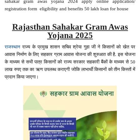
sahakar gram awas yojana 2024 apply online application/
registration form eligibility and benefits 50 lakh loan for house
Rajasthan Sahakar Gram Awas
Yojana 2025
राजस्थान
राज्य के प्रमुख शासन सचिव श्रेया गुहा जी ने किसानों को खेत पर
आवास निर्माण के लिए सहकार ग्राम आवास योजना की शुरुआत की है. इस योजना
के माध्यम से सभी पात्र किसानों को राज्य सरकार सहकारी बैंकों के माध्यम से 50
लाख रुपए तक का ऋण उपलब्ध कराएगी जोकि लाभार्थी किसानों को तीन किस्तों में
प्रदान किया जाएगा।