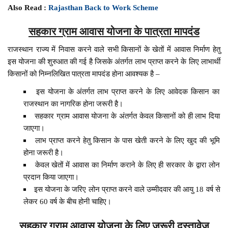
Also Read :
Rajasthan Back to Work Scheme
सहकार ग्राम आवास योजना के पात्रता मापदंड
राजस्थान राज्य में निवास करने वाले सभी किसानों के खेतों में आवास निर्माण हेतु
इस योजना की शुरुआत की गई है जिसके अंतर्गत लाभ प्राप्त करने के लिए लाभार्थी
किसानों को निम्नलिखित पात्रता मापदंड होना आवश्यक है –
इस योजना के अंतर्गत लाभ प्राप्त करने के लिए आवेदक किसान का
राजस्थान का नागरिक होना जरूरी है।
सहकार ग्राम आवास योजना के अंतर्गत केवल किसानों को ही लाभ दिया
जाएगा।
लाभ प्राप्त करने हेतु किसान के पास खेती करने के लिए खुद की भूमि
होना जरूरी है।
केवल खेतों में आवास का निर्माण कराने के लिए ही सरकार के द्वारा लोन
प्रदान किया जाएगा।
इस योजना के जरिए लोन प्राप्त करने वाले उम्मीदवार की आयु 18 वर्ष से
लेकर 60 वर्ष के बीच होनी चाहिए।
सहकार ग्राम आवास योजना के लिए जरूरी दस्तावेज