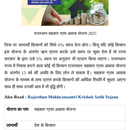
राजस्थान सहकार ग्राम आवास योजना 2025
जिस पर लाभार्थी किसानों को सिर्फ 6% ब्याज देना होगा। किंतु यदि कोई किसान
इस योजना के अंतर्गत ऋण प्राप्त करके उसे समय पर चुका देता है तो राज्य
सरकार के द्वारा उसे 5% ब्याज पर अनुदान भी प्रदान किया जाएगा। राजस्थान
राज्य में निवास करने वाला कोई भी किसान राजस्थान सहकार ग्राम आवास योजना
के अंतर्गत 15 वर्ष की अवधि के लिए लोन ले सकता है। सहकार ग्राम आवास
योजना के माध्यम से लाभ प्राप्त करके किसानों की आर्थिक स्थिति में सुधार आएगा
साथ ही साथ उनकी आय में भी वृद्धि होगी।
Also Read :
Rajasthan Mukhyamantri Krishak Sathi Yojana
योजना का नाम
सहकार ग्राम आवास योजना
लाभार्थी
देश के किसान