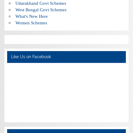
Uttarakhand Govt Schemes
West Bengal Govt Schemes
What's New Here
Women Schemes
Like Us on Facebook