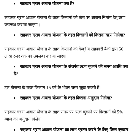
सहकार ग्राम आवास योजना क्या है?
सहकार ग्राम आवास योजना के तहत किसानों को खेत पर आवास निर्माण हेतु ऋण
उपलब्ध कराया जाएगा।
सहकार ग्राम आवास योजना के तहत किसानों को कितना ऋण मिलेगा?
सहकार ग्राम आवास योजना के तहत किसानों को केंद्रीय सहकारी बैंकों द्वारा 50
लाख रुपए तक का उपलब्ध कराया जाएगा।
सहकार ग्राम आवास योजना के अंतर्गत ऋण चुकाने की समय अवधि क्या
है?
इस योजना के तहत किसान 15 वर्ष के भीतर ऋण चुका सकते हैं।
सहकार ग्राम आवास योजना के तहत कितना अनुदान मिलेगा?
सहकार ग्राम आवास योजना के तहत समय पर ऋण चुकाने पर किसानों को 5%
ब्याज का अनुदान मिलेगा।
सहकार ग्राम आवास योजना का लाभ प्राप्त करने के लिए किस प्रकार