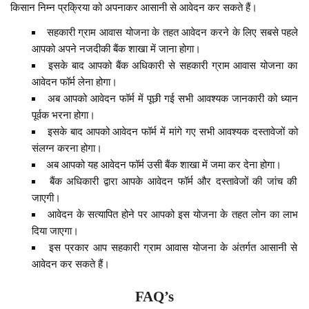
किसान निम्न प्रक्रिया को अपनाकर आसानी से आवेदन कर सकते हैं।
सहकारी ग्राम आवास योजना के तहत आवेदन करने के लिए सबसे पहले
आपको अपने नजदीकी बैंक शाखा में जाना होगा।
इसके बाद आपको बैंक अधिकारी से सहकारी ग्राम आवास योजना का
आवेदन फॉर्म लेना होगा।
अब आपको आवेदन फॉर्म में पूछी गई सभी आवश्यक जानकारी को ध्यान
पूर्वक भरना होगा।
इसके बाद आपको आवेदन फॉर्म में मांगे गए सभी आवश्यक दस्तावेजों को
संलग्न करना होगा।
अब आपको यह आवेदन फॉर्म उसी बैंक शाखा में जमा कर देना होगा।
बैंक अधिकारी द्वारा आपके आवेदन फॉर्म और दस्तावेजों की जांच की
जाएगी।
आवेदन के सत्यापित होने पर आपको इस योजना के तहत लोन का लाभ
दिया जाएगा।
इस प्रकार आप सहकारी ग्राम आवास योजना के अंतर्गत आसानी से
आवेदन कर सकते हैं।
FAQ’s