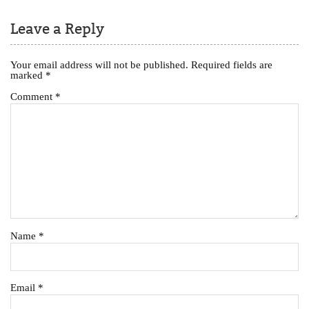
Leave a Reply
Your email address will not be published.
Required fields are
marked
*
Comment
*
Name
*
Email
*