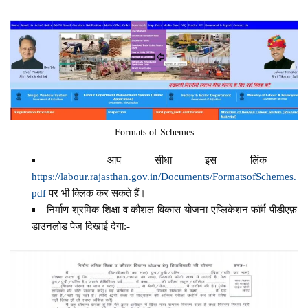
Formats of Schemes
आप सीधा इस लिंक
https://labour.rajasthan.gov.in/Documents/FormatsofSchemes.
pdf
पर भी क्लिक कर सकते हैं।
निर्माण श्रमिक शिक्षा व कौशल विकास योजना एप्लिकेशन फॉर्म पीडीएफ़
डाउनलोड पेज दिखाई देगा:-