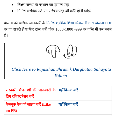
शिक्षण संस्था के प्रधान का प्रमाण पत्र।
निर्माण श्रमिक पंजीयन परिचय पत्र की कॉपी होनी चाहिए।
योजना की अधिक जानकारी के
निर्माण श्रमिक शिक्षा कौशल विकास योजना PDF
पर जा सकते हैं या फिर टोल फ्री नंबर 1800-1800 -999 पर कॉल भी कर सकते
हैं।
Click Here to Rajasthan Shramik Durghatna Sahayata
Yojana
सरकारी योजनाओं की जानकारी के
यहाँ क्लिक करें
लिए रजिस्ट्रेशन करें
फेसबुक पेज को लाइक करें (Like
यहाँ क्लिक करें
on FB)