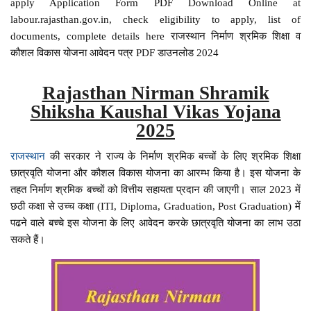
apply Application Form PDF Download Online at
labour.rajasthan.gov.in, check eligibility to apply, list of
documents, complete details here राजस्थान निर्माण श्रमिक शिक्षा व
कौशल विकास योजना आवेदन पत्र PDF डाउनलोड 2024
Rajasthan Nirman Shramik
Shiksha Kaushal Vikas Yojana
2025
राजस्थान
की सरकार ने राज्य के निर्माण श्रमिक बच्चों के लिए श्रमिक शिक्षा
छात्रवृति योजना और कौशल विकास योजना का आरम्भ किया है। इस योजना के
तहत निर्माण श्रमिक बच्चों को वित्तीय सहायता प्रदान की जाएगी। साल 2023 में
छठी कक्षा से उच्च कक्षा (ITI, Diploma, Graduation, Post Graduation) में
पढने वाले बच्चे इस योजना के लिए आवेदन करके छात्रवृति योजना का लाभ उठा
सकते हैं।