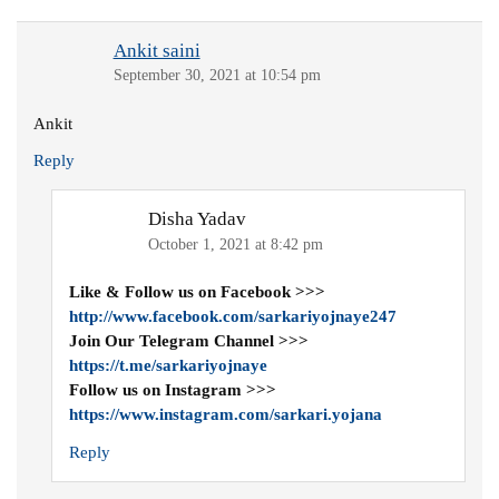
Ankit saini
September 30, 2021 at 10:54 pm
Ankit
Reply
Disha Yadav
October 1, 2021 at 8:42 pm
Like & Follow us on Facebook >>>
http://www.facebook.com/sarkariyojnaye247
Join Our Telegram Channel >>>
https://t.me/sarkariyojnaye
Follow us on Instagram >>>
https://www.instagram.com/sarkari.yojana
Reply