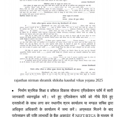
rajasthan nirman shramik shiksha kaushal vikas yojana 2025
निर्माण श्रमिक शिक्षा व कौशल विकास योजना एप्लिकेशन फॉर्म में सारी
जानकारी ध्यानपूर्वक भरें। भरे हुए एप्लिकेशन फॉर्म को नीचे दिये हुए
दस्तावेजों के साथ लगा कर स्थानीय श्रम कार्यालय या मण्डल सचिव द्वारा
अधिकृत अधिकारी के कार्यालय में जमा करें। अप्रूवल मिलने के बाद
प्रोत्साहन की राशि लाभार्थी के बैंक अकाउंट में NEFT/RTGS के माध्यम से