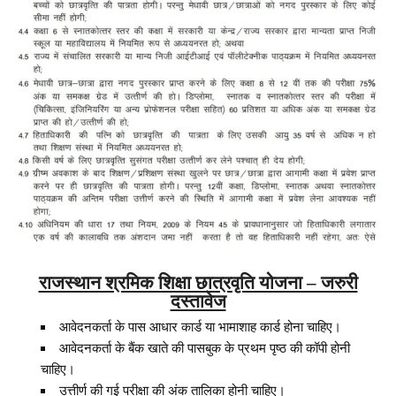
राजस्थान श्रमिक शिक्षा छात्रवृति योजना – जरुरी
दस्तावेज
आवेदनकर्ता के पास आधार कार्ड या भामाशाह कार्ड होना चाहिए।
आवेदनकर्ता के बैंक खाते की पासबुक के प्रथम पृष्ठ की कॉपी होनी
चाहिए।
उत्तीर्ण की गई परीक्षा की अंक तालिका होनी चाहिए।