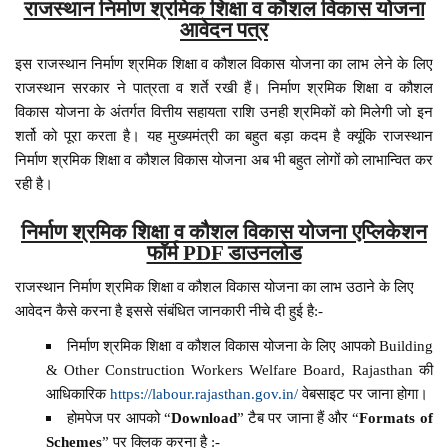
राजस्थान निर्माण श्रमिक शिक्षा व कौशल विकास योजना
आवेदन पत्र
इस राजस्थान निर्माण श्रमिक शिक्षा व कौशल विकास योजना का लाभ लेने के लिए
राजस्थान सरकार ने पात्रता व शर्ते रखी हैं। निर्माण श्रमिक शिक्षा व कौशल
विकास योजना के अंतर्गत वित्तीय सहायता राशि उनही श्रमिकों को मिलेगी जो इन
शर्तो को पूरा करता है। यह मुख्यमंत्री का बहुत बड़ा कदम है क्यूंकि राजस्थान
निर्माण श्रमिक शिक्षा व कौशल विकास योजना अब भी बहुत लोगों को लाभान्वित कर
रही है।
निर्माण श्रमिक शिक्षा व कौशल विकास योजना एप्लिकेशन
फॉर्म PDF डाउनलोड
राजस्थान निर्माण श्रमिक शिक्षा व कौशल विकास योजना का लाभ उठाने के लिए
आवेदन कैसे करना है इससे संबंधित जानकारी नीचे दी हुई है:-
निर्माण श्रमिक शिक्षा व कौशल विकास योजना के लिए आपको Building
& Other Construction Workers Welfare Board, Rajasthan की
आधिकारिक
https://labour.rajasthan.gov.in/
वेबसाइट पर जाना होगा।
होमपेज पर आपको “
Download
” टैब पर जाना हैं और “
Formats of
Schemes
” पर क्लिक करना है :-