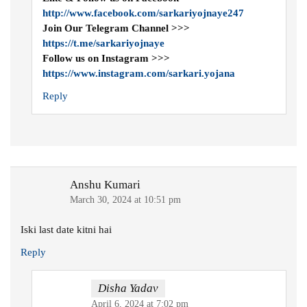
http://www.facebook.com/sarkariyojnaye247
Join Our Telegram Channel >>>
https://t.me/sarkariyojnaye
Follow us on Instagram >>>
https://www.instagram.com/sarkari.yojana
Reply
Anshu Kumari
March 30, 2024 at 10:51 pm
Iski last date kitni hai
Reply
Disha Yadav
April 6, 2024 at 7:02 pm