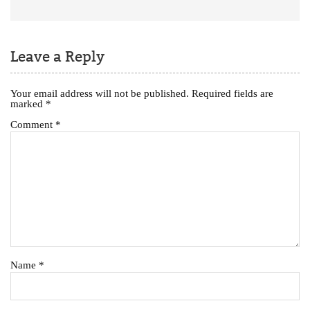
Leave a Reply
Your email address will not be published.
Required fields are
marked
*
Comment
*
Name
*