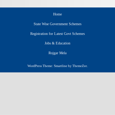
Home
State Wise Government Schemes
Registration for Latest Govt Schemes
Jobs & Education
Rojgar Mela
WordPress Theme: Smartline by ThemeZee.