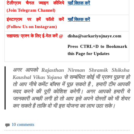
टेलीग्राम चैनल ज्वाइन कीजिये
यहाँ क्लिक करें
(Join Telegram Channel)
इंस्टाग्राम पर हमें फॉलो करें
यहाँ क्लिक करें
(Follow Us on Instagram)
सहायता/ प्रश्न के लिए ई-मेल करें @
disha@sarkariyojnaye.com
Press CTRL+D to Bookmark
this Page for Updates
अगर आपको Rajasthan Nirman Shramik Shiksha
Kaushal Vikas Yojana से सम्बंधित कोई भी प्रश्न पूछना हो
तो आप नीचे कमेंट बॉक्स में पूछ सकते है , हमारी टीम आपकी
मदद करने की पूरी कोशिश करेगी। अगर आपको हमारी ये
जानकारी अच्छी लगी हो तो आप इसे अपने दोस्तों को भी शेयर
कर सकते है ताकि वो भी इस योजना का लाभ उठा सके।
10 comments