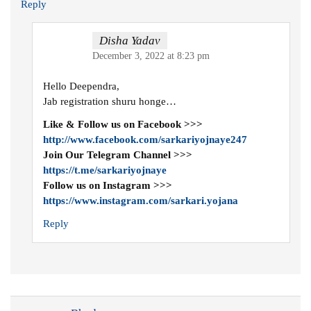
Reply
Disha Yadav
December 3, 2022 at 8:23 pm
Hello Deependra,
Jab registration shuru honge…
Like & Follow us on Facebook >>>
http://www.facebook.com/sarkariyojnaye247
Join Our Telegram Channel >>>
https://t.me/sarkariyojnaye
Follow us on Instagram >>>
https://www.instagram.com/sarkari.yojana
Reply