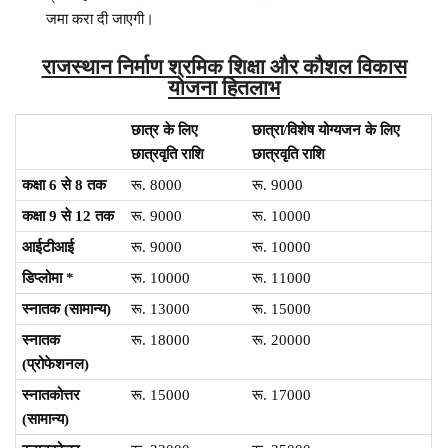
जमा करा दी जाएगी।
राजस्थान निर्माण श्रमिक शिक्षा और कौशल विकास
योजना हितलाभ
छात्र
के
लिए
छात्रा/
विशेष
योग्यजन
के
लिए
छात्रवृति
राशि
छात्रवृति
राशि
कक्षा 6
से 8
तक
रू. 8000
रू. 9000
कक्षा 9
से 12
तक
रू. 9000
रू. 10000
आईटीआई
रू. 9000
रू. 10000
डिप्लोमा
*
रू. 10000
रू. 11000
स्नातक (
सामान्य
)
रू. 13000
रू. 15000
स्नातक
रू. 18000
रू. 20000
(
प्रोफेशनल
)
स्नातकोत्तर
रू. 15000
रू. 17000
(
सामान्य
)