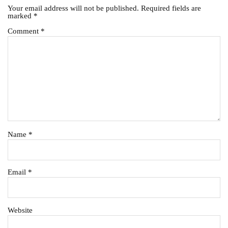
Your email address will not be published.
Required fields are
marked
*
Comment
*
Name
*
Email
*
Website