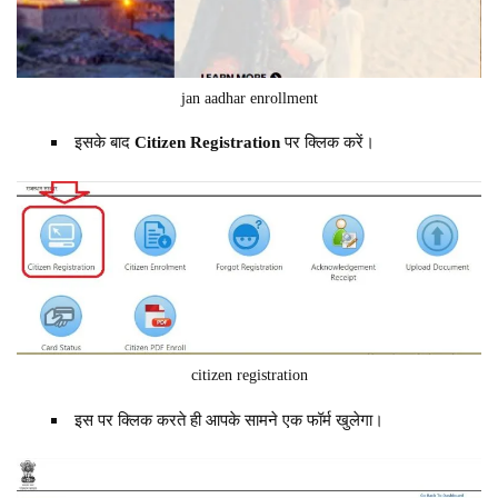
jan aadhar enrollment
इसके बाद
Citizen Registration
पर क्लिक करें।
citizen registration
इस पर क्लिक करते ही आपके सामने एक फॉर्म खुलेगा।