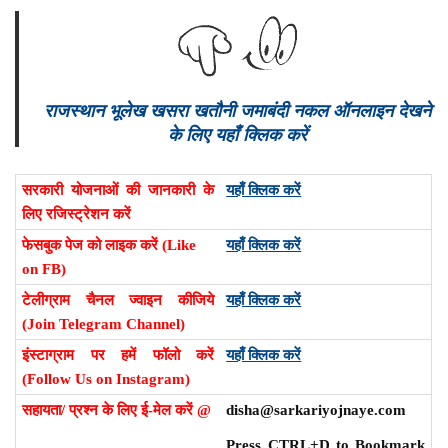
राजस्थान भूलेख खसरा खतौनी जमाबंदी नकल ऑनलाइन देखने
के लिए यहाँ क्लिक करें
सरकारी योजनाओं की जानकारी के
यहाँ क्लिक करें
लिए रजिस्ट्रेशन करें
फेसबुक पेज को लाइक करें (Like
यहाँ क्लिक करें
on FB)
टेलीग्राम चैनल ज्वाइन कीजिये
यहाँ क्लिक करें
(Join Telegram Channel)
इंस्टाग्राम पर हमें फॉलो करें
यहाँ क्लिक करें
(Follow Us on Instagram)
सहायता/ प्रश्न के लिए ई-मेल करें @
disha@sarkariyojnaye.com
Press CTRL+D to Bookmark