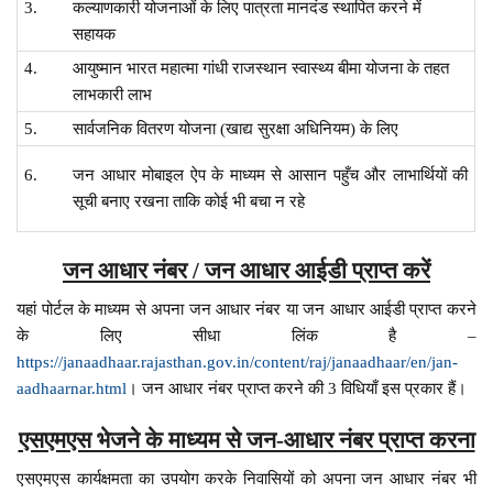
3.
कल्याणकारी योजनाओं के लिए पात्रता मानदंड स्थापित करने में
सहायक
4.
आयुष्मान भारत महात्मा गांधी राजस्थान स्वास्थ्य बीमा योजना के तहत
लाभकारी लाभ
5.
सार्वजनिक वितरण योजना (खाद्य सुरक्षा अधिनियम) के लिए
6.
जन आधार मोबाइल ऐप के माध्यम से आसान पहुँच और लाभार्थियों की
सूची बनाए रखना ताकि कोई भी बचा न रहे
जन आधार नंबर / जन आधार आईडी प्राप्त करें
यहां पोर्टल के माध्यम से अपना जन आधार नंबर या जन आधार आईडी प्राप्त करने
के लिए सीधा लिंक है –
https://janaadhaar.rajasthan.gov.in/content/raj/janaadhaar/en/jan-
aadhaarnar.html
। जन आधार नंबर प्राप्त करने की 3 विधियाँ इस प्रकार हैं।
एसएमएस भेजने के माध्यम से जन-आधार नंबर प्राप्त करना
एसएमएस कार्यक्षमता का उपयोग करके निवासियों को अपना जन आधार नंबर भी