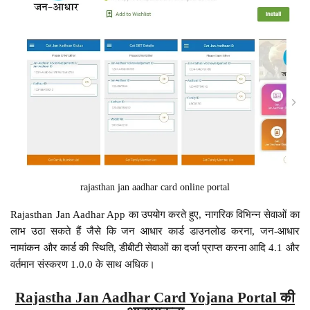
rajasthan jan aadhar card online portal
Rajasthan Jan Aadhar App का उपयोग करते हुए, नागरिक विभिन्न सेवाओं का
लाभ उठा सकते हैं जैसे कि जन आधार कार्ड डाउनलोड करना, जन-आधार
नामांकन और कार्ड की स्थिति, डीबीटी सेवाओं का दर्जा प्राप्त करना आदि 4.1 और
वर्तमान संस्करण 1.0.0 के साथ अधिक।
Rajastha Jan Aadhar Card Yojana Portal की