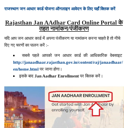
राजस्थान जन आधार कार्ड योजना ऑनलाइन आवेदन के लिए यहाँ क्लिक करें
Rajasthan Jan AAdhar Card Online Portal के
तहत नामांकन/पंजीकरण
यदि आप जन आधार कार्ड में अपना पंजीकरण या नामांकन करना चाहते है तो नीचे
दिए गए चरणों का पालन करें :-
सबसे पहले आपको जन आधार कार्ड की आधिकारिक वेबसाइट
http://janaadhaar.rajasthan.gov.in/content/raj/janaadhaar/
en/home.html
पर जाना होगा।
इसके बाद
Jan Aadhar Enrollment
पर क्लिक करें।