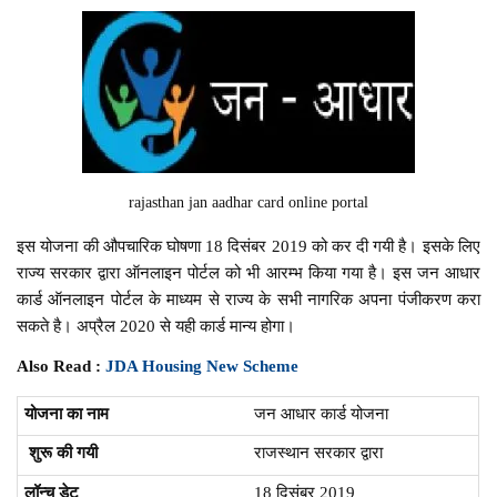
rajasthan jan aadhar card online portal
इस योजना की औपचारिक घोषणा 18 दिसंबर 2019 को कर दी गयी है। इसके लिए
राज्य सरकार द्वारा ऑनलाइन पोर्टल को भी आरम्भ किया गया है। इस जन आधार
कार्ड ऑनलाइन पोर्टल के माध्यम से राज्य के सभी नागरिक अपना पंजीकरण करा
सकते है। अप्रैल 2020 से यही कार्ड मान्य होगा।
Also Read :
JDA Housing New Scheme
योजना का नाम
जन आधार कार्ड योजना
शुरू की गयी
राजस्थान सरकार द्वारा
लॉन्च डेट
18 दिसंबर 2019