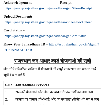
Acknowledgement Receipt
–
https://janapp.rajasthan.gov.in/janaadhaar/getCitizenReceipt
Upload Documents
–
https://janapp.rajasthan.gov.in/janaadhaar/citizenDocUpload
Card Status
–
https://janapp.rajasthan.gov.in/janaadhaar/getCardStatus
Know Your Janaadhaar ID
–
https://sso.rajasthan.gov.in/signin?
RU=JANAADHAR
राजस्थान जन आधार कार्ड योजनाओं की सूची
लोग नीचे उल्लिखित तालिका में योजनाओं की संपूर्ण राजस्थान जन आधार कार्ड
सूची देख सकते हैं: –
S.No
Jan Aadhaar Services
1.
सरकारी योजनाओं और लोक कल्याणकारी योजनाओं का लाभ लेना
2.
पहचान का प्रमाण (पीओआई) और पते का सबूत (पीओए) के रूप में लागू