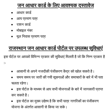
जन आधार कार्ड के लिए आवश्यक दस्तावेज
आधार कार्ड
आय प्रमाण पत्र
राशन कार्ड
मोबाइल नंबर
मूल निवास प्रमाण पत्र
राजस्थान जन आधार कार्ड पोर्टल पर उपलब्ध सुविधाएं
इस पोर्टल पर आपको विभिन्न प्रकार की सुविधाएं मिलती है जो कि निम्न प्रकार है
:-
आसानी से अपने नजदीकी पंजीकरण केंद्र को खोल सकते है।
समय समय पर जारी की गयी सूचनाओं और समाचारों के बारे में भी पता
चलता रहेगा।
इस पोर्टल के माध्यम से आप सभी योजनाओं के बारे में जानकारी प्राप्त
कर सकते है।
इस पोर्टल का मुख्य उद्देश्य है कि सभी पात्र नागरिकों का पंजीकरण
योजना के अंतर्गत आसानी से किया जा सके।