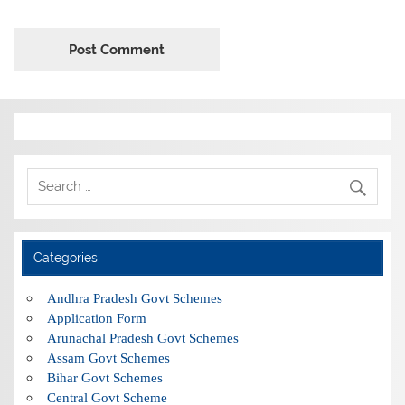
Categories
Andhra Pradesh Govt Schemes
Application Form
Arunachal Pradesh Govt Schemes
Assam Govt Schemes
Bihar Govt Schemes
Central Govt Scheme