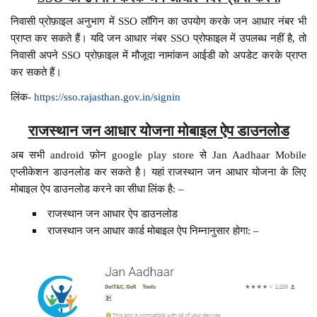
निवासी प्रोफ़ाइल अनुभाग में SSO लॉगिन का उपयोग करके जन आधार नंबर भी
प्राप्त कर सकते हैं। यदि जन आधार नंबर SSO प्रोफाइल में उपलब्ध नहीं है, तो
निवासी अपने SSO प्रोफ़ाइल में मौजूदा नामांकन आईडी को अपडेट करके प्राप्त
कर सकते हैं।
लिंक-
https://sso.rajasthan.gov.in/signin
राजस्थान जन आधार योजना मोबाइल ऐप डाउनलोड
अब सभी android फ़ोन google play store से Jan Aadhaar Mobile
एप्लीकेशन डाउनलोड कर सकते है। यहां राजस्थान जन आधार योजना के लिए
मोबाइल ऐप डाउनलोड करने का सीधा लिंक है: –
राजस्थान जन आधार ऐप डाउनलोड
राजस्थान जन आधार कार्ड मोबाइल ऐप निम्नानुसार होगा: –