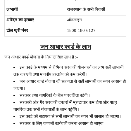
लाभार्थी
राजस्थान के सभी निवासी
आवेदन का प्रकार
ऑनलाइन
टोल फ्री नंबर
1800-180-6127
जन आधार कार्ड के लाभ
जन आधार कार्ड योजना के निम्नलिखित लाभ है :-
इस कार्ड के माध्यम से विभिन्न सरकारी योजनाओं का लाभ सही लाभार्थी
तक कराएगी तथा मानवीय हस्तक्षेप को कम करेगी।
जन आधार कार्ड योजना की सहायता से सही लाभार्थी का चयन आसान हो
जाएगा।
सरकार तथा नागरिकों के बीच पारदर्शिता बढ़ेगी।
सरकारी और गैर सरकारी दफ्तरों में भ्रष्टाचार कम होगा और पात्र
नागरिक तक सभी योजनाओं के लाभ पहुंचेंगे।
इस कार्ड की सहायता से सभी लाभार्थी का चयन भी आसान हो जाएगा।
सरकार के लिए कागजी कार्यवाही करना आसान हो जाएगा।