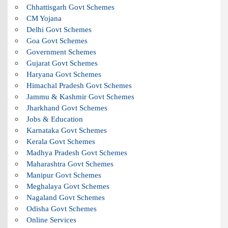
Chhattisgarh Govt Schemes
CM Yojana
Delhi Govt Schemes
Goa Govt Schemes
Government Schemes
Gujarat Govt Schemes
Haryana Govt Schemes
Himachal Pradesh Govt Schemes
Jammu & Kashmir Govt Schemes
Jharkhand Govt Schemes
Jobs & Education
Karnataka Govt Schemes
Kerala Govt Schemes
Madhya Pradesh Govt Schemes
Maharashtra Govt Schemes
Manipur Govt Schemes
Meghalaya Govt Schemes
Nagaland Govt Schemes
Odisha Govt Schemes
Online Services