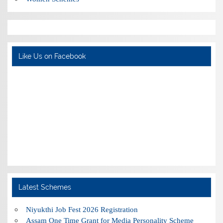
Like Us on Facebook
Latest Schemes
Niyukthi Job Fest 2026 Registration
Assam One Time Grant for Media Personality Scheme