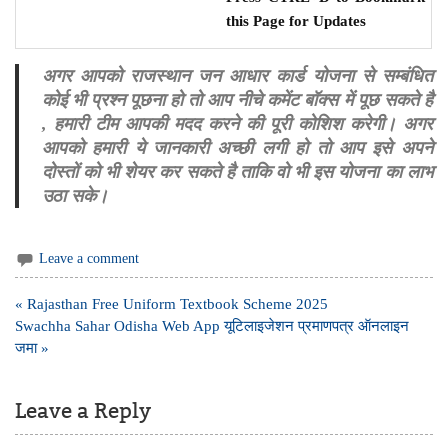
this Page for Updates
अगर आपको राजस्थान जन आधार कार्ड योजना से सम्बंधित
कोई भी प्रश्न पूछना हो तो आप नीचे कमेंट बॉक्स में पूछ सकते है
, हमारी टीम आपकी मदद करने की पूरी कोशिश करेगी। अगर
आपको हमारी ये जानकारी अच्छी लगी हो तो आप इसे अपने
दोस्तों को भी शेयर कर सकते है ताकि वो भी इस योजना का लाभ
उठा सके।
Leave a comment
Post
« Rajasthan Free Uniform Textbook Scheme 2025
navigation
Swachha Sahar Odisha Web App यूटिलाइजेशन प्रमाणपत्र ऑनलाइन
जमा »
Leave a Reply