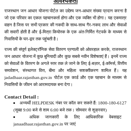
आवश्यकता
राजस्थान जन आधार योजना पोर्टल का उद्देश्य जन-आधार संख्या प्रदान करना है
जो एक परिवार का एकल पहचानकर्ता होगा और एक व्यक्ति भी होगा। यह एकमात्र
वाहन है जिस पर सभी प्रकार की नकदी के साथ-साथ गैर-नकद लाभ और सेवाओं
की सवारी होती है और ई-मित्रा कियोस्क के एक अंतःनिर्मित नेटवर्क के माध्यम से
निवासियों के घर-द्वार तक पहुंचती है।
राज्य की संपूर्ण इलेक्ट्रॉनिक सेवा वितरण प्रणाली को ओवरहाल करके, राजस्थान
जन आधार योजना में कुछ बुनियादी और कुछ सबसे नवीन विशेषताएं हैं। इनमें राज्य
को सेवाओं के वितरण के अगले स्तर तक ले जाने के लिए ई-बज़ार, ई-कॉमर्स, वित्तीय
समावेशन, संस्थागत वित्त, बीमा और महिला सशक्तीकरण शामिल हैं। यह
jadadhaar.rajasthan.gov.in पोर्टल एक कार्ड और एक पहचान के माध्यम से
निवासियों के जीवन को आरामदायक बना देगा।
Contact Detail :
अभ्यर्थी HELPDESK नंबर पर कॉल कर सकते हैं: 1800-180-6127
(सुबह 9:00 बजे से शाम 6:00 बजे तक। सोमवार से शुक्रवार)
अधिक जानकारी के लिए आधिकारिक वेबसाइट
janaadhaar.rajasthan.gov.in पर जाएं