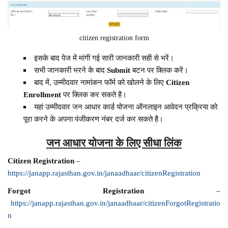
citizen registration form
इसके बाद पेज में मांगी गई सारी जानकारी सही से भरें।
सभी जानकारी भरने के बाद
Submit
बटन पर क्लिक करें।
बाद में, उम्मीदवार नामांकन फॉर्म को खोलने के लिए
Citizen
Enrollment
पर क्लिक कर सकते है।
यहां उम्मीदवार जन आधार कार्ड योजना ऑनलाइन आवेदन प्रक्रिया को
पूरा करने के अपना पंजीकरण नंबर दर्ज कर सकते है।
जन आधार योजना के लिए सीधा लिंक
Citizen Registration
–
https://janapp.rajasthan.gov.in/janaadhaar/citizenRegistration
Forgot Registration
–
https://janapp.rajasthan.gov.in/janaadhaar/citizenForgotRegistratio
n