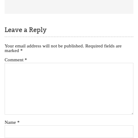
Leave a Reply
Your email address will not be published.
Required fields are
marked
*
Comment
*
Name
*