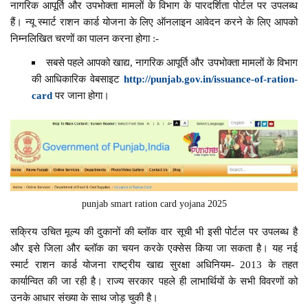
नागरिक आपूर्ति और उपभोक्ता मामलों के विभाग के पारदर्शिता पोर्टल पर उपलब्ध
हैं। न्यू स्मार्ट राशन कार्ड योजना के लिए ऑनलाइन आवेदन करने के लिए आपको
निम्नलिखित चरणों का पालन करना होगा :-
सबसे पहले आपको खाद्य, नागरिक आपूर्ति और उपभोक्ता मामलों के विभाग
की आधिकारिक वेबसाइट
http://punjab.gov.in/issuance-of-ration-
card
पर जाना होगा।
punjab smart ration card yojana 2025
सक्रिय उचित मूल्य की दुकानों की ब्लॉक वार सूची भी इसी पोर्टल पर उपलब्ध है
और इसे जिला और ब्लॉक का चयन करके एक्सेस किया जा सकता है। यह नई
स्मार्ट राशन कार्ड योजना राष्ट्रीय खाद्य सुरक्षा अधिनियम- 2013 के तहत
कार्यान्वित की जा रही है। राज्य सरकार पहले ही लाभार्थियों के सभी विवरणों को
उनके आधार संख्या के साथ जोड़ चुकी है।