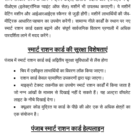
पीओएस (इलेक्ट्रॉनिक प्वाइंट ऑफ सेल) मशीनें भी उपलब्ध कराएगी। ये मशीनें
वेटिंग मशीन और आईआरआईएस स्कैनर से जुड़ी होंगी। मशीनें लाभार्थियों की जैव-
मीट्रिक आधारित पहचान का उपयोग करेंगी। सामान्य नीले कार्डों के स्थान पर नए
स्मार्ट राशन कार्ड दक्षता बढ़ाने और संपूर्ण सार्वजनिक वितरण प्रणाली में अधिक
पारदर्शिता लाने में मदद करेंगे।
स्मार्ट राशन कार्ड की सुरक्षा विशेषताएं
पंजाब में स्मार्ट राशन कार्ड कई अद्वितीय सुरक्षा सुविधाओं से लैस होगा
चिप में एकीकृत लाभार्थियों का विवरण लॉक किया जाएगा।
राशन कार्ड केवल प्रमाणित उपकरणों द्वारा पढ़ा जाएगा।
माइक्रो टेक्स्ट तकनीक का उपयोग स्मार्ट राशन कार्डों में किया जाता है
जो नग्न आंखों के माध्यम से दिखाई नहीं दे सकते हैं। यह अल्ट्रा वॉयलेट
लाइट के नीचे दिखाई देगा।
क्यूआर कोड मुद्रित या कार्ड के पीछे की ओर एक से अधिक क्षेत्रों का
एक संयोजन है।
पंजाब स्मार्ट राशन कार्ड हेल्पलाइन