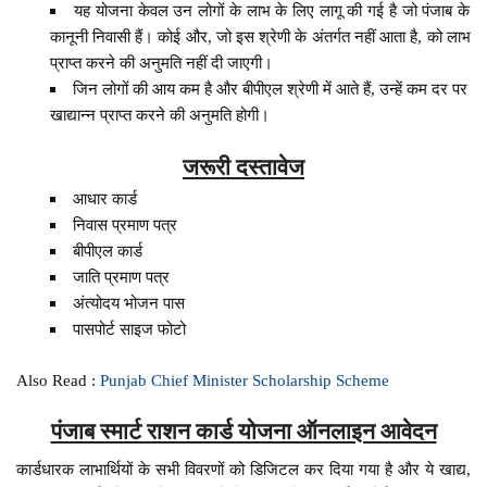
यह योजना केवल उन लोगों के लाभ के लिए लागू की गई है जो पंजाब के
कानूनी निवासी हैं। कोई और, जो इस श्रेणी के अंतर्गत नहीं आता है, को लाभ
प्राप्त करने की अनुमति नहीं दी जाएगी।
जिन लोगों की आय कम है और बीपीएल श्रेणी में आते हैं, उन्हें कम दर पर
खाद्यान्न प्राप्त करने की अनुमति होगी।
जरूरी दस्तावेज
आधार कार्ड
निवास प्रमाण पत्र
बीपीएल कार्ड
जाति प्रमाण पत्र
अंत्योदय भोजन पास
पासपोर्ट साइज फोटो
Also Read :
Punjab Chief Minister Scholarship Scheme
पंजाब स्मार्ट राशन कार्ड योजना ऑनलाइन आवेदन
कार्डधारक लाभार्थियों के सभी विवरणों को डिजिटल कर दिया गया है और ये खाद्य,