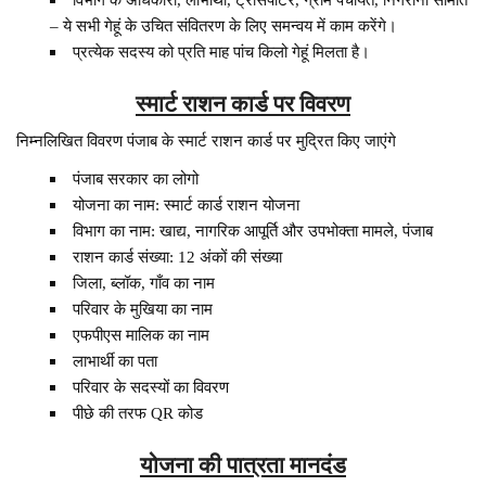
– ये सभी गेहूं के उचित संवितरण के लिए समन्वय में काम करेंगे।
प्रत्येक सदस्य को प्रति माह पांच किलो गेहूं मिलता है।
स्मार्ट राशन कार्ड पर विवरण
निम्नलिखित विवरण पंजाब के स्मार्ट राशन कार्ड पर मुद्रित किए जाएंगे
पंजाब सरकार का लोगो
योजना का नाम: स्मार्ट कार्ड राशन योजना
विभाग का नाम: खाद्य, नागरिक आपूर्ति और उपभोक्ता मामले, पंजाब
राशन कार्ड संख्या: 12 अंकों की संख्या
जिला, ब्लॉक, गाँव का नाम
परिवार के मुखिया का नाम
एफपीएस मालिक का नाम
लाभार्थी का पता
परिवार के सदस्यों का विवरण
पीछे की तरफ QR कोड
योजना की पात्रता मानदंड