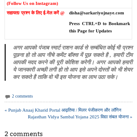
(Follow Us on Instagram)
सहायता/ प्रश्न के लिए ई-मेल करें @
disha@sarkariyojnaye.com
Press CTRL+D to Bookmark
this Page for Updates
अगर आपको पंजाब स्मार्ट राशन कार्ड से सम्बंधित कोई भी प्रश्न
पूछना हो तो आप नीचे कमेंट बॉक्स में पूछ सकते है , हमारी टीम
आपकी मदद करने की पूरी कोशिश करेगी। अगर आपको हमारी
ये जानकारी अच्छी लगी हो तो आप इसे अपने दोस्तों को भी शेयर
कर सकते है ताकि वो भी इस योजना का लाभ उठा सके।
2 comments
Post
« Punjab Anaaj Kharid Portal आढ़तिया / मिलर पंजीकरण और लॉगिन
navigation
Rajasthan Vidya Sambal Yojana 2025 विद्या संबल योजना »
2 comments