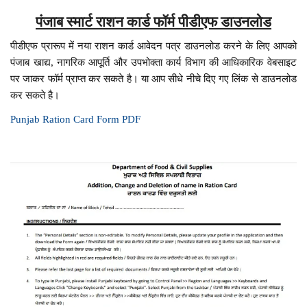
पंजाब स्मार्ट राशन कार्ड फॉर्म पीडीएफ डाउनलोड
पीडीएफ प्रारूप में नया राशन कार्ड आवेदन पत्र डाउनलोड करने के लिए आपको
पंजाब खाद्य, नागरिक आपूर्ति और उपभोक्ता कार्य विभाग की आधिकारिक वेबसाइट
पर जाकर फॉर्म प्राप्त कर सकते है। या आप सीधे नीचे दिए गए लिंक से डाउनलोड
कर सकते है।
Punjab Ration Card Form PDF