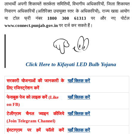
लाभार्थी अपनी शिकायतें सतर्कता समितियों, विभागीय अधिकारियों, जिला शिकायत
निवारण अधिकारियों (अतिरिक्त उपायुक्त स्तर के अधिकारियों), राज्य खाद्य आयोग
या टोल फ्री नंबर
1800 300 61313
पर और नए पोर्टल
www.connect.punjab.gov.in
पर दर्ज कर सकते हैं।
Click Here to Kifayati LED Bulb Yojana
सरकारी योजनाओं की जानकारी के
यहाँ क्लिक करें
लिए रजिस्ट्रेशन करें
फेसबुक पेज को लाइक करें (Like
यहाँ क्लिक करें
on FB)
टेलीग्राम चैनल ज्वाइन कीजिये
यहाँ क्लिक करें
(Join Telegram Channel)
इंस्टाग्राम पर हमें फॉलो करें
यहाँ क्लिक करें