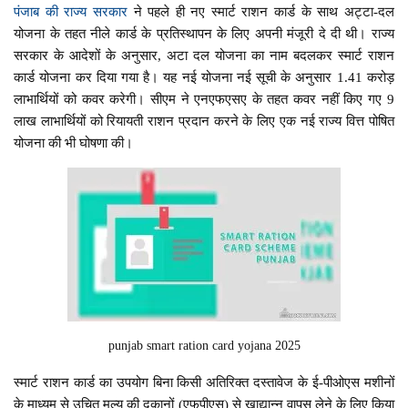
पंजाब की राज्य सरकार
ने पहले ही नए स्मार्ट राशन कार्ड के साथ अट्टा-दल
योजना के तहत नीले कार्ड के प्रतिस्थापन के लिए अपनी मंजूरी दे दी थी। राज्य
सरकार के आदेशों के अनुसार, अटा दल योजना का नाम बदलकर स्मार्ट राशन
कार्ड योजना कर दिया गया है। यह नई योजना नई सूची के अनुसार 1.41 करोड़
लाभार्थियों को कवर करेगी। सीएम ने एनएफएसए के तहत कवर नहीं किए गए 9
लाख लाभार्थियों को रियायती राशन प्रदान करने के लिए एक नई राज्य वित्त पोषित
योजना की भी घोषणा की।
punjab smart ration card yojana 2025
स्मार्ट राशन कार्ड का उपयोग बिना किसी अतिरिक्त दस्तावेज के ई-पीओएस मशीनों
के माध्यम से उचित मूल्य की दुकानों (एफपीएस) से खाद्यान्न वापस लेने के लिए किया