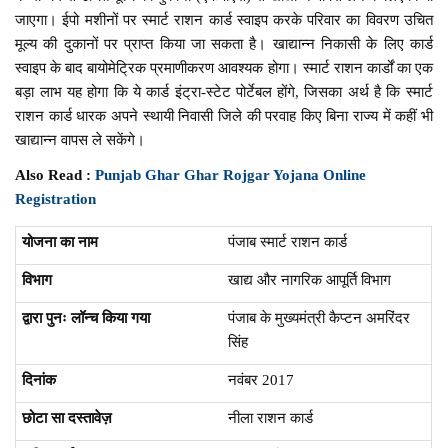
जाएगा। ईपो मशीनों पर स्मार्ट राशन कार्ड स्वाइप करके परिवार का विवरण उचित
मूल्य की दुकानों पर प्राप्त किया जा सकता है। खाद्यान्न निकासी के लिए कार्ड
स्वाइप के बाद बायोमेट्रिक प्रमाणीकरण आवश्यक होगा। स्मार्ट राशन कार्डों का एक
बड़ा लाभ यह होगा कि ये कार्ड इंट्रा-स्टेट पोर्टेबल होंगे, जिसका अर्थ है कि स्मार्ट
राशन कार्ड धारक अपने स्थायी निवासी जिले की परवाह किए बिना राज्य में कहीं भी
खाद्यान्न वापस ले सकेंगे।
Also Read :
Punjab Ghar Ghar Rojgar Yojana Online
Registration
योजना का नाम
पंजाब स्मार्ट राशन कार्ड
विभाग
खाद्य और नागरिक आपूर्ति विभाग
द्वारा पुनः लॉन्च किया गया
पंजाब के मुख्यमंत्री कैप्टन अमरिंदर
सिंह
दिनांक
नवंबर 2017
छोटा सा दस्तावेज़
नीला राशन कार्ड