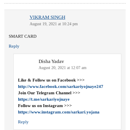
VIKRAM SINGH
August 19, 2021 at 10:24 pm
SMART CARD
Reply
Disha Yadav
August 20, 2021 at 12:07 am
Like & Follow us on Facebook >>>
http://www.facebook.com/sarkariyojnaye247
Join Our Telegram Channel >>>
https://t.me/sarkariyojnaye
Follow us on Instagram >>>
https://www.instagram.com/sarkari.yojana
Reply