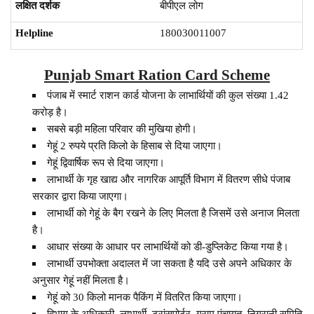
लक्षित दर्शक
बीपीएल लोग
Helpline
180030011007
Punjab Smart Ration Card Scheme
पंजाब में स्मार्ट राशन कार्ड योजना के लाभार्थियों की कुल संख्या 1.42
करोड़ है।
सबसे बड़ी महिला परिवार की मुखिया होगी।
गेहूं 2 रुपये प्रति किलो के हिसाब से दिया जाएगा।
गेहूं द्विवार्षिक रूप से दिया जाएगा।
लाभार्थी के गृह खाद्य और नागरिक आपूर्ति विभाग में वितरण सीधे पंजाब
सरकार द्वारा किया जाएगा।
लाभार्थी को गेहूं के बैग रखने के लिए मिलता है जिसमें उसे अनाज मिलता
है।
आधार संख्या के आधार पर लाभार्थियों को डी-डुप्लिकेट किया गया है।
लाभार्थी उपभोक्ता अदालत में जा सकता है यदि उसे अपने अधिकार के
अनुसार गेहूं नहीं मिलता है।
गेहूं को 30 किलो मानक पैकिंग में वितरित किया जाएगा।
विभाग के अधिकारी, लाभार्थी, ट्रांसपोर्टर, ग्राम पंचायत, निगरानी समिति