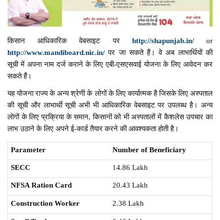
किसान आधिकारिक वेबसाइट पर
http://shapunjab.in/
or
http://www.mandiboard.nic.in/
पर जा सकते हैं। वे अब लाभार्थियों की
सूची में अपना नाम दर्ज कराने के लिए एबी-एसएसवाई योजना के लिए आवेदन कर
सकते हैं।
यह योजना राज्य के अन्य श्रेणी के लोगों के लिए कार्यात्मक है जिसके लिए अस्पताल
की सूची और लाभार्थी सूची अभी भी आधिकारिक वेबसाइट पर उपलब्ध है। अन्य
लोगों के लिए प्रक्रिया के समान, किसानों को भी अस्पतालों में कैशलेस उपचार का
लाभ उठाने के लिए अपने ई-कार्ड तैयार करने की आवश्यकता होती है।
Parameter
Number of Beneficiary
SECC
14.86 Lakh
NFSA Ration Card
20.43 Lakh
Construction Worker
2.38 Lakh