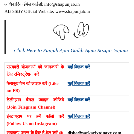
आधिकारिक ईमेल आईडी: info@shapunjab.in
AB-SSBY Offcial Website: www.shapunjab.in
Click Here to Punjab Apni Gaddi Apna Rozgar Yojana
सरकारी योजनाओं की जानकारी के
यहाँ क्लिक करें
लिए रजिस्ट्रेशन करें
फेसबुक पेज को लाइक करें (Like
यहाँ क्लिक करें
on FB)
टेलीग्राम चैनल ज्वाइन कीजिये
यहाँ क्लिक करें
(Join Telegram Channel)
इंस्टाग्राम पर हमें फॉलो करें
यहाँ क्लिक करें
(Follow Us on Instagram)
सहायता/ प्रश्न के लिए ई-मेल करें @
disha@sarkariyojnaye.com