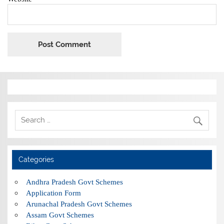
Categories
Andhra Pradesh Govt Schemes
Application Form
Arunachal Pradesh Govt Schemes
Assam Govt Schemes