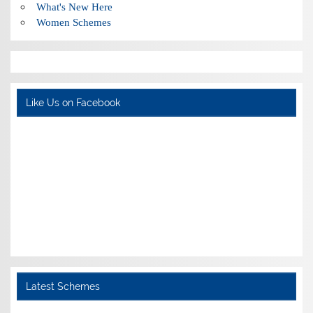
What's New Here
Women Schemes
Like Us on Facebook
Latest Schemes