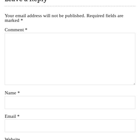
Your email address will not be published.
Required fields are
marked
*
Comment
*
Name
*
Email
*
Website