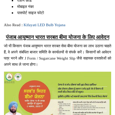
राशन कार्ड
मोबाइल नंबर
पासपोर्ट साइज फोटो
Also Read :
Kifayati LED Bulb Yojana
पंजाब आयुष्मान भारत सरबत बीमा योजना के लिए आवेदन
जो भी किसान पंजाब आयुष्मान भारत सरबत सेवा बीमा योजना का लाभ उठाना चाहते
हैं, वे अपने संबंधित बाजार समिति के कार्यालयों से संपर्क करें। किसानों को आवेदन
पत्र भरने और J Form / Sugarcane Weight Slip जैसे सहायक दस्तावेजों को
अपने साथ ले जाना होगा।