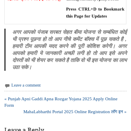
Press CTRL+D to Bookmark
this Page for Updates
अगर आपको पंजाब सरबत सेहत बीमा योजना से सम्बंधित कोई
भी प्रश्न पूछना हो तो आप नीचे कमेंट बॉक्स में पूछ सकते है ,
हमारी टीम आपकी मदद करने की पूरी कोशिश करेगी। अगर
आपको हमारी ये जानकारी अच्छी लगी हो तो आप इसे अपने
दोस्तों को भी शेयर कर सकते है ताकि वो भी इस योजना का लाभ
उठा सके।
Leave a comment
Post
« Punjab Apni Gaddi Apna Rozgar Yojana 2025 Apply Online
navigation
Form
MahaLabharthi Portal 2025 Online Registration लॉग इन »
Leave a Reply