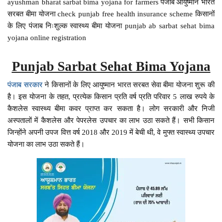
ayushman bharat sarbat bima yojana for farmers पंजाब आयुष्मान भारत
सरबत बीमा योजना check punjab free health insurance scheme किसानों
के लिए पंजाब निःशुल्क स्वास्थ्य बीमा योजना punjab ab sarbat sehat bima
yojana online registration
Punjab Sarbat Sehat Bima Yojana
पंजाब सरकार
ने किसानों के लिए आयुष्मान भारत सरबत सेवा बीमा योजना शुरू की
है। इस योजना के तहत, प्रत्येक किसान प्रति वर्ष प्रति परिवार 5 लाख रुपये के
कैशलेस स्वास्थ्य बीमा कवर प्राप्त कर सकता है। लोग सरकारी और निजी
अस्पतालों में कैशलेस और पेपरलेस उपचार का लाभ उठा सकते हैं। सभी किसान
जिन्होंने अपनी उपज वित्त वर्ष 2018 और 2019 में बेची थी, वे मुफ्त स्वास्थ्य उपचार
योजना का लाभ उठा सकते हैं।