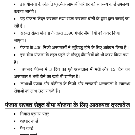
इस योजना के अंतर्गत प्रत्येक लाभार्थी परिवार को स्वास्थ्य कार्ड उपलब्ध
कराया जायेंगे।
यह योजना केंद्र सरकार तथा राज्य सरकार दोनों के द्वारा द्वारा चलाई जा
रही है।
सरबत सेहत योजना के तहत 1396 गंभीर बीमारियों को कवर किया
जाएगा।
पंजाब के 400 निजी अस्पतालों ने सूचिबद्ध होने के लिए आवेदन किया है।
इस बीमा योजना के तहत पहले से मौजूद बीमारियों को भी कवर किया गया
है।
उपचार पैकेज में 3 दिन का पूर्व अस्पताल में भर्ती और 15 दिन का
अस्पताल में भर्ती होने का खर्च भी शामिल है।
लाभार्थी पंजाब और चंडीगढ़ के निजी और सरकारी अस्पतालों में स्वास्थ्य
सेवाओं का लाभ उठा सकते हैं।
पंजाब सरबत सेहत बीमा योजना के लिए आवश्यक दस्तावेज
निवास प्रमाण पत्र
आधार कार्ड
पैन कार्ड