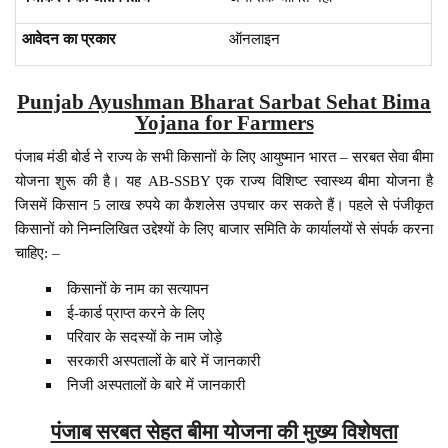
आवेदन का प्रकार
ऑनलाइन
Punjab Ayushman Bharat Sarbat Sehat Bima
Yojana for Farmers
पंजाब मंडी बोर्ड ने राज्य के सभी किसानों के लिए आयुष्मान भारत – सरबत सेवा बीमा
योजना शुरू की है। यह AB-SSBY एक राज्य विशिष्ट स्वास्थ्य बीमा योजना है
जिसमें किसान 5 लाख रुपये का कैशलेस उपचार कर सकते हैं। पहले से पंजीकृत
किसानों को निम्नलिखित उद्देश्यों के लिए बाजार समिति के कार्यालयों से संपर्क करना
चाहिए: –
किसानों के नाम का सत्यापन
ई-कार्ड प्राप्त करने के लिए
परिवार के सदस्यों के नाम जोड़े
सरकारी अस्पतालों के बारे में जानकारी
निजी अस्पतालों के बारे में जानकारी
पंजाब सरबत सेहत बीमा योजना की मुख्य विशेषता