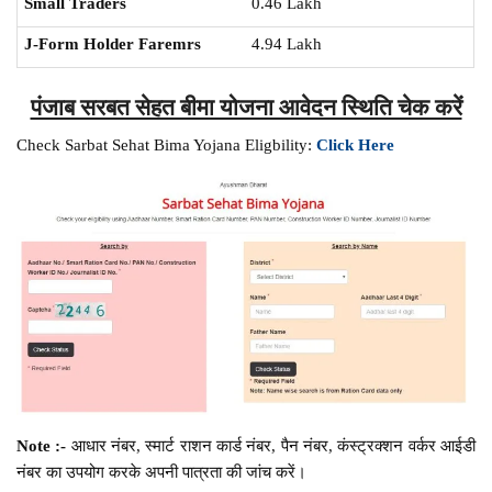
Small Traders
0.46 Lakh
J-Form Holder Faremrs
4.94 Lakh
पंजाब सरबत सेहत बीमा योजना आवेदन स्थिति चेक करें
Check Sarbat Sehat Bima Yojana Eligbility:
Click Here
Note :-
आधार नंबर, स्मार्ट राशन कार्ड नंबर, पैन नंबर, कंस्ट्रक्शन वर्कर आईडी
नंबर का उपयोग करके अपनी पात्रता की जांच करें।