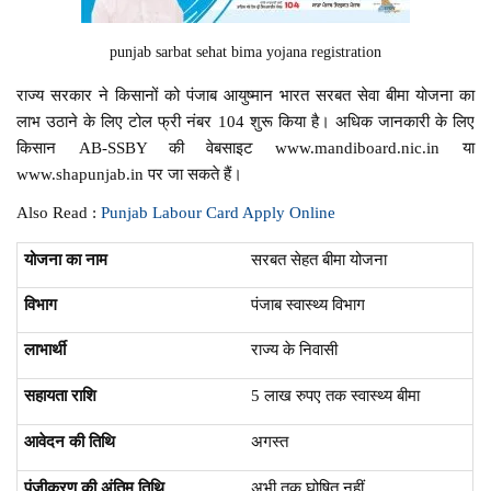
punjab sarbat sehat bima yojana registration
राज्य सरकार ने किसानों को पंजाब आयुष्मान भारत सरबत सेवा बीमा योजना का
लाभ उठाने के लिए टोल फ्री नंबर 104 शुरू किया है। अधिक जानकारी के लिए
किसान AB-SSBY की वेबसाइट www.mandiboard.nic.in या
www.shapunjab.in पर जा सकते हैं।
Also Read :
Punjab Labour Card Apply Online
योजना का नाम
सरबत सेहत बीमा योजना
विभाग
पंजाब स्वास्थ्य विभाग
लाभार्थी
राज्य के निवासी
सहायता राशि
5 लाख रुपए तक स्वास्थ्य बीमा
आवेदन की तिथि
अगस्त
पंजीकरण की अंतिम तिथि
अभी तक घोषित नहीं