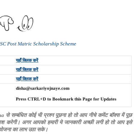
।
 SC Post Matric Scholarship Scheme
यहाँ क्लिक करें
यहाँ क्लिक करें
यहाँ क्लिक करें
disha@sarkariyojnaye.com
Press CTRL+D to Bookmark this Page for Updates
म्बंधित कोई भी प्रश्न पूछना हो तो आप नीचे कमेंट बॉक्स में पूछ
शिश करेगी। अगर आपको हमारी ये जानकारी अच्छी लगी हो तो आप इसे
स योजना का लाभ उठा सके।