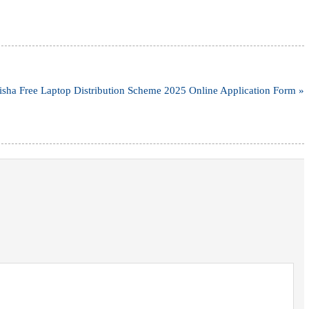
sha Free Laptop Distribution Scheme 2025 Online Application Form »