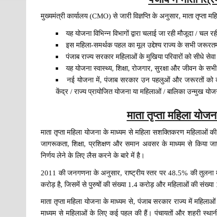
मुख्यमंत्री कार्यालय (CMO) से जारी विज्ञप्ति के अनुसार, माता तृप्ता म
यह योजना विभिन्न विभागों द्वारा चलाई जा रही मौजूदा / चल 
इस महिला-समर्थक पहल का मूल उद्देश्य राज्य के सभी जरूरतम
पंजाब राज्य सरकार महिलाओं के मुखिया परिवारों को सीधे सेव
यह योजना स्वास्थ्य, शिक्षा, रोजगार, सुरक्षा और जीवन के सभी 
नई योजना में, पंजाब सरकार उन पहलुओं और जरूरतों को 
केंद्र / राज्य प्रायोजित योजना या महिलाओं / बालिका उन्मुख योजन
माता तृप्ता महिला योज
माता तृप्ता महिला योजना के माध्यम से महिला सशक्तिकरण महिलाओं की स
जागरूकता, शिक्षा, प्रशिक्षण और समान अवसर के माध्यम से किया
निर्णय लेने के लिए लैस करने के बारे में है।
2011 की जनगणना के अनुसार, राष्ट्रीय स्तर पर 48.5% की तुलना मे
करोड़ है, जिसमें से पुरुषों की संख्या 1.4 करोड़ और महिलाओं की संख्या
माता तृप्ता महिला योजना के माध्यम से, पंजाब सरकार राज्य में महिला
माध्यम से महिलाओं के लिए कई पहल की हैं। पंचायतों और शहरी स्था