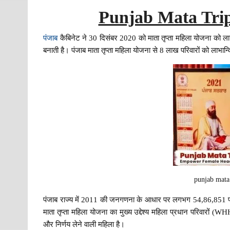
Punjab Mata Trip
पंजाब
कैबिनेट ने 30 दिसंबर 2020 को माता तृप्ता महिला योजना को लागू
बनाती है। पंजाब माता तृप्ता महिला योजना से 8 लाख परिवारों को लाभान्वित 
punjab mata
पंजाब राज्य में 2011 की जनगणना के आधार पर लगभग 54,86,851 परिवार 
माता तृप्ता महिला योजना का मुख्य उद्देश्य महिला प्रधान परिवारो
और निर्णय लेने वाली महिला है।