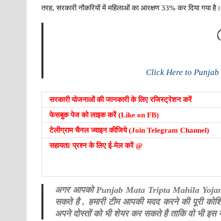
तरह, सरकारी नौकरियों में महिलाओं का आरक्षण 33% कर दिया गया है
Click Here to Punjab
सरकारी योजनाओं की जानकारी के लिए रजिस्ट्रेशन करें
फेसबुक पेज को लाइक करें (Like on FB)
टेलीग्राम चैनल ज्वाइन कीजिये (Join Telegram Channel)
सहायता/ प्रश्न के लिए ई-मेल करें @
अगर आपको Punjab Mata Tripta Mahila Yojana से स
सकते है , हमारी टीम आपकी मदद करने की पूरी को
अपने दोस्तों को भी शेयर कर सकते है ताकि वो भी इ