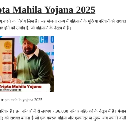
ta Mahila Yojana 2025
 करने का निर्णय लिया है। यह योजना राज्य में महिलाओं के मुखिया परिवारों को सशक्त
होने की उम्मीद है, जो महिलाओं के नेतृत्व में हैं।
 tripta mahila yojana 2025
हैं। इन परिवारों में से लगभग 7,96,030 परिवार महिलाओं के नेतृत्व में हैं। पंजाब
ं (WHH) को सशक्त बनाना है जो एक वयस्क महिला और एकमात्र या मुख्य आय कमाने वाली