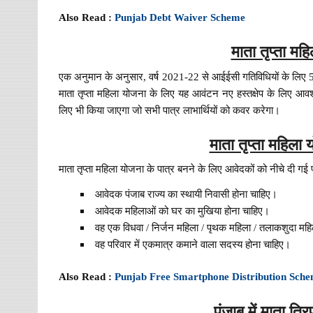
Also Read :
Punjab Debt Waiver Scheme
माता तृप्ता म
एक अनुमान के अनुसार, वर्ष 2021-22 से आईईसी गतिविधियों के लिए 5
माता तृप्ता महिला योजना के लिए यह आवंटन नए हस्तक्षेप के लिए आ
लिए भी किया जाएगा जो सभी पात्र लाभार्थियों को कवर करेगा।
माता तृप्ता महिला
माता तृप्ता महिला योजना के पात्र बनने के लिए आवेदकों को नीचे दी गई 
आवेदक पंजाब राज्य का स्थायी निवासी होना चाहिए।
आवेदक महिलाओं को घर का मुखिया होना चाहिए।
वह एक विधवा / निर्जन महिला / पृथक महिला / तलाकशुदा महि
वह परिवार में एकमात्र कमाने वाला सदस्य होना चाहिए।
Also Read :
Punjab Free Smartphone Distribution Sch
पंजाब में माता त्र