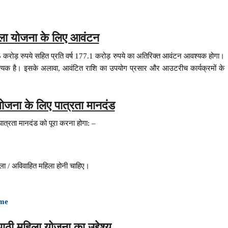
हिला योजना के लिए आवंटन
 करोड़ रुपये सहित प्रति वर्ष 177.1 करोड़ रुपये का अतिरिक्त आवंटन आवश्यक होगा।
वश्यक है। इसके अलावा, आवंटित राशि का उपयोग प्रसार और आउटरीच कार्यक्रमों के
 योजना के लिए पात्रता मानदंड
पात्रता मानदंड को पूरा करना होगा: –
ला / अविवाहित महिला होनी चाहिए।
eme
िपाठी महिला योजना का उद्देश्य