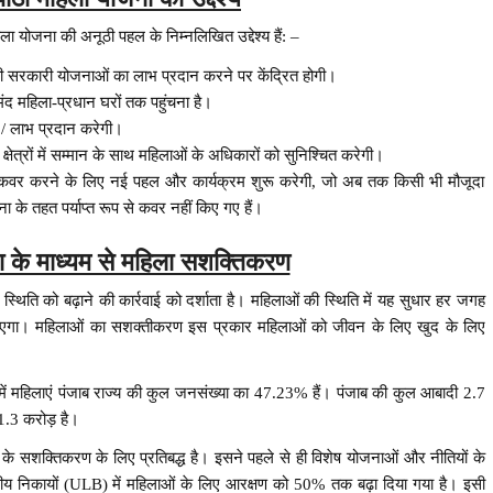
हिला योजना की अनूठी पहल के निम्नलिखित उद्देश्य हैं: –
रही सरकारी योजनाओं का लाभ प्रदान करने पर केंद्रित होगी।
ंद महिला-प्रधान घरों तक पहुंचना है।
ा / लाभ प्रदान करेगी।
क्षेत्रों में सम्मान के साथ महिलाओं के अधिकारों को सुनिश्चित करेगी।
कवर करने के लिए नई पहल और कार्यक्रम शुरू करेगी, जो अब तक किसी भी मौजूदा
ा के तहत पर्याप्त रूप से कवर नहीं किए गए हैं।
ना के माध्यम से महिला सशक्तिकरण
्थिति को बढ़ाने की कार्रवाई को दर्शाता है। महिलाओं की स्थिति में यह सुधार हर जगह
 जाएगा। महिलाओं का सशक्तीकरण इस प्रकार महिलाओं को जीवन के लिए खुद के लिए
ं महिलाएं पंजाब राज्य की कुल जनसंख्या का 47.23% हैं। पंजाब की कुल आबादी 2.7
 1.3 करोड़ है।
ओं के सशक्तिकरण के लिए प्रतिबद्ध है। इसने पहले से ही विशेष योजनाओं और नीतियों के
नीय निकायों (ULB) में महिलाओं के लिए आरक्षण को 50% तक बढ़ा दिया गया है। इसी