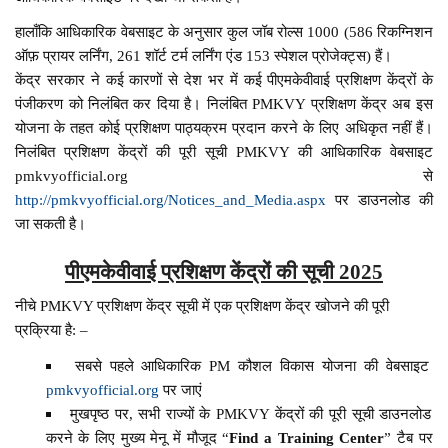
हालाँकि आधिकारिक वेबसाइट के अनुसार कुल जॉब रोल्स 1000 (586 रिकग्निशन
ऑफ़ प्रायर लर्निंग, 261 शॉर्ट टर्म लर्निंग एंड 153 स्पेशल प्रोजेक्ट्स) हैं।
केंद्र सरकार ने कई कारणों से देश भर में कई पीएमकेवीवाई प्रशिक्षण केंद्रों के
पंजीकरण को निलंबित कर दिया है। निलंबित PMKVY प्रशिक्षण केंद्र अब इस
योजना के तहत कोई प्रशिक्षण पाठ्यक्रम प्रदान करने के लिए अधिकृत नहीं हैं।
निलंबित प्रशिक्षण केंद्रों की पूरी सूची PMKVY की आधिकारिक वेबसाइट
pmkvyofficial.org से
http://pmkvyofficial.org/Notices_and_Media.aspx
पर डाउनलोड की
जा सकती है।
पीएमकेवीवाई प्रशिक्षण केंद्रों की सूची 2025
नीचे PMKVY प्रशिक्षण केंद्र सूची में एक प्रशिक्षण केंद्र खोजने की पूरी
प्रक्रिया है: –
सबसे पहले आधिकारिक PM कौशल विकास योजना की वेबसाइट
pmkvyofficial.org
पर जाएं
मुखपृष्ठ पर, सभी राज्यों के PMKVY केंद्रों की पूरी सूची डाउनलोड
करने के लिए मुख्य मेनू में मौजूद “
Find a Training Center
” टैब पर