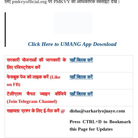
लिए pmkvyofficial.org पर PMKVY की आधिकारिक वेबसाइट देखें।
Click Here to UMANG App Download
सरकारी योजनाओं की जानकारी के
यहाँ क्लिक करें
लिए रजिस्ट्रेशन करें
फेसबुक पेज को लाइक करें (Like
यहाँ क्लिक करें
on FB)
टेलीग्राम चैनल ज्वाइन कीजिये
यहाँ क्लिक करें
(Join Telegram Channel)
सहायता/ प्रश्न के लिए ई-मेल करें @
disha@sarkariyojnaye.com
Press CTRL+D to Bookmark
this Page for Updates