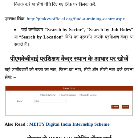
क्लिक करें या सीधे नीचे दिए गए लिंक पर क्लिक करें:
प्रत्यक्ष लिंक:
http://pmkvyofficial.org/find-a-training-centre.aspx
यहां उम्मीदवार “
Search by Sector
“, “
Search by Job Roles
”
या “
Search by Location
” विधि का प्रदर्शन करके प्रशिक्षण केंद्र पा
सकते हैं।
पीएमकेवीवाई प्रशिक्षण केंद्र स्थान के आधार पर खोजें
यहां उम्मीदवारों को राज्य का नाम, जिला का नाम, टीपी और टीसी नाम दर्ज करना
होगा: –
Also Read :
MEITY Digital India Internship Scheme