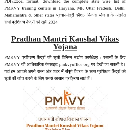
PDF/Excel format, download the complete state wise list of
PMKVY training centers in Haryana, MP, Uttar Pradesh, Delhi,
Maharashtra & other states प्रधानमंत्री कौशल विकास योजना के अंतर्गत
सभी प्रशिक्षण केंद्रों की सूची 2024
Pradhan Mantri Kaushal Vikas
Yojana
PMKVY प्रशिक्षण केंद्रों की सूची विभिन्न उद्योग कार्यक्षेत्र / स्थानों के लिए
PMKVY की आधिकारिक वेबसाइट pmkvyoffice.org पर देखी जा सकती है।
यहां हम आपको अपने राज्य और शहर में संपूर्ण विवरण के साथ प्रशिक्षण केंद्रों की
सूची की जांच करने के लिए सबसे आसान प्रक्रिया लाते हैं।