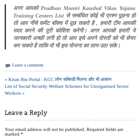
अगर आपको Pradhan Mantri Kaushal Vikas Yojana
Training Centers List से सम्बंधित कोई भी प्रश्न पूछना हो
तो आप नीचे कमेंट बॉक्स में पूछ सकते है , हमारी टीम आपकी
मदद करने की पूरी कोशिश करेगी। अगर आपको हमारी ये
जानकारी अच्छी लगी हो तो आप इसे अपने दोस्तों को भी शेयर
कर सकते है ताकि वो भी इस योजना का लाभ उठा सके।
Leave a comment
Post
« Kisan Rin Portal : KCC लोन सब्सिडी मिलना और भी आसान
navigation
List of Social Security Welfare Schemes for Unorganised Sector
Workers »
Leave a Reply
Your email address will not be published.
Required fields are
marked
*