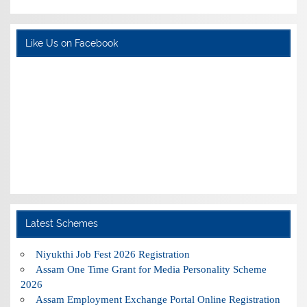
Like Us on Facebook
Latest Schemes
Niyukthi Job Fest 2026 Registration
Assam One Time Grant for Media Personality Scheme
2026
Assam Employment Exchange Portal Online Registration