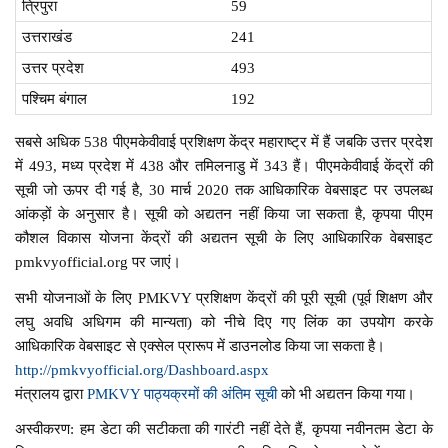
त्रिपुरा
59
उत्तराखंड
241
उत्तर प्रदेश
493
पश्चिम बंगाल
192
सबसे अधिक 538 पीएमकेवीवाई प्रशिक्षण केंद्र महाराष्ट्र में हैं जबकि उत्तर प्रदेश
में 493, मध्य प्रदेश में 438 और तमिलनाडु में 343 हैं। पीएमकेवीवाई केंद्रों की
सूची जो ऊपर दी गई है, 30 मार्च 2020 तक आधिकारिक वेबसाइट पर उपलब्ध
आंकड़ों के अनुसार है। सूची को अद्यतन नहीं किया जा सकता है, कृपया पीएम
कौशल विकास योजना केंद्रों की अद्यतन सूची के लिए आधिकारिक वेबसाइट
pmkvyofficial.org पर जाएं।
सभी योजनाओं के लिए PMKVY प्रशिक्षण केंद्रों की पूरी सूची (पूर्व शिक्षण और
लघु अवधि अधिगम की मान्यता) को नीचे दिए गए लिंक का उपयोग करके
आधिकारिक वेबसाइट से एक्सेल प्रारूप में डाउनलोड किया जा सकता है।
http://pmkvyofficial.org/Dashboard.aspx
मंत्रालय द्वारा
PMKVY पाठ्यक्रमों की अंतिम सूची
को भी अद्यतन किया गया।
अस्वीकरण: हम डेटा की सटीकता की गारंटी नहीं देते हैं, कृपया नवीनतम डेटा के