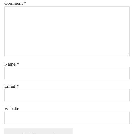
Comment
*
Name
*
Email
*
Website