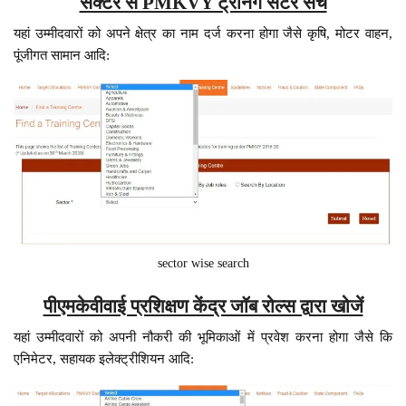
सेक्टर से PMKVY ट्रेनिंग सेंटर सर्च
यहां उम्मीदवारों को अपने क्षेत्र का नाम दर्ज करना होगा जैसे कृषि, मोटर वाहन,
पूंजीगत सामान आदि:
sector wise search
पीएमकेवीवाई प्रशिक्षण केंद्र जॉब रोल्स द्वारा खोजें
यहां उम्मीदवारों को अपनी नौकरी की भूमिकाओं में प्रवेश करना होगा जैसे कि
एनिमेटर, सहायक इलेक्ट्रीशियन आदि: