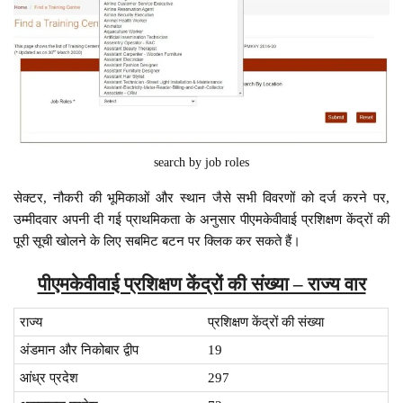
search by job roles
सेक्टर, नौकरी की भूमिकाओं और स्थान जैसे सभी विवरणों को दर्ज करने पर,
उम्मीदवार अपनी दी गई प्राथमिकता के अनुसार पीएमकेवीवाई प्रशिक्षण केंद्रों की
पूरी सूची खोलने के लिए सबमिट बटन पर क्लिक कर सकते हैं।
पीएमकेवीवाई प्रशिक्षण केंद्रों की संख्या – राज्य वार
राज्य
प्रशिक्षण केंद्रों की संख्या
अंडमान और निकोबार द्वीप
19
आंध्र प्रदेश
297