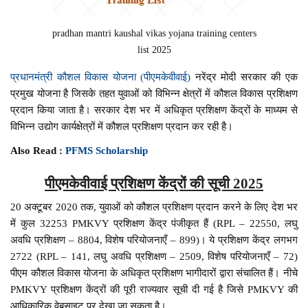
pradhan mantri kaushal vikas yojana training centers
list 2025
प्रधानमंत्री कौशल विकास योजना (पीएमकेवीवाई)
नरेंद्र मोदी सरकार की एक
प्रमुख योजना है जिसके तहत युवाओं को विभिन्न क्षेत्रों में कौशल विकास प्रशिक्षण
प्रदान किया जाता है। सरकार देश भर में अधिकृत प्रशिक्षण केंद्रों के माध्यम से
विभिन्न उद्योग कार्यक्षेत्रों में कौशल प्रशिक्षण प्रदान कर रही है।
Also Read :
PFMS Scholarship
पीएमकेवीवाई प्रशिक्षण केंद्रों की सूची 2025
20 अक्टूबर 2020 तक, युवाओं को कौशल प्रशिक्षण प्रदान करने के लिए देश भर
में कुल 32253 PMKVY प्रशिक्षण केंद्र पंजीकृत हैं (RPL – 22550, लघु
अवधि प्रशिक्षण – 8804, विशेष परियोजनाएँ – 899)। ये प्रशिक्षण केंद्र लगभग
2722 (RPL – 141, लघु अवधि प्रशिक्षण – 2509, विशेष परियोजनाएँ – 72)
पीएम कौशल विकास योजना के अधिकृत प्रशिक्षण भागीदारों द्वारा संचालित हैं। नीचे
PMKVY प्रशिक्षण केंद्रों की पूरी राज्यवार सूची दी गई है जिसे PMKVY की
आधिकारिक वेबसाइट पर देखा जा सकता है।