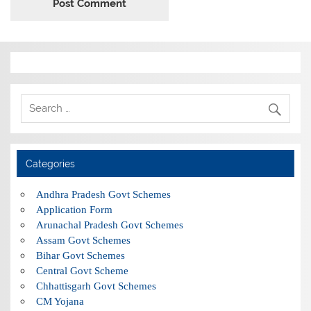
Categories
Andhra Pradesh Govt Schemes
Application Form
Arunachal Pradesh Govt Schemes
Assam Govt Schemes
Bihar Govt Schemes
Central Govt Scheme
Chhattisgarh Govt Schemes
CM Yojana