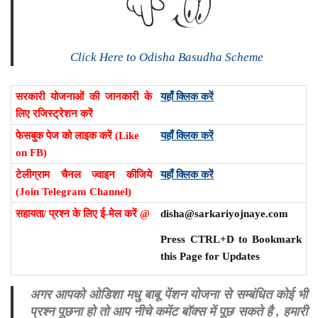
Click Here to Odisha Basudha Scheme
सरकारी योजनाओं की जानकारी के
यहाँ क्लिक करें
लिए रजिस्ट्रेशन करें
फेसबुक पेज को लाइक करें (Like
यहाँ क्लिक करें
on FB)
टेलीग्राम चैनल ज्वाइन कीजिये
यहाँ क्लिक करें
(Join Telegram Channel)
सहायता/ प्रश्न के लिए ई-मेल करें @
disha@sarkariyojnaye.com
Press CTRL+D to Bookmark
this Page for Updates
अगर आपको ओडिशा मधु बाबू पेंशन योजना से सम्बंधित कोई भी
प्रश्न पूछना हो तो आप नीचे कमेंट बॉक्स में पूछ सकते है , हमारी