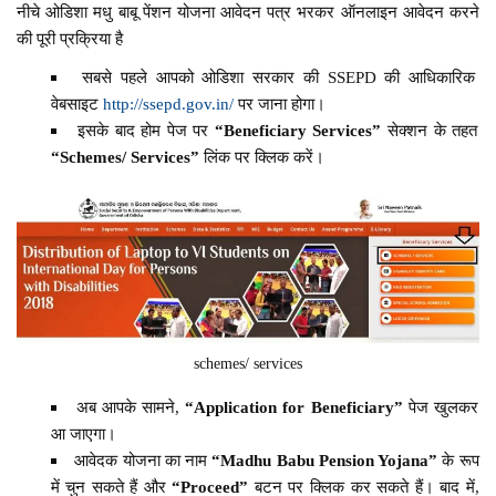
नीचे ओडिशा मधु बाबू पेंशन योजना आवेदन पत्र भरकर ऑनलाइन आवेदन करने
की पूरी प्रक्रिया है
सबसे पहले आपको ओडिशा सरकार की SSEPD की आधिकारिक
वेबसाइट
http://ssepd.gov.in/
पर जाना होगा।
इसके बाद होम पेज पर
“Beneficiary Services”
सेक्शन के तहत
“Schemes/ Services”
लिंक पर क्लिक करें।
schemes/ services
अब आपके सामने,
“Application for Beneficiary”
पेज खुलकर
आ जाएगा।
आवेदक योजना का नाम
“Madhu Babu Pension Yojana”
के रूप
में चुन सकते हैं और
“Proceed”
बटन पर क्लिक कर सकते हैं। बाद में,