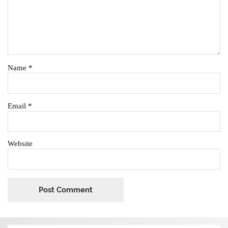
Name
*
Email
*
Website