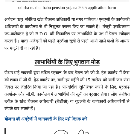
odisha madhu babu pension yojana 2025 application form
आवेदन पत्र संबंधित खंड विकास अधिकारी या नगर पालिका / एनएसी के कार्यकारी
अधिकारी के कार्यालय से भी निशुल्क प्राप्त किए जा सकते हैं। मंजूरी प्राधिकरण
उप-कलेक्टर है जो B.D.O. की सिफारिश पर लाभार्थियों के पक्ष में पेंशन स्वीकृत
करता है। पात्र आवेदनों को पहले प्रतीक्षा सूची से पहले आओ पहले पाओ के आधार
पर मंजूरी दी जा रही है।
लाभार्थियों के लिए भुगतान मोड
पीआरआई सदस्यों द्वारा उचित पहचान के बाद पेंशन को जी.पी. हेड क्वार्टर में कैश
की शक्ल में जी.पी. हेड क्वार्टर पर, यानी हर महीने की 15 तारीख को यानी जन सेवा
दिवस पर वितरित किया जा रहा है। पारदर्शिता सुनिश्चित करने के लिए, प्रखंड
कार्यालय और जी.पी. कार्यालय में लाभार्थियों की सूची का प्रसार होगा। लोग संबंधित
ब्लॉक के खंड विकास अधिकारी (बीडीओ) या यूएलबी के कार्यकारी अधिकारियों से
संपर्क कर सकते हैं।
योजना की अंग्रेजी में जानकारी के लिए यहाँ क्लिक करें