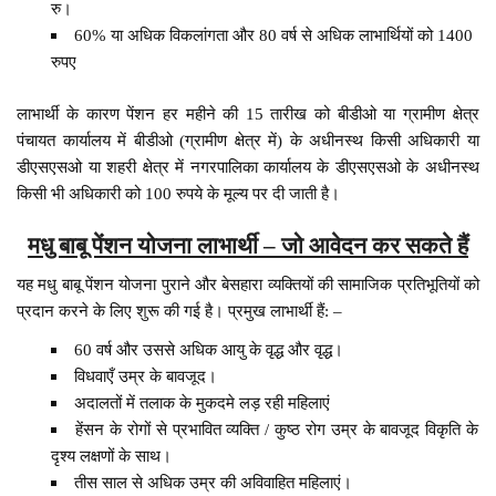
रु।
60% या अधिक विकलांगता और 80 वर्ष से अधिक लाभार्थियों को 1400
रुपए
लाभार्थी के कारण पेंशन हर महीने की 15 तारीख को बीडीओ या ग्रामीण क्षेत्र
पंचायत कार्यालय में बीडीओ (ग्रामीण क्षेत्र में) के अधीनस्थ किसी अधिकारी या
डीएसएसओ या शहरी क्षेत्र में नगरपालिका कार्यालय के डीएसएसओ के अधीनस्थ
किसी भी अधिकारी को 100 रुपये के मूल्य पर दी जाती है।
मधु बाबू पेंशन योजना लाभार्थी – जो आवेदन कर सकते हैं
यह मधु बाबू पेंशन योजना पुराने और बेसहारा व्यक्तियों की सामाजिक प्रतिभूतियों को
प्रदान करने के लिए शुरू की गई है। प्रमुख लाभार्थी हैं: –
60 वर्ष और उससे अधिक आयु के वृद्ध और वृद्ध।
विधवाएँ उम्र के बावजूद।
अदालतों में तलाक के मुकदमे लड़ रही महिलाएं
हेंसन के रोगों से प्रभावित व्यक्ति / कुष्ठ रोग उम्र के बावजूद विकृति के
दृश्य लक्षणों के साथ।
तीस साल से अधिक उम्र की अविवाहित महिलाएं।