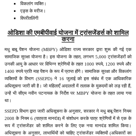
विकलांग व्यक्ति।
एड्स के मरीज।
विपरीतलिंगी
ओडिशा की एमबीपीवाई योजना में ट्रांसजेंडर्स को शामिल
करना
मधु बाबू पेंशन योजना (MBPY) ओडिशा राज्य सरकार द्वारा शुरू की गई एक
सामाजिक सुरक्षा योजना है। इस योजना के तहत, लगभग 5,000 ट्रांसजेंडरों को
उनकी आयु के आधार पर विभिन्न श्रेणियों के तहत 1000 रुपये, 1200 रुपये और
1400 रुपये प्रति माह पेंशन के रूप में प्राप्त होंगे। सामाजिक सुरक्षा और विकलांग
व्यक्तियों के विभाग (SSEPD) ने 16 जुलाई को इस संबंध में एक आधिकारिक
अधिसूचना जारी की है। जो महिलाएँ अदालतों में तलाक के मुकदमों को लड़ रही हैं,
उन्हें भी सीएम नवीन पटनायक के निर्देश पर MBPY योजना के तहत लाया गया
था।
SSEPD विभाग द्वारा जारी अधिसूचना के अनुसार, सरकार ने मधु बाबू पेंशन नियम
2008 के नियम 6 (पात्रता मानदंड) में संशोधन करके पात्र श्रेणियों में से एक के
रूप में ट्रांसजेंडर को शामिल करने के लिए एक नया मानदंड शामिल किया।
अधिसूचना के अनुसार, लाभार्थियों को चाहिए ट्रांसजेंडर व्यक्तियों (अधिकारों का