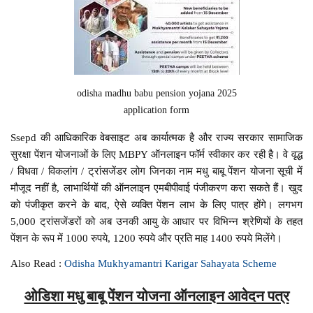
odisha madhu babu pension yojana 2025
application form
Ssepd की आधिकारिक वेबसाइट अब कार्यात्मक है और राज्य सरकार सामाजिक
सुरक्षा पेंशन योजनाओं के लिए MBPY ऑनलाइन फॉर्म स्वीकार कर रही है। वे वृद्ध
/ विधवा / विकलांग / ट्रांसजेंडर लोग जिनका नाम मधु बाबू पेंशन योजना सूची में
मौजूद नहीं है, लाभार्थियों की ऑनलाइन एमबीपीवाई पंजीकरण करा सकते हैं। खुद
को पंजीकृत करने के बाद, ऐसे व्यक्ति पेंशन लाभ के लिए पात्र होंगे। लगभग
5,000 ट्रांसजेंडरों को अब उनकी आयु के आधार पर विभिन्न श्रेणियों के तहत
पेंशन के रूप में 1000 रुपये, 1200 रुपये और प्रति माह 1400 रुपये मिलेंगे।
Also Read :
Odisha Mukhyamantri Karigar Sahayata Scheme
ओडिशा मधु बाबू पेंशन योजना ऑनलाइन आवेदन पत्र