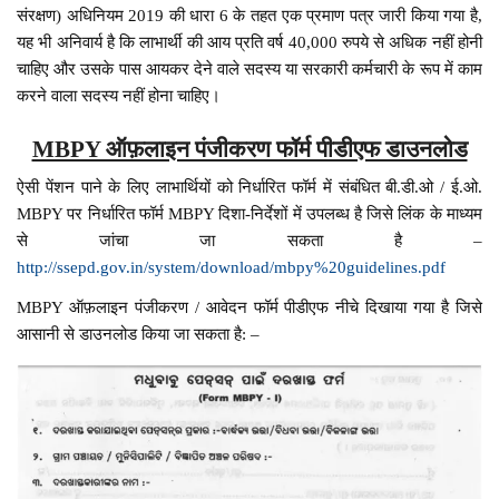
संरक्षण) अधिनियम 2019 की धारा 6 के तहत एक प्रमाण पत्र जारी किया गया है,
यह भी अनिवार्य है कि लाभार्थी की आय प्रति वर्ष 40,000 रुपये से अधिक नहीं होनी
चाहिए और उसके पास आयकर देने वाले सदस्य या सरकारी कर्मचारी के रूप में काम
करने वाला सदस्य नहीं होना चाहिए।
MBPY ऑफ़लाइन पंजीकरण फॉर्म पीडीएफ डाउनलोड
ऐसी पेंशन पाने के लिए लाभार्थियों को निर्धारित फॉर्म में संबंधित बी.डी.ओ / ई.ओ.
MBPY पर निर्धारित फॉर्म MBPY दिशा-निर्देशों में उपलब्ध है जिसे लिंक के माध्यम
से जांचा जा सकता है –
http://ssepd.gov.in/system/download/mbpy%20guidelines.pdf
MBPY ऑफ़लाइन पंजीकरण / आवेदन फॉर्म पीडीएफ नीचे दिखाया गया है जिसे
आसानी से डाउनलोड किया जा सकता है: –