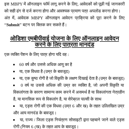
इस MBPY में ऑनलाइन फॉर्म लागू करने के लिए, आवेदकों को पूछी गई जानकारी
को सही ढंग से दर्ज करना होगा और आवश्यक प्रमाण पत्र अपलोड करना होगा।
अंत में, आवेदक MBPY ऑनलाइन आवेदन प्रक्रिया को पूरा करने के लिए
“
Submit
” बटन पर क्लिक कर सकते हैं।
ओडिशा एमबीपीवाई योजना के लिए ऑनलाइन आवेदन
करने के लिए पात्रता मानदंड
एक व्यक्ति पेंशन के लिए पात्र होगा यदि वह :
60 वर्ष और उससे अधिक आयु का है
या, एक विधवा है (उम्र के बावजूद)
या, एक कुष्ठ रोगी है जो विकृति के लक्षण दिखाई देता है (उम्र के बावजूद)
0 वर्ष या उससे अधिक की उम्र का व्यक्ति है, जो अपनी विकृति या
विकलांगता के कारण सामान्य काम करने में असमर्थ है या विकलांगता नेत्रहीन
है, या मानसिक रूप से विकलांग है, या सेरेब्रल पाल्सी के साथ
या, एड्स रोगी की एक विधवा (उम्र 6 और ख) के तहत उल्लिखित उम्र
और आय मानदंड के बावजूद।
या, राज्य / जिला एड्स नियंत्रण सोसाइटी द्वारा पहचाने जाने वाले एड्स
रोगी (नियम 6 (ख) के तहत आय के बावजूद।