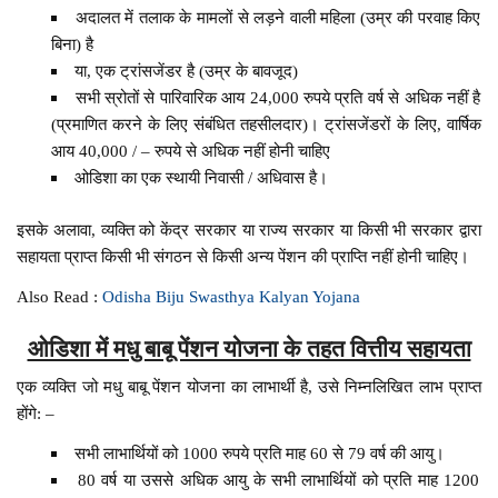
अदालत में तलाक के मामलों से लड़ने वाली महिला (उम्र की परवाह किए
बिना) है
या, एक ट्रांसजेंडर है (उम्र के बावजूद)
सभी स्रोतों से पारिवारिक आय 24,000 रुपये प्रति वर्ष से अधिक नहीं है
(प्रमाणित करने के लिए संबंधित तहसीलदार)। ट्रांसजेंडरों के लिए, वार्षिक
आय 40,000 / – रुपये से अधिक नहीं होनी चाहिए
ओडिशा का एक स्थायी निवासी / अधिवास है।
इसके अलावा, व्यक्ति को केंद्र सरकार या राज्य सरकार या किसी भी सरकार द्वारा
सहायता प्राप्त किसी भी संगठन से किसी अन्य पेंशन की प्राप्ति नहीं होनी चाहिए।
Also Read :
Odisha Biju Swasthya Kalyan Yojana
ओडिशा में मधु बाबू पेंशन योजना के तहत वित्तीय सहायता
एक व्यक्ति जो मधु बाबू पेंशन योजना का लाभार्थी है, उसे निम्नलिखित लाभ प्राप्त
होंगे: –
सभी लाभार्थियों को 1000 रुपये प्रति माह 60 से 79 वर्ष की आयु।
80 वर्ष या उससे अधिक आयु के सभी लाभार्थियों को प्रति माह 1200