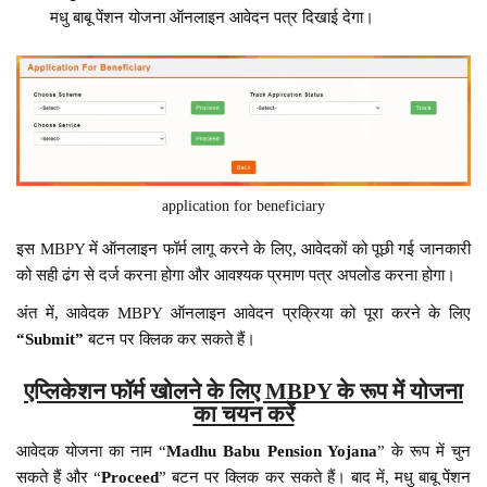
मधु बाबू पेंशन योजना ऑनलाइन आवेदन पत्र दिखाई देगा।
application for beneficiary
इस MBPY में ऑनलाइन फॉर्म लागू करने के लिए, आवेदकों को पूछी गई जानकारी
को सही ढंग से दर्ज करना होगा और आवश्यक प्रमाण पत्र अपलोड करना होगा।
अंत में, आवेदक MBPY ऑनलाइन आवेदन प्रक्रिया को पूरा करने के लिए
“Submit”
बटन पर क्लिक कर सकते हैं।
एप्लिकेशन फॉर्म खोलने के लिए MBPY के रूप में योजना
का चयन करें
आवेदक योजना का नाम “
Madhu Babu Pension Yojana
” के रूप में चुन
सकते हैं और “
Proceed
” बटन पर क्लिक कर सकते हैं। बाद में, मधु बाबू पेंशन