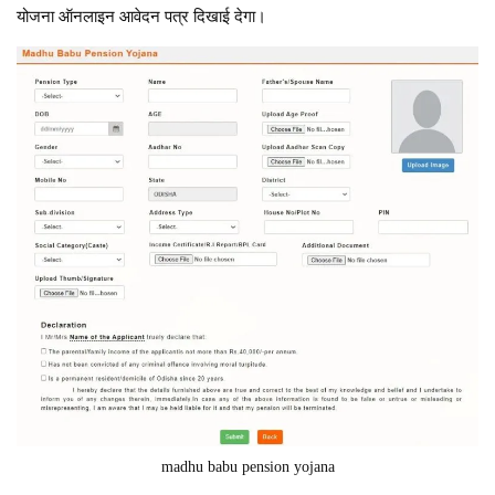
योजना ऑनलाइन आवेदन पत्र दिखाई देगा।
madhu babu pension yojana