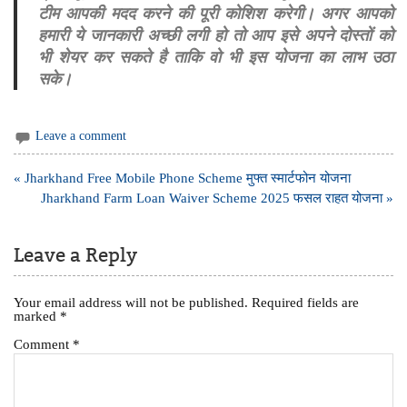
टीम आपकी मदद करने की पूरी कोशिश करेगी। अगर आपको
हमारी ये जानकारी अच्छी लगी हो तो आप इसे अपने दोस्तों को
भी शेयर कर सकते है ताकि वो भी इस योजना का लाभ उठा
सके।
Leave a comment
Post
« Jharkhand Free Mobile Phone Scheme मुफ्त स्मार्टफोन योजना
navigation
Jharkhand Farm Loan Waiver Scheme 2025 फसल राहत योजना »
Leave a Reply
Your email address will not be published.
Required fields are
marked
*
Comment
*