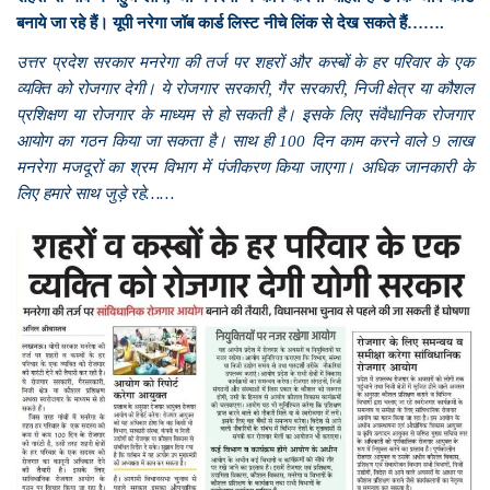
बनाये जा रहे हैं। यूपी नरेगा जॉब कार्ड लिस्ट नीचे लिंक से देख सकते हैं…….
उत्तर प्रदेश सरकार मनरेगा की तर्ज पर शहरों और कस्बों के हर परिवार के एक
व्यक्ति को रोजगार देगी। ये रोजगार सरकारी, गैर सरकारी, निजी क्षेत्र या कौशल
प्रशिक्षण या रोजगार के माध्यम से हो सकती है। इसके लिए संवैधानिक रोजगार
आयोग का गठन किया जा सकता है। साथ ही 100 दिन काम करने वाले 9 लाख
मनरेगा मजदूरों का श्रम विभाग में पंजीकरण किया जाएगा। अधिक जानकारी के
लिए हमारे साथ जुड़े रहे……