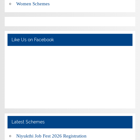
Women Schemes
Like Us on Facebook
Latest Schemes
Niyukthi Job Fest 2026 Registration