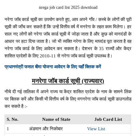
nrega job card list 2025 download
नरेगा जॉब कार्ड सूची का उपयोग करते हुए, आप अपने गाँव / कस्बे के लोगों की पूरी
सूची की जाँच कर सकते हैं कि उन्हें वित्तीय वर्ष में मनरेगा के तहत काम मिलेगा। हर
साल नए लोगों को नरेगा जॉब कार्ड सूची में जोड़ा जाता है और कुछ को मानदंडों के
आधार पर हटा दिया जाता है। जो भी व्यक्ति नरेगा के लिए मापदंड पूरा करता है वह
नरेगा जॉब कार्ड के लिए आवेदन कर सकता है। देशभर के 35 राज्यों और केंद्र
शासित प्रदेशों के लिए 2010-11 से नरेगा जॉब कार्ड सूची उपलब्ध है।
प्रधानमंत्री फसल बीमा योजना आवेदन के लिए यहाँ क्लिक करें
मनरेगा जॉब कार्ड सूची (राज्यवार)
नीचे दी गई तालिका में अपने राज्य या केंद्र शासित प्रदेश के नाम के सामने लिंक
पर क्लिक करें और किसी भी वित्तीय वर्ष के लिए मगनरेगा जॉब कार्ड सूची डाउनलोड
कर सकते है :-
S. No.
Name of State
Job Card List
1
अंडमान और निकोबार
View List