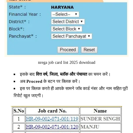
nrega job card list 2025 download
इसके बाद
वित्त वर्ष, जिला, ब्लॉक और पंचायत
का चयन करें।
अब
Proceed
के बटन पर क्लिक करें।
इस पर क्लिक करते ही आपके सामने जॉब कार्ड नंबर और नाम सहित पूरी
रिपोर्ट खुल जाएगी।