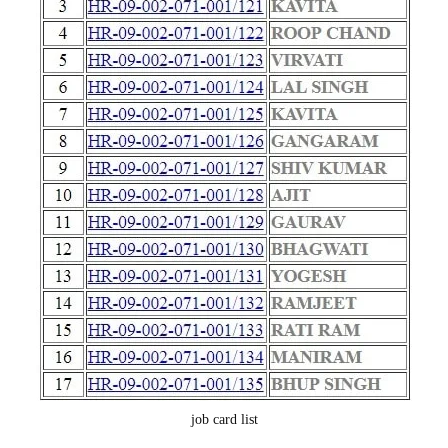
job card list