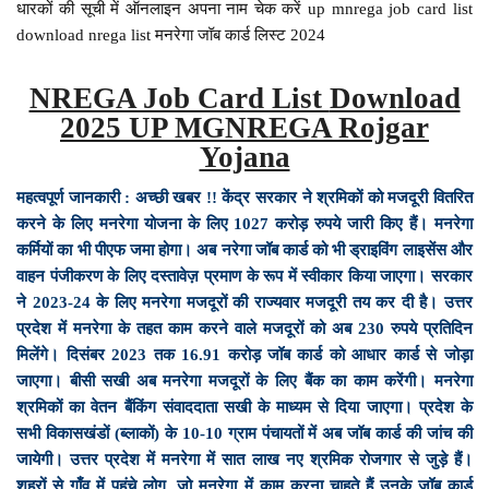
धारकों की सूची में ऑनलाइन अपना नाम चेक करें up mnrega job card list
download nrega list मनरेगा जॉब कार्ड लिस्ट 2024
NREGA Job Card List
Download
2025 UP MGNREGA Rojgar
Yojana
महत्वपूर्ण जानकारी : अच्छी खबर !! केंद्र सरकार ने श्रमिकों को मजदूरी वितरित
करने के लिए मनरेगा योजना के लिए 1027 करोड़ रुपये जारी किए हैं। मनरेगा
कर्मियों का भी पीएफ जमा होगा। अब नरेगा जॉब कार्ड को भी ड्राइविंग लाइसेंस और
वाहन पंजीकरण के लिए दस्तावेज़ प्रमाण के रूप में स्वीकार किया जाएगा। सरकार
ने 2023-24 के लिए मनरेगा मजदूरों की राज्यवार मजदूरी तय कर दी है। उत्तर
प्रदेश में मनरेगा के तहत काम करने वाले मजदूरों को अब 230 रुपये प्रतिदिन
मिलेंगे। दिसंबर 2023 तक 16.91 करोड़ जॉब कार्ड को आधार कार्ड से जोड़ा
जाएगा। बीसी सखी अब मनरेगा मजदूरों के लिए बैंक का काम करेंगी। मनरेगा
श्रमिकों का वेतन बैंकिंग संवाददाता सखी के माध्यम से दिया जाएगा। प्रदेश के
सभी विकासखंडों (ब्लाकों) के 10-10 ग्राम पंचायतों में अब जॉब कार्ड की जांच की
जायेगी। उत्तर प्रदेश में मनरेगा में सात लाख नए श्रमिक रोजगार से जुड़े हैं।
शहरों से गाँव में पहुंचे लोग, जो मनरेगा में काम करना चाहते हैं उनके जॉब कार्ड