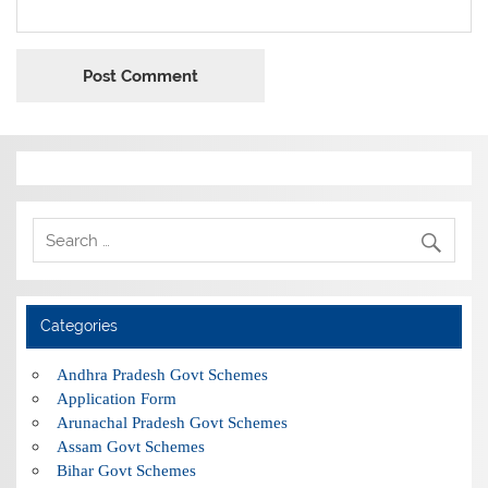
Categories
Andhra Pradesh Govt Schemes
Application Form
Arunachal Pradesh Govt Schemes
Assam Govt Schemes
Bihar Govt Schemes