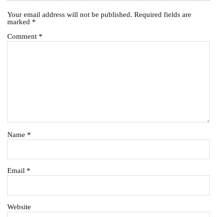
Your email address will not be published.
Required fields are
marked
*
Comment
*
Name
*
Email
*
Website