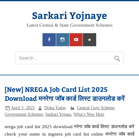
Skip
to
content
Sarkari Yojnaye
Latest Central & State Government Schemes
[New] NREGA Job Card List 2025
Download मनरेगा जॉब कार्ड लिस्ट डाउनलोड करें
April 5, 2025
Disha Yadav
Central Govt Scheme
,
Government Schemes
,
Sarkari Yojana
,
What's New Here
nrega job card list 2025 download नरेगा जॉब कार्ड लिस्ट डाउनलोड करें
check your name in mgnera job card list online मनरेगा जॉब कार्ड