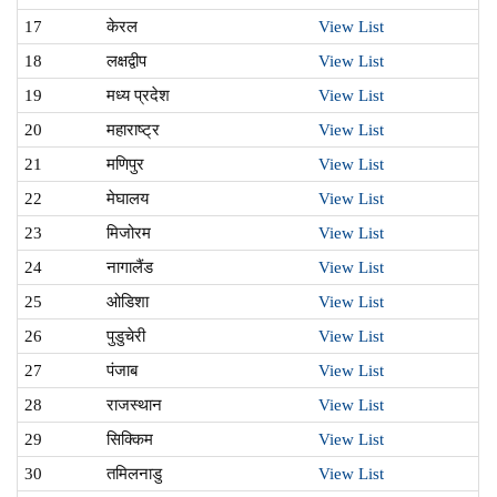
17
केरल
View List
18
लक्षद्वीप
View List
19
मध्य प्रदेश
View List
20
महाराष्ट्र
View List
21
मणिपुर
View List
22
मेघालय
View List
23
मिजोरम
View List
24
नागालैंड
View List
25
ओडिशा
View List
26
पुडुचेरी
View List
27
पंजाब
View List
28
राजस्थान
View List
29
सिक्किम
View List
30
तमिलनाडु
View List