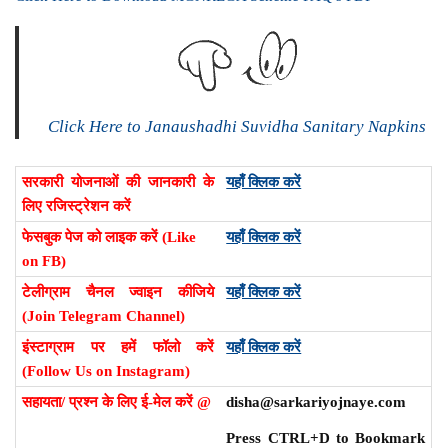
Click Here to Janaushadhi Suvidha Sanitary Napkins
सरकारी योजनाओं की जानकारी के
यहाँ क्लिक करें
लिए रजिस्ट्रेशन करें
फेसबुक पेज को लाइक करें (Like
यहाँ क्लिक करें
on FB)
टेलीग्राम चैनल ज्वाइन कीजिये
यहाँ क्लिक करें
(Join Telegram Channel)
इंस्टाग्राम पर हमें फॉलो करें
यहाँ क्लिक करें
(Follow Us on Instagram)
सहायता/ प्रश्न के लिए ई-मेल करें @
disha@sarkariyojnaye.com
Press CTRL+D to Bookmark