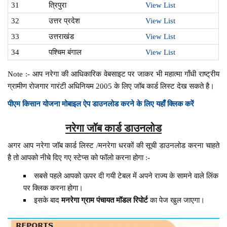
31
त्रिपुरा
View List
32
उत्तर प्रदेश
View List
33
उत्तराखंड
View List
34
पश्चिम बंगाल
View List
Note :- आप नरेगा की आधिकारिक वेबसाइट पर जाकर भी महात्मा गाँधी राष्ट्रीय
ग्रामीण रोजगार गारंटी अधिनियम 2005 के लिए जॉब कार्ड लिस्ट देख सकते है।
पीएम किसान योजना मोबाइल ऐप डाउनलोड करने के लिए यहाँ क्लिक करें
नरेगा जॉब कार्ड डाउनलोड
अगर आप नरेगा जॉब कार्ड लिस्ट /मनरेगा धरकों की सूची डाउनलोड करना चाहते
है तो आपको नीचे दिए गए स्टेप्स को फॉलो करना होगा :-
सबसे पहले आपको ऊपर दी गयी टेबल में अपने राज्य के सामने वाले लिंक
पर क्लिक करना होगा।
इसके बाद
मनरेगा ग्राम पंचायत मॉडल रिपोर्ट
का पेज खुल जाएगा।