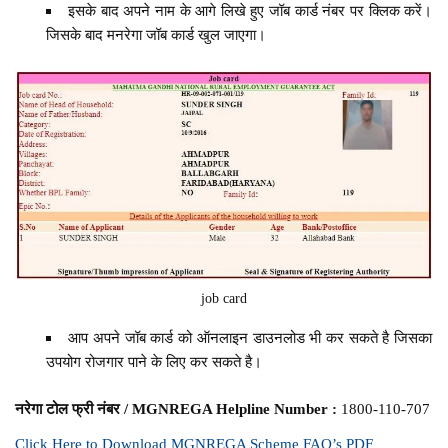
इसके बाद अपने नाम के आगे लिखे हुए जॉब कार्ड नंबर पर क्लिक करें।
जिसके बाद मनरेगा जॉब कार्ड खुल जाएगा।
job card
आप अपने जॉब कार्ड को ऑनलाइन डाउनलोड भी कर सकते है जिसका
उपयोग रोजगार पाने के लिए कर सकते है।
नरेगा टोल फ्री नंबर / MGNREGA Helpline Number :
1800-110-707
Click Here to Download MGNREGA Scheme FAQ’s PDF