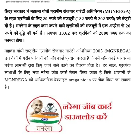
केंद्र सरकार ने महात्मा गांधी ग्रामीण रोजगार गारंटी अधिनियम (MGNREGA)
के तहत श्रमिकों के लिए 20 रुपये की मजदूरी (182 रुपये से 202 रुपये) को मंजूरी
दी है। मनरेगा के तहत काम करने वाले श्रमिकों की मजदूरी में एक अप्रैल से 20
रुपये की वृद्धि की गयी है। लगभग 13.62 कर श्रमिकों को 2000 रुपए तक का
फायदा होगा।
महात्मा गांधी राष्ट्रीय ग्रामीण रोजगार गारंटी अधिनियम 2005 (MGNREGA)
उन देशों में गरीब परिवारों को जॉब कार्ड प्रदान करता है जिनमें जॉब कार्ड धारक या
नरेगा लाभार्थी द्वारा किए जाने वाले कार्य का विवरण होता है। हर साल, प्रत्येक
लाभार्थी के लिए नया नरेगा जॉब कार्ड तैयार किया जाता है जिसे आसानी से
MGNREGA की आधिकारिक वेबसाइट nrega.nic.in पर चेक किया जा सकता
है।