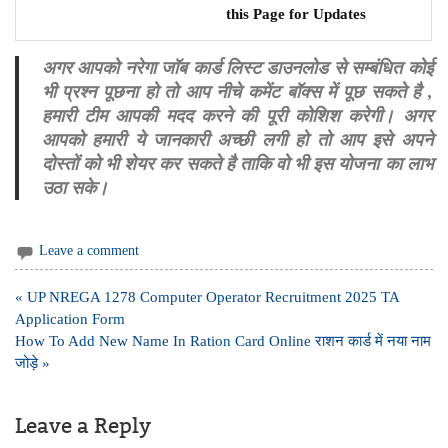
this Page for Updates
अगर आपको नरेगा जॉब कार्ड लिस्ट डाउनलोड से सम्बंधित कोई
भी प्रश्न पूछना हो तो आप नीचे कमेंट बॉक्स में पूछ सकते है ,
हमारी टीम आपकी मदद करने की पूरी कोशिश करेगी। अगर
आपको हमारी ये जानकारी अच्छी लगी हो तो आप इसे अपने
दोस्तों को भी शेयर कर सकते है ताकि वो भी इस योजना का लाभ
उठा सके।
Leave a comment
Post
« UP NREGA 1278 Computer Operator Recruitment 2025 TA
navigation
Application Form
How To Add New Name In Ration Card Online राशन कार्ड में नया नाम
जोड़े »
Leave a Reply