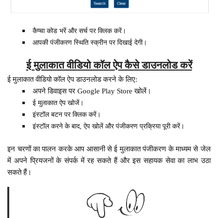
कैप्चा कोड भरें और सर्च पर क्लिक करें।
आपकी पंजीकरण स्थिति स्क्रीन पर दिखाई देगी।
ई मुलाकात वीडियो कॉल ऐप कैसे डाउनलोड करें
ई मुलाकात वीडियो कॉल ऐप डाउनलोड करने के लिए:
अपने डिवाइस पर Google Play Store खोलें।
ई मुलाकात ऐप खोजें।
इंस्टॉल बटन पर क्लिक करें।
इंस्टॉल करने के बाद, ऐप खोलें और पंजीकरण प्रक्रिया पूरी करें।
इन चरणों का पालन करके आप आसानी से ई मुलाकात पंजीकरण के माध्यम से जेल
में अपने प्रियजनों के संपर्क में रह सकते हैं और इस सहायक सेवा का लाभ उठा
सकते हैं।