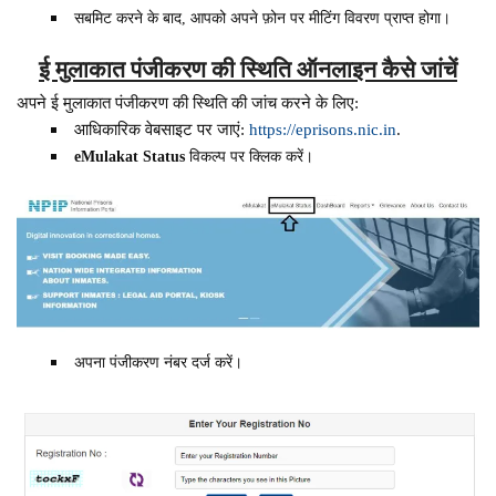
सबमिट करने के बाद, आपको अपने फ़ोन पर मीटिंग विवरण प्राप्त होगा।
ई मुलाकात पंजीकरण की स्थिति ऑनलाइन कैसे जांचें
अपने ई मुलाकात पंजीकरण की स्थिति की जांच करने के लिए:
आधिकारिक वेबसाइट पर जाएं:
https://eprisons.nic.in
.
eMulakat Status
विकल्प पर क्लिक करें।
अपना पंजीकरण नंबर दर्ज करें।