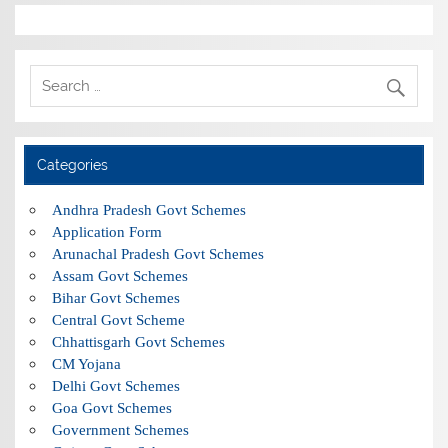
Categories
Andhra Pradesh Govt Schemes
Application Form
Arunachal Pradesh Govt Schemes
Assam Govt Schemes
Bihar Govt Schemes
Central Govt Scheme
Chhattisgarh Govt Schemes
CM Yojana
Delhi Govt Schemes
Goa Govt Schemes
Government Schemes