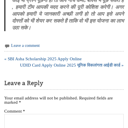
कोई भी प्रश्न पूछना हो तो आप नीचे कमेंट बॉक्स में पूछ सकते है
, हमारी टीम आपकी मदद करने की पूरी कोशिश करेगी। अगर
आपको हमारी ये जानकारी अच्छी लगी हो तो आप इसे अपने
दोस्तों को भी शेयर कर सकते है ताकि वो भी इस योजना का लाभ
उठा सके।
Leave a comment
Post
« SBI Asha Scholarship 2025 Apply Online
navigation
UDID Card Apply Online 2025 यूनिक विकलांगता आईडी कार्ड »
Leave a Reply
Your email address will not be published.
Required fields are
marked
*
Comment
*