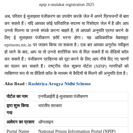
npip e-mulakat registration 2025
अब, परिवार ई मुलाक़ात पंजीकरण का उपयोग करके जेल में अपने प्रियजनों से बात
कर सकते हैं। यदि आपका कोई पारिवारिक सदस्य या रिश्तेदार जेल में है और आप
उनसे मिलना या उनसे संपर्क करना चाहते हैं, तो आपको अनुमति प्राप्त करने के
लिए ई मुलाक़ात पंजीकरण फ़ॉर्म भरना होगा। यह आधिकारिक वेबसाइट
eprisons.nic.in पर जाकर किया जा सकता है। एक बार आपका अनुरोध स्वीकृत
हो जाने के बाद, आप या तो उनसे शारीरिक रूप से मिल सकते हैं या वीडियो कॉल
कर सकते हैं। पंजीकरण प्रक्रिया को पूरा करने के लिए आप नीचे दिए गए चरणों
का पालन कर सकते हैं। राष्ट्रीय जेल सूचना पोर्टल (NPIP) नागरिकों को
व्यक्तिगत रूप से या वीडियो कॉल के माध्यम से कैदियों से मिलने की अनुमति देता है।
Also Read :
Rashtriya Arogya Nidhi Scheme
पोर्टल का नाम
एनपीआईपी ई-मुलाकात पंजीकरण
द्वारा शुरू किया
भारतीय सरकार
गया
आवेदन का प्रकार
ऑनलाइन
Portal Name
National Prison Information Portal (NPIP)