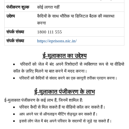
पंजीकरण शुल्क
कोई लागत नहीं
उद्देश्य
कैदियों के साथ भौतिक या डिजिटल बैठक की व्यवस्था
करना
संपर्क संख्या
1800 111 555
संपर्क संख्या
https://eprisons.nic.in/
ई-मुलाकात का उद्देश्य
परिवारों को जेल में बंद अपने रिश्तेदारों से व्यक्तिगत रूप से या वीडियो
कॉल के ज़रिए मिलने या बात करने में मदद करना।
परिवारों को कैदियों से संवाद करने का एक कानूनी तरीका प्रदान करना।
ई-मुलाकात पंजीकरण के लाभ
ई-मुलाकात पंजीकरण के कई लाभ हैं, जिनमें शामिल हैं:
परिवार कैदी से मिल सकते हैं या वीडियो कॉल कर सकते हैं।
आप अपने घर से ऑनलाइन मीटिंग शेड्यूल कर सकते हैं।
इससे लोग जेल में बंद अपने परिवार के सदस्यों से जुड़े रह सकते हैं।