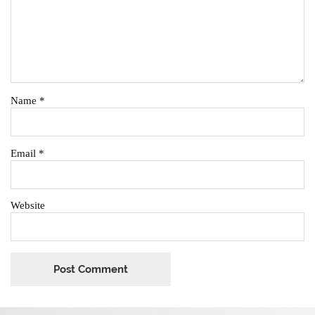
Name
*
Email
*
Website