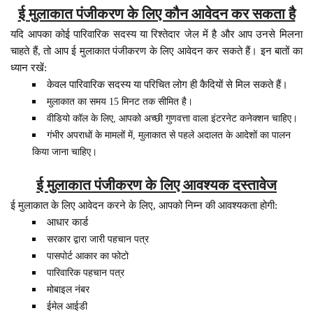
ई मुलाकात पंजीकरण के लिए कौन आवेदन कर सकता है
यदि आपका कोई पारिवारिक सदस्य या रिश्तेदार जेल में है और आप उनसे मिलना
चाहते हैं, तो आप ई मुलाकात पंजीकरण के लिए आवेदन कर सकते हैं। इन बातों का
ध्यान रखें:
केवल पारिवारिक सदस्य या परिचित लोग ही कैदियों से मिल सकते हैं।
मुलाकात का समय 15 मिनट तक सीमित है।
वीडियो कॉल के लिए, आपको अच्छी गुणवत्ता वाला इंटरनेट कनेक्शन चाहिए।
गंभीर अपराधों के मामलों में, मुलाकात से पहले अदालत के आदेशों का पालन
किया जाना चाहिए।
ई मुलाकात पंजीकरण के लिए आवश्यक दस्तावेज
ई मुलाकात के लिए आवेदन करने के लिए, आपको निम्न की आवश्यकता होगी:
आधार कार्ड
सरकार द्वारा जारी पहचान पत्र
पासपोर्ट आकार का फोटो
पारिवारिक पहचान पत्र
मोबाइल नंबर
ईमेल आईडी