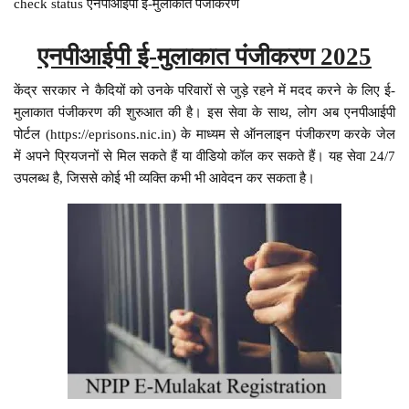
check status एनपीआईपी ई-मुलाकात पंजीकरण
एनपीआईपी ई-मुलाकात पंजीकरण 2025
केंद्र सरकार ने कैदियों को उनके परिवारों से जुड़े रहने में मदद करने के लिए ई-
मुलाकात पंजीकरण की शुरुआत की है। इस सेवा के साथ, लोग अब एनपीआईपी
पोर्टल (https://eprisons.nic.in) के माध्यम से ऑनलाइन पंजीकरण करके जेल
में अपने प्रियजनों से मिल सकते हैं या वीडियो कॉल कर सकते हैं। यह सेवा 24/7
उपलब्ध है, जिससे कोई भी व्यक्ति कभी भी आवेदन कर सकता है।