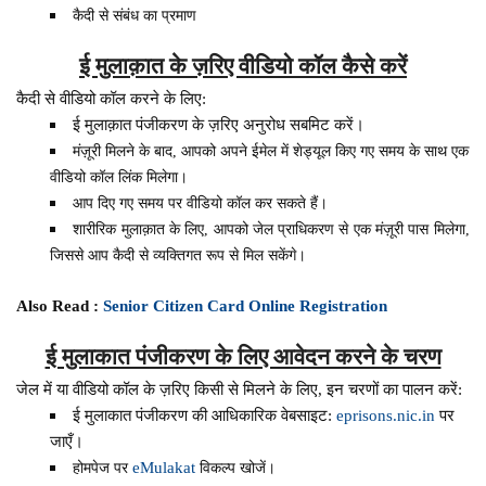
कैदी से संबंध का प्रमाण
ई मुलाक़ात के ज़रिए वीडियो कॉल कैसे करें
कैदी से वीडियो कॉल करने के लिए:
ई मुलाक़ात पंजीकरण के ज़रिए अनुरोध सबमिट करें।
मंज़ूरी मिलने के बाद, आपको अपने ईमेल में शेड्यूल किए गए समय के साथ एक
वीडियो कॉल लिंक मिलेगा।
आप दिए गए समय पर वीडियो कॉल कर सकते हैं।
शारीरिक मुलाक़ात के लिए, आपको जेल प्राधिकरण से एक मंज़ूरी पास मिलेगा,
जिससे आप कैदी से व्यक्तिगत रूप से मिल सकेंगे।
Also Read :
Senior Citizen Card Online Registration
ई मुलाकात पंजीकरण के लिए आवेदन करने के चरण
जेल में या वीडियो कॉल के ज़रिए किसी से मिलने के लिए, इन चरणों का पालन करें:
ई मुलाकात पंजीकरण की आधिकारिक वेबसाइट:
eprisons.nic.in
पर
जाएँ।
eMulakat
होमपेज पर
विकल्प खोजें।