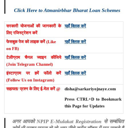
Click Here to Atmanirbhar Bharat Loan Schemes
सरकारी योजनाओं की जानकारी के
यहाँ क्लिक करें
लिए रजिस्ट्रेशन करें
फेसबुक पेज को लाइक करें (Like
यहाँ क्लिक करें
on FB)
टेलीग्राम चैनल ज्वाइन कीजिये
यहाँ क्लिक करें
(Join Telegram Channel)
इंस्टाग्राम पर हमें फॉलो करें
यहाँ क्लिक करें
(Follow Us on Instagram)
सहायता/ प्रश्न के लिए ई-मेल करें @
disha@sarkariyojnaye.com
Press CTRL+D to Bookmark
this Page for Updates
अगर आपको NPIP E-Mulakat Registration से सम्बंधित