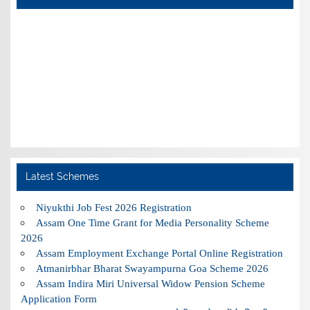
Latest Schemes
Niyukthi Job Fest 2026 Registration
Assam One Time Grant for Media Personality Scheme
2026
Assam Employment Exchange Portal Online Registration
Atmanirbhar Bharat Swayampurna Goa Scheme 2026
Assam Indira Miri Universal Widow Pension Scheme
Application Form