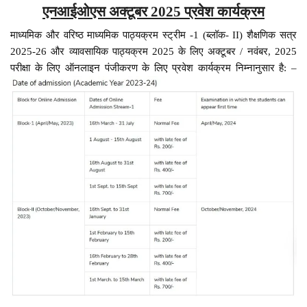
एनआईओएस अक्टूबर 2025 प्रवेश कार्यक्रम
माध्यमिक और वरिष्ठ माध्यमिक पाठ्यक्रम स्ट्रीम -1 (ब्लॉक- II) शैक्षणिक सत्र
2025-26 और व्यावसायिक पाठ्यक्रम 2025 के लिए अक्टूबर / नवंबर, 2025
परीक्षा के लिए ऑनलाइन पंजीकरण के लिए प्रवेश कार्यक्रम निम्नानुसार है: –