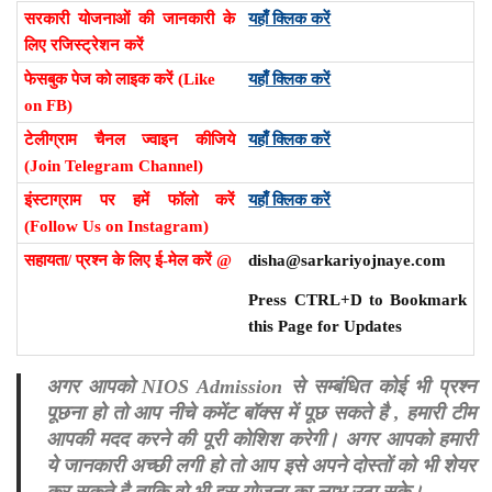
सरकारी योजनाओं की जानकारी के
यहाँ क्लिक करें
लिए रजिस्ट्रेशन करें
फेसबुक पेज को लाइक करें (Like
यहाँ क्लिक करें
on FB)
टेलीग्राम चैनल ज्वाइन कीजिये
यहाँ क्लिक करें
(Join Telegram Channel)
इंस्टाग्राम पर हमें फॉलो करें
यहाँ क्लिक करें
(Follow Us on Instagram)
सहायता/ प्रश्न के लिए ई-मेल करें @
disha@sarkariyojnaye.com
Press CTRL+D to Bookmark
this Page for Updates
अगर आपको NIOS Admission से सम्बंधित कोई भी प्रश्न
पूछना हो तो आप नीचे कमेंट बॉक्स में पूछ सकते है , हमारी टीम
आपकी मदद करने की पूरी कोशिश करेगी। अगर आपको हमारी
ये जानकारी अच्छी लगी हो तो आप इसे अपने दोस्तों को भी शेयर
कर सकते है ताकि वो भी इस योजना का लाभ उठा सके।