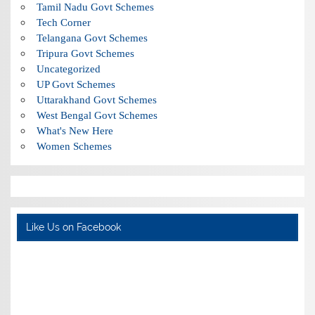
Tamil Nadu Govt Schemes
Tech Corner
Telangana Govt Schemes
Tripura Govt Schemes
Uncategorized
UP Govt Schemes
Uttarakhand Govt Schemes
West Bengal Govt Schemes
What's New Here
Women Schemes
Like Us on Facebook