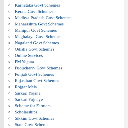
Karnataka Govt Schemes
Kerala Govt Schemes
Madhya Pradesh Govt Schemes
Maharashtra Govt Schemes
Manipur Govt Schemes
Meghalaya Govt Schemes
Nagaland Govt Schemes
Odisha Govt Schemes
Online Services
PM Yojana
Puducherry Govt Schemes
Punjab Govt Schemes
Rajasthan Govt Schemes
Rojgar Mela
Sarkari Yojana
Sarkari Yojnaye
Scheme for Farmers
Scholarships
Sikkim Govt Schemes
State Govt Scheme