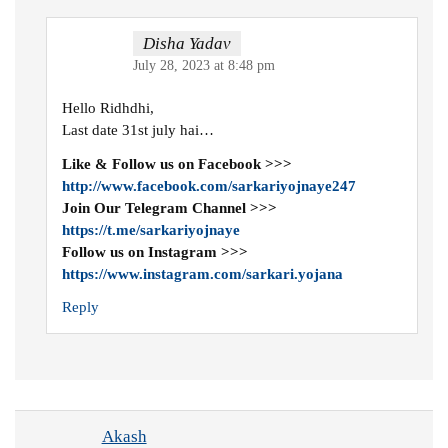
Disha Yadav
July 28, 2023 at 8:48 pm
Hello Ridhdhi,
Last date 31st july hai…
Like & Follow us on Facebook >>>
http://www.facebook.com/sarkariyojnaye247
Join Our Telegram Channel >>>
https://t.me/sarkariyojnaye
Follow us on Instagram >>>
https://www.instagram.com/sarkari.yojana
Reply
Akash