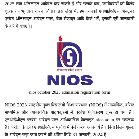
2025 तक ऑनलाइन आवेदन कर सकते हैं और उसके बाद, उम्मीदवारों को विलंब
शुल्क का भुगतान करना होगा। इस लेख में, हम आपको एनआईओएस अक्टूबर
प्रवेश ऑनलाइन आवेदन पत्र, चेक शेड्यूल आदि कैसे भरें, इसकी पूरी जानकारी
के बारे में बताएंगे।
nios october 2025 admission registration form
NIOS 2023 राष्ट्रीय मुक्त विद्यालयी शिक्षा संस्थान (NIOS) में माध्यमिक, वरिष्ठ
माध्यमिक और व्यावसायिक पाठ्यक्रमों में प्रवेश पंजीकरण शुरू हो गया है।
एनआईओएस प्रवेश आवेदन पत्र आधिकारिक वेबसाइट nios.ac.in पर उपलब्ध
हैं। परीक्षा के लिए एनआईओएस प्रवेश में पंजीकरण अनिवार्य है। बिना विलंब शुल्क
के आवेदन पत्र जमा करने की अंतिम तिथि 31 जनवरी, 2024 है।