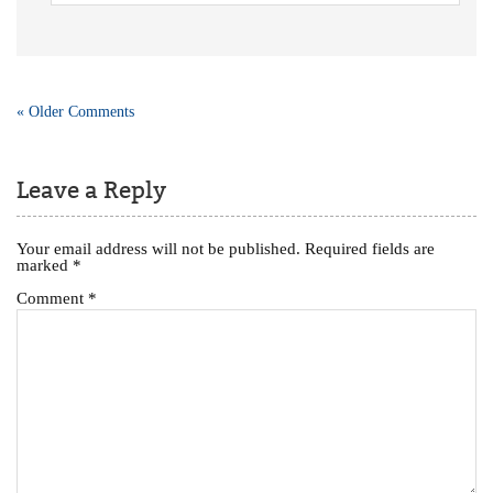
« Older Comments
Leave a Reply
Your email address will not be published.
Required fields are
marked
*
Comment
*