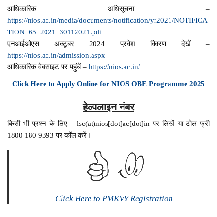
आधिकारिक अधिसूचना –
https://nios.ac.in/media/documents/notification/yr2021/NOTIFICA
TION_65_2021_30112021.pdf
एनआईओएस अक्टूबर 2024 प्रवेश विवरण देखें –
https://nios.ac.in/admission.aspx
आधिकारिक वेबसाइट पर पहुंचें –
https://nios.ac.in/
Click Here to Apply Online for NIOS OBE Programme 2025
हेल्पलाइन नंबर
किसी भी प्रश्न के लिए – lsc(at)nios[dot]ac[dot]in पर लिखें या टोल फ्री
1800 180 9393 पर कॉल करें।
Click Here to PMKVY Registration