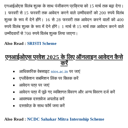
एनआईओएस विलंब शुल्क के साथ पंजीकरण प्रक्रिया को 15 मार्च तक बढ़ा देगा।
1 फरवरी से 15 फरवरी तक आवेदन करने वाले उम्मीदवारों को 200 रुपये विलंब
शुल्क के रूप में देने होंगे। 16 से 28 फरवरी तक आवेदन करने वालों को 400
रुपये विलंब शुल्क के रूप में देने होंगे। 1 मार्च से 15 मार्च तक आवेदन करने वाले
उम्मीदवारों से 700 रुपये विलंब शुल्क लिया जाएगा।
Also Read :
SRISTI Scheme
एनआईओएस प्रवेश 2025 के लिए ऑनलाइन आवेदन कैसे
करें
आधिकारिक वेबसाइट
nios.ac.in
पर जाएं
एप्लीकेशन सबमिशन लिंक पर क्लिक करें
आवेदन पत्र पर जाएं
आवेदन पत्र में पूछे गए व्यक्तिगत विवरण और अन्य विवरण दर्ज करें
आवश्यक दस्तावेज अपलोड करें
दस्तावेज़ के साथ फॉर्म जमा करें
Also Read :
NCDC Sahakar Mitra Internship Scheme