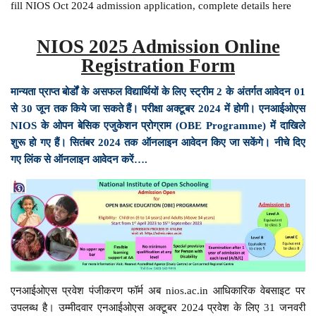
fill NIOS Oct 2024 admission application, complete details here
NIOS 2025 Admission Online
Registration Form
मान्यता प्राप्त बोर्डों के असफल विद्यार्थियों के लिए स्ट्रीम 2 के अंतर्गत आवेदन 01
से 30 जून तक किये जा सकते हैं। परीक्षा अक्टूबर 2024 में होगी। एनआईओएस
NIOS के ओपन बेसिक एजुकेशन प्रोग्राम (OBE Programme) में दाखिले
शुरू हो गए हैं। सितंबर 2024 तक ऑनलाइन आवेदन किए जा सकेंगे। नीचे दिए
गए लिंक से ऑनलाइन आवेदन करें….
एनआईओएस प्रवेश पंजीकरण फॉर्म अब nios.ac.in आधिकारिक वेबसाइट पर
उपलब्ध है। उम्मीदवार एनआईओएस अक्टूबर 2024 प्रवेश के लिए 31 जनवरी