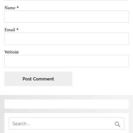
Name
*
Email
*
Website