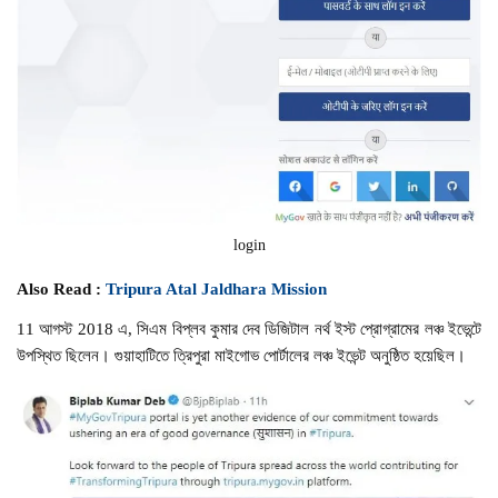
login
Also Read :
Tripura Atal Jaldhara Mission
11 আগস্ট 2018 এ, সিএম বিপ্লব কুমার দেব ডিজিটাল নর্থ ইস্ট প্রোগ্রামের লঞ্চ ইভেন্টে
উপস্থিত ছিলেন। গুয়াহাটিতে ত্রিপুরা মাইগোভ পোর্টালের লঞ্চ ইভেন্ট অনুষ্ঠিত হয়েছিল।