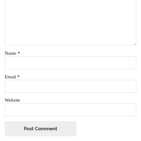
Name
*
Email
*
Website