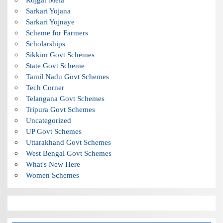
Sarkari Yojana
Sarkari Yojnaye
Scheme for Farmers
Scholarships
Sikkim Govt Schemes
State Govt Scheme
Tamil Nadu Govt Schemes
Tech Corner
Telangana Govt Schemes
Tripura Govt Schemes
Uncategorized
UP Govt Schemes
Uttarakhand Govt Schemes
West Bengal Govt Schemes
What's New Here
Women Schemes