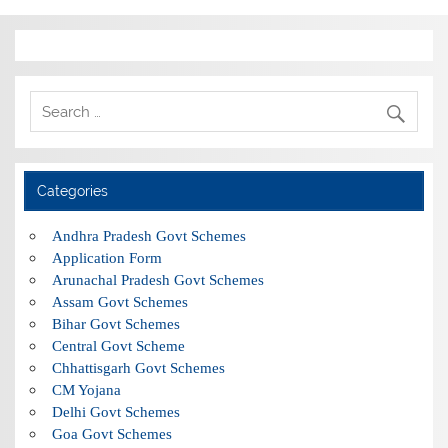
Categories
Andhra Pradesh Govt Schemes
Application Form
Arunachal Pradesh Govt Schemes
Assam Govt Schemes
Bihar Govt Schemes
Central Govt Scheme
Chhattisgarh Govt Schemes
CM Yojana
Delhi Govt Schemes
Goa Govt Schemes