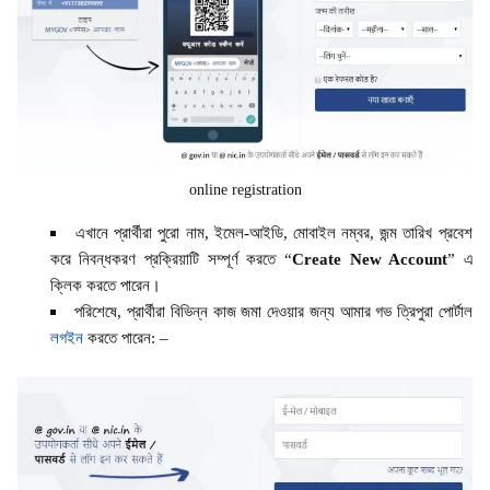
online registration
এখানে প্রার্থীরা পুরো নাম, ইমেল-আইডি, মোবাইল নম্বর, জন্ম তারিখ প্রবেশ
করে নিবন্ধকরণ প্রক্রিয়াটি সম্পূর্ণ করতে “
Create New Account
” এ
ক্লিক করতে পারেন।
পরিশেষে, প্রার্থীরা বিভিন্ন কাজ জমা দেওয়ার জন্য আমার গভ ত্রিপুরা পোর্টাল
লগইন
করতে পারেন: –