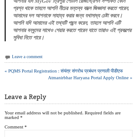
আপনার যদি MyGov ত্রিপুরা পোর্টাল রেজিস্ট্রেশন সম্পর্কিত কোন
প্রশ্ন থাকে তাহলে আপনি নীচের মন্তব্য বাক্সে জিজ্ঞাসা করতে পারেন,
আমাদের দল আপনাকে সাহায্য করার জন্য যথাসাধ্য চেষ্টা করবে।
আপনি যদি আমাদের এই তথ্যটি পছন্দ করেন, তাহলে আপনি এটি
আপনার বন্ধুদের সাথেও শেয়ার করতে পারেন যাতে তারাও এই প্রকল্পের
সুবিধা নিতে পারে।
Leave a comment
Post
« PQMS Portal Registration : संयंत्र संगरोध प्रबंधन प्रणाली पीडीएफ
navigation
Atmanirbhar Haryana Portal Apply Online »
Leave a Reply
Your email address will not be published.
Required fields are
marked
*
Comment
*