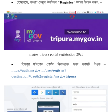
হোমপেজে, প্রধান মেনুতে উপস্থিত “
Register
” ট্যাবে ক্লিক করুন: –
mygov tripura portal registration 2025
ত্রিপুরা মাইগোভ পোর্টাল নিবন্ধনের জন্য সরাসরি লিঙ্ক –
https://auth.mygov.in/user/register?
destination=oauth2/register/mygovtripura