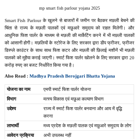
mp smart fish parlour yojana 2025
Smart Fish Parlour के खुलने से बाजारों में जमीन पर बैठकर मछली बेचने की
चिंता से राज्य के मछली पालकों एवं मछुआरे समुदाय को राहत मिलेगी। और
आधुनिक फिश पार्लर के माध्यम से मछली की मार्केटिंग करने में भी मछली पालकों
को आसानी होगी। मछलियों के स्टोरेज के लिए सरकार द्वारा डीप फ्रीजर, फ्रीजर
डिस्प्ले काउंटर के साथ साथ फिश कटर और मछली की छिलाई मशीनें भी मछली
पालको को मुहैया कराई जाएगी। स्मार्ट फिश पार्लर खोलने के लिए सरकार द्वारा 20
करोड़ रुपए का बजट निर्धारित किया गया है।
Also Read :
Madhya Pradesh Berojgari Bhatta Yojana
योजना का नाम
एमपी स्मार्ट फिश पार्लर योजना
विभाग
मत्स्य विकास एवं मछुआ कल्याण विभाग
उद्देश्य
राज्य में स्मार्ट फिश पार्लर बनवाना और आय में वृद्धि
करना
लाभार्थी
मध्य प्रदेश के मछली पालक एवं मछुआरे समुदाय के लोग
आवेदन प्रक्रिया
अभी उपलब्ध नहीं