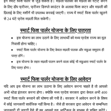
इन स्मार्ट फिश पार्लर से जुड़ सकता है। मछली पालको को मछली को स्टार्ट करने
के लिए डीप फ्रीजर, फ्रीजर डिस्प्ले काउंटर के अलावा फिश कटर और मछली की
छिलाई के लिए मशीनें भी उपलब्ध करवाई जाएगी। राज्य में स्मार्ट फिश पार्लर खुलने
से 24 घंटे फ्रेश मछली मिल सकेगी।
स्मार्ट फिश पार्लर योजना के लिए पात्रता
इस योजना का लाभ उठाने के लिए लाभार्थी को मध्य प्रदेश राज्य का मूल
निवासी होना चाहिए।
स्मार्ट फिश पार्लर योजना के लिए केवल मछली पालक और मछुआ समुदाय ही
पात्र होंगे।
इस योजना के तहत मछली पालन करने वाला कोई भी मछुआरा स्मार्ट पार्लर के
लिए पात्र होगा।
स्मार्ट फिश पार्लर योजना के लिए आवेदन
यदि आप इस योजना का लाभ उठाना के लिए आवेदन करना चाहते है तो आपको
अभी थोडा इंतजार करना होगा
क्योकि मध्य प्रदेश सरकार द्वारा केवल अभी 400
।
स्मार्ट फिश पार्लर बनवाने की घोषणा की गयी है
सरकार ने आवेदन करने के विषय
।
में कोई जानकारी सार्वजिक नहीं किया है
जैसे ही सरकार द्वारा आवेदन से सम्बन्धित
।
जानकारी दी जाएगी वैसे ही हम आपको इस आर्टिकल के माध्यम से सूचित करेंगे
।