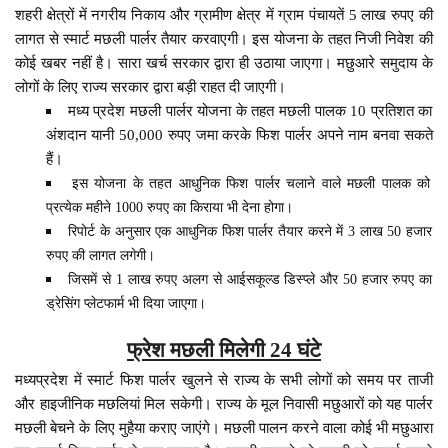
शहरी क्षेत्रों में नगरीय निकाय और ग्रामीण क्षेत्र में ग्राम पंचायतें 5 लाख रुपए की
लागत से स्मार्ट मछली पार्लर तैयार करवाएगी। इस योजना के तहत निजी निवेश की
कोई खबर नहीं है। सारा खर्च सरकार द्वारा ही उठाया जाएगा। मछुआरे समुदाय के
लोगों के लिए राज्य सरकार द्वारा बड़ी राहत दी जाएगी।
मध्य प्रदेश मछली पार्लर योजना के तहत मछली पालक 10 प्रतिशत का
अंशदान यानी 50,000 रुपए जमा करके फिश पार्लर अपने नाम बनवा सकते
हैं।
इस योजना के तहत आधुनिक फिश पार्लर चलाने वाले मछली पालक को
प्रत्येक महीने 1000 रुपए का किराया भी देना होगा।
रिपोर्ट के अनुसार एक आधुनिक फिश पार्लर तैयार करने में 3 लाख 50 हजार
रुपए की लागत लगेगी।
जिसमें से 1 लाख रुपए अलग से आईसकूल्ड डिस्प्ले और 50 हजार रुपए का
ड्रेसिंग प्लेटफार्म भी दिया जाएगा।
फ्रेश मछली मिलेगी 24 घंटे
मध्यप्रदेश में स्मार्ट फिश पार्लर खुलने से राज्य के सभी लोगों को समय पर ताजी
और हाइजीनिक मछलियां मिल सकेगी। राज्य के मूल निवासी मछुआरों को यह पार्लर
मछली बेचने के लिए मुहैया कराए जाएंगे। मछली पालन करने वाला कोई भी मछुआरा