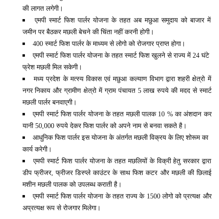
की लागत लगेगी।
एमपी स्मार्ट फिश पार्लर योजना के तहत अब मछुआ समुदाय को बाजार में
जमीन पर बैठकर मछली बेचने की चिंता नहीं करनी होगी।
400 स्मार्ट फिश पार्लर के माध्यम से लोगो को रोजगार प्राप्त होगा।
एमपी स्मार्ट फिश पार्लर योजना के तहत स्मार्ट फिश खुलने से राज्य में 24 घंटे
फ्रेश मछली मिल सकेगी।
मध्य प्रदेश के मत्स्य विकास एवं मछुआ कल्याण विभाग द्वारा शहरी क्षेत्रो में
नगर निकाय और ग्रामीण क्षेत्रो में ग्राम पंचायत 5 लाख रुपये की मदद से स्मार्ट
मछली पार्लर बनवाएगी।
एमपी स्मार्ट फिश पार्लर योजना के तहत मछली पालक 10 % का अंशदान कर
यानी 50,000 रुपये देकर फिश पार्लर को अपने नाम से बनवा सकते है।
आधुनिक फिश पार्लर इस योजना के अंतर्गत मछली विक्रय के लिए शोरूम का
कार्य करेगी।
एमपी स्मार्ट फिश पार्लर योजना के तहत मछलियों के विक्री हेतु सरकार द्वारा
डीप फ्रीजर, फ्रीजर डिस्प्ले काउंटर के साथ फिश कटर और मछली की छिलाई
मशीन मछली पालक को उपलब्ध कराती है।
एमपी स्मार्ट फिश पार्लर योजना के तहत राज्य के 1500 लोगो को प्रत्यक्ष और
अप्रत्यक्ष रूप से रोजगार मिलेगा।