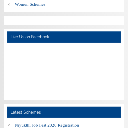
Women Schemes
Like Us on Facebook
Latest Schemes
Niyukthi Job Fest 2026 Registration