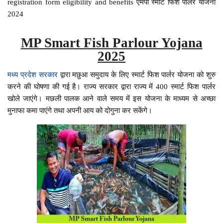
registration form eligibility and benefits एमपी स्मार्ट फिश पार्लर योजना
2024
MP Smart Fish Parlour Yojana
2025
मध्य प्रदेश सरकार
द्वारा मछुआ समुदाय के लिए स्मार्ट फिश पार्लर योजना को शुरु
करने की घोषणा की गई है। राज्य सरकार द्वारा राज्य में 400 स्मार्ट फिश पार्लर
खोले जाएंगे। मछली पालक आने वाले समय में इस योजना के माध्यम से अच्छा
मुनाफा कमा पाएंगे तथा अपनी आय को दोगुना कर सकेंगे।