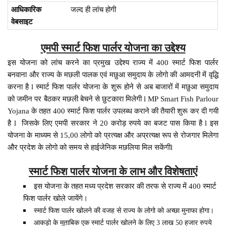
आधिकारिक
जल्द ही लांच होगी
वेबसाइट
एमपी स्मार्ट फिश पार्लर योजना का उद्देश्य
इस योजना को लांच करने का प्रमुख उद्देश्य राज्य में 400 स्मार्ट फिश पार्लर
बनवाना और राज्य के मछली पालक एवं मछुआ समुदाय के लोगो की आमदनी में वृद्धि
करना है l स्मार्ट फिश पार्लर योजना के शुरू होने से अब बाजारों में मछुआ समुदाय
को जमीन पर बैठकर मछली बेचने से छुटकारा मिलेगी l MP Smart Fish Parlour
Yojana के तहत 400 स्मार्ट फिश पार्लर उपलब्ध कराने की तैयारी शुरू कर दी गयी
है l जिसके लिए एमपी सरकार ने 20 करोड़ रुपये का बजट पास किया है l इस
योजना के माध्यम से 15,00 लोगो को प्रत्यक्ष और अप्रत्यक्ष रूप से रोजगार मिलेगा
और प्रदेश के लोगो को समय से हाईजेनिक मछलिया मिल सकेंगीl
स्मार्ट फिश पार्लर योजना के लाभ और विशेषताएं
इस योजना के तहत मध्य प्रदेश सरकार की तरफ से राज्य में 400 स्मार्ट
फिश पार्लर खोले जायेंगे।
स्मार्ट फिश पार्लर खोलने की वजह से राज्य के लोगो को अच्छा मुनाफा होगा।
आकड़ो के मुताबिक एक स्मार्ट पार्लर खोलने के लिए 3 लाख 50 हजार रुपये