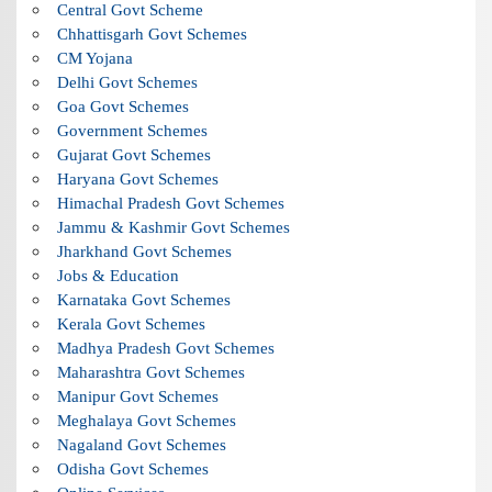
Central Govt Scheme
Chhattisgarh Govt Schemes
CM Yojana
Delhi Govt Schemes
Goa Govt Schemes
Government Schemes
Gujarat Govt Schemes
Haryana Govt Schemes
Himachal Pradesh Govt Schemes
Jammu & Kashmir Govt Schemes
Jharkhand Govt Schemes
Jobs & Education
Karnataka Govt Schemes
Kerala Govt Schemes
Madhya Pradesh Govt Schemes
Maharashtra Govt Schemes
Manipur Govt Schemes
Meghalaya Govt Schemes
Nagaland Govt Schemes
Odisha Govt Schemes