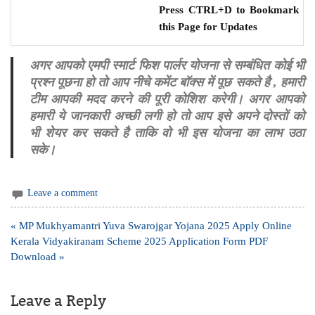
Press CTRL+D to Bookmark
this Page for Updates
अगर आपको एमपी स्मार्ट फिश पार्लर योजना से सम्बंधित कोई भी
प्रश्न पूछना हो तो आप नीचे कमेंट बॉक्स में पूछ सकते है , हमारी
टीम आपकी मदद करने की पूरी कोशिश करेगी। अगर आपको
हमारी ये जानकारी अच्छी लगी हो तो आप इसे अपने दोस्तों को
भी शेयर कर सकते है ताकि वो भी इस योजना का लाभ उठा
सके।
Leave a comment
Post
« MP Mukhyamantri Yuva Swarojgar Yojana 2025 Apply Online
navigation
Kerala Vidyakiranam Scheme 2025 Application Form PDF
Download »
Leave a Reply