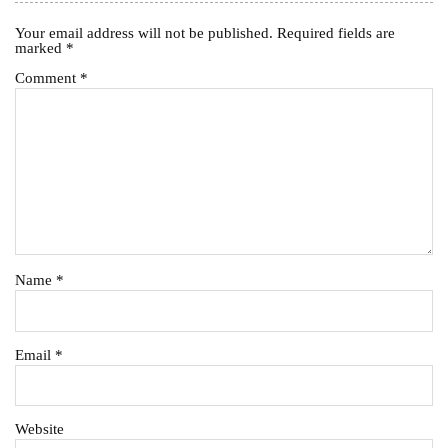
Your email address will not be published.
Required fields are
marked
*
Comment
*
Name
*
Email
*
Website