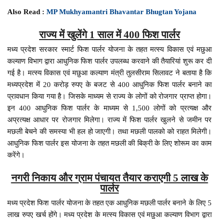
Also Read :
MP Mukhyamantri Bhavantar Bhugtan Yojana
राज्य में खुलेंगे 1 साल में 400 फिश पार्लर
मध्य प्रदेश सरकार स्मार्ट फिश पार्लर योजना के तहत मत्स्य विकास एवं मछुआ
कल्याण विभाग द्वारा आधुनिक फिश पार्लर उपलब्ध करवाने की तैयारियां शुरू कर दी
गई है। मत्स्य विकास एवं मछुआ कल्याण मंत्री तुलसीराम सिलावट ने बताया है कि
मध्यप्रदेश में 20 करोड़ रुपए के बजट से 400 आधुनिक फिश पार्लर बनाने का
प्रावधान किया गया है। जिसके माध्यम से राज्य के लोगों को रोजगार प्राप्त होगा।
इन 400 आधुनिक फिश पार्लर के माध्यम से 1,500 लोगों को प्रत्यक्ष और
अप्रत्यक्ष आधार पर रोजगार मिलेगा। राज्य में फिश पार्लर खुलने से जमीन पर
मछली बेचने की समस्या भी हल हो जाएगी। तथा मछली पालको को राहत मिलेगी।
आधुनिक फिश पार्लर इस योजना के तहत मछली की बिक्री के लिए शोरूम का काम
करेंगे।
नगरी निकाय और ग्राम पंचायत तैयार कराएगी 5 लाख के
पार्लर
मध्य प्रदेश फिश पार्लर योजना के तहत एक आधुनिक मछली पार्लर बनाने के लिए 5
लाख रुपए खर्च होंगे। मध्य प्रदेश के मत्स्य विकास एवं मछुआ कल्याण विभाग द्वारा