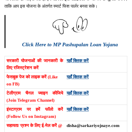
ताकि आप इस योजना के अंतर्गत स्मार्ट फिश पार्लर बनवा सके
।
Click Here to MP Pashupalan Loan Yojana
सरकारी योजनाओं की जानकारी के
यहाँ क्लिक करें
लिए रजिस्ट्रेशन करें
फेसबुक पेज को लाइक करें (Like
यहाँ क्लिक करें
on FB)
टेलीग्राम चैनल ज्वाइन कीजिये
यहाँ क्लिक करें
(Join Telegram Channel)
इंस्टाग्राम पर हमें फॉलो करें
यहाँ क्लिक करें
(Follow Us on Instagram)
सहायता/ प्रश्न के लिए ई-मेल करें @
disha@sarkariyojnaye.com