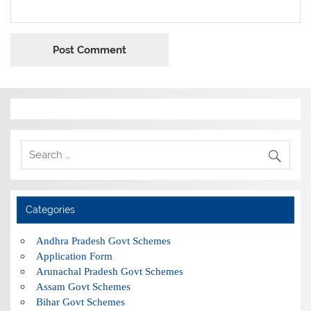
Categories
Andhra Pradesh Govt Schemes
Application Form
Arunachal Pradesh Govt Schemes
Assam Govt Schemes
Bihar Govt Schemes